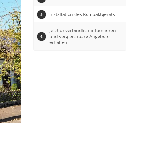
Installation des Kompaktgeräts
Jetzt unverbindlich informieren
und vergleichbare Angebote
erhalten