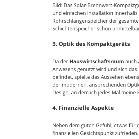
Bild: Das Solar-Brennwert-Kompaktg
und einfachen Installation innerhal
Rohrschlangenspeicher der gesamte 
Schichtenspeicher schon unmittelba
3. Optik des Kompaktgeräts
Da der
Hauswirtschaftsraum
auch 
Anwesens genutzt wird und sich das G
befindet, spielte das Aussehen ebens
der modernen, ansprechenden Optik 
Design, an dem ich jedes Mal meine 
4. Finanzielle Aspekte
Neben dem guten Gefühl, etwas für 
finanziellen Gesichtspunkt zufrieden.