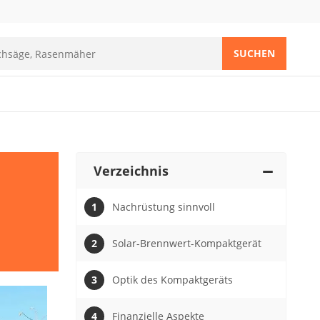
SUCHEN
Verzeichnis
Nachrüstung sinnvoll
Solar-Brennwert-Kompaktgerät
Optik des Kompaktgeräts
Finanzielle Aspekte