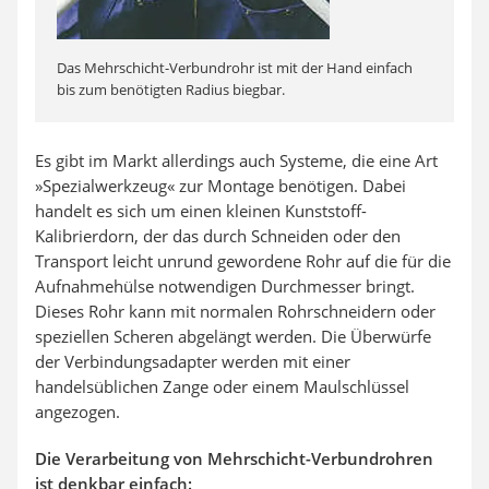
Das Mehrschicht-Verbundrohr ist mit der Hand einfach
bis zum benötigten Radius biegbar.
Es gibt im Markt allerdings auch Systeme, die eine Art
»Spezialwerkzeug« zur Montage benötigen. Dabei
handelt es sich um einen kleinen Kunststoff-
Kalibrierdorn, der das durch Schneiden oder den
Transport leicht unrund gewordene Rohr auf die für die
Aufnahmehülse notwendigen Durchmesser bringt.
Dieses Rohr kann mit normalen Rohrschneidern oder
speziellen Scheren abgelängt werden. Die Überwürfe
der Verbindungsadapter werden mit einer
handelsüblichen Zange oder einem Maulschlüssel
angezogen.
Die Verarbeitung von Mehrschicht-Verbundrohren
ist denkbar einfach: