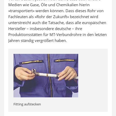
Medien wie Gase, Öle und Chemikalien hierin
»transportiert« werden können. Dass dieses Rohr von
Fachleuten als »Rohr der Zukunft« bezeichnet wird
unterstreicht auch die Tatsache, dass alle europäischen
Hersteller – insbesondere deutsche – ihre
Produktionsstätten für MT-Verbundrohre in den letzten
Jahren ständig vergrößert haben.
Fitting aufstecken