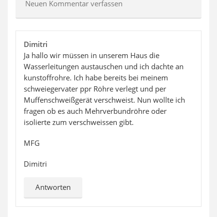
Neuen Kommentar verfassen
Dimitri
Ja hallo wir müssen in unserem Haus die
Wasserleitungen austauschen und ich dachte an
kunstoffrohre. Ich habe bereits bei meinem
schweiegervater ppr Röhre verlegt und per
Muffenschweißgerät verschweist. Nun wollte ich
fragen ob es auch Mehrverbundröhre oder
isolierte zum verschweissen gibt.
MFG
Dimitri
Antworten