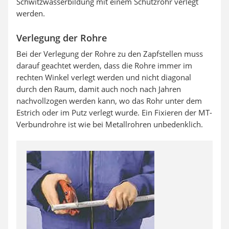
Schwitzwasserbildung mit einem Schutzrohr verlegt
werden.
Verlegung der Rohre
Bei der Verlegung der Rohre zu den Zapfstellen muss
darauf geachtet werden, dass die Rohre immer im
rechten Winkel verlegt werden und nicht diagonal
durch den Raum, damit auch noch nach Jahren
nachvollzogen werden kann, wo das Rohr unter dem
Estrich oder im Putz verlegt wurde. Ein Fixieren der MT-
Verbundrohre ist wie bei Metallrohren unbedenklich.