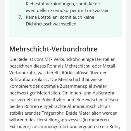
Klebestoffverbindungen, somit keine
eventuellen Fremdkörper im Trinkwasser
Keine Lötstellen, somit auch keine
Dichtheitsschwachstellen
Mehrschicht-Verbundrohre
Die Rede ist vom MT- Verbundrohr; einige Hersteller
bezeichnen dieses Rohr als Mehrschicht- oder Metall-
Verbundrohr, was bereits Rückschlüsse über den
Rohraufbau zulässt. Die Mehrschichtbauweise
kombiniert das optimale Zusammenspiel zweier
hochwertiger Materialien. Ein Innen- und Außenrohr
aus vernetztem Polyethylen und eine zwischen diesen
beiden Rohren eingebrachte Aluminiumschicht als
stabilisierendes Trägerrohr. Beide Materialien werden
während des Herstellungsprozesses (in mehreren
Extrudern) zusammengeführt und ergeben so ein Rohr,