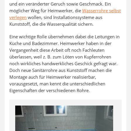
und ein veränderter Geruch sowie Geschmack. Ein
möglicher Weg für Heimwerker, die
Wasserrohre selbst
verlegen
wollen, sind Installationssysteme aus
Kunststoff, die die Wasserqualität sichern.
Eine wichtige Rolle übernehmen dabei die Leitungen in
Küche und Badezimmer. Heimwerker haben in der
Vergangenheit diese Arbeit oft noch Fachleuten
überlassen, weil z. B. zum Löten von Kupferrohren
noch wirkliches handwerkliches Geschick gefragt war.
Doch neue Sanitärrohre aus Kunststoff machen die
Montage auch für Heimwerker realisierbar,
vorausgesetzt, man kennt die unterschiedlichen
Eigenschaften der verschiedenen Rohre.