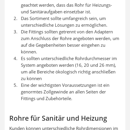
geachtet werden, dass das Rohr für Heizungs-
und Sanitäraufgaben einsetzbar ist.
Das Sortiment sollte umfangreich sein, um
unterschiedliche Lösungen zu ermöglichen.
Die Fittings sollten getrennt von den Adaptern
zum Anschluss der Rohre angeboten werden, um
auf die Gegebenheiten besser eingehen zu
können.
Es sollten unterschiedliche Rohrdurchmesser im
System angeboten werden (16, 20 und 26 mm),
um alle Bereiche ökologisch richtig anschließen
zu können
Eine der wichtigsten Voraussetzungen ist ein
genormtes Zollgewinde an allen Seiten der
Fittings und Zubehörteile.
Rohre für Sanitär und Heizung
Kunden können unterschiedliche Rohrdimensionen im