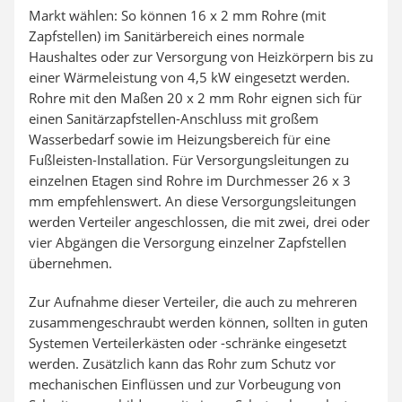
Markt wählen: So können 16 x 2 mm Rohre (mit
Zapfstellen) im Sanitärbereich eines normale
Haushaltes oder zur Versorgung von Heizkörpern bis zu
einer Wärmeleistung von 4,5 kW eingesetzt werden.
Rohre mit den Maßen 20 x 2 mm Rohr eignen sich für
einen Sanitärzapfstellen-Anschluss mit großem
Wasserbedarf sowie im Heizungsbereich für eine
Fußleisten-Installation. Für Versorgungsleitungen zu
einzelnen Etagen sind Rohre im Durchmesser 26 x 3
mm empfehlenswert. An diese Versorgungsleitungen
werden Verteiler angeschlossen, die mit zwei, drei oder
vier Abgängen die Versorgung einzelner Zapfstellen
übernehmen.
Zur Aufnahme dieser Verteiler, die auch zu mehreren
zusammengeschraubt werden können, sollten in guten
Systemen Verteilerkästen oder -schränke eingesetzt
werden. Zusätzlich kann das Rohr zum Schutz vor
mechanischen Einflüssen und zur Vorbeugung von