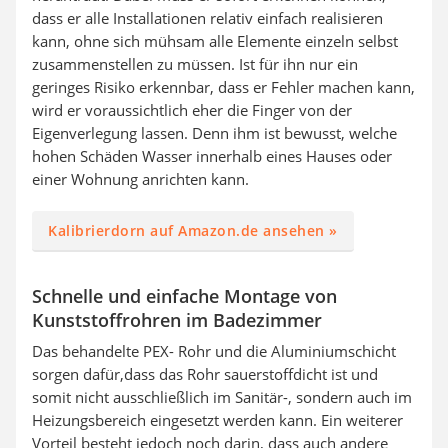
dass er alle Installationen relativ einfach realisieren
kann, ohne sich mühsam alle Elemente einzeln selbst
zusammenstellen zu müssen. Ist für ihn nur ein
geringes Risiko erkennbar, dass er Fehler machen kann,
wird er voraussichtlich eher die Finger von der
Eigenverlegung lassen. Denn ihm ist bewusst, welche
hohen Schäden Wasser innerhalb eines Hauses oder
einer Wohnung anrichten kann.
Kalibrierdorn auf Amazon.de ansehen »
Schnelle und einfache Montage von
Kunststoffrohren im Badezimmer
Das behandelte PEX- Rohr und die Aluminiumschicht
sorgen dafür,dass das Rohr sauerstoffdicht ist und
somit nicht ausschließlich im Sanitär-, sondern auch im
Heizungsbereich eingesetzt werden kann. Ein weiterer
Vorteil besteht jedoch noch darin, dass auch andere