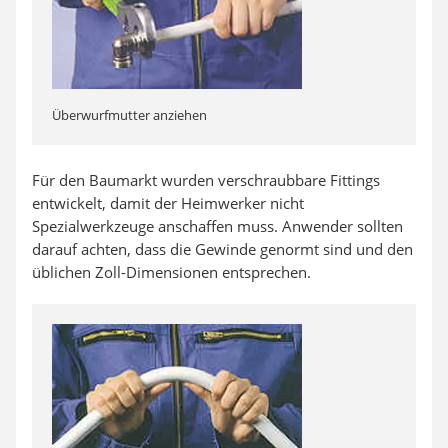
Überwurfmutter anziehen
Für den Baumarkt wurden verschraubbare Fittings
entwickelt, damit der Heimwerker nicht
Spezialwerkzeuge anschaffen muss. Anwender sollten
darauf achten, dass die Gewinde genormt sind und den
üblichen Zoll-Dimensionen entsprechen.