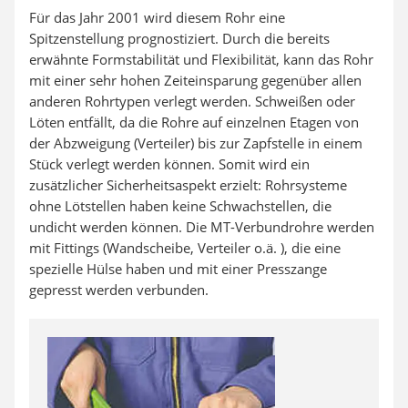
Für das Jahr 2001 wird diesem Rohr eine
Spitzenstellung prognostiziert. Durch die bereits
erwähnte Formstabilität und Flexibilität, kann das Rohr
mit einer sehr hohen Zeiteinsparung gegenüber allen
anderen Rohrtypen verlegt werden. Schweißen oder
Löten entfällt, da die Rohre auf einzelnen Etagen von
der Abzweigung (Verteiler) bis zur Zapfstelle in einem
Stück verlegt werden können. Somit wird ein
zusätzlicher Sicherheitsaspekt erzielt: Rohrsysteme
ohne Lötstellen haben keine Schwachstellen, die
undicht werden können. Die MT-Verbundrohre werden
mit Fittings (Wandscheibe, Verteiler o.ä. ), die eine
spezielle Hülse haben und mit einer Presszange
gepresst werden verbunden.