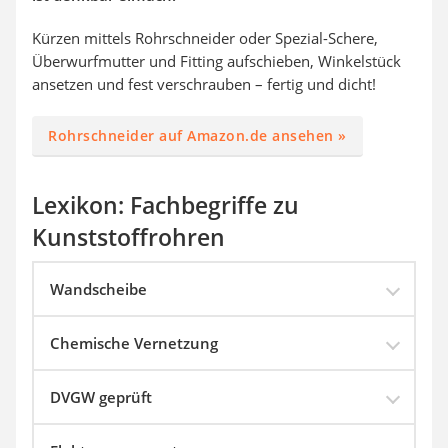
Kürzen mittels Rohrschneider oder Spezial-Schere,
Überwurfmutter und Fitting aufschieben, Winkelstück
ansetzen und fest verschrauben – fertig und dicht!
Rohrschneider auf Amazon.de ansehen »
Lexikon: Fachbegriffe zu
Kunststoffrohren
Wandscheibe
Chemische Vernetzung
DVGW geprüft