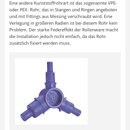
Eine andere Kunststoffrohrart ist das sogenannte VPE-
oder PEX- Rohr, das in Stangen und Ringen angeboten
und mit Fittings aus Messing verschraubt wird. Eine
Verlegung in größeren Radien ist bei diesem Rohr kein
Problem. Der starke Federeffekt der Rollenware macht
die Installation jedoch nicht einfach, da das Rohr
zusätzlich fixiert werden muss.