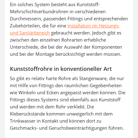
Ein solches System besteht aus Kunststoff-
Mehrschichtverbundrohren in verschiedenen
Durchmessern, passenden Fittings und entsprechenden
Zubehörteilen, die für eine
Installation im Heizungs-
und Sanitärbereich
gebraucht werden. Jedoch gibt es
zwischen den einzelnen Rohrarten erhebliche
Unterschiede, die bei der Auswahl der Komponenten
und bei der Montage berücksichtigt werden müssen.
Kunststoffrohre in konventioneller Art
So gibt es relativ harte Rohre als Stangenware, die nur
mit Hilfe von Fittings den räumlichen Gegebenheiten
wie Winkeln und Ecken angepasst werden können. Die
Fittings dieses Systems sind ebenfalls aus Kunststoff
und werden mit dem Rohr verklebt. Die
Kleberückstände kommen unweigerlich mit dem
Trinkwasser in Kontakt und können dort zu
Geschmacks- und Geruchsbeeinträchtigungen führen.