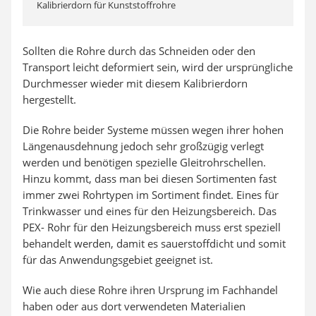
Kalibrierdorn für Kunststoffrohre
Sollten die Rohre durch das Schneiden oder den
Transport leicht deformiert sein, wird der ursprüngliche
Durchmesser wieder mit diesem Kalibrierdorn
hergestellt.
Die Rohre beider Systeme müssen wegen ihrer hohen
Längenausdehnung jedoch sehr großzügig verlegt
werden und benötigen spezielle Gleitrohrschellen.
Hinzu kommt, dass man bei diesen Sortimenten fast
immer zwei Rohrtypen im Sortiment findet. Eines für
Trinkwasser und eines für den Heizungsbereich. Das
PEX- Rohr für den Heizungsbereich muss erst speziell
behandelt werden, damit es sauerstoffdicht und somit
für das Anwendungsgebiet geeignet ist.
Wie auch diese Rohre ihren Ursprung im Fachhandel
haben oder aus dort verwendeten Materialien