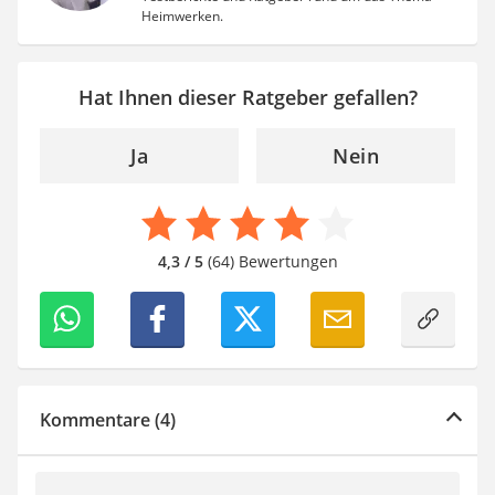
Heimwerken.
Hat Ihnen dieser Ratgeber gefallen?
Ja
Nein
4,3 / 5
(64) Bewertungen
Kommentare (4)