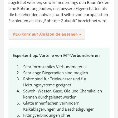
abgeleitet wurden, so wird neuerdings den Baumärkten
eine Rohrart angeboten, das bessere Eigenschaften als
die bestehenden aufweist und selbst von europäischen
Fachleuten als das „Rohr der Zukunft“ bezeichnet wird.
PEX-Rohr auf Amazon.de ansehen »
Expertentipp: Vorteile von MT-Verbundrohren
Sehr formstabiles Verbundmaterial
Sehr enge Biegeradien sind möglich
Rohre sind für Trinkwasser und für
Heizungssysteme geeignet
Sowohl Wasser, Gase, Öle und Chemikalien
können durchgeleitet werden
Glatte Innenflächen verhindern
Kalkablagerungen und Beschädigungen
Fittingverbindungen ohne