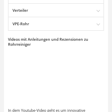
Verteiler
VPE-Rohr
Videos mit Anleitungen und Rezensionen zu
Rohrreiniger
In dem Youtube-Video geht es um innovative