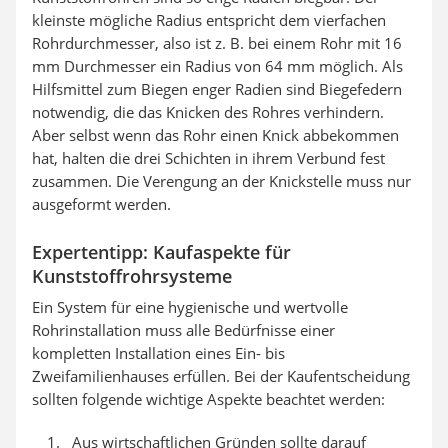
kleinste mögliche Radius entspricht dem vierfachen
Rohrdurchmesser, also ist z. B. bei einem Rohr mit 16
mm Durchmesser ein Radius von 64 mm möglich. Als
Hilfsmittel zum Biegen enger Radien sind Biegefedern
notwendig, die das Knicken des Rohres verhindern.
Aber selbst wenn das Rohr einen Knick abbekommen
hat, halten die drei Schichten in ihrem Verbund fest
zusammen. Die Verengung an der Knickstelle muss nur
ausgeformt werden.
Expertentipp: Kaufaspekte für
Kunststoffrohrsysteme
Ein System für eine hygienische und wertvolle
Rohrinstallation muss alle Bedürfnisse einer
kompletten Installation eines Ein- bis
Zweifamilienhauses erfüllen. Bei der Kaufentscheidung
sollten folgende wichtige Aspekte beachtet werden:
Aus wirtschaftlichen Gründen sollte darauf