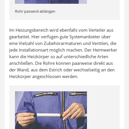
Rohr passend ablängen
Im Heizungsbereich wird ebenfalls vom Verteiler aus
gearbeitet. Hier verfügen gute Systemanbieter über
eine Vielzahl von Zubehörarmaturen und Ventilen, die
jede Installationsart möglich machen. Der Heimwerker
kann die Heizkörper so auf unterschiedliche Arten
anschließen. Die Rohre können paarweise direkt aus
der Wand, aus dem Estrich oder wechselseitig an den
Heizkörper angeschlossen werden.