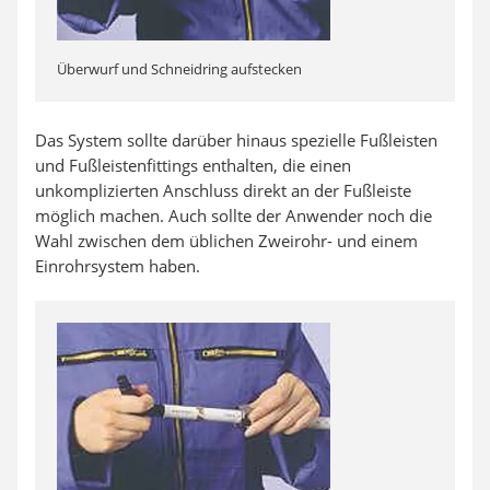
Überwurf und Schneidring aufstecken
Das System sollte darüber hinaus spezielle Fußleisten
und Fußleistenfittings enthalten, die einen
unkomplizierten Anschluss direkt an der Fußleiste
möglich machen. Auch sollte der Anwender noch die
Wahl zwischen dem üblichen Zweirohr- und einem
Einrohrsystem haben.