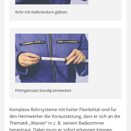
Rohr mit Kalibrierdorn glätten
Fittingeinsatz bündig einstecken
Komplexe Rohrsysteme mit hoher Flexibilität sind für
den Heimwerker die Voraussetzung, dass er sich an die
Thematik „Wasser“ in z. B. seinem Badezimmer
herantraut. Dabei muss er sofort erkennen können,