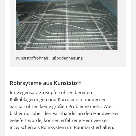
Kunststoffrohr als Fußbodenheizung
Rohrsyteme aus Kunststoff
Im Gegensatz zu Kupferrohren bereiten
Kalkablagerungen und Korrosion in modernen
Sanitärrohren keine großen Probleme mehr. Was
bisher nur über den Fachhandel an den Handwerker
geliefert wurde, können erfahrene Heimwerker
inzwischen als Rohrsystem im Baumarkt erhalten.