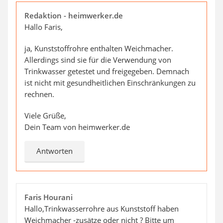
Redaktion - heimwerker.de
Hallo Faris,
ja, Kunststoffrohre enthalten Weichmacher.
Allerdings sind sie für die Verwendung von
Trinkwasser getestet und freigegeben. Demnach
ist nicht mit gesundheitlichen Einschränkungen zu
rechnen.
Viele Grüße,
Dein Team von heimwerker.de
Antworten
Faris Hourani
Hallo,Trinkwasserrohre aus Kunststoff haben
Weichmacher -zusätze oder nicht ? Bitte um