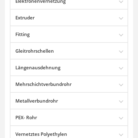
Elektronenvernetzung
Extruder
Fitting
Gleitrohrschellen
Längenausdehnung
Mehrschichtverbundrohr
Metallverbundrohr
PEX- Rohr
Vernetztes Polyethylen