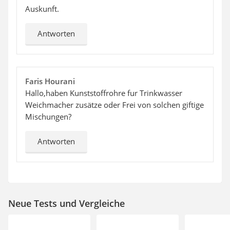
Auskunft.
Antworten
Faris Hourani
Hallo,haben Kunststoffrohre fur Trinkwasser
Weichmacher zusätze oder Frei von solchen giftige
Mischungen?
Antworten
Neue Tests und Vergleiche