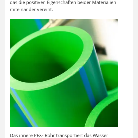
das die positiven Eigenschaften beider Materialien
miteinander vereint.
Das innere PEX- Rohr transportiert das Wasser