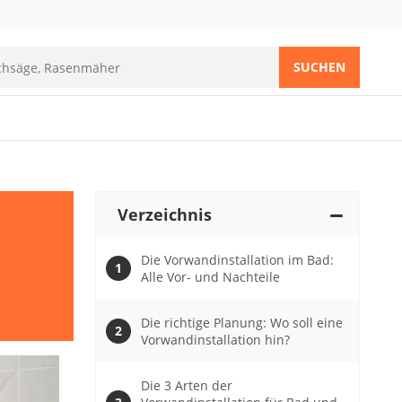
SUCHEN
Verzeichnis
Die Vorwandinstallation im Bad:
Alle Vor- und Nachteile
Die richtige Planung: Wo soll eine
Vorwandinstallation hin?
Die 3 Arten der