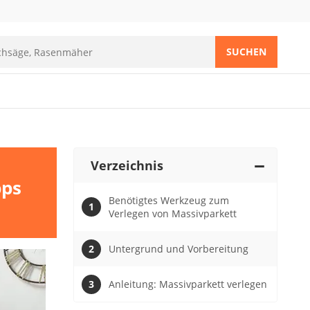
SUCHEN
Verzeichnis
pps
Benötigtes Werkzeug zum
Verlegen von Massivparkett
Untergrund und Vorbereitung
Anleitung: Massivparkett verlegen