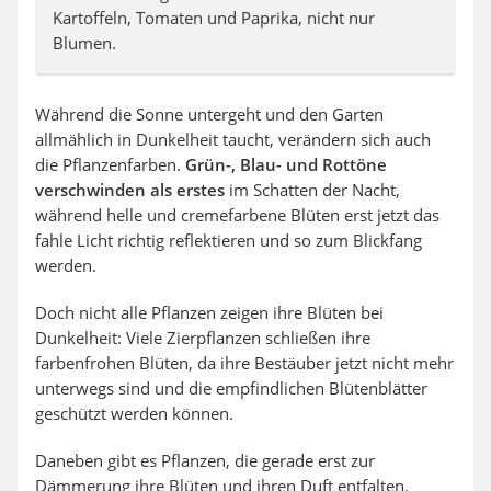
Kartoffeln, Tomaten und Paprika, nicht nur
Blumen.
Während die Sonne untergeht und den Garten
allmählich in Dunkelheit taucht, verändern sich auch
die Pflanzenfarben.
Grün-, Blau- und Rottöne
verschwinden als erstes
im Schatten der Nacht,
während helle und cremefarbene Blüten erst jetzt das
fahle Licht richtig reflektieren und so zum Blickfang
werden.
Doch nicht alle Pflanzen zeigen ihre Blüten bei
Dunkelheit: Viele Zierpflanzen schließen ihre
farbenfrohen Blüten, da ihre Bestäuber jetzt nicht mehr
unterwegs sind und die empfindlichen Blütenblätter
geschützt werden können.
Daneben gibt es Pflanzen, die gerade erst zur
Dämmerung ihre Blüten und ihren Duft entfalten.