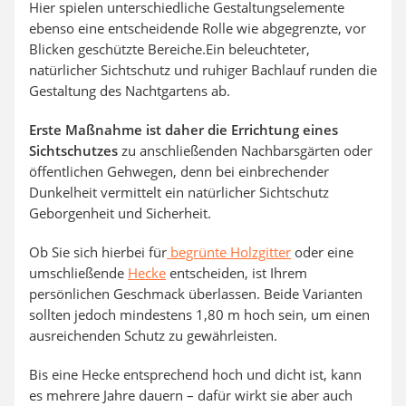
Hier spielen unterschiedliche Gestaltungselemente
ebenso eine entscheidende Rolle wie abgegrenzte, vor
Blicken geschützte Bereiche.Ein beleuchteter,
natürlicher Sichtschutz und ruhiger Bachlauf runden die
Gestaltung des Nachtgartens ab.
Erste Maßnahme ist daher die Errichtung eines
Sichtschutzes
zu anschließenden Nachbarsgärten oder
öffentlichen Gehwegen, denn bei einbrechender
Dunkelheit vermittelt ein natürlicher Sichtschutz
Geborgenheit und Sicherheit.
Ob Sie sich hierbei für
begrünte Holzgitter
oder eine
umschließende
Hecke
entscheiden, ist Ihrem
persönlichen Geschmack überlassen. Beide Varianten
sollten jedoch mindestens 1,80 m hoch sein, um einen
ausreichenden Schutz zu gewährleisten.
Bis eine Hecke entsprechend hoch und dicht ist, kann
es mehrere Jahre dauern – dafür wirkt sie aber auch