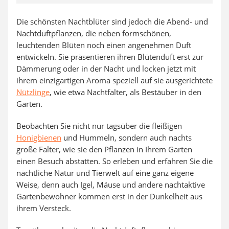
Die schönsten Nachtblüter sind jedoch die Abend- und
Nachtduftpflanzen, die neben formschönen,
leuchtenden Blüten noch einen angenehmen Duft
entwickeln. Sie präsentieren ihren Blütenduft erst zur
Dämmerung oder in der Nacht und locken jetzt mit
ihrem einzigartigen Aroma speziell auf sie ausgerichtete
Nützlinge
, wie etwa Nachtfalter, als Bestäuber in den
Garten.
Beobachten Sie nicht nur tagsüber die fleißigen
Honigbienen
und Hummeln, sondern auch nachts
große Falter, wie sie den Pflanzen in Ihrem Garten
einen Besuch abstatten. So erleben und erfahren Sie die
nächtliche Natur und Tierwelt auf eine ganz eigene
Weise, denn auch Igel, Mäuse und andere nachtaktive
Gartenbewohner kommen erst in der Dunkelheit aus
ihrem Versteck.