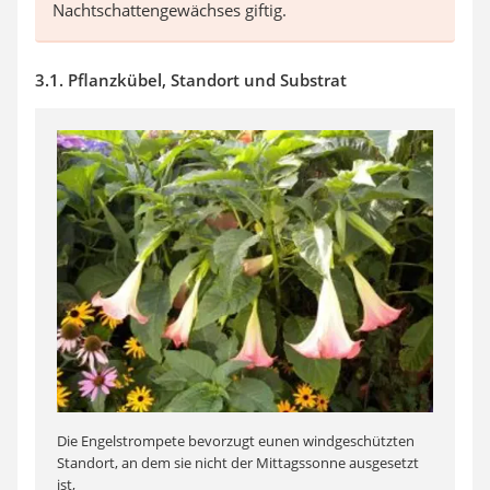
Nachtschattengewächses giftig.
3.1. Pflanzkübel, Standort und Substrat
Die Engelstrompete bevorzugt eunen windgeschützten
Standort, an dem sie nicht der Mittagssonne ausgesetzt
ist,