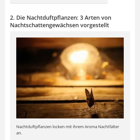
2. Die Nachtduftpflanzen: 3 Arten von
Nachtschattengewächsen vorgestellt
Nachtduftpflanzen locken mit ihrem Aroma Nachtfalter
an.