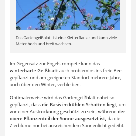
Das Gartengeißblatt ist eine Kletterflanze und kann viele
Meter hoch und breit wachsen.
Im Gegensatz zur Engelstrompete kann das
winterharte Geißblatt
auch problemlos ins freie Beet
gepflanzt und am geeigneten Standort mehrere Jahre,
auch über den Winter, verbleiben.
Optimalerweise wird das Gartengeißblatt dabei so
gepflanzt, dass
die Basis im kühlen Schatten liegt,
um
vor einer Austrocknung geschützt zu sein, während
der
obere Pflanzenteil der Sonne ausgesetzt ist,
da die
Zierblume nur bei ausreichendem Sonnenlicht gedeiht.