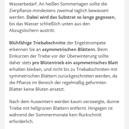
Wasserbedarf. An heißen Sommertagen sollte die
Zierpflanze mindestens zweimal täglich bewässert
werden.
Dabei wird das Substrat so lange gegossen,
bis das Wasser schließlich unten aus den
Abzugslöchern austritt.
Blühfähige Triebabschnitte
der Engelstrompete
erkennen Sie an
asymmetrischen Blättern.
Beim
Einkürzen der Triebe vor der Überwinterung sollte
daher stets
pro Blütentrieb ein asymmetrisches Blatt
erhalten bleiben, und nicht bis zu Triebabschnitten mit
symmetrischen Blättern zurückgeschnitten werden, da
die Pflanze im Bereich der regelmäßig geformten
Blätter keine Blüten ansetzt.
Nach dem Auswintern werden kaum verzweigte, dünne
Triebe mit hellgrünen Blättern entfernt. Hingegen ist
während der Sommermonate kein Rückschnitt
erforderlich.