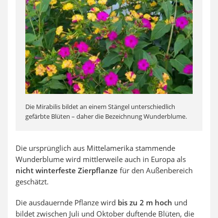
Die Mirabilis bildet an einem Stängel unterschiedlich
gefärbte Blüten – daher die Bezeichnung Wunderblume.
Die ursprünglich aus Mittelamerika stammende
Wunderblume wird mittlerweile auch in Europa als
nicht winterfeste Zierpflanze
für den Außenbereich
geschätzt.
Die ausdauernde Pflanze wird
bis zu 2 m hoch
und
bildet zwischen Juli und Oktober duftende Blüten, die