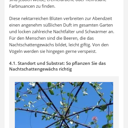
Farbnuancen zu finden.
Diese nektarreichen Blüten verbreiten zur Abendzeit
einen angenehm süßlichen Duft im gesamten Garten
und locken zahlreiche Nachtfalter und Schwärmer an.
Für den Menschen sind die Beeren, die das
Nachtschattengewächs bildet, leicht giftig. Von den
Vögeln werden sie hingegen gerne verspeist.
4.1. Standort und Substrat: So pflanzen Sie das
Nachtschattengewächs richtig