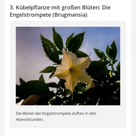
3. Kübelpflanze mit großen Blüten: Die
Engelstrompete (Brugmansia)
Die Blüten der Engelstrompete duften in den
Abendstunden.