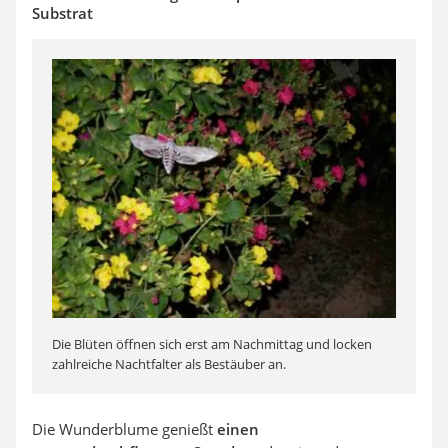
Substrat
Die Blüten öffnen sich erst am Nachmittag und locken
zahlreiche Nachtfalter als Bestäuber an.
Die Wunderblume genießt
einen