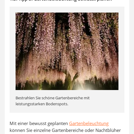
Bestrahlen Sie schöne Gartenbereiche mit
leistungsstarken Bodenspots.
Mit einer bewusst geplanten
Gartenbeleuchtung
können Sie einzelne Gartenbereiche oder Nachtblüher