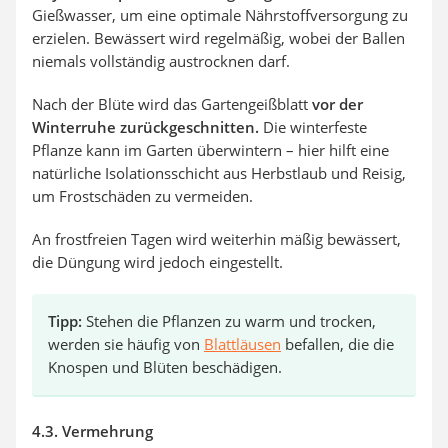
Gießwasser, um eine optimale Nährstoffversorgung zu
erzielen. Bewässert wird regelmäßig, wobei der Ballen
niemals vollständig austrocknen darf.
Nach der Blüte wird das Gartengeißblatt
vor der
Winterruhe zurückgeschnitten.
Die winterfeste
Pflanze kann im Garten überwintern – hier hilft eine
natürliche Isolationsschicht aus Herbstlaub und Reisig,
um Frostschäden zu vermeiden.
An frostfreien Tagen wird weiterhin mäßig bewässert,
die Düngung wird jedoch eingestellt.
Tipp:
Stehen die Pflanzen zu warm und trocken,
werden sie häufig von
Blattläusen
befallen, die die
Knospen und Blüten beschädigen.
4.3. Vermehrung