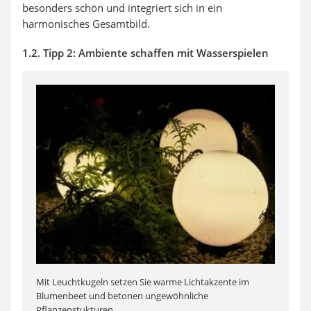
besonders schön und integriert sich in ein
harmonisches Gesamtbild.
1.2. Tipp 2: Ambiente schaffen mit Wasserspielen
Mit Leuchtkugeln setzen Sie warme Lichtakzente im
Blumenbeet und betonen ungewöhnliche
Pflanzenstukturen.