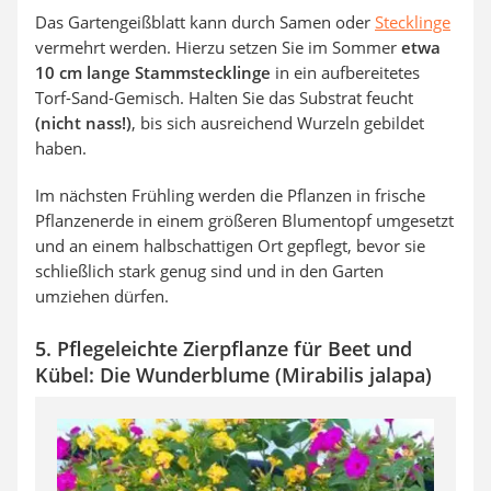
Das Gartengeißblatt kann durch Samen oder
Stecklinge
vermehrt werden. Hierzu setzen Sie im Sommer
etwa
10 cm lange Stammstecklinge
in ein aufbereitetes
Torf-Sand-Gemisch. Halten Sie das Substrat feucht
(nicht nass!)
, bis sich ausreichend Wurzeln gebildet
haben.
Im nächsten Frühling werden die Pflanzen in frische
Pflanzenerde in einem größeren Blumentopf umgesetzt
und an einem halbschattigen Ort gepflegt, bevor sie
schließlich stark genug sind und in den Garten
umziehen dürfen.
5. Pflegeleichte Zierpflanze für Beet und
Kübel: Die Wunderblume (Mirabilis jalapa)