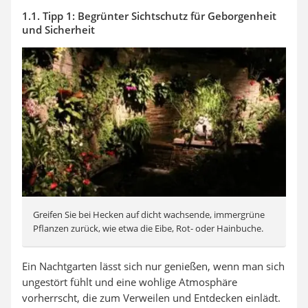
1.1. Tipp 1: Begrünter Sichtschutz für Geborgenheit
und Sicherheit
Greifen Sie bei Hecken auf dicht wachsende, immergrüne
Pflanzen zurück, wie etwa die Eibe, Rot- oder Hainbuche.
Ein Nachtgarten lässt sich nur genießen, wenn man sich
ungestört fühlt und eine wohlige Atmosphäre
vorherrscht, die zum Verweilen und Entdecken einlädt.