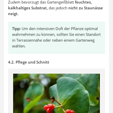
Zudem bevorzugt das Gartengeißblatt
feuchtes,
kalkhaltiges Substrat,
das jedoch
nicht zu Staunässe
neigt.
Tipp:
Um den intensiven Duft der Pflanze optimal
wahrnehmen zu können, sollten Sie einen Standort
in Terrassennähe oder neben einem Gartenweg
wählen.
4.2. Pflege und Schnitt