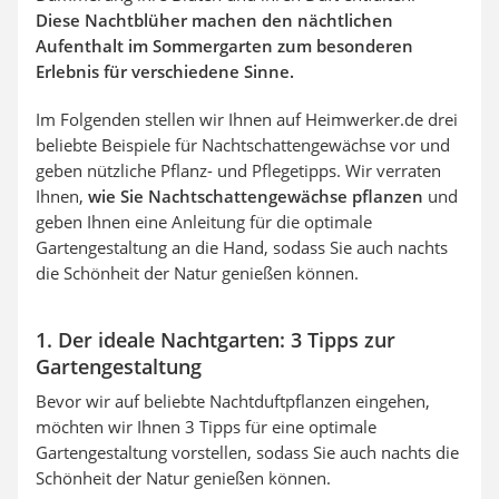
Diese Nachtblüher machen den nächtlichen
Aufenthalt im Sommergarten zum besonderen
Erlebnis für verschiedene Sinne.
Im Folgenden stellen wir Ihnen auf Heimwerker.de drei
beliebte Beispiele für Nachtschattengewächse vor und
geben nützliche Pflanz- und Pflegetipps. Wir verraten
Ihnen,
wie Sie Nachtschattengewächse pflanzen
und
geben Ihnen eine Anleitung für die optimale
Gartengestaltung an die Hand, sodass Sie auch nachts
die Schönheit der Natur genießen können.
1. Der ideale Nachtgarten: 3 Tipps zur
Gartengestaltung
Bevor wir auf beliebte Nachtduftpflanzen eingehen,
möchten wir Ihnen 3 Tipps für eine optimale
Gartengestaltung vorstellen, sodass Sie auch nachts die
Schönheit der Natur genießen können.