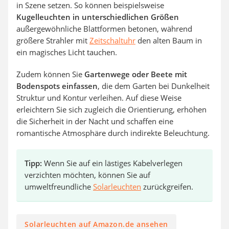
in Szene setzen. So können beispielsweise
Kugelleuchten in unterschiedlichen Größen
außergewöhnliche Blattformen betonen, während
größere Strahler mit
Zeitschaltuhr
den alten Baum in
ein magisches Licht tauchen.
Zudem können Sie
Gartenwege oder Beete mit
Bodenspots einfassen
, die dem Garten bei Dunkelheit
Struktur und Kontur verleihen. Auf diese Weise
erleichtern Sie sich zugleich die Orientierung, erhöhen
die Sicherheit in der Nacht und schaffen eine
romantische Atmosphäre durch indirekte Beleuchtung.
Tipp:
Wenn Sie auf ein lästiges Kabelverlegen
verzichten möchten, können Sie auf
umweltfreundliche
Solarleuchten
zurückgreifen.
Solarleuchten auf Amazon.de ansehen