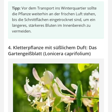
Tipp:
Vor dem Transport ins Winterquartier sollte
die Pflanze weiterhin an der frischen Luft stehen,
bis die Schnittflächen eingetrocknet sind, um ein
längeres, stärkeres Bluten im Innenbereich zu
vermeiden.
4. Kletterpflanze mit süßlichem Duft: Das
Gartengeißblatt (Lonicera caprifolium)