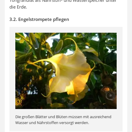
Tongranulat als Nährstoff- und Wasserspeicher unter
die Erde.
3.2. Engelstrompete pflegen
Die großen Blätter und Blüten müssen mit ausreichend
Wasser und Nährstoffen versorgt werden.