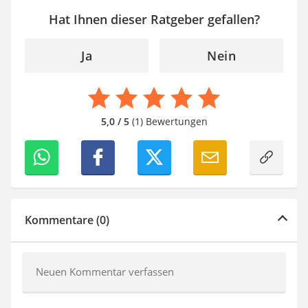
Hat Ihnen dieser Ratgeber gefallen?
Ja
Nein
5,0 / 5
(1) Bewertungen
Kommentare (0)
Neuen Kommentar verfassen