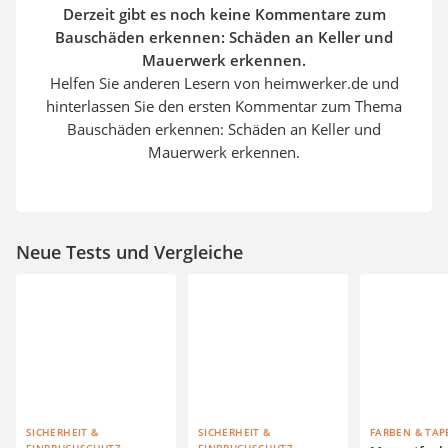
Derzeit gibt es noch keine Kommentare zum
Bauschäden erkennen: Schäden an Keller und
Mauerwerk erkennen.
Helfen Sie anderen Lesern von heimwerker.de und
hinterlassen Sie den ersten Kommentar zum Thema
Bauschäden erkennen: Schäden an Keller und
Mauerwerk erkennen.
Neue Tests und Vergleiche
SICHERHEIT &
SICHERHEIT &
FARBEN & TAP