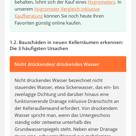
behalten, lohnt sich der Kauf eines
Hygrometers
. In
unserem
Hygrometer Vergleich inklusive
Kaufberatung
können Sie noch heute Ihren
Favoriten günstig online kaufen.
1.2. Bauschäden in neuen Kellerräumen erkennen:
Die 3 häufigsten Ursachen
Nicht drückendes/ drückendes Wasser
Nicht drückendes Wasser bezeichnet nicht
stauendes Wasser, etwa Sickerwasser, das ein- bis
zweilagige Dichtung und darüber hinaus eine
funktionierende Dränage inklusive Dränschicht an
der Kelleraußenwand erfordert. Von drückendem
Wasser spricht man, wenn das Untergeschoss
ständig oder zeitweise unterhalb des
Grundwasserspiegels steht. Neben einer Dränage