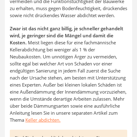
vermeiden und die Funktionstüchtigkeit der Bauwerke
zu erhalten, muss gegen Bodenfeuchtigkeit, drückendes
sowie nicht drückendes Wasser abdichtet werden.
Zwar ist das nicht ganz billig, je schneller gehandelt
wird, je geringer sind die Mängel und damit die
Kosten.
Meist liegen diese für eine fachmännische
Kellerabdichtung bei weniger als 1 % der
Neubaukosten. Um unnötigen Ärger zu vermeiden,
sollte egal bei welcher Art von Schaden vor einer
endgültigen Sanierung in jedem Fall zuerst die Suche
nach der Ursache stehen, am besten mit Unterstützung
eines Experten. Außer bei kleinen lokalen Schäden ist
eine Außendämmung der Innendämmung vorzuziehen,
wenn die Umstände derartige Arbeiten zulassen. Mehr
über beide Dämmungsarten sowie eine ausführliche
Anleitung lesen Sie in unsere separaten Artikel zum
Thema
Keller abdichten.