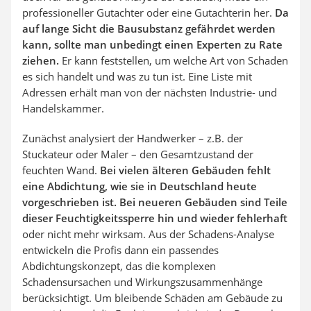
professioneller Gutachter oder eine Gutachterin her.
Da
auf lange Sicht die Bausubstanz gefährdet werden
kann, sollte man unbedingt einen Experten zu Rate
ziehen.
Er kann feststellen, um welche Art von Schaden
es sich handelt und was zu tun ist. Eine Liste mit
Adressen erhält man von der nächsten Industrie- und
Handelskammer.
Zunächst analysiert der Handwerker – z.B. der
Stuckateur oder Maler – den Gesamtzustand der
feuchten Wand.
Bei vielen älteren Gebäuden fehlt
eine Abdichtung, wie sie in Deutschland heute
vorgeschrieben ist. Bei neueren Gebäuden sind Teile
dieser Feuchtigkeitssperre hin und wieder fehlerhaft
oder nicht mehr wirksam. Aus der Schadens-Analyse
entwickeln die Profis dann ein passendes
Abdichtungskonzept, das die komplexen
Schadensursachen und Wirkungszusammenhänge
berücksichtigt. Um bleibende Schäden am Gebäude zu