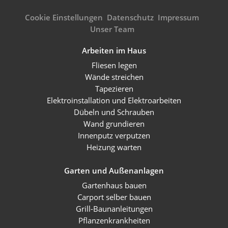
Cookie Einstellungen
Datenschutz
Impressum
Unser Team
Arbeiten im Haus
Fliesen legen
Wände streichen
Tapezieren
Elektroinstallation und Elektroarbeiten
Dübeln und Schrauben
Wand grundieren
Innenputz verputzen
Heizung warten
Garten und Außenanlagen
Gartenhaus bauen
Carport selber bauen
Grill-Baunanleitungen
Pflanzenkrankheiten