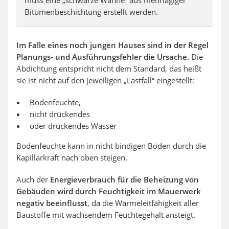
muss eine „schwarze Wanne“ aus mehrlagiger
Bitumenbeschichtung erstellt werden.
Im Falle eines noch jungen Hauses sind in der Regel
Planungs- und Ausführungsfehler die Ursache.
Die
Abdichtung entspricht nicht dem Standard, das heißt
sie ist nicht auf den jeweiligen „Lastfall“ eingestellt:
Bodenfeuchte,
nicht drückendes
oder drückendes Wasser
Bodenfeuchte kann in nicht bindigen Böden durch die
Kapillarkraft nach oben steigen.
Auch der
Energieverbrauch für die Beheizung von
Gebäuden wird durch Feuchtigkeit im Mauerwerk
negativ beeinflusst
, da die Wärmeleitfähigkeit aller
Baustoffe mit wachsendem Feuchtegehalt ansteigt.