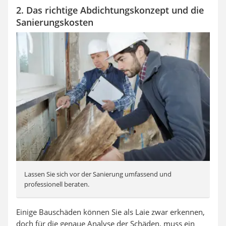
2. Das richtige Abdichtungskonzept und die
Sanierungskosten
Lassen Sie sich vor der Sanierung umfassend und
professionell beraten.
Einige Bauschäden können Sie als Laie zwar erkennen,
doch für die genaue Analyse der Schäden, muss ein