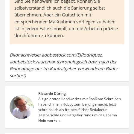
Sind Sie handwerklich begabt, können Sie
selbstverständlich auch die Sanierung selbst
übernehmen. Aber ein Gutachten mit
entsprechenden Maßnahmen vorliegen zu haben
ist in jedem Falle sinnvoll, um die Arbeiten präzise
durchführen zu können.
Bildnachweise: adobestock.com/EJRodriquez,
adobetstock./auremar (chronologisch bzw. nach der
Reihenfolge der im Kaufratgeber verwendeten Bilder
sortiert)
Riccardo Düring
Als gelernter Handwerker mit Spaß am Schreiben
habe ich mein Hobby zum Beruf gemacht. Jetzt
schreibe ich als freiberuflicher Redakteur
Testberichte und Ratgeber rund um das Thema
Heimwerken.