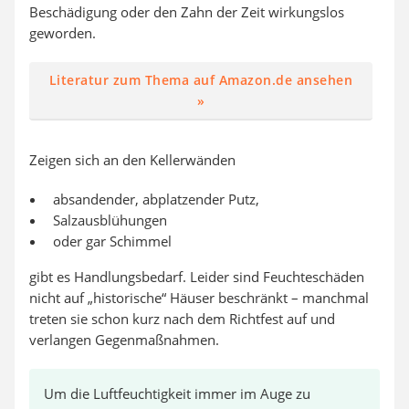
Beschädigung oder den Zahn der Zeit wirkungslos
geworden.
Literatur zum Thema auf Amazon.de ansehen
»
Zeigen sich an den Kellerwänden
absandender, abplatzender Putz,
Salzausblühungen
oder gar Schimmel
gibt es Handlungsbedarf. Leider sind Feuchteschäden
nicht auf „historische“ Häuser beschränkt – manchmal
treten sie schon kurz nach dem Richtfest auf und
verlangen Gegenmaßnahmen.
Um die Luftfeuchtigkeit immer im Auge zu