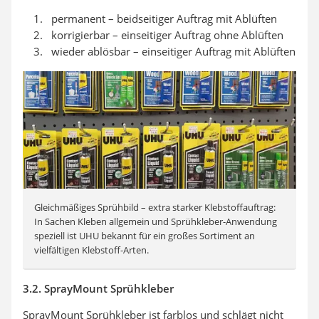
permanent – beidseitiger Auftrag mit Ablüften
korrigierbar – einseitiger Auftrag ohne Ablüften
wieder ablösbar – einseitiger Auftrag mit Ablüften
Gleichmäßiges Sprühbild – extra starker Klebstoffauftrag:
In Sachen Kleben allgemein und Sprühkleber-Anwendung
speziell ist UHU bekannt für ein großes Sortiment an
vielfältigen Klebstoff-Arten.
3.2. SprayMount Sprühkleber
SprayMount Sprühkleber ist farblos und schlägt nicht