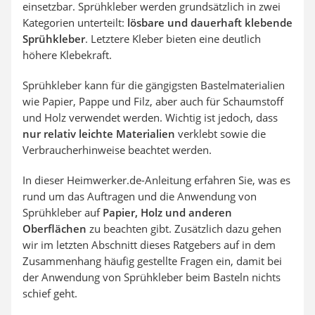
einsetzbar. Sprühkleber werden grundsätzlich in zwei
Kategorien unterteilt:
lösbare und dauerhaft klebende
Sprühkleber
. Letztere Kleber bieten eine deutlich
höhere Klebekraft.
Sprühkleber kann für die gängigsten Bastelmaterialien
wie Papier, Pappe und Filz, aber auch für Schaumstoff
und Holz verwendet werden. Wichtig ist jedoch, dass
nur relativ leichte Materialien
verklebt sowie die
Verbraucherhinweise beachtet werden.
In dieser Heimwerker.de-Anleitung erfahren Sie, was es
rund um das Auftragen und die Anwendung von
Sprühkleber auf
Papier, Holz und anderen
Oberflächen
zu beachten gibt. Zusätzlich dazu gehen
wir im letzten Abschnitt dieses Ratgebers auf in dem
Zusammenhang häufig gestellte Fragen ein, damit bei
der Anwendung von Sprühkleber beim Basteln nichts
schief geht.