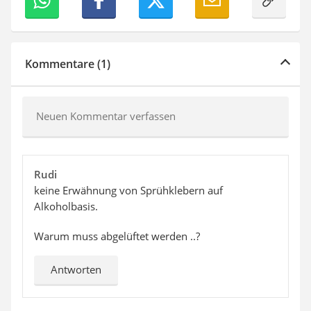
Kommentare (1)
Neuen Kommentar verfassen
Rudi
keine Erwähnung von Sprühklebern auf
Alkoholbasis.
Warum muss abgelüftet werden ..?
Antworten