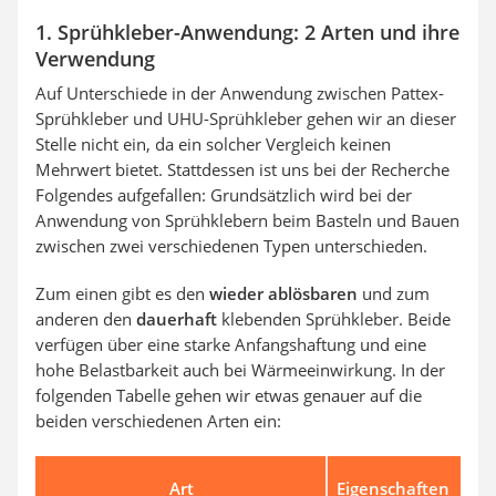
1. Sprühkleber-Anwendung: 2 Arten und ihre
Verwendung
Auf Unterschiede in der Anwendung zwischen Pattex-
Sprühkleber und UHU-Sprühkleber gehen wir an dieser
Stelle nicht ein, da ein solcher Vergleich keinen
Mehrwert bietet. Stattdessen ist uns bei der Recherche
Folgendes aufgefallen: Grundsätzlich wird bei der
Anwendung von Sprühklebern beim Basteln und Bauen
zwischen zwei verschiedenen Typen unterschieden.
Zum einen gibt es den
wieder ablösbaren
und zum
anderen den
dauerhaft
klebenden Sprühkleber. Beide
verfügen über eine starke Anfangshaftung und eine
hohe Belastbarkeit auch bei Wärmeeinwirkung. In der
folgenden Tabelle gehen wir etwas genauer auf die
beiden verschiedenen Arten ein:
Art
Eigenschaften