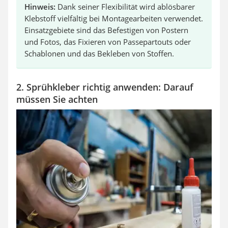
Hinweis:
Dank seiner Flexibilität wird ablösbarer
Klebstoff vielfältig bei Montagearbeiten verwendet.
Einsatzgebiete sind das Befestigen von Postern
und Fotos, das Fixieren von Passepartouts oder
Schablonen und das Bekleben von Stoffen.
2. Sprühkleber richtig anwenden: Darauf
müssen Sie achten