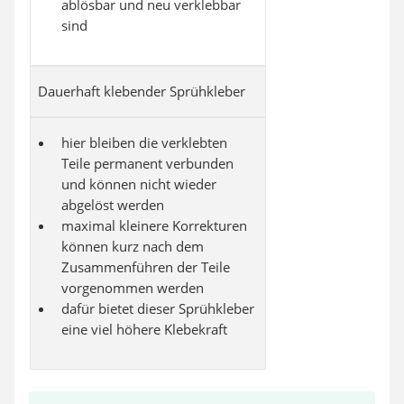
ablösbar und neu verklebbar
sind
Dauerhaft klebender Sprühkleber
hier bleiben die verklebten
Teile permanent verbunden
und können nicht wieder
abgelöst werden
maximal kleinere Korrekturen
können kurz nach dem
Zusammenführen der Teile
vorgenommen werden
dafür bietet dieser Sprühkleber
eine viel höhere Klebekraft