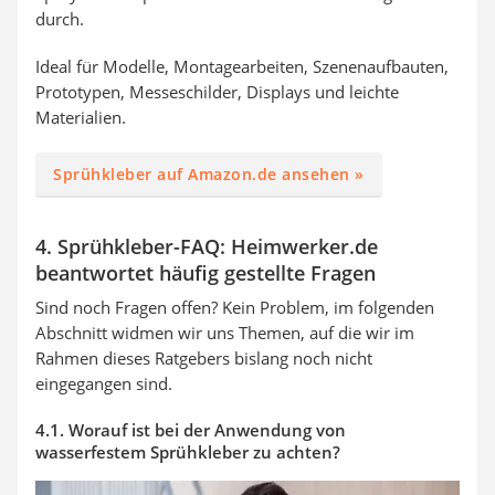
durch.
Ideal für Modelle, Montagearbeiten, Szenenaufbauten,
Prototypen, Messeschilder, Displays und leichte
Materialien.
Sprühkleber auf Amazon.de ansehen »
4. Sprühkleber-FAQ: Heimwerker.de
beantwortet häufig gestellte Fragen
Sind noch Fragen offen? Kein Problem, im folgenden
Abschnitt widmen wir uns Themen, auf die wir im
Rahmen dieses Ratgebers bislang noch nicht
eingegangen sind.
4.1. Worauf ist bei der Anwendung von
wasserfestem Sprühkleber zu achten?