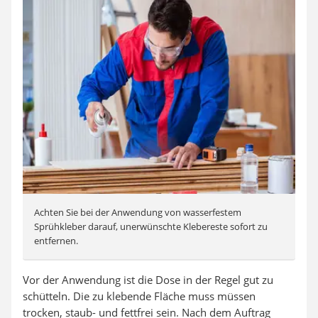
Achten Sie bei der Anwendung von wasserfestem
Sprühkleber darauf, unerwünschte Klebereste sofort zu
entfernen.
Vor der Anwendung ist die Dose in der Regel gut zu
schütteln. Die zu klebende Fläche muss müssen
trocken, staub- und fettfrei sein. Nach dem Auftrag