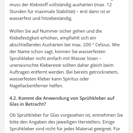
muss der Klebstoff vollständig aushärten (max. 12
Stunden für maximale Stabilität) – erst dann ist er
wasserfest und hitzebeständig.
Wollen Sie auf Nummer sicher gehen und die
Klebefestigkeit erhöhen, empfiehlt sich ein
abschließendes Aushärten bei max. 200 ° Celsius. Wie
der Name schon sagt, können Sie wasserfesten
Sprühkleber nicht einfach mit Wasser lösen –
unerwünschte Klebereste sollten daher gleich beim
Auftragen entfernt werden. Bei bereits getrocknetem,
wasserfesten Kleber kann Spiritus oder
Nagellackentferner helfen.
4.2. Kommt die Anwendung von Sprühkleber auf
Glas in Betracht?
Ob Sprühkleber für Glas vorgesehen ist, entnehmen Sie
bitte den Angaben des jeweiligen Herstellers. Einige
Sprühkleber sind nicht für jedes Material geeignet. Für