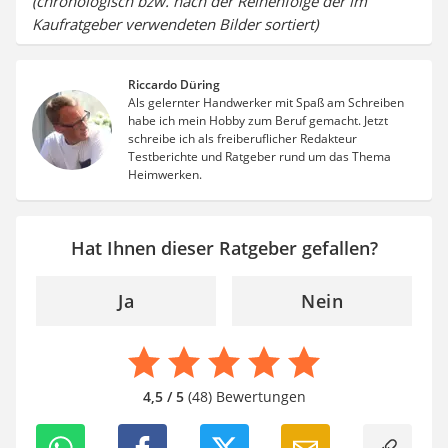
(chronologisch bzw. nach der Reihenfolge der im
Kaufratgeber verwendeten Bilder sortiert)
Riccardo Düring
Als gelernter Handwerker mit Spaß am Schreiben
habe ich mein Hobby zum Beruf gemacht. Jetzt
schreibe ich als freiberuflicher Redakteur
Testberichte und Ratgeber rund um das Thema
Heimwerken.
Hat Ihnen dieser Ratgeber gefallen?
Ja
Nein
4,5 / 5
(48) Bewertungen