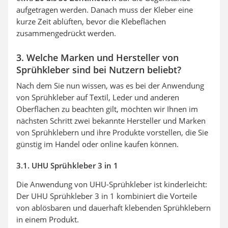
aufgetragen werden. Danach muss der Kleber eine
kurze Zeit ablüften, bevor die Klebeflächen
zusammengedrückt werden.
3. Welche Marken und Hersteller von
Sprühkleber sind bei Nutzern beliebt?
Nach dem Sie nun wissen, was es bei der Anwendung
von Sprühkleber auf Textil, Leder und anderen
Oberflächen zu beachten gilt, möchten wir Ihnen im
nächsten Schritt zwei bekannte Hersteller und Marken
von Sprühklebern und ihre Produkte vorstellen, die Sie
günstig im Handel oder online kaufen können.
3.1. UHU Sprühkleber 3 in 1
Die Anwendung von UHU-Sprühkleber ist kinderleicht:
Der UHU Sprühkleber 3 in 1 kombiniert die Vorteile
von ablösbaren und dauerhaft klebenden Sprühklebern
in einem Produkt.