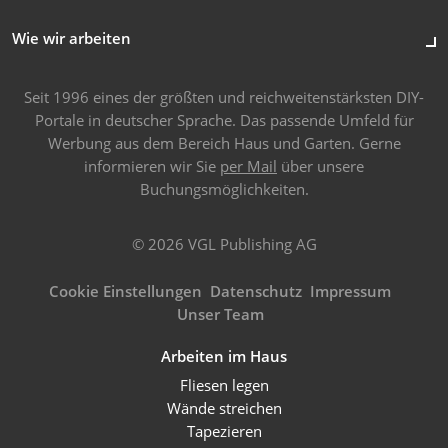
Wie wir arbeiten
Seit 1996 eines der größten und reichweitenstärksten DIY-
Portale in deutscher Sprache. Das passende Umfeld für
Werbung aus dem Bereich Haus und Garten. Gerne
informieren wir Sie
per Mail
über unsere
Buchungsmöglichkeiten.
© 2026 VGL Publishing AG
Cookie Einstellungen
Datenschutz
Impressum
Unser Team
Arbeiten im Haus
Fliesen legen
Wände streichen
Tapezieren