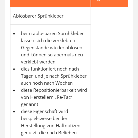
Ablösbarer Sprühkleber
beim ablösbaren Sprühkleber
lassen sich die verklebten
Gegenstände wieder ablösen
und können so abermals neu
verklebt werden
dies funktioniert noch nach
Tagen und je nach Sprühkleber
auch noch nach Wochen
diese Repositionierbarkeit wird
von Herstellern „Re-Tac“
genannt
diese Eigenschaft wird
beispielsweise bei der
Herstellung von Haftnotizen
genutzt, die nach Belieben