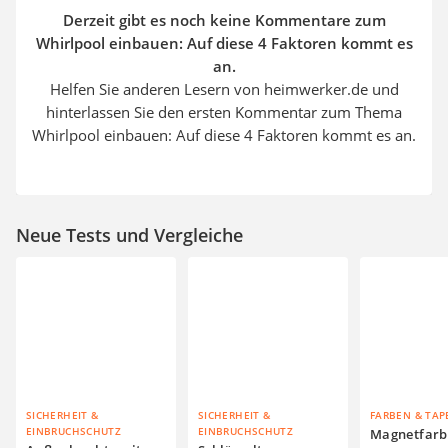
Derzeit gibt es noch keine Kommentare zum
Whirlpool einbauen: Auf diese 4 Faktoren kommt es
an.
Helfen Sie anderen Lesern von heimwerker.de und
hinterlassen Sie den ersten Kommentar zum Thema
Whirlpool einbauen: Auf diese 4 Faktoren kommt es an.
Neue Tests und Vergleiche
SICHERHEIT &
SICHERHEIT &
FARBEN & TAP
EINBRUCHSCHUTZ
EINBRUCHSCHUTZ
Magnetfarb