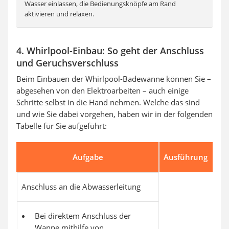
Wasser einlassen, die Bedienungsknöpfe am Rand
aktivieren und relaxen.
4. Whirlpool-Einbau: So geht der Anschluss
und Geruchsverschluss
Beim Einbauen der Whirlpool-Badewanne können Sie –
abgesehen von den Elektroarbeiten – auch einige
Schritte selbst in die Hand nehmen. Welche das sind
und wie Sie dabei vorgehen, haben wir in der folgenden
Tabelle für Sie aufgeführt:
Aufgabe
Ausführung
Anschluss an die Abwasserleitung
Bei direktem Anschluss der
Wanne mithilfe von