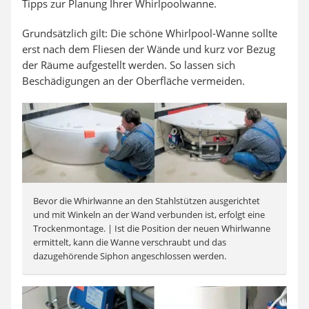
Tipps zur Planung Ihrer Whirlpoolwanne.
Grundsätzlich gilt: Die schöne Whirlpool-Wanne sollte
erst nach dem Fliesen der Wände und kurz vor Bezug
der Räume aufgestellt werden. So lassen sich
Beschädigungen an der Oberfläche vermeiden.
Bevor die Whirlwanne an den Stahlstützen ausgerichtet
und mit Winkeln an der Wand verbunden ist, erfolgt eine
Trockenmontage. | Ist die Position der neuen Whirlwanne
ermittelt, kann die Wanne verschraubt und das
dazugehörende Siphon angeschlossen werden.