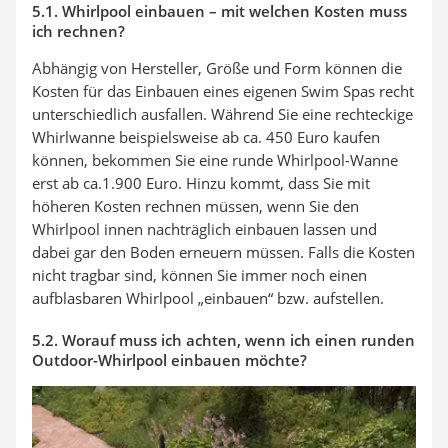
5.1. Whirlpool einbauen – mit welchen Kosten muss
ich rechnen?
Abhängig von Hersteller, Größe und Form können die
Kosten für das Einbauen eines eigenen Swim Spas recht
unterschiedlich ausfallen. Während Sie eine rechteckige
Whirlwanne beispielsweise ab ca. 450 Euro kaufen
können, bekommen Sie eine runde Whirlpool-Wanne
erst ab ca.1.900 Euro. Hinzu kommt, dass Sie mit
höheren Kosten rechnen müssen, wenn Sie den
Whirlpool innen nachträglich einbauen lassen und
dabei gar den Boden erneuern müssen. Falls die Kosten
nicht tragbar sind, können Sie immer noch einen
aufblasbaren Whirlpool „einbauen“ bzw. aufstellen.
5.2. Worauf muss ich achten, wenn ich einen runden
Outdoor-Whirlpool einbauen möchte?