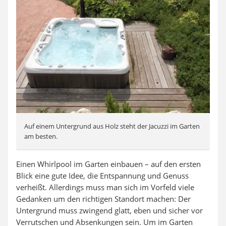
Auf einem Untergrund aus Holz steht der Jacuzzi im Garten
am besten.
Einen Whirlpool im Garten einbauen – auf den ersten
Blick eine gute Idee, die Entspannung und Genuss
verheißt. Allerdings muss man sich im Vorfeld viele
Gedanken um den richtigen Standort machen: Der
Untergrund muss zwingend glatt, eben und sicher vor
Verrutschen und Absenkungen sein. Um im Garten