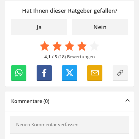
Hat Ihnen dieser Ratgeber gefallen?
Ja
Nein
4,1 / 5
(18) Bewertungen
Kommentare (0)
Neuen Kommentar verfassen