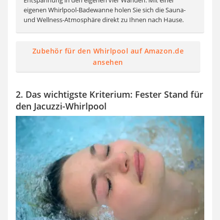
eigenen Whirlpool-Badewanne holen Sie sich die Sauna-
und Wellness-Atmosphäre direkt zu Ihnen nach Hause.
Zubehör für den Whirlpool auf Amazon.de
ansehen
2. Das wichtigste Kriterium: Fester Stand für
den Jacuzzi-Whirlpool