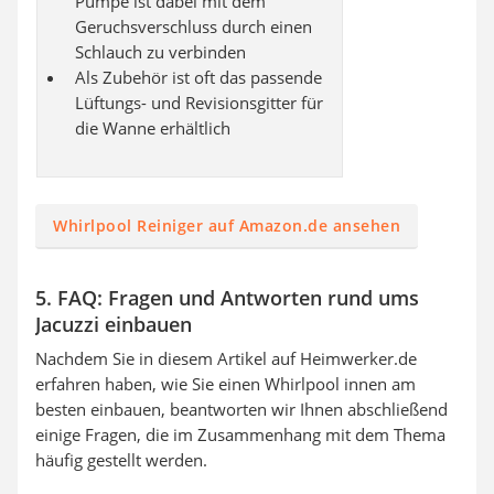
Pumpe ist dabei mit dem
Geruchsverschluss durch einen
Schlauch zu verbinden
Als Zubehör ist oft das passende
Lüftungs- und Revisionsgitter für
die Wanne erhältlich
Whirlpool Reiniger auf Amazon.de ansehen
5. FAQ: Fragen und Antworten rund ums
Jacuzzi einbauen
Nachdem Sie in diesem Artikel auf Heimwerker.de
erfahren haben, wie Sie einen Whirlpool innen am
besten einbauen, beantworten wir Ihnen abschließend
einige Fragen, die im Zusammenhang mit dem Thema
häufig gestellt werden.