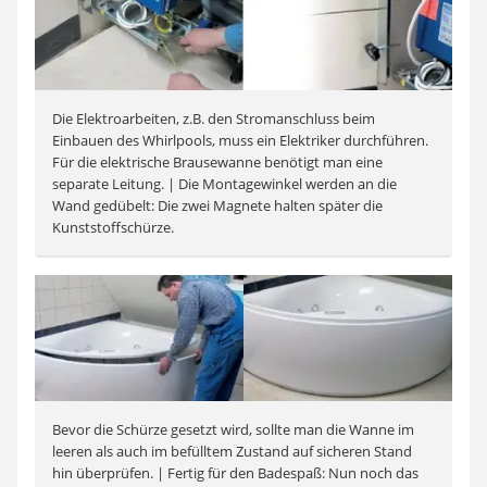
Die Elektroarbeiten, z.B. den Stromanschluss beim
Einbauen des Whirlpools, muss ein Elektriker durchführen.
Für die elektrische Brausewanne benötigt man eine
separate Leitung. | Die Montagewinkel werden an die
Wand gedübelt: Die zwei Magnete halten später die
Kunststoffschürze.
Bevor die Schürze gesetzt wird, sollte man die Wanne im
leeren als auch im befülltem Zustand auf sicheren Stand
hin überprüfen. | Fertig für den Badespaß: Nun noch das