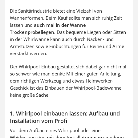
Die Sanitärindustrie bietet eine Vielzahl von
Wannenformen. Beim Kauf sollte man sich ruhig Zeit
lassen und
auch mal in der Wanne
Trockenprobeliegen.
Das bequeme Liegen oder Sitzen
in der Whirlwanne kann auch durch Nacken- und
Armstützen sowie Einbuchtungen für Beine und Arme
verstärkt werden.
Der Whirlpool-Einbau gestaltet sich dabei gar nicht mal
so schwer wie man denkt: Mit einer guten Anleitung,
dem richtigen Werkzeug und etwas Heimwerker-
Geschick ist das Einbauen der Whirlpool-Badewanne
keine große Sache!
1. Whirlpool einbauen lassen: Aufbau und
Installation vom Profi
Vor dem Aufbau eines Whirlpool oder einer
Whirlwanne sind
mit dem Installateur verschiedene