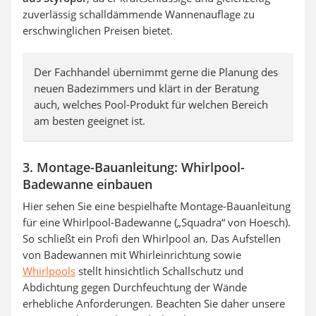
zuverlässig schalldämmende Wannenauflage zu
erschwinglichen Preisen bietet.
Der Fachhandel übernimmt gerne die Planung des
neuen Badezimmers und klärt in der Beratung
auch, welches Pool-Produkt für welchen Bereich
am besten geeignet ist.
3. Montage-Bauanleitung: Whirlpool-
Badewanne einbauen
Hier sehen Sie eine bespielhafte Montage-Bauanleitung
für eine Whirlpool-Badewanne („Squadra“ von Hoesch).
So schließt ein Profi den Whirlpool an. Das Aufstellen
von Badewannen mit Whirleinrichtung sowie
Whirlpools
stellt hinsichtlich Schallschutz und
Abdichtung gegen Durchfeuchtung der Wände
erhebliche Anforderungen. Beachten Sie daher unsere