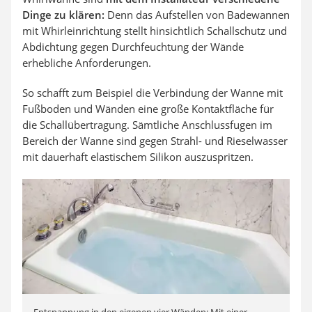
Dinge zu klären:
Denn das Aufstellen von Badewannen
mit Whirleinrichtung stellt hinsichtlich Schallschutz und
Abdichtung gegen Durchfeuchtung der Wände
erhebliche Anforderungen.
So schafft zum Beispiel die Verbindung der Wanne mit
Fußboden und Wänden eine große Kontaktfläche für
die Schallübertragung. Sämtliche Anschlussfugen im
Bereich der Wanne sind gegen Strahl- und Rieselwasser
mit dauerhaft elastischem Silikon auszuspritzen.
Entspannung in den eigenen vier Wänden: Mit einer