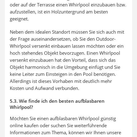
oder auf der Terrasse einen Whirlpool einzubauen bzw.
aufzustellen, ist ein Holzuntergrund am besten
geeignet.
Neben dem idealen Standort müssen Sie sich auch mit
der Frage auseinandersetzen, ob Sie den Outdoor-
Whirlpool versenkt einbauen lassen möchten oder ein
hoch stehendes Objekt bevorzugen. Einen Whirlpool
versenkt einzubauen hat den Vorteil, dass sich das
Objekt harmonisch in die Umgebung einfügt und Sie
keine Leiter zum Einsteigen in den Pool benötigen.
Allerdings ist dieses Vorhaben mit deutlich mehr
Kosten und Aufwand verbunden.
5.3. Wie finde ich den besten aufblasbaren
Whirlpool?
Möchten Sie einen aufblasbaren Whirlpool günstig
online kaufen oder suchen Sie weiterführende
Informationen zum Thema, können wir Ihnen unsere