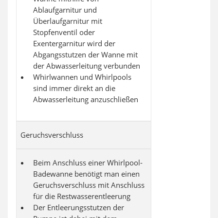
Ablaufgarnitur und
Überlaufgarnitur mit
Stopfenventil oder
Exentergarnitur wird der
Abgangsstutzen der Wanne mit
der Abwasserleitung verbunden
Whirlwannen und Whirlpools
sind immer direkt an die
Abwasserleitung anzuschließen
Geruchsverschluss
Beim Anschluss einer Whirlpool-
Badewanne benötigt man einen
Geruchsverschluss mit Anschluss
für die Restwasserentleerung
Der Entleerungsstutzen der