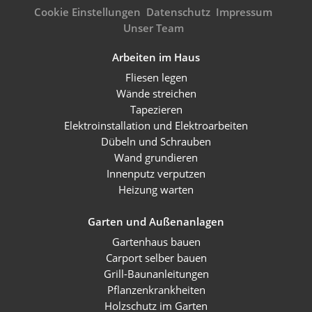
Cookie Einstellungen
Datenschutz
Impressum
Unser Team
Arbeiten im Haus
Fliesen legen
Wände streichen
Tapezieren
Elektroinstallation und Elektroarbeiten
Dübeln und Schrauben
Wand grundieren
Innenputz verputzen
Heizung warten
Garten und Außenanlagen
Gartenhaus bauen
Carport selber bauen
Grill-Baunanleitungen
Pflanzenkrankheiten
Holzschutz im Garten