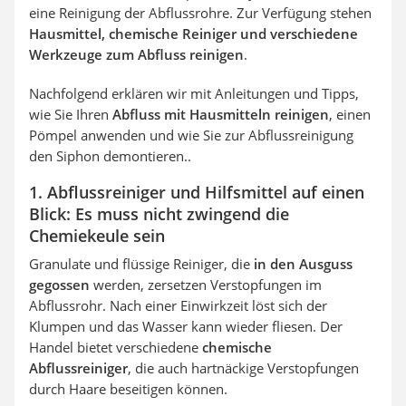
eine Reinigung der Abflussrohre. Zur Verfügung stehen
Hausmittel, chemische Reiniger und verschiedene
Werkzeuge zum Abfluss reinigen
.
Nachfolgend erklären wir mit Anleitungen und Tipps,
wie Sie Ihren
Abfluss mit Hausmitteln reinigen
, einen
Pömpel anwenden und wie Sie zur Abflussreinigung
den Siphon demontieren..
1. Abflussreiniger und Hilfsmittel auf einen
Blick: Es muss nicht zwingend die
Chemiekeule sein
Granulate und flüssige Reiniger, die
in den Ausguss
gegossen
werden, zersetzen Verstopfungen im
Abflussrohr. Nach einer Einwirkzeit löst sich der
Klumpen und das Wasser kann wieder fliesen. Der
Handel bietet verschiedene
chemische
Abflussreiniger
, die auch hartnäckige Verstopfungen
durch Haare beseitigen können.