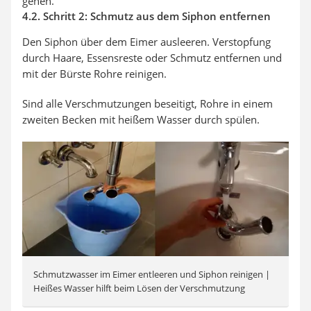
gehen.
4.2. Schritt 2: Schmutz aus dem Siphon entfernen
Den Siphon über dem Eimer ausleeren. Verstopfung
durch Haare, Essensreste oder Schmutz entfernen und
mit der Bürste Rohre reinigen.
Sind alle Verschmutzungen beseitigt, Rohre in einem
zweiten Becken mit heißem Wasser durch spülen.
Schmutzwasser im Eimer entleeren und Siphon reinigen |
Heißes Wasser hilft beim Lösen der Verschmutzung