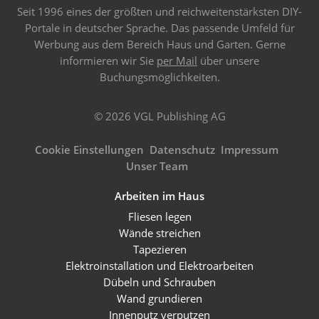
Seit 1996 eines der größten und reichweitenstärksten DIY-
Portale in deutscher Sprache. Das passende Umfeld für
Werbung aus dem Bereich Haus und Garten. Gerne
informieren wir Sie
per Mail
über unsere
Buchungsmöglichkeiten.
© 2026 VGL Publishing AG
Cookie Einstellungen
Datenschutz
Impressum
Unser Team
Arbeiten im Haus
Fliesen legen
Wände streichen
Tapezieren
Elektroinstallation und Elektroarbeiten
Dübeln und Schrauben
Wand grundieren
Innenputz verputzen