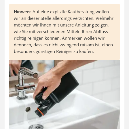
Hinweis:
Auf eine explizite Kaufberatung wollen
wir an dieser Stelle allerdings verzichten. Vielmehr
möchten wir Ihnen mit unsere Anleitung zeigen,
wie Sie mit verschiedenen Mitteln Ihren Abfluss
richtig reinigen können. Anmerken wollen wir
dennoch, dass es nicht zwingend ratsam ist, einen
besonders günstigen Reiniger zu kaufen.