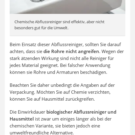
Chemische Abflussreiniger sind effektiv, aber nicht
besonders gut für die Umwelt.
Beim Einsatz dieser Abflussreiniger, sollten Sie darauf
achten, dass sie
die Rohre nicht angreifen
. Wegen der
stark ätzenden Wirkung sind nicht alle Reiniger für
jedes Material geeignet. Bei falscher Anwendung
können sie Rohre und Armaturen beschädigen.
Beachten Sie daher unbedingt die Angaben auf der
Verpackung. Möchten Sie auf Chemie verzichten,
können Sie auf Hausmittel zurückgreifen.
Die Einwirkdauer
biologischer Abflussreiniger und
Hausmittel
ist zwar um einiges länger als bei der
chemischen Variante, sie bieten jedoch eine
umweltfreundliche Alternative.