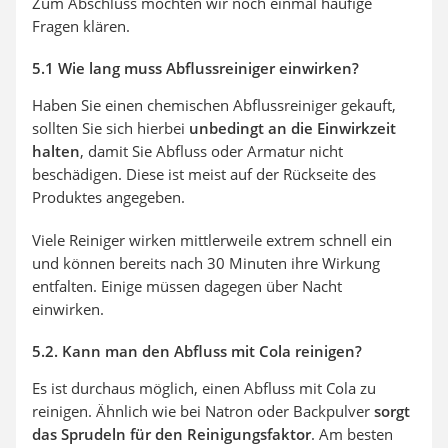
Zum Abschluss möchten wir noch einmal häufige
Fragen klären.
5.1 Wie lang muss Abflussreiniger einwirken?
Haben Sie einen chemischen Abflussreiniger gekauft,
sollten Sie sich hierbei
unbedingt an die Einwirkzeit
halten
, damit Sie Abfluss oder Armatur nicht
beschädigen. Diese ist meist auf der Rückseite des
Produktes angegeben.
Viele Reiniger wirken mittlerweile extrem schnell ein
und können bereits nach 30 Minuten ihre Wirkung
entfalten. Einige müssen dagegen über Nacht
einwirken.
5.2. Kann man den Abfluss mit Cola reinigen?
Es ist durchaus möglich, einen Abfluss mit Cola zu
reinigen. Ähnlich wie bei Natron oder Backpulver
sorgt
das Sprudeln für den Reinigungsfaktor
. Am besten