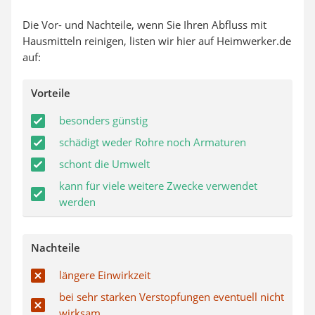
Die Vor- und Nachteile, wenn Sie Ihren Abfluss mit
Hausmitteln reinigen, listen wir hier auf Heimwerker.de
auf:
Vorteile
besonders günstig
schädigt weder Rohre noch Armaturen
schont die Umwelt
kann für viele weitere Zwecke verwendet
werden
Nachteile
längere Einwirkzeit
bei sehr starken Verstopfungen eventuell nicht
wirksam