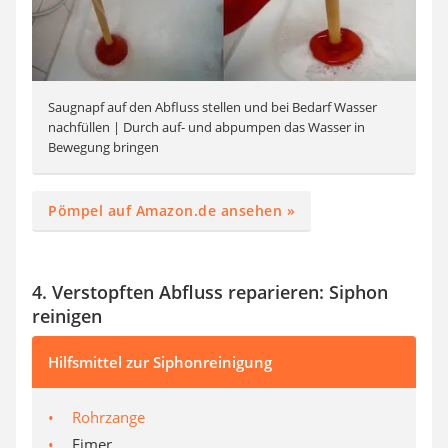
Saugnapf auf den Abfluss stellen und bei Bedarf Wasser
nachfüllen | Durch auf- und abpumpen das Wasser in
Bewegung bringen
Pömpel auf Amazon.de ansehen »
4. Verstopften Abfluss reparieren: Siphon
reinigen
Hilfsmittel zur Siphonreinigung
Rohrzange
Eimer