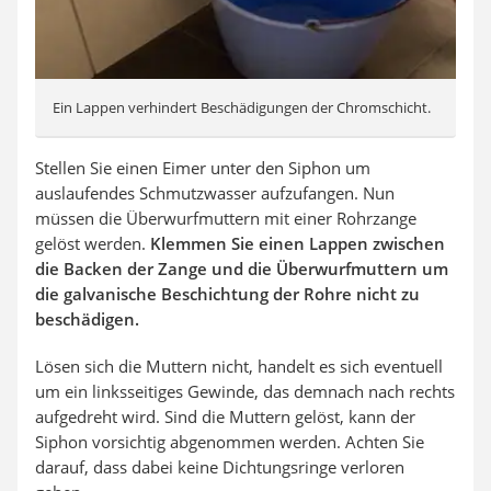
Ein Lappen verhindert Beschädigungen der Chromschicht.
Stellen Sie einen Eimer unter den Siphon um
auslaufendes Schmutzwasser aufzufangen. Nun
müssen die Überwurfmuttern mit einer Rohrzange
gelöst werden.
Klemmen Sie einen Lappen zwischen
die Backen der Zange und die Überwurfmuttern um
die galvanische Beschichtung der Rohre nicht zu
beschädigen.
Lösen sich die Muttern nicht, handelt es sich eventuell
um ein linksseitiges Gewinde, das demnach nach rechts
aufgedreht wird. Sind die Muttern gelöst, kann der
Siphon vorsichtig abgenommen werden. Achten Sie
darauf, dass dabei keine Dichtungsringe verloren