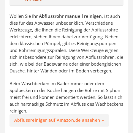
Wollen Sie Ihr
Abflussrohr manuell reinigen
, ist auch
dies für das Abwasser unbedenklich. Verschiedene
Werkzeuge, die Ihnen die Reinigung der Abflussrohre
erleichtern, stehen Ihnen dabei zur Verfügung. Neben
dem klassischen Pömpel, gibt es Reinigungspumpen
und Rohrreinigungsspiralen. Diese Werkzeuge eignen
sich insbesondere zur Reinigung von Abflussrohren, die
sich, wie bei der Badewanne oder einer bodengleichen
Dusche, hinter Wänden oder im Boden verbergen.
Beim Waschbecken im Badezimmer oder dem
Spülbecken in der Küche hängen die Rohre mit Siphon
meist frei und können demontiert werden. So lässt sich
auch hartnäckige Schmutz im Abfluss des Wachbeckens
reinigen.
Abflussreiniger auf Amazon.de ansehen »