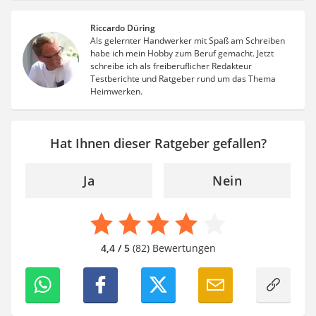
Riccardo Düring
Als gelernter Handwerker mit Spaß am Schreiben
habe ich mein Hobby zum Beruf gemacht. Jetzt
schreibe ich als freiberuflicher Redakteur
Testberichte und Ratgeber rund um das Thema
Heimwerken.
Hat Ihnen dieser Ratgeber gefallen?
Ja
Nein
4,4 / 5
(82) Bewertungen