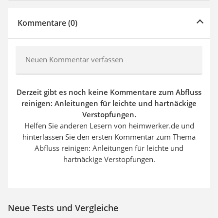
Kommentare (0)
Neuen Kommentar verfassen
Derzeit gibt es noch keine Kommentare zum Abfluss
reinigen: Anleitungen für leichte und hartnäckige
Verstopfungen.
Helfen Sie anderen Lesern von heimwerker.de und
hinterlassen Sie den ersten Kommentar zum Thema
Abfluss reinigen: Anleitungen für leichte und
hartnäckige Verstopfungen.
Neue Tests und Vergleiche