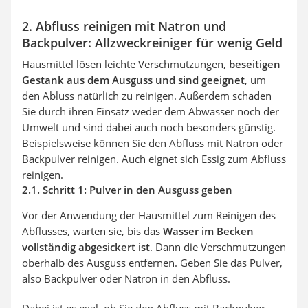
2. Abfluss reinigen mit Natron und
Backpulver: Allzweckreiniger für wenig Geld
Hausmittel lösen leichte Verschmutzungen,
beseitigen
Gestank aus dem Ausguss und sind geeignet
, um
den Abluss natürlich zu reinigen. Außerdem schaden
Sie durch ihren Einsatz weder dem Abwasser noch der
Umwelt und sind dabei auch noch besonders günstig.
Beispielsweise können Sie den Abfluss mit Natron oder
Backpulver reinigen. Auch eignet sich Essig zum Abfluss
reinigen.
2.1. Schritt 1: Pulver in den Ausguss geben
Vor der Anwendung der Hausmittel zum Reinigen des
Abflusses, warten sie, bis das
Wasser im Becken
vollständig abgesickert ist
. Dann die Verschmutzungen
oberhalb des Ausguss entfernen. Geben Sie das Pulver,
also Backpulver oder Natron in den Abfluss.