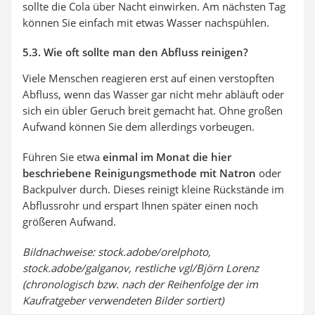
sollte die Cola über Nacht einwirken. Am nächsten Tag
können Sie einfach mit etwas Wasser nachspühlen.
5.3. Wie oft sollte man den Abfluss reinigen?
Viele Menschen reagieren erst auf einen verstopften
Abfluss, wenn das Wasser gar nicht mehr abläuft oder
sich ein übler Geruch breit gemacht hat. Ohne großen
Aufwand können Sie dem allerdings vorbeugen.
Führen Sie etwa
einmal im Monat die hier
beschriebene Reinigungsmethode mit Natron
oder
Backpulver durch. Dieses reinigt kleine Rückstände im
Abflussrohr und erspart Ihnen später einen noch
größeren Aufwand.
Bildnachweise: stock.adobe/orelphoto,
stock.adobe/galganov, restliche vgl/Björn Lorenz
(chronologisch bzw. nach der Reihenfolge der im
Kaufratgeber verwendeten Bilder sortiert)