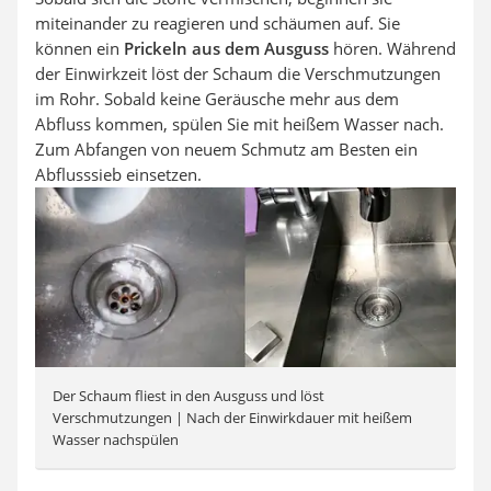
miteinander zu reagieren und schäumen auf. Sie
können ein
Prickeln aus dem Ausguss
hören. Während
der Einwirkzeit löst der Schaum die Verschmutzungen
im Rohr. Sobald keine Geräusche mehr aus dem
Abfluss kommen, spülen Sie mit heißem Wasser nach.
Zum Abfangen von neuem Schmutz am Besten ein
Abflusssieb einsetzen.
Der Schaum fliest in den Ausguss und löst
Verschmutzungen | Nach der Einwirkdauer mit heißem
Wasser nachspülen