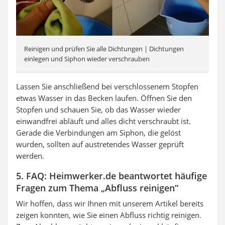
Reinigen und prüfen Sie alle Dichtungen | Dichtungen
einlegen und Siphon wieder verschrauben
Lassen Sie anschließend bei verschlossenem Stopfen
etwas Wasser in das Becken laufen. Öffnen Sie den
Stopfen und schauen Sie, ob das Wasser wieder
einwandfrei abläuft und alles dicht verschraubt ist.
Gerade die Verbindungen am Siphon, die gelöst
wurden, sollten auf austretendes Wasser geprüft
werden.
5. FAQ: Heimwerker.de beantwortet häufige
Fragen zum Thema „Abfluss reinigen“
Wir hoffen, dass wir Ihnen mit unserem Artikel bereits
zeigen konnten, wie Sie einen Abfluss richtig reinigen.