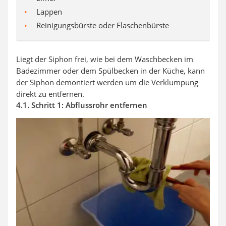
Lappen
Reinigungsbürste oder Flaschenbürste
Liegt der Siphon frei, wie bei dem Waschbecken im
Badezimmer oder dem Spülbecken in der Küche, kann
der Siphon demontiert werden um die Verklumpung
direkt zu entfernen.
4.1. Schritt 1: Abflussrohr entfernen