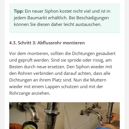
Tipp:
Ein neuer Siphon kostet nicht viel und ist in
jedem Baumarkt erhältlich. Bei Beschädigungen
können Sie diesen daher leicht austauschen.
4.3. Schritt 3: Abflussrohr montieren
Vor dem montieren, sollten die Dichtungen gesäubert
und geprüft werden. Sind sie spröde oder rissig, am
Besten durch neue ersetzen. Den Siphon wieder mit
den Rohren verbinden und darauf achten, dass alle
Dichtungen an ihrem Platz sind. Nun die Muttern
wieder mit einem Lappen schützen und mit der
Rohrzange anziehen.