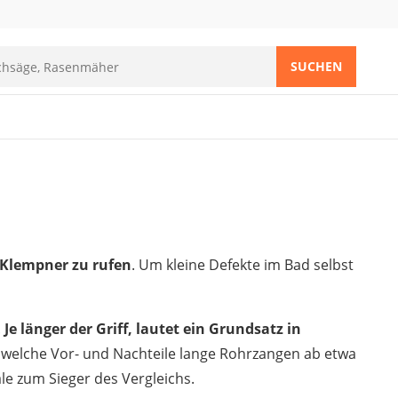
SUCHEN
 Klempner zu rufen
. Um kleine Defekte im Bad selbst
.
Je länger der Griff, lautet ein Grundsatz in
, welche Vor- und Nachteile lange Rohrzangen ab etwa
e zum Sieger des Vergleichs.