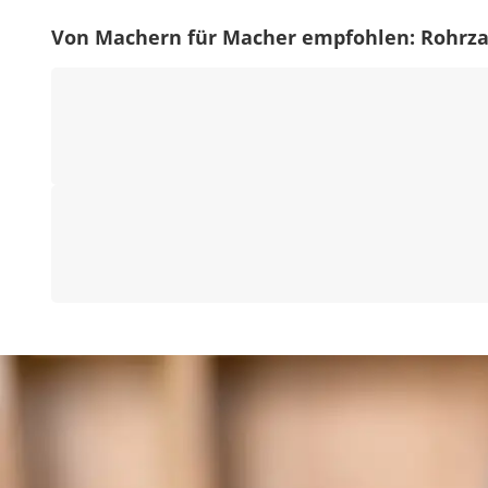
Von Machern für Macher empfohlen: Rohrz