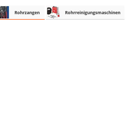
Rohrzangen
Rohrreinigungsmaschinen