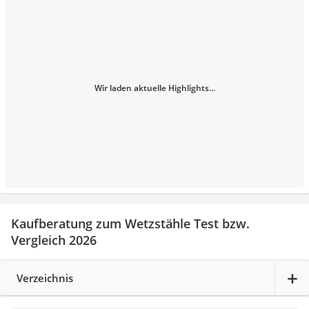
Wir laden aktuelle Highlights...
Kaufberatung zum Wetzstähle Test bzw.
Vergleich 2026
Verzeichnis