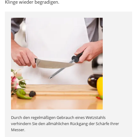
Klinge wieder begradigen.
Durch den regelmäßigen Gebrauch eines Wetzstahls
verhindern Sie den allmählichen Rückgang der Schärfe Ihrer
Messer.