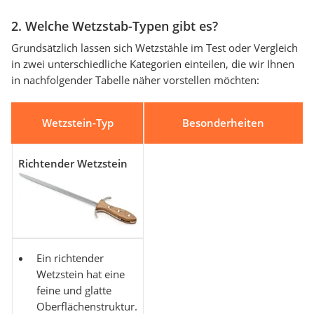
2. Welche Wetzstab-Typen gibt es?
Grundsätzlich lassen sich Wetzstähle im Test oder Vergleich
in zwei unterschiedliche Kategorien einteilen, die wir Ihnen
in nachfolgender Tabelle näher vorstellen möchten:
Wetzstein-Typ
Besonderheiten
Richtender Wetzstein
Ein richtender
Wetzstein hat eine
feine und glatte
Oberflächenstruktur.