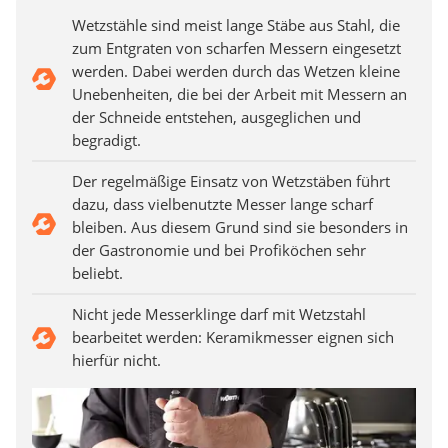
Wetzstähle sind meist lange Stäbe aus Stahl, die
zum Entgraten von scharfen Messern eingesetzt
werden. Dabei werden durch das Wetzen kleine
Unebenheiten, die bei der Arbeit mit Messern an
der Schneide entstehen, ausgeglichen und
begradigt.
Der regelmäßige Einsatz von Wetzstäben führt
dazu, dass vielbenutzte Messer lange scharf
bleiben. Aus diesem Grund sind sie besonders in
der Gastronomie und bei Profiköchen sehr
beliebt.
Nicht jede Messerklinge darf mit Wetzstahl
bearbeitet werden: Keramikmesser eignen sich
hierfür nicht.