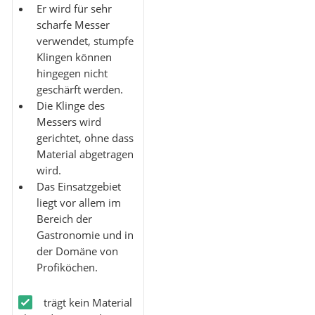
Er wird für sehr
scharfe Messer
verwendet, stumpfe
Klingen können
hingegen nicht
geschärft werden.
Die Klinge des
Messers wird
gerichtet, ohne dass
Material abgetragen
wird.
Das Einsatzgebiet
liegt vor allem im
Bereich der
Gastronomie und in
der Domäne von
Profiköchen.
trägt kein Material