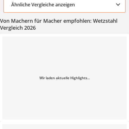
Ähnliche Vergleiche anzeigen
Von Machern für Macher empfohlen: Wetzstahl
Vergleich 2026
Wir laden aktuelle Highlights...