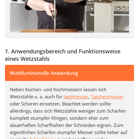
1. Anwendungsbereich und Funktionsweise
eines Wetzstahls
Multifunktionelle Anwendung
Neben Küchen- und Kochmessern lassen sich
Wetzstähle u. a. auch für
Jagdmesser
,
Taschenmesser
oder Scheren einsetzen. Beachtet werden sollte
allerdings, dass sich Wetzstähle weniger zum Schärfen
komplett stumpfer Klingen, sondern eher zum
dauerhaften Scharfhalten der Schneiden eignen. Zum
eigentlichen Schärfen stumpfer Messer sollte lieber auf