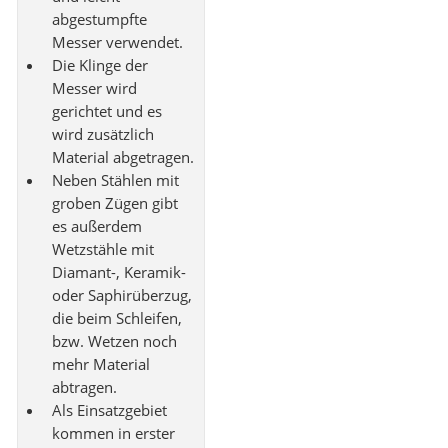
abgestumpfte
Messer verwendet.
Die Klinge der
Messer wird
gerichtet und es
wird zusätzlich
Material abgetragen.
Neben Stählen mit
groben Zügen gibt
es außerdem
Wetzstähle mit
Diamant-, Keramik-
oder Saphirüberzug,
die beim Schleifen,
bzw. Wetzen noch
mehr Material
abtragen.
Als Einsatzgebiet
kommen in erster