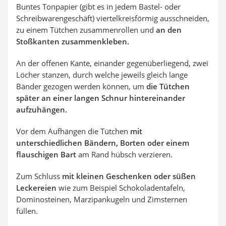
Buntes Tonpapier (gibt es in jedem Bastel- oder
Schreibwarengeschäft) viertelkreisförmig ausschneiden,
zu einem Tütchen zusammenrollen und
an den
Stoßkanten zusammenkleben.
An der offenen Kante, einander gegenüberliegend, zwei
Löcher stanzen, durch welche jeweils gleich lange
Bänder gezogen werden können, um
die Tütchen
später an einer langen Schnur hintereinander
aufzuhängen.
Vor dem Aufhängen die Tütchen
mit
unterschiedlichen Bändern, Borten oder einem
flauschigen Bart
am Rand hübsch verzieren.
Zum Schluss
mit kleinen Geschenken oder süßen
Leckereien
wie zum Beispiel Schokoladentafeln,
Dominosteinen, Marzipankugeln und Zimsternen
füllen.