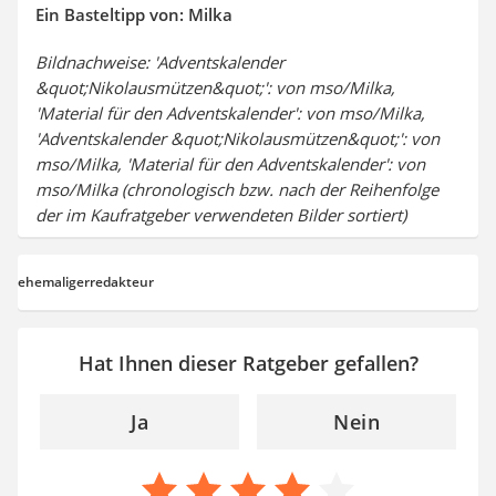
Ein Basteltipp von: Milka
Bildnachweise: 'Adventskalender
&quot;Nikolausmützen&quot;': von mso/Milka,
'Material für den Adventskalender': von mso/Milka,
'Adventskalender &quot;Nikolausmützen&quot;': von
mso/Milka, 'Material für den Adventskalender': von
mso/Milka (chronologisch bzw. nach der Reihenfolge
der im Kaufratgeber verwendeten Bilder sortiert)
ehemaligerredakteur
Hat Ihnen dieser Ratgeber gefallen?
Ja
Nein