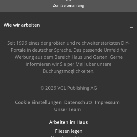
Zum Seitenanfang
Wie wir arbeiten
Seit 1996 eines der größten und reichweitenstärksten DIY-
Portale in deutscher Sprache. Das passende Umfeld für
Werbung aus dem Bereich Haus und Garten. Gerne
informieren wir Sie
per Mail
über unsere
Buchungsmöglichkeiten.
© 2026 VGL Publishing AG
Cookie Einstellungen
Datenschutz
Impressum
Unser Team
Arbeiten im Haus
Fliesen legen