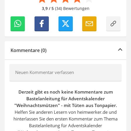
3,9 / 5
(34) Bewertungen
Kommentare (0)
Neuen Kommentar verfassen
Derzeit gibt es noch keine Kommentare zum
Bastelanleitung für Adventskalender
"Weihnachtsmützen" - mit Tüten aus Tonpapier.
Helfen Sie anderen Lesern von heimwerker.de und
hinterlassen Sie den ersten Kommentar zum Thema
Bastelanleitung für Adventskalender