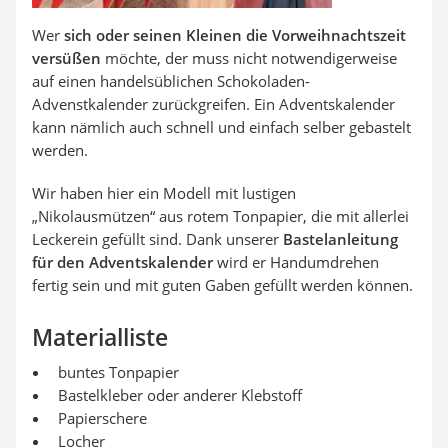
Wer
sich oder seinen Kleinen die Vorweihnachtszeit
versüßen
möchte, der muss nicht notwendigerweise
auf einen handelsüblichen Schokoladen-
Advenstkalender zurückgreifen. Ein Adventskalender
kann nämlich auch schnell und einfach selber gebastelt
werden.
Wir haben hier ein Modell mit lustigen
„Nikolausmützen“ aus rotem Tonpapier, die mit allerlei
Leckerein gefüllt sind. Dank unserer
Bastelanleitung
für den Adventskalender
wird er Handumdrehen
fertig sein und mit guten Gaben gefüllt werden können.
Materialliste
buntes Tonpapier
Bastelkleber oder anderer Klebstoff
Papierschere
Locher