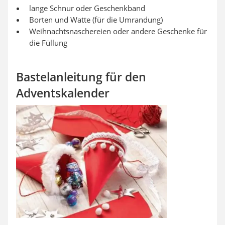
lange Schnur oder Geschenkband
Borten und Watte (für die Umrandung)
Weihnachtsnaschereien oder andere Geschenke für
die Füllung
Bastelanleitung für den
Adventskalender