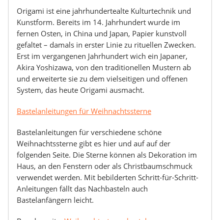
Origami ist eine jahrhundertealte Kulturtechnik und
Kunstform. Bereits im 14. Jahrhundert wurde im
fernen Osten, in China und Japan, Papier kunstvoll
gefaltet – damals in erster Linie zu rituellen Zwecken.
Erst im vergangenen Jahrhundert wich ein Japaner,
Akira Yoshizawa, von den traditionellen Mustern ab
und erweiterte sie zu dem vielseitigen und offenen
System, das heute Origami ausmacht.
Bastelanleitungen für Weihnachtssterne
Bastelanleitungen für verschiedene schöne
Weihnachtssterne gibt es hier und auf auf der
folgenden Seite. Die Sterne können als Dekoration im
Haus, an den Fenstern oder als Christbaumschmuck
verwendet werden. Mit bebilderten Schritt-für-Schritt-
Anleitungen fällt das Nachbasteln auch
Bastelanfängern leicht.