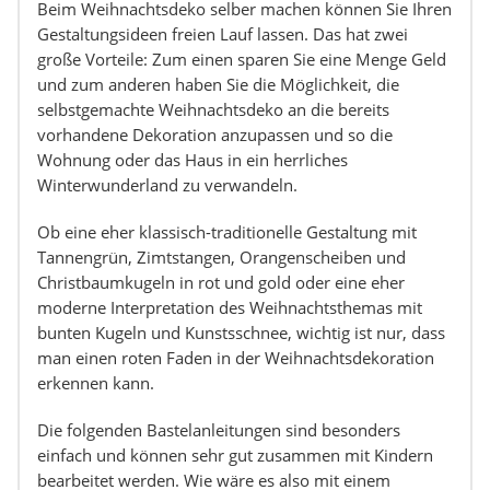
Beim Weihnachtsdeko selber machen können Sie Ihren
Gestaltungsideen freien Lauf lassen. Das hat zwei
große Vorteile: Zum einen sparen Sie eine Menge Geld
und zum anderen haben Sie die Möglichkeit, die
selbstgemachte Weihnachtsdeko an die bereits
vorhandene Dekoration anzupassen und so die
Wohnung oder das Haus in ein herrliches
Winterwunderland zu verwandeln.
Ob eine eher klassisch-traditionelle Gestaltung mit
Tannengrün, Zimtstangen, Orangenscheiben und
Christbaumkugeln in rot und gold oder eine eher
moderne Interpretation des Weihnachtsthemas mit
bunten Kugeln und Kunstsschnee, wichtig ist nur, dass
man einen roten Faden in der Weihnachtsdekoration
erkennen kann.
Die folgenden Bastelanleitungen sind besonders
einfach und können sehr gut zusammen mit Kindern
bearbeitet werden. Wie wäre es also mit einem