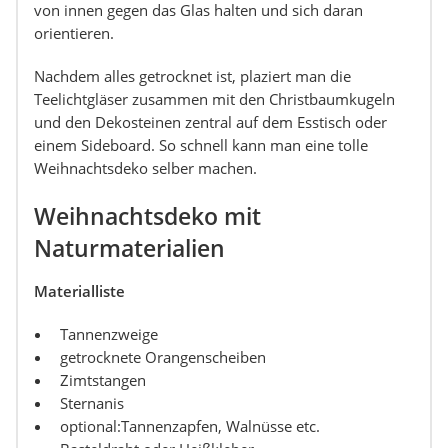
von innen gegen das Glas halten und sich daran
orientieren.
Nachdem alles getrocknet ist, plaziert man die
Teelichtgläser zusammen mit den Christbaumkugeln
und den Dekosteinen zentral auf dem Esstisch oder
einem Sideboard. So schnell kann man eine tolle
Weihnachtsdeko selber machen.
Weihnachtsdeko mit
Naturmaterialien
Materialliste
Tannenzweige
getrocknete Orangenscheiben
Zimtstangen
Sternanis
optional:Tannenzapfen, Walnüsse etc.