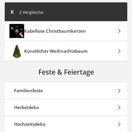
K
2 Vergleiche
Kabellose Christbaumkerzen
Künstlicher Weihnachtsbaum
Feste & Feiertage
Familienfeste
Herbstdeko
Hochzeitsdeko