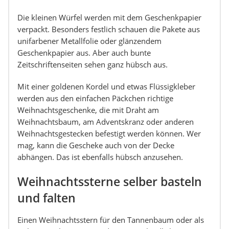
Die kleinen Würfel werden mit dem Geschenkpapier
verpackt. Besonders festlich schauen die Pakete aus
unifarbener Metallfolie oder glänzendem
Geschenkpapier aus. Aber auch bunte
Zeitschriftenseiten sehen ganz hübsch aus.
Mit einer goldenen Kordel und etwas Flüssigkleber
werden aus den einfachen Päckchen richtige
Weihnachtsgeschenke, die mit Draht am
Weihnachtsbaum, am Adventskranz oder anderen
Weihnachtsgestecken befestigt werden können. Wer
mag, kann die Gescheke auch von der Decke
abhängen. Das ist ebenfalls hübsch anzusehen.
Weihnachtssterne selber basteln
und falten
Einen Weihnachtsstern für den Tannenbaum oder als