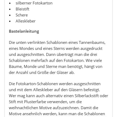
silberner Fotokarton
Bleistift
Schere
Alleskleber
Bastelanleitung
Die unten verlinkten Schablonen eines Tannenbaums,
eines Mondes und eines Sterns werden ausgedruckt
und ausgeschnitten. Dann überträgt man die drei
Schablonen mehrfach auf den Fotokarton. Wie viele
Bäume, Monde und Sterne man benötigt, hängt von
der Anzahl und Größe der Gläser ab.
Die Fotokarton-Schablonen werden ausgeschnitten
und mit dem Alleskleber auf den Gläsern befestigt.
Wer mag kann auch alternativ einen Silberlackstift oder
Stift mit Plusterfarbe verwenden, um die
weihnachtlichen Motive aufzuzeichnen. Damit die
Motive ansehnlich werden, kann man die Schablonen