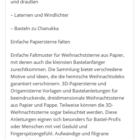
und draußen
– Laternen und Windlichter
– Basteln zu Chanukka
Einfache Papiersterne falten
Einfache Faltmuster für Weihnachststerne aus Papier,
mit denen auch die kleinsten Bastelanfänger
zurechtkommen. Die Sammlung bietet verschiedene
Motive und Ideen, die die heimische Weihnachtsdeko
garantiert verschönern. 3D-Papiersterne und
Origamisterne Vorlagen und Bastelanleitungen für
beeindruckende, dreidimensionale Weihnachtssterne
aus Papier und Pappe. Teilweise können die 3D-
Weihnachtssterne sogar beleuchtet werden. Diese
Anleitungen eignen sich besonders für Bastel-Profis
oder Menschen mit viel Geduld und
Fingerspitzengefühl. Aufwändige und filigrane