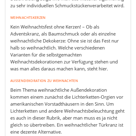
zu sehr individuellen Schmuckstückenverarbeitet wird.
WEIHNACHTSKERZEN
Kein Weihnachtsfest ohne Kerzen! – Ob als
Adventskranz, als Baumschmuck oder als einzelne
weihnachtliche Dekokerze: Ohne sie ist das Fest nur
halb so weihnachtlich. Welche verschiedenen
Varianten für die selbstgemachten
Weihnachtsdekorationen zur Verfügung stehen und
was man alles daraus machen kann, steht hier.
AUSSENDEKORATION ZU WEIHNACHTEN
Beim Thema weihnachtliche Außendekoration
kommen einem zunächst die Lichterketten-Orgien vor
amerikanischen Vorstadthäusern in den Sinn. Um
Lichterketten und andere Weihnachtsbeleuchtung geht
es auch in dieser Rubrik, aber man muss es ja nicht
gleich so übertreiben. Ein weihnachtlicher Türkranz ist
eine dezente Alternative.