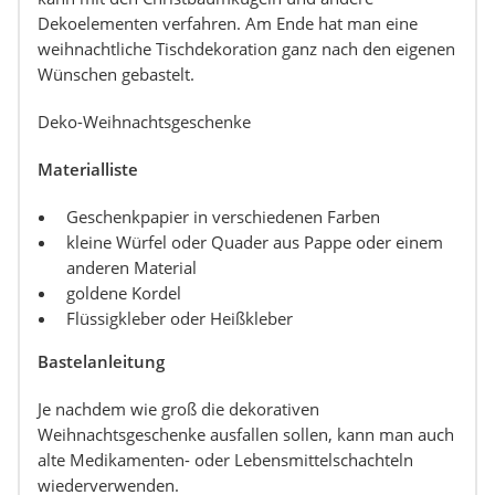
Dekoelementen verfahren. Am Ende hat man eine
weihnachtliche Tischdekoration ganz nach den eigenen
Wünschen gebastelt.
Deko-Weihnachtsgeschenke
Materialliste
Geschenkpapier in verschiedenen Farben
kleine Würfel oder Quader aus Pappe oder einem
anderen Material
goldene Kordel
Flüssigkleber oder Heißkleber
Bastelanleitung
Je nachdem wie groß die dekorativen
Weihnachtsgeschenke ausfallen sollen, kann man auch
alte Medikamenten- oder Lebensmittelschachteln
wiederverwenden.