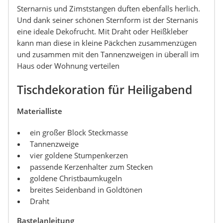
Sternarnis und Zimststangen duften ebenfalls herlich.
Und dank seiner schönen Sternform ist der Sternanis
eine ideale Dekofrucht. Mit Draht oder Heißkleber
kann man diese in kleine Päckchen zusammenzügen
und zusammen mit den Tannenzweigen in überall im
Haus oder Wohnung verteilen
Tischdekoration für Heiligabend
Materialliste
ein großer Block Steckmasse
Tannenzweige
vier goldene Stumpenkerzen
passende Kerzenhalter zum Stecken
goldene Christbaumkugeln
breites Seidenband in Goldtönen
Draht
Bastelanleitung