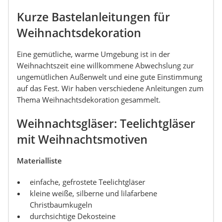
Kurze Bastelanleitungen für
Weihnachtsdekoration
Eine gemütliche, warme Umgebung ist in der
Weihnachtszeit eine willkommene Abwechslung zur
ungemütlichen Außenwelt und eine gute Einstimmung
auf das Fest. Wir haben verschiedene Anleitungen zum
Thema Weihnachtsdekoration gesammelt.
Weihnachtsgläser: Teelichtgläser
mit Weihnachtsmotiven
Materialliste
einfache, gefrostete Teelichtgläser
kleine weiße, silberne und lilafarbene
Christbaumkugeln
durchsichtige Dekosteine