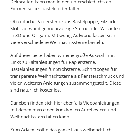
Dekoration kann man in den unterschiedlichsten
Formen selber basteln oder falten.
Ob einfache Papiersterne aus Bastelpappe, Filz oder
Stoff, aufwändige mehrzackige Sterne oder Varianten
in 3D und Origami: Mit wenig Aufwand lassen sich
viele verschiedene Weihnachtssterne basteln.
Auf dieser Seite haben wir eine große Auswahl mit
Links zu Faltanleitungen für Papiersterne,
Bastelanleitungen für Strohsterne, Schnittbögen für
transparente Weihnachtsterne als Fensterschmuck und
vielen weiteren Anleitungen zusammengestellt. Diese
sind natürlich kostenlos.
Daneben finden sich hier ebenfalls Videoanleitungen,
mit denen man einen kunstvollen Aureliostern und
Weihnachtsstern falten kann.
Zum Advent sollte das ganze Haus weihnachtlich