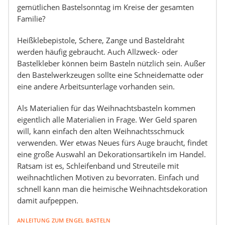
gemütlichen Bastelsonntag im Kreise der gesamten
Familie?
Heißklebepistole, Schere, Zange und Basteldraht
werden häufig gebraucht. Auch Allzweck- oder
Bastelkleber können beim Basteln nützlich sein. Außer
den Bastelwerkzeugen sollte eine Schneidematte oder
eine andere Arbeitsunterlage vorhanden sein.
Als Materialien für das Weihnachtsbasteln kommen
eigentlich alle Materialien in Frage. Wer Geld sparen
will, kann einfach den alten Weihnachtsschmuck
verwenden. Wer etwas Neues fürs Auge braucht, findet
eine große Auswahl an Dekorationsartikeln im Handel.
Ratsam ist es, Schleifenband und Streuteile mit
weihnachtlichen Motiven zu bevorraten. Einfach und
schnell kann man die heimische Weihnachtsdekoration
damit aufpeppen.
ANLEITUNG ZUM ENGEL BASTELN