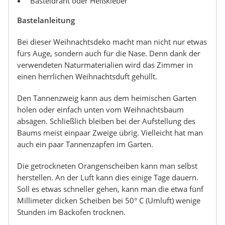
Basteldraht oder Heißkleber
Bastelanleitung
Bei dieser Weihnachtsdeko macht man nicht nur etwas
fürs Auge, sondern auch für die Nase. Denn dank der
verwendeten Naturmaterialien wird das Zimmer in
einen herrlichen Weihnachtsduft gehüllt.
Den Tannenzweig kann aus dem heimischen Garten
holen oder einfach unten vom Weihnachtsbaum
absägen. Schließlich bleiben bei der Aufstellung des
Baums meist einpaar Zweige übrig. Vielleicht hat man
auch ein paar Tannenzapfen im Garten.
Die getrockneten Orangenscheiben kann man selbst
herstellen. An der Luft kann dies einige Tage dauern.
Soll es etwas schneller gehen, kann man die etwa fünf
Millimeter dicken Scheiben bei 50° C (Umluft) wenige
Stunden im Backofen trocknen.