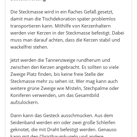
Die Steckmasse wird in ein flaches Gefäß gesetzt,
damit man die Tischdekoration später problemlos
transportieren kann. Mithilfe von Kerzenhaltern
werden vier Kerzen in der Steckmasse befestigt. Dabei
muss man darauf achten, dass die Kerzen stabil und
wackelfrei stehen.
Jetzt werden die Tannenzweige rundherum und
zwischen den Kerzen angebracht. Es sollten so viele
Zweige Platz finden, bis keine freie Stelle der
Steckmasse mehr zu sehen ist. Wer mag kann auch
weitere grüne Zweige wie Misteln, Stechpalme oder
Koniferen verwenden, um das Gesamtbild
aufzulockern.
Dann kann das Gesteck ausschmücken. Aus dem
Seidenband werden ein oder zwei große Schleifen
geknotet, die mit Draht befestigt werden. Genauso
kann mit den Christbaumkugeln und andere