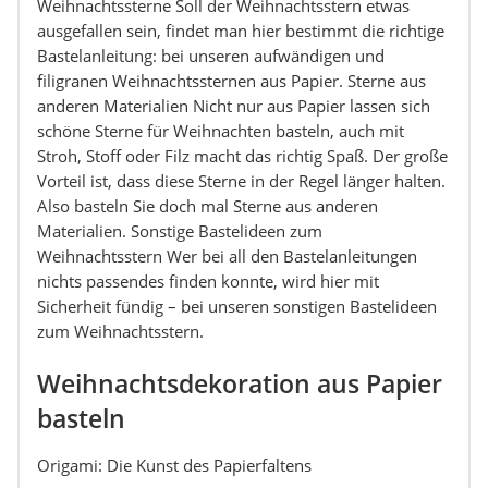
Weihnachtssterne Soll der Weihnachtsstern etwas
ausgefallen sein, findet man hier bestimmt die richtige
Bastelanleitung: bei unseren aufwändigen und
filigranen Weihnachtssternen aus Papier. Sterne aus
anderen Materialien Nicht nur aus Papier lassen sich
schöne Sterne für Weihnachten basteln, auch mit
Stroh, Stoff oder Filz macht das richtig Spaß. Der große
Vorteil ist, dass diese Sterne in der Regel länger halten.
Also basteln Sie doch mal Sterne aus anderen
Materialien. Sonstige Bastelideen zum
Weihnachtsstern Wer bei all den Bastelanleitungen
nichts passendes finden konnte, wird hier mit
Sicherheit fündig – bei unseren sonstigen Bastelideen
zum Weihnachtsstern.
Weihnachtsdekoration aus Papier
basteln
Origami: Die Kunst des Papierfaltens