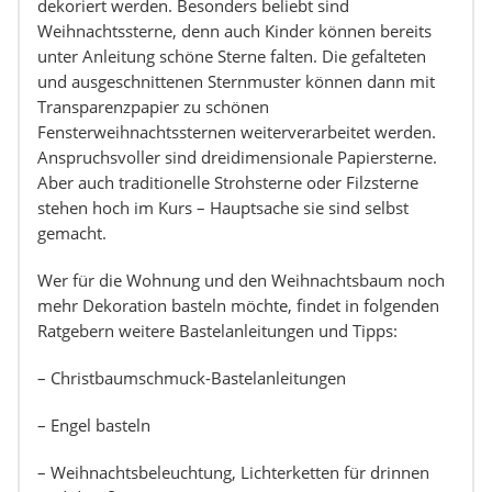
dekoriert werden. Besonders beliebt sind
Weihnachtssterne, denn auch Kinder können bereits
unter Anleitung schöne Sterne falten. Die gefalteten
und ausgeschnittenen Sternmuster können dann mit
Transparenzpapier zu schönen
Fensterweihnachtssternen weiterverarbeitet werden.
Anspruchsvoller sind dreidimensionale Papiersterne.
Aber auch traditionelle Strohsterne oder Filzsterne
stehen hoch im Kurs – Hauptsache sie sind selbst
gemacht.
Wer für die Wohnung und den Weihnachtsbaum noch
mehr Dekoration basteln möchte, findet in folgenden
Ratgebern weitere Bastelanleitungen und Tipps:
– Christbaumschmuck-Bastelanleitungen
– Engel basteln
– Weihnachtsbeleuchtung, Lichterketten für drinnen