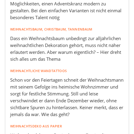
Möglichkeiten, einen Adventskranz modern zu
gestalten. Bei den einfachen Varianten ist nicht einmal
besonderes Talent nötig
WEIHNACHTSBAUM, CHRISTBAUM, TANNENBAUM
Dass ein Weihnachtsbaum unbedingt zur alljährlichen
weihnachtlichen Dekoration gehört, muss nicht näher
erläutert werden. Aber warum eigentlich? – Hier dreht
sich alles um das Thema
WEIHNACHTLICHE WANDTATTOOS
Schon vor den Feiertagen schneit der Weihnachtsmann
mit seinem Gefolge ins heimische Wohnzimmer und
sorgt für festliche Stimmung. Still und leise
verschwindet er dann Ende Dezember wieder, ohne
sichtbare Spuren zu hinterlassen. Keiner merkt, dass er
jemals da war. Wie das geht?
WEIHNACHTSDEKO AUS PAPIER