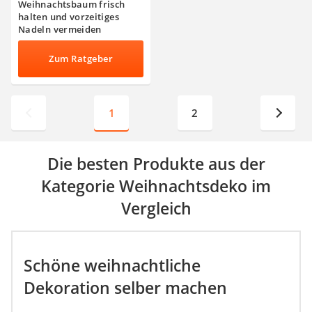
Weihnachtsbaum frisch
halten und vorzeitiges
Nadeln vermeiden
Zum Ratgeber
1
2
Die besten Produkte aus der
Kategorie Weihnachtsdeko im
Vergleich
Schöne weihnachtliche
Dekoration selber machen