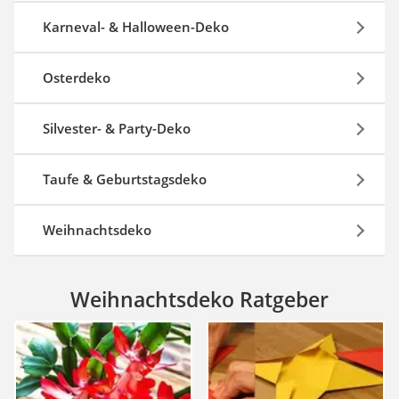
Karneval- & Halloween-Deko
Osterdeko
Silvester- & Party-Deko
Taufe & Geburtstagsdeko
Weihnachtsdeko
Weihnachtsdeko Ratgeber