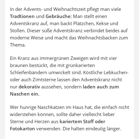
In der Advents- und Weihnachtszeit pflegt man viele
Tradtionen
und
Gebräuche:
Man stellt einen
Adventskranz auf, man backt Plätzchen, Kekse und
Stollen. Dieser süße Adventskranz verbindet beides auf
moderne Weise und macht das Weihnachtsbacken zum
Thema.
Ein Kranz aus immergrünen Zweigen wird mit vier
braunen bestückt, die mit grünkarierten
Schleifenbändern umwickelt sind. Köstliche Lebkuchen-
oder auch Zimtsterne lassen den Adventskranz nicht
nur
dekorativ
aussehen, sondern
laden auch zum
Naschen ein.
Wer hunrige Naschkatzen im Haus hat, die einfach nicht
widerstehen können, sollte daher vielleicht lieber
Sterne und Herzen aus
kariertem Stoff oder
Fotokarton
verwenden. Die halten eindeutig länger.