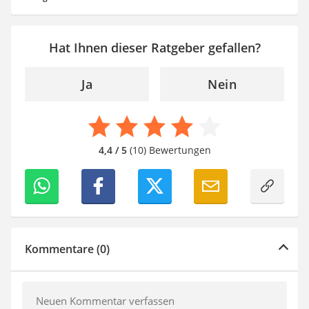
Hat Ihnen dieser Ratgeber gefallen?
Ja
Nein
4,4 / 5
(10) Bewertungen
Kommentare (0)
Neuen Kommentar verfassen