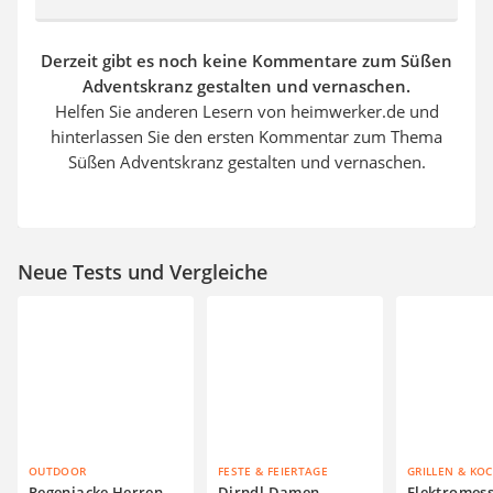
Derzeit gibt es noch keine Kommentare zum Süßen
Adventskranz gestalten und vernaschen.
Helfen Sie anderen Lesern von heimwerker.de und
hinterlassen Sie den ersten Kommentar zum Thema
Süßen Adventskranz gestalten und vernaschen.
Neue Tests und Vergleiche
OUTDOOR
FESTE & FEIERTAGE
GRILLEN & KO
Regenjacke Herren
Dirndl Damen
Elektromes