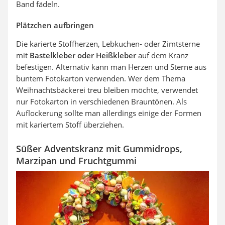
Band fädeln.
Plätzchen aufbringen
Die karierte Stoffherzen, Lebkuchen- oder Zimtsterne
mit
Bastelkleber oder Heißkleber
auf dem Kranz
befestigen. Alternativ kann man Herzen und Sterne aus
buntem Fotokarton verwenden. Wer dem Thema
Weihnachtsbäckerei treu bleiben möchte, verwendet
nur Fotokarton in verschiedenen Brauntönen. Als
Auflockerung sollte man allerdings einige der Formen
mit kariertem Stoff überziehen.
Süßer Adventskranz mit Gummidrops,
Marzipan und Fruchtgummi