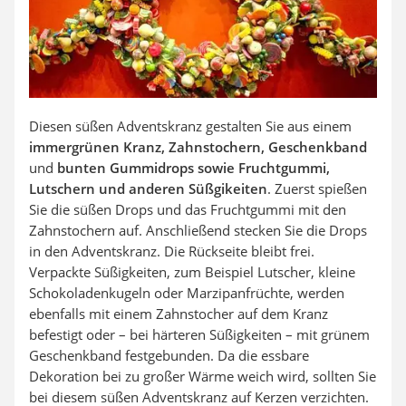
Diesen süßen Adventskranz gestalten Sie aus einem
immergrünen Kranz, Zahnstochern, Geschenkband
und
bunten Gummidrops sowie Fruchtgummi,
Lutschern und anderen Süßgikeiten
. Zuerst spießen
Sie die süßen Drops und das Fruchtgummi mit den
Zahnstochern auf. Anschließend stecken Sie die Drops
in den Adventskranz. Die Rückseite bleibt frei.
Verpackte Süßigkeiten, zum Beispiel Lutscher, kleine
Schokoladenkugeln oder Marzipanfrüchte, werden
ebenfalls mit einem Zahnstocher auf dem Kranz
befestigt oder – bei härteren Süßigkeiten – mit grünem
Geschenkband festgebunden. Da die essbare
Dekoration bei zu großer Wärme weich wird, sollten Sie
bei diesem süßen Adventskranz auf Kerzen verzichten.