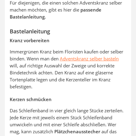
Für diejenigen, die einen solchen Adventskranz selber
machen möchten, gibt es hier die
passende
Bastelanleitung.
Bastelanleitung
Kranz vorbereiten
Immergrünen Kranz beim Floristen kaufen oder selber
binden. Wenn man den
Adventskranz selber basteln
will, auf richtige Auswahl der Zweige und korrekte
Bindetechnik achten. Den Kranz auf eine gläserne
Tortenplatte legen und die Kerzenteller im Kranz
befestigen.
Kerzen schmücken
Das Schleifenband in vier gleich lange Stücke zerteilen.
Jede Kerze mit jeweils einem Stück Schleifenband
umwickeln und mit einer Schleife abschließen. Wer
mag, kann zusätzlich
Plätzchenausstecher
auf das