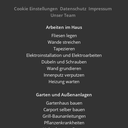
Cookie Einstellungen
Datenschutz
Impressum
Unser Team
Arbeiten im Haus
Fliesen legen
Wände streichen
Tapezieren
Elektroinstallation und Elektroarbeiten
Dübeln und Schrauben
Wand grundieren
Innenputz verputzen
Heizung warten
Garten und Außenanlagen
Gartenhaus bauen
Carport selber bauen
Grill-Baunanleitungen
Pflanzenkrankheiten