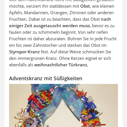
möchte, verziert ihn stattdessen mit
Obst
, wie kleinen
Äpfeln, Mandarinen, Orangen, Zitronen oder anderen
Früchten. Dabei ist zu beachten, dass das Obst
nach
einiger Zeit ausgetauscht werden muss
, bevor es zu
faulen oder zu schimmeln beginnt. Von sehr reifen
Früchten ist daher abzuraten. Bohren Sie in jede Frucht
ein bis zwei Zahnstocher und stecken das Obst im
Styropor-Kranz
fest. Auf diese Weise schmücken Sie
den immergrünen Kranz. Ohne Kerzen eignet er sich
ebenfalls als
weihnachtlicher Türkranz.
Adventskranz mit Süßigkeiten