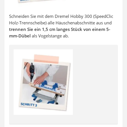
Schneiden Sie mit dem Dremel Hobby 300 (SpeedClic
Holz-Trennscheibe) alle Häuschenabschnitte aus und
trennen Sie ein 1,5 cm langes Stück von einem 5-
mm-Dübel
als Vogelstange ab.