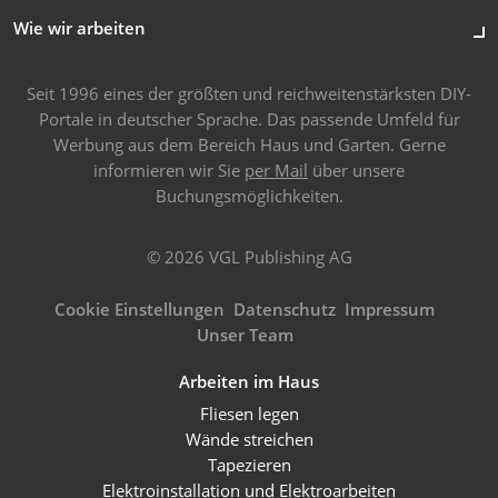
Wie wir arbeiten
Seit 1996 eines der größten und reichweitenstärksten DIY-
Portale in deutscher Sprache. Das passende Umfeld für
Werbung aus dem Bereich Haus und Garten. Gerne
informieren wir Sie
per Mail
über unsere
Buchungsmöglichkeiten.
© 2026 VGL Publishing AG
Cookie Einstellungen
Datenschutz
Impressum
Unser Team
Arbeiten im Haus
Fliesen legen
Wände streichen
Tapezieren
Elektroinstallation und Elektroarbeiten