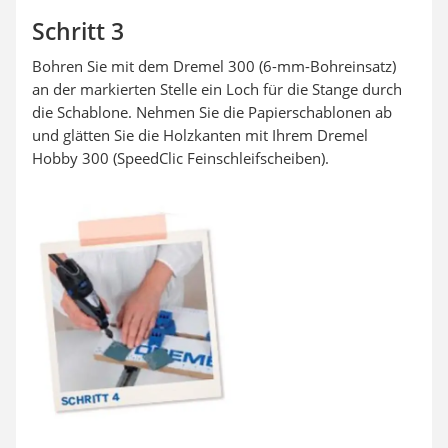
Schritt 3
Bohren Sie mit dem Dremel 300 (6-mm-Bohreinsatz)
an der markierten Stelle ein Loch für die Stange durch
die Schablone. Nehmen Sie die Papierschablonen ab
und glätten Sie die Holzkanten mit Ihrem Dremel
Hobby 300 (SpeedClic Feinschleifscheiben).