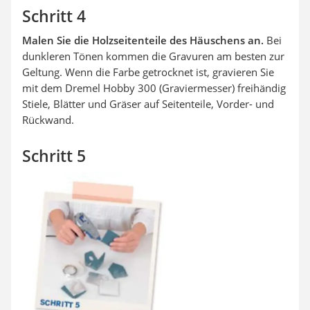
Schritt 4
Malen Sie die Holzseitenteile des Häuschens an.
Bei
dunkleren Tönen kommen die Gravuren am besten zur
Geltung. Wenn die Farbe getrocknet ist, gravieren Sie
mit dem Dremel Hobby 300 (Graviermesser) freihändig
Stiele, Blätter und Gräser auf Seitenteile, Vorder- und
Rückwand.
Schritt 5