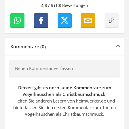
4,3 / 5
(10) Bewertungen
Kommentare (0)
Neuen Kommentar verfassen
Derzeit gibt es noch keine Kommentare zum
Vogelhäuschen als Christbaumschmuck.
Helfen Sie anderen Lesern von heimwerker.de und
hinterlassen Sie den ersten Kommentar zum Thema
Vogelhäuschen als Christbaumschmuck.