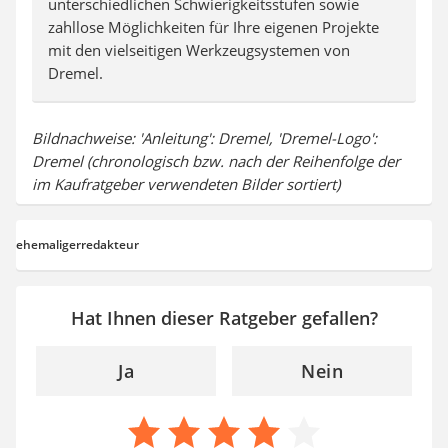
unterschiedlichen Schwierigkeitsstufen sowie
zahllose Möglichkeiten für Ihre eigenen Projekte
mit den vielseitigen Werkzeugsystemen von
Dremel.
Bildnachweise: 'Anleitung': Dremel, 'Dremel-Logo':
Dremel (chronologisch bzw. nach der Reihenfolge der
im Kaufratgeber verwendeten Bilder sortiert)
ehemaligerredakteur
Hat Ihnen dieser Ratgeber gefallen?
Ja
Nein