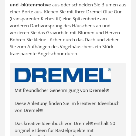
und -blütenmotive
aus oder schneiden Sie Blumen aus
einer Borte aus. Kleben Sie mit Ihrer Dremel Glue Gun
(transparenter Klebestift) eine Spitzenborte am
vorderen Dachvorsprung des Häuschens an und
verzieren Sie das Gravurbild mit Blumen und Herzen.
Bohren Sie kleine Löcher durch das Dach und ziehen
Sie zum Aufhängen des Vogelhäuschens ein Stück
transparente Angelschnur durch.
Mit freundlicher Genehmigung von
Dremel®
Diese Anleitung finden Sie im kreativen Ideenbuch
von Dremel®
Das kreative Ideenbuch von Dremel® enthält 50
originelle Ideen für Bastelprojekte mit