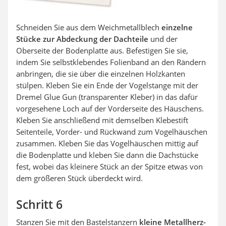
Schneiden Sie aus dem Weichmetallblech
einzelne
Stücke zur Abdeckung der Dachteile
und der
Oberseite der Bodenplatte aus. Befestigen Sie sie,
indem Sie selbstklebendes Folienband an den Rändern
anbringen, die sie über die einzelnen Holzkanten
stülpen. Kleben Sie ein Ende der Vogelstange mit der
Dremel Glue Gun (transparenter Kleber) in das dafür
vorgesehene Loch auf der Vorderseite des Häuschens.
Kleben Sie anschließend mit demselben Klebestift
Seitenteile, Vorder- und Rückwand zum Vogelhäuschen
zusammen. Kleben Sie das Vogelhäuschen mittig auf
die Bodenplatte und kleben Sie dann die Dachstücke
fest, wobei das kleinere Stück an der Spitze etwas von
dem größeren Stück überdeckt wird.
Schritt 6
Stanzen Sie mit den Bastelstanzern
kleine Metallherz-