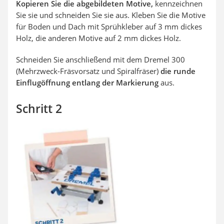
Kopieren Sie die abgebildeten Motive,
kennzeichnen
Sie sie und schneiden Sie sie aus. Kleben Sie die Motive
für Boden und Dach mit Sprühkleber auf 3 mm dickes
Holz, die anderen Motive auf 2 mm dickes Holz.
Schneiden Sie anschließend mit dem Dremel 300
(Mehrzweck-Fräsvorsatz und Spiralfräser)
die runde
Einflugöffnung entlang der Markierung
aus.
Schritt 2