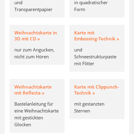
und
in quadratischer
Transparentpapier
Form
Weihnachtskarte in
Karte mit
3D mit CD »
Embossing-Technik »
nur zum Angucken,
und
nicht zum Hören
Schneestrukturpaste
mit Flitter
Weihnachtskarte
Karte mit Clippunch-
mit Reflecta »
Technik »
Bastelanleitung für
mit gestanzten
eine Weihnachtskarte
Sternen
mit gestickten
Glocken