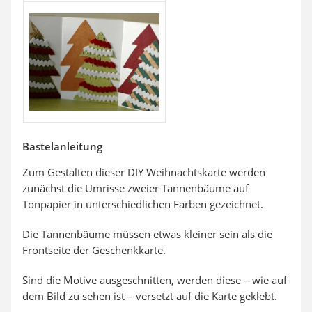
Bastelanleitung
Zum Gestalten dieser DIY Weihnachtskarte werden
zunächst die Umrisse zweier Tannenbäume auf
Tonpapier in unterschiedlichen Farben gezeichnet.
Die Tannenbäume müssen etwas kleiner sein als die
Frontseite der Geschenkkarte.
Sind die Motive ausgeschnitten, werden diese – wie auf
dem Bild zu sehen ist – versetzt auf die Karte geklebt.