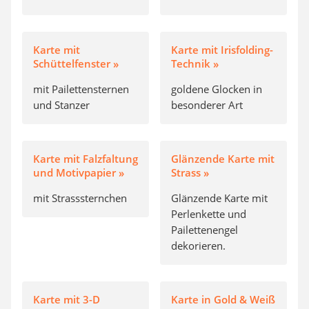
Karte mit
Karte mit Irisfolding-
Schüttelfenster »
Technik »
mit Pailettensternen
goldene Glocken in
und Stanzer
besonderer Art
Karte mit Falzfaltung
Glänzende Karte mit
und Motivpapier »
Strass »
mit Strasssternchen
Glänzende Karte mit
Perlenkette und
Pailettenengel
dekorieren.
Karte mit 3-D
Karte in Gold & Weiß