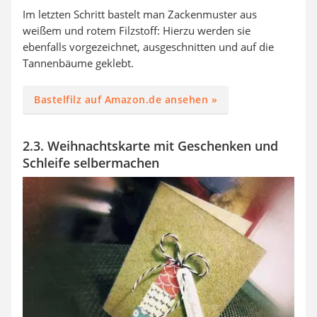
Im letzten Schritt bastelt man Zackenmuster aus
weißem und rotem Filzstoff: Hierzu werden sie
ebenfalls vorgezeichnet, ausgeschnitten und auf die
Tannenbäume geklebt.
Bastelfilz auf Amazon.de ansehen »
2.3. Weihnachtskarte mit Geschenken und
Schleife selbermachen