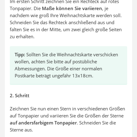
Im ersten Schritt zeichnen Sie ein Rechteck auf rotes
Tonpapier. Die
Maße können Sie variieren
, je
nachdem wie groß Ihre Weihnachtskarte werden soll.
Schneiden Sie das Rechteck anschließend aus und
falten Sie es in der Mitte, um zwei gleich große Seiten
zu erhalten.
Tipp:
Sollten Sie die Weihnachtskarte verschicken
wollen, achten Sie bitte auf postübliche
Abmessungen. Die Größe einer normalen
Postkarte beträgt ungefähr 13x18cm.
2. Schritt
Zeichnen Sie nun einen Stern in verschiedenen Größen
auf Tonpapier und variieren Sie die Größen der Sterne
auf andersfarbigem Tonpapier
. Schneiden Sie die
Sterne aus.