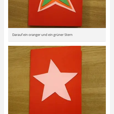
Darauf ein oranger und ein grüner Stern