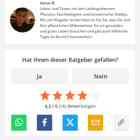
Aaron B.
Lektor und Texter mit den Lieblingsthemen:
Pflanzen, Nachhaltigkeit und künstlerische Hobbys.
Mit viel Hingabe recherchiert er für Sie, was Sie und
Ihre pflanzlichen Mitbewohner für ein gesundes
und gutes Leben brauchen und gibt auch hilfreiche
Tipps im Bereich heimwerken.
Hat Ihnen dieser Ratgeber gefallen?
Ja
Nein
4,3 / 5
(16) Bewertungen