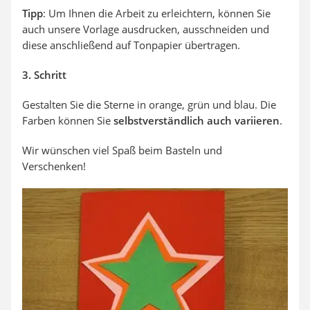
Tipp
: Um Ihnen die Arbeit zu erleichtern, können Sie
auch unsere Vorlage ausdrucken, ausschneiden und
diese anschließend auf Tonpapier übertragen.
3. Schritt
Gestalten Sie die Sterne in orange, grün und blau. Die
Farben können Sie
selbstverständlich auch variieren
.
Wir wünschen viel Spaß beim Basteln und
Verschenken!