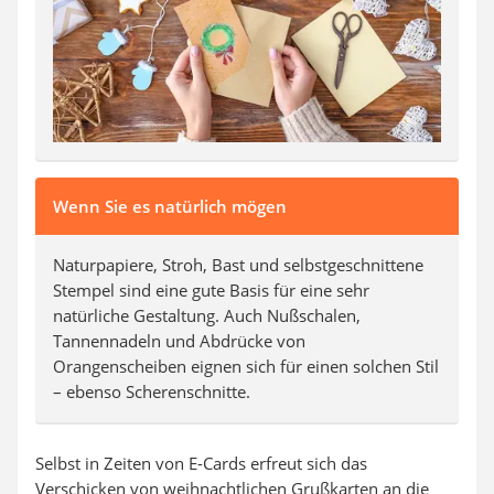
Wenn Sie es natürlich mögen
Naturpapiere, Stroh, Bast und selbstgeschnittene
Stempel sind eine gute Basis für eine sehr
natürliche Gestaltung. Auch Nußschalen,
Tannennadeln und Abdrücke von
Orangenscheiben eignen sich für einen solchen Stil
– ebenso Scherenschnitte.
Selbst in Zeiten von E-Cards erfreut sich das
Verschicken von weihnachtlichen Grußkarten an die