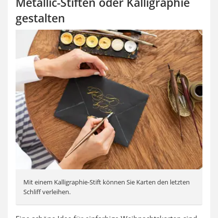
Metallic-Stiften oder Kalligraphie
gestalten
Mit einem Kalligraphie-Stift können Sie Karten den letzten
Schliff verleihen.