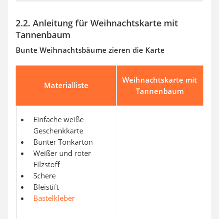
2.2. Anleitung für Weihnachtskarte mit
Tannenbaum
Bunte Weihnachtsbäume zieren die Karte
Weihnachtskarte mit
Materialliste
Tannenbaum
Einfache weiße
Geschenkkarte
Bunter Tonkarton
Weißer und roter
Filzstoff
Schere
Bleistift
Bastelkleber