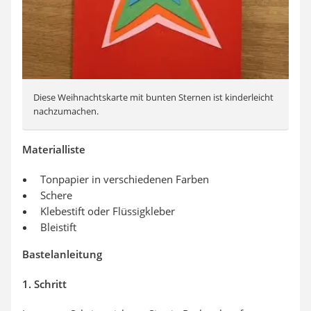
Diese Weihnachtskarte mit bunten Sternen ist kinderleicht
nachzumachen.
Materialliste
Tonpapier in verschiedenen Farben
Schere
Klebestift oder Flüssigkleber
Bleistift
Bastelanleitung
1. Schritt