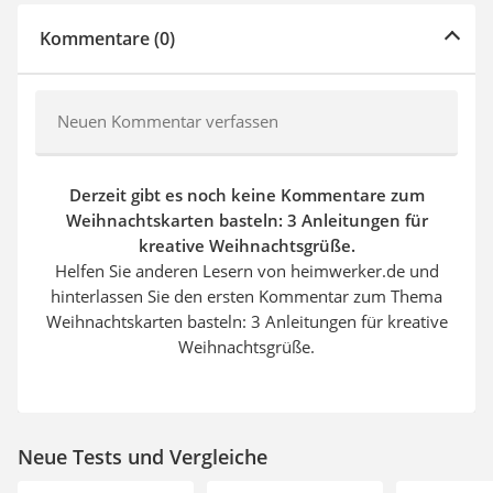
Kommentare (0)
Neuen Kommentar verfassen
Derzeit gibt es noch keine Kommentare zum
Weihnachtskarten basteln: 3 Anleitungen für
kreative Weihnachtsgrüße.
Helfen Sie anderen Lesern von heimwerker.de und
hinterlassen Sie den ersten Kommentar zum Thema
Weihnachtskarten basteln: 3 Anleitungen für kreative
Weihnachtsgrüße.
Neue Tests und Vergleiche