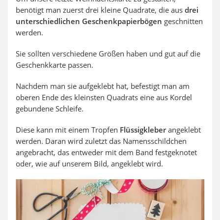
benötigt man zuerst drei kleine Quadrate, die aus
drei
unterschiedlichen Geschenkpapierbögen
geschnitten
werden.
Sie sollten verschiedene Größen haben und gut auf die
Geschenkkarte passen.
Nachdem man sie aufgeklebt hat, befestigt man am
oberen Ende des kleinsten Quadrats eine aus Kordel
gebundene Schleife.
Diese kann mit einem Tropfen
Flüssigkleber
angeklebt
werden. Daran wird zuletzt das Namensschildchen
angebracht, das entweder mit dem Band festgeknotet
oder, wie auf unserem Bild, angeklebt wird.