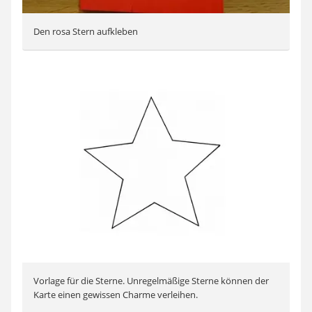
Den rosa Stern aufkleben
Vorlage für die Sterne. Unregelmäßige Sterne können der
Karte einen gewissen Charme verleihen.