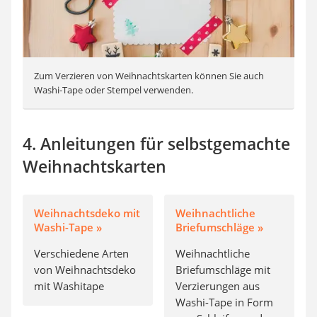
Zum Verzieren von Weihnachtskarten können Sie auch
Washi-Tape oder Stempel verwenden.
4. Anleitungen für selbstgemachte
Weihnachtskarten
Weihnachtsdeko mit
Weihnachtliche
Washi-Tape »
Briefumschläge »
Verschiedene Arten
Weihnachtliche
von Weihnachtsdeko
Briefumschläge mit
mit Washitape
Verzierungen aus
Washi-Tape in Form