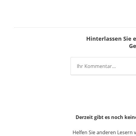
Hinterlassen Sie
Ge
Derzeit gibt es noch ke
Helfen Sie anderen Lesern