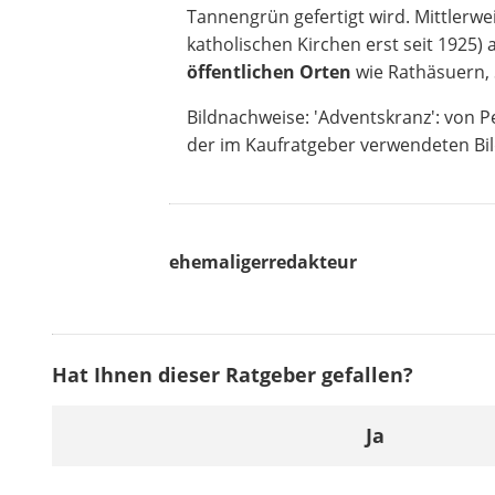
Tannengrün gefertigt wird. Mittlerwe
katholischen Kirchen erst seit 1925) 
öffentlichen Orten
wie Rathäsuern, 
Bildnachweise: 'Adventskranz': von P
der im Kaufratgeber verwendeten Bild
ehemaligerredakteur
Hat Ihnen dieser Ratgeber gefallen?
Ja