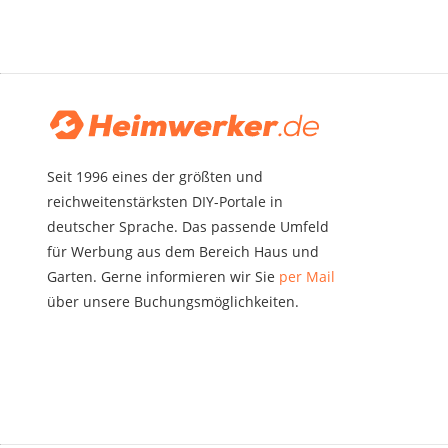
Seit 1996 eines der größten und
reichweitenstärksten DIY-Portale in
deutscher Sprache. Das passende Umfeld
für Werbung aus dem Bereich Haus und
Garten. Gerne informieren wir Sie
per Mail
über unsere Buchungsmöglichkeiten.