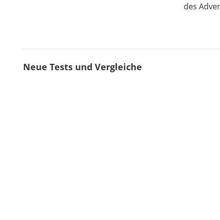
des Adven
Neue Tests und Vergleiche