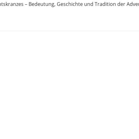
tskranzes – Bedeutung, Geschichte und Tradition der Adve