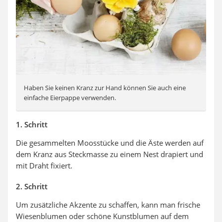
Haben Sie keinen Kranz zur Hand können Sie auch eine
einfache Eierpappe verwenden.
1. Schritt
Die gesammelten Moosstücke und die Äste werden auf
dem Kranz aus Steckmasse zu einem Nest drapiert und
mit Draht fixiert.
2. Schritt
Um zusätzliche Akzente zu schaffen, kann man frische
Wiesenblumen oder schöne Kunstblumen auf dem