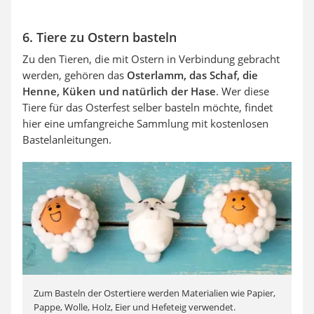
6. Tiere zu Ostern basteln
Zu den Tieren, die mit Ostern in Verbindung gebracht
werden, gehören das
Osterlamm, das Schaf, die
Henne, Küken und natürlich der Hase
. Wer diese
Tiere für das Osterfest selber basteln möchte, findet
hier eine umfangreiche Sammlung mit kostenlosen
Bastelanleitungen.
Zum Basteln der Ostertiere werden Materialien wie Papier,
Pappe, Wolle, Holz, Eier und Hefeteig verwendet.