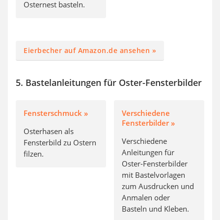
Osternest basteln.
Eierbecher auf Amazon.de ansehen »
5. Bastelanleitungen für Oster-Fensterbilder
Fensterschmuck »
Verschiedene
Fensterbilder »
Osterhasen als
Verschiedene
Fensterbild zu Ostern
Anleitungen für
filzen.
Oster-Fensterbilder
mit Bastelvorlagen
zum Ausdrucken und
Anmalen oder
Basteln und Kleben.