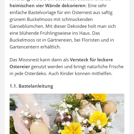
heimischen vier Wände dekorieren
: Eine sehr
einfache Bastelvorlage für ein Osternest aus saftig
grünem Buckelmoos mit schmückenden
Gänseblümchen. Mit dieser Dekoidee holt man sich
eine blühende Frühlingswiese ins Haus. Das
Buckelmoos ist in Gärtnereien, bei Floristen und in
Gartencentern erhältlich.
Das Moosnest kann dann als
Versteck für leckere
Ostereier
genutzt werden und bringt natürliche Frische
in jede Osterdeko. Auch Kinder können mithelfen.
1.1. Bastelanleitung