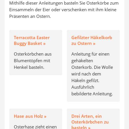
Mithilfe dieser Anleitungen basteln Sie Osterkörbe zum
Einsammeln der Eier oder verschenken mit ihm kleine
Präsenten an Ostern.
Terracotta Easter
Gefilzter Häkelkorb
Buggy Basket »
zu Ostern »
Osterkörbchen aus
Anleitung für einen
Blumentöpfen mit
gehäkelten
Henkel basteln.
Osterkorb. Die Wolle
wird nach dem
Häkeln gefilzt.
Ausführlich
bebilderte Anleitung.
Hase aus Holz »
Drei Arten, ein
Osterkörbchen zu
Osterhase zieht einen
basteln »