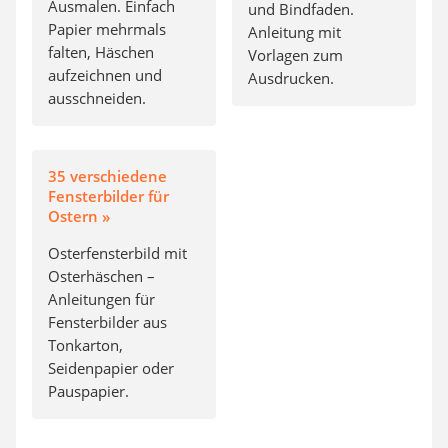
Ausmalen. Einfach
und Bindfaden.
Papier mehrmals
Anleitung mit
falten, Häschen
Vorlagen zum
aufzeichnen und
Ausdrucken.
ausschneiden.
35 verschiedene
Fensterbilder für
Ostern »
Osterfensterbild mit
Osterhäschen –
Anleitungen für
Fensterbilder aus
Tonkarton,
Seidenpapier oder
Pauspapier.