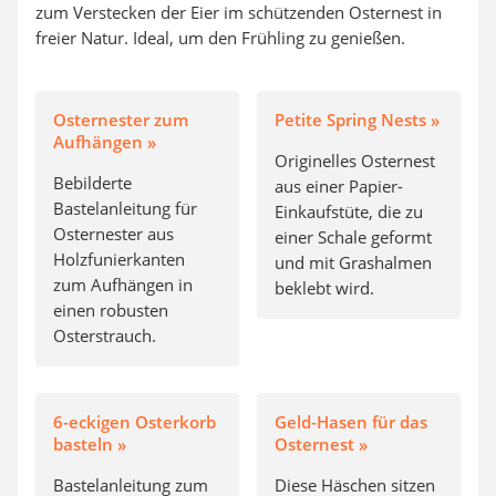
zum Verstecken der Eier im schützenden Osternest in
freier Natur. Ideal, um den Frühling zu genießen.
Osternester zum
Petite Spring Nests »
Aufhängen »
Originelles Osternest
Bebilderte
aus einer Papier-
Bastelanleitung für
Einkaufstüte, die zu
Osternester aus
einer Schale geformt
Holzfunierkanten
und mit Grashalmen
zum Aufhängen in
beklebt wird.
einen robusten
Osterstrauch.
6-eckigen Osterkorb
Geld-Hasen für das
basteln »
Osternest »
Bastelanleitung zum
Diese Häschen sitzen