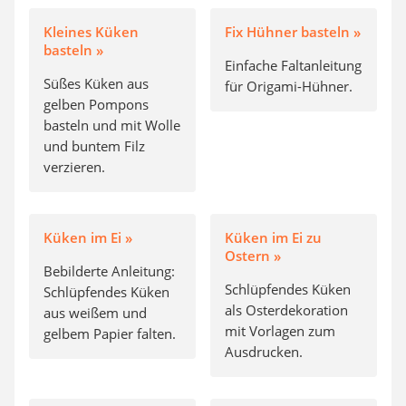
Kleines Küken
Fix Hühner basteln »
basteln »
Einfache Faltanleitung
Süßes Küken aus
für Origami-Hühner.
gelben Pompons
basteln und mit Wolle
und buntem Filz
verzieren.
Küken im Ei »
Küken im Ei zu
Ostern »
Bebilderte Anleitung:
Schlüpfendes Küken
Schlüpfendes Küken
als Osterdekoration
aus weißem und
mit Vorlagen zum
gelbem Papier falten.
Ausdrucken.