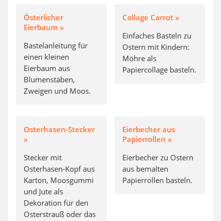
Österlicher
Collage Carrot »
Eierbaum »
Einfaches Basteln zu
Bastelanleitung für
Ostern mit Kindern:
einen kleinen
Möhre als
Eierbaum aus
Papiercollage basteln.
Blumenstäben,
Zweigen und Moos.
Osterhasen-Stecker
Eierbecher aus
»
Papierrollen »
Stecker mit
Eierbecher zu Ostern
Osterhasen-Kopf aus
aus bemalten
Karton, Moosgummi
Papierrollen basteln.
und Jute als
Dekoration für den
Osterstrauß oder das