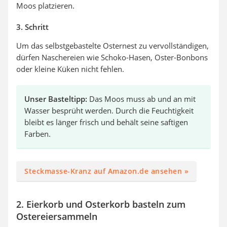
Moos platzieren.
3. Schritt
Um das selbstgebastelte Osternest zu vervollständigen,
dürfen Naschereien wie Schoko-Hasen, Oster-Bonbons
oder kleine Küken nicht fehlen.
Unser Basteltipp:
Das Moos muss ab und an mit
Wasser besprüht werden. Durch die Feuchtigkeit
bleibt es länger frisch und behält seine saftigen
Farben.
Steckmasse-Kranz auf Amazon.de ansehen »
2. Eierkorb und Osterkorb basteln zum
Ostereiersammeln