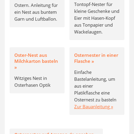
Tontopf-Nester für
Ostern. Anleitung für
kleine Geschenke und
ein Nest aus buntem
Eier mit Hasen-Kopf
Garn und Luftballon.
aus Tonpapier und
Wackelaugen.
Oster-Nest aus
Osternester in einer
Milchkarton basteln
Flasche »
»
Einfache
Witziges Nest in
Bastelanleitung, um
Osterhasen Optik
aus einer
Platikflasche eine
Osternest zu basteln
Zur Bauanleitung »