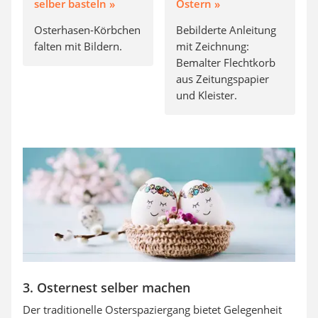
selber basteln »
Ostern »
Osterhasen-Körbchen
Bebilderte Anleitung
falten mit Bildern.
mit Zeichnung:
Bemalter Flechtkorb
aus Zeitungspapier
und Kleister.
3. Osternest selber machen
Der traditionelle Osterspaziergang bietet Gelegenheit