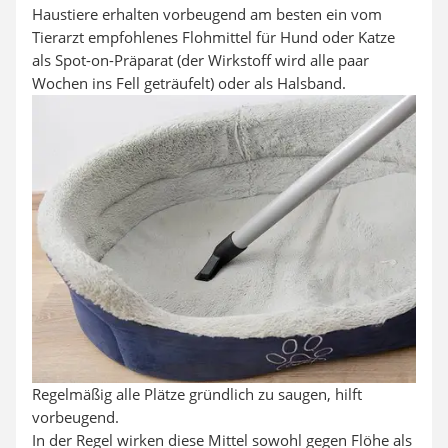
Haustiere erhalten vorbeugend am besten ein vom
Tierarzt empfohlenes Flohmittel für Hund oder Katze
als Spot-on-Präparat (der Wirkstoff wird alle paar
Wochen ins Fell geträufelt) oder als Halsband.
Regelmäßig alle Plätze gründlich zu saugen, hilft
vorbeugend.
In der Regel wirken diese Mittel sowohl gegen Flöhe als