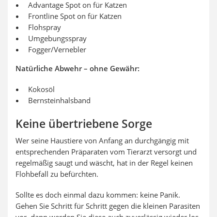
Advantage Spot on für Katzen
Frontline Spot on für Katzen
Flohspray
Umgebungsspray
Fogger/Vernebler
Natürliche Abwehr – ohne Gewähr:
Kokosöl
Bernsteinhalsband
Keine übertriebene Sorge
Wer seine Haustiere von Anfang an durchgängig mit
entsprechenden Präparaten vom Tierarzt versorgt und
regelmäßig saugt und wäscht, hat in der Regel keinen
Flohbefall zu befürchten.
Sollte es doch einmal dazu kommen: keine Panik.
Gehen Sie Schritt für Schritt gegen die kleinen Parasiten