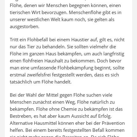
Flöhe, denen wir Menschen begegnen können, einen
tierischen Wirt bevorzugen. Menschenflöhe gibt es in
unserer westlichen Welt kaum noch, sie gelten als
ausgestorben.
Tritt ein Flohbefall bei einem Haustier auf, gilt es, nicht
nur das Tier zu behandeln. Sie sollten vielmehr die
Flöhe im ganzen Haus bekämpfen, um auch langfristig
einen flohfreien Haushalt zu bekommen. Doch bevor
man eine umfassende Flohbekämpfung beginnt, sollte
erstmal zweifelsfrei festgestellt werden, dass es sich
tatsächlich um Flöhe handelt.
Bei der Wahl der Mittel gegen Flöhe suchen viele
Menschen zunächst einen Weg, Flöhe natürlich zu
bekämpfen. Flöhe ohne Chemie zu bekämpfen ist das
Bestreben, es hat aber kaum Aussicht auf Erfolg.
Alternative Hausmittel können eher bei der Prävention
helfen. Bei einem bereits festgestellten Befall kommen