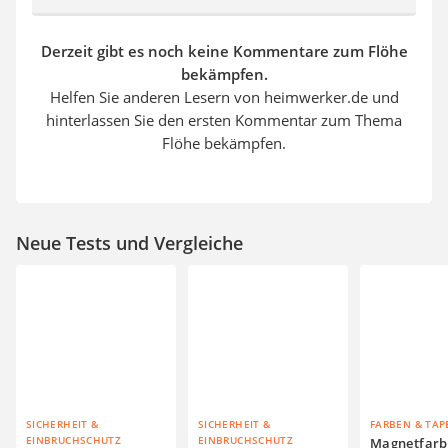
Derzeit gibt es noch keine Kommentare zum Flöhe
bekämpfen.
Helfen Sie anderen Lesern von heimwerker.de und
hinterlassen Sie den ersten Kommentar zum Thema
Flöhe bekämpfen.
Neue Tests und Vergleiche
SICHERHEIT &
SICHERHEIT &
FARBEN & TAP
EINBRUCHSCHUTZ
EINBRUCHSCHUTZ
Magnetfarb