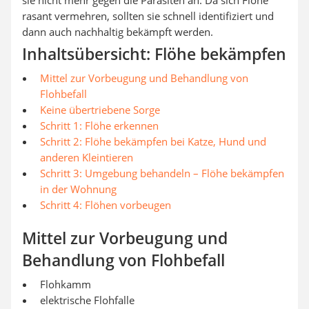
sie nicht mehr gegen die Parasiten an. Da sich Flöhe
rasant vermehren, sollten sie schnell identifiziert und
dann auch nachhaltig bekämpft werden.
Inhaltsübersicht: Flöhe bekämpfen
Mittel zur Vorbeugung und Behandlung von
Flohbefall
Keine übertriebene Sorge
Schritt 1: Flöhe erkennen
Schritt 2: Flöhe bekämpfen bei Katze, Hund und
anderen Kleintieren
Schritt 3: Umgebung behandeln – Flöhe bekämpfen
in der Wohnung
Schritt 4: Flöhen vorbeugen
Mittel zur Vorbeugung und
Behandlung von Flohbefall
Flohkamm
elektrische Flohfalle