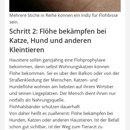
Mehrere Stiche in Reihe können ein Indiz für Flohbisse
sein.
Schritt 2: Flöhe bekämpfen bei
Katze, Hund und anderen
Kleintieren
Haustiere sollen ganzjährig eine Flohprophylaxe
bekommen, denn selbst Wohnungskatzen können
Flöhe bekommen. Sei es über den Balkon oder von der
Straßenkleidung der Menschen. Katzen- und
Hundeflöhe wohnen am liebsten auf ihrem Wirtstier
und seinen Liegeplätzen. Der Mensch dient ihnen nur
notfalls als Nahrungsquelle.
Flohhalsbänder schützen dauerhaft
Von daher heißt es zuallererst: Flöhe bekämpfen bei
Hunden, Katzen oder anderen Haustieren. Ist der Befall
schon gut sichtbar, ist der Weg zum Tierarzt zu