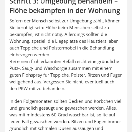
Schritt 3: Umgebung behandeln –
Flöhe bekämpfen in der Wohnung
Sofern der Mensch selbst zur Umgebung zählt, können
Sie beruhigt sein: Flöhe beim Menschen selbst zu
bekämpfen, ist nicht nötig. Allerdings sollten die
Wohnung, speziell die Liegeplätze des Haustiers, aber
auch Teppiche und Polstermöbel in die Behandlung
einbezogen werden.
Bei einem früh erkannten Befall reicht eine gründliche
Putz-, Saug- und Waschorgie zusammen mit einem
guten Flohspray für Teppiche, Polster, Ritzen und Fugen
weitgehend aus. Vergessen Sie nicht, eventuell auch
den PKW mit zu behandeln.
In den Folgemonaten sollten Decken und Körbchen viel
und gründlich gesaugt und gewaschen werden. Alles,
was mit mindestens 60 Grad waschbar ist, sollte auf
jeden Fall gewaschen werden. Ritzen und Fugen immer
gründlich mit schmalen Düsen aussaugen und