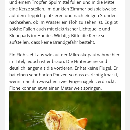
und einem Tropfen Spülmittel füllen und in die Mitte
eine Kerze stellen. Im dunklen Zimmer beispielsweise
auf dem Teppich platzieren und nach einigen Stunden
nachsehen, ob im Wasser ein Floh zu sehen ist. Es gibt
solche Fallen auch mit elektrischer Lichtquelle und
Klebepads im Handel. Wichtig: Bitte die Kerze so
aufstellen, dass keine Brandgefahr besteht.
Ein Floh sieht aus wie auf der Mikroskopaufnahme hier
im Titel, jedoch ist er braun. Die Hinterbeine sind
deutlich länger als die vorderen. Er hat keine Flügel. Er
hat einen sehr harten Panzer, so dass es richtig knackt,
wenn man ihn zwischen zwei Fingernägeln zerdrückt.
Flöhe können etwa einen Meter weit springen.