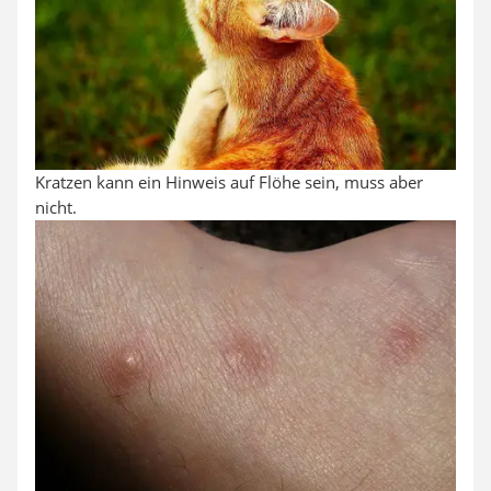
Kratzen kann ein Hinweis auf Flöhe sein, muss aber
nicht.