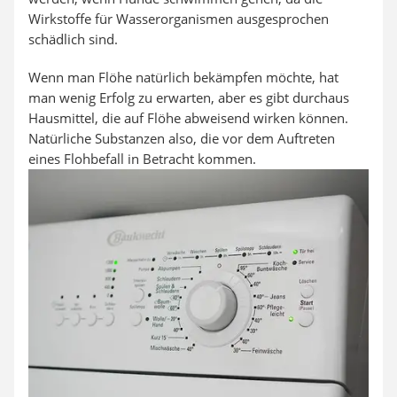
Wirkstoffe für Wasserorganismen ausgesprochen
schädlich sind.
Wenn man Flöhe natürlich bekämpfen möchte, hat
man wenig Erfolg zu erwarten, aber es gibt durchaus
Hausmittel, die auf Flöhe abweisend wirken können.
Natürliche Substanzen also, die vor dem Auftreten
eines Flohbefall in Betracht kommen.