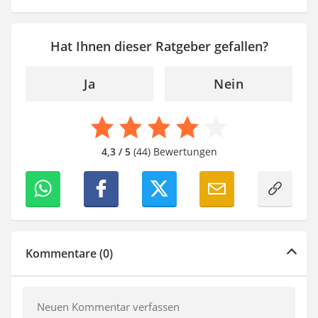
Hat Ihnen dieser Ratgeber gefallen?
Ja
Nein
4,3 / 5
(44) Bewertungen
Kommentare (0)
Neuen Kommentar verfassen