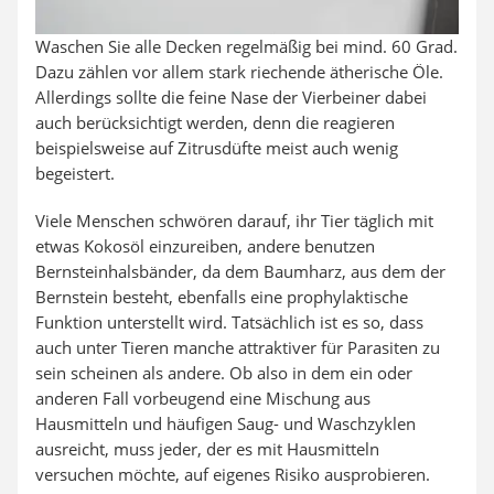
Waschen Sie alle Decken regelmäßig bei mind. 60 Grad.
Dazu zählen vor allem stark riechende ätherische Öle.
Allerdings sollte die feine Nase der Vierbeiner dabei
auch berücksichtigt werden, denn die reagieren
beispielsweise auf Zitrusdüfte meist auch wenig
begeistert.
Viele Menschen schwören darauf, ihr Tier täglich mit
etwas Kokosöl einzureiben, andere benutzen
Bernsteinhalsbänder, da dem Baumharz, aus dem der
Bernstein besteht, ebenfalls eine prophylaktische
Funktion unterstellt wird. Tatsächlich ist es so, dass
auch unter Tieren manche attraktiver für Parasiten zu
sein scheinen als andere. Ob also in dem ein oder
anderen Fall vorbeugend eine Mischung aus
Hausmitteln und häufigen Saug- und Waschzyklen
ausreicht, muss jeder, der es mit Hausmitteln
versuchen möchte, auf eigenes Risiko ausprobieren.