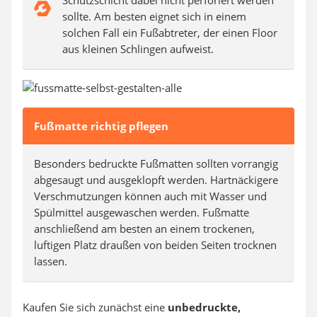
Schutzschicht dabei nicht perforiert werden
sollte. Am besten eignet sich in einem
solchen Fall ein Fußabtreter, der einen Floor
aus kleinen Schlingen aufweist.
Fußmatte richtig pflegen
Besonders bedruckte Fußmatten sollten vorrangig
abgesaugt und ausgeklopft werden. Hartnäckigere
Verschmutzungen können auch mit Wasser und
Spülmittel ausgewaschen werden. Fußmatte
anschließend am besten an einem trockenen,
luftigen Platz draußen von beiden Seiten trocknen
lassen.
Kaufen Sie sich zunächst eine
unbedruckte,