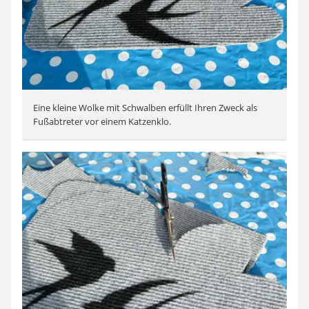
Eine kleine Wolke mit Schwalben erfüllt Ihren Zweck als
Fußabtreter vor einem Katzenklo.