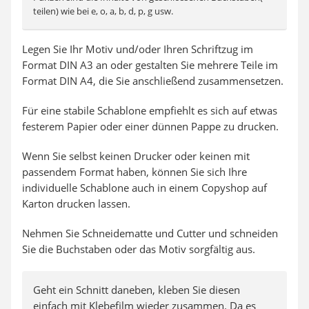
teilen) wie bei e, o, a, b, d, p, g usw.
Legen Sie Ihr Motiv und/oder Ihren Schriftzug im
Format DIN A3 an oder gestalten Sie mehrere Teile im
Format DIN A4, die Sie anschließend zusammensetzen.
Für eine stabile Schablone empfiehlt es sich auf etwas
festerem Papier oder einer dünnen Pappe zu drucken.
Wenn Sie selbst keinen Drucker oder keinen mit
passendem Format haben, können Sie sich Ihre
individuelle Schablone auch in einem Copyshop auf
Karton drucken lassen.
Nehmen Sie Schneidematte und Cutter und schneiden
Sie die Buchstaben oder das Motiv sorgfältig aus.
Geht ein Schnitt daneben, kleben Sie diesen
einfach mit Klebefilm wieder zusammen. Da es