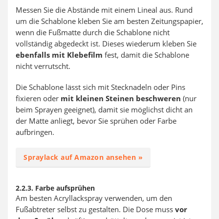
Messen Sie die Abstände mit einem Lineal aus. Rund
um die Schablone kleben Sie am besten Zeitungspapier,
wenn die Fußmatte durch die Schablone nicht
vollständig abgedeckt ist. Dieses wiederum kleben Sie
ebenfalls mit Klebefilm
fest, damit die Schablone
nicht verrutscht.
Die Schablone lässt sich mit Stecknadeln oder Pins
fixieren oder
mit kleinen Steinen beschweren
(nur
beim Sprayen geeignet), damit sie möglichst dicht an
der Matte anliegt, bevor Sie sprühen oder Farbe
aufbringen.
Spraylack auf Amazon ansehen »
2.2.3. Farbe aufsprühen
Am besten Acryllackspray verwenden, um den
Fußabtreter selbst zu gestalten. Die Dose muss
vor