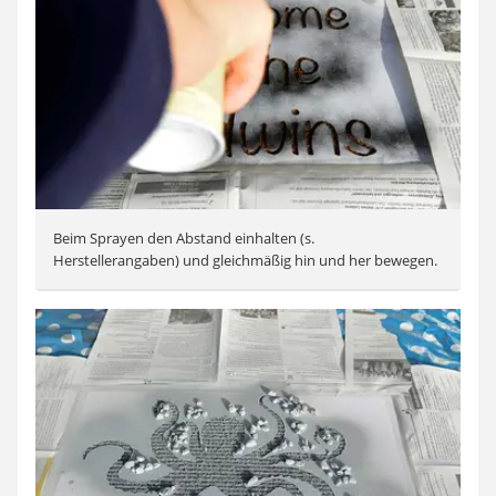
Beim Sprayen den Abstand einhalten (s.
Herstellerangaben) und gleichmäßig hin und her bewegen.