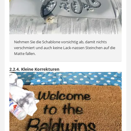
Nehmen Sie die Schablone vorsichtig ab, damit nichts
verschmiert und auch keine Lack-nassen Steinchen auf die
Matte fallen.
2.2.4. Kleine Korrekturen