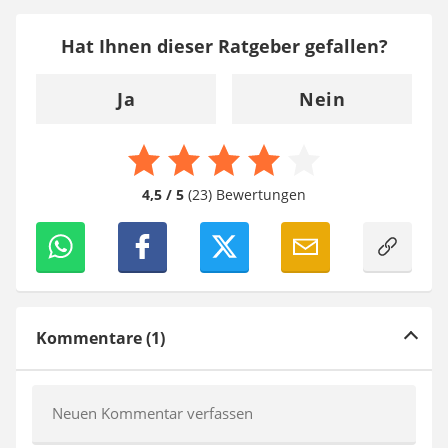
Hat Ihnen dieser Ratgeber gefallen?
Ja
Nein
4,5 / 5
(23) Bewertungen
Kommentare (1)
Neuen Kommentar verfassen