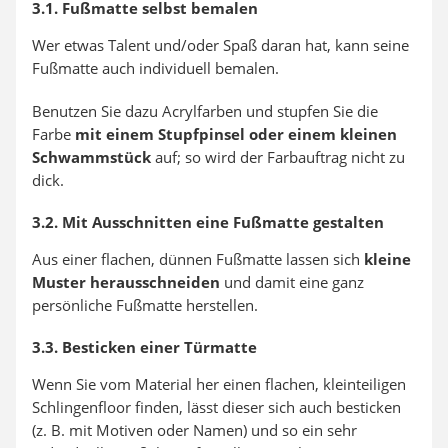
3.1. Fußmatte selbst bemalen
Wer etwas Talent und/oder Spaß daran hat, kann seine
Fußmatte auch individuell bemalen.
Benutzen Sie dazu Acrylfarben und stupfen Sie die
Farbe
mit einem Stupfpinsel oder einem kleinen
Schwammstück
auf; so wird der Farbauftrag nicht zu
dick.
3.2. Mit Ausschnitten eine Fußmatte gestalten
Aus einer flachen, dünnen Fußmatte lassen sich
kleine
Muster herausschneiden
und damit eine ganz
persönliche Fußmatte herstellen.
3.3. Besticken einer Türmatte
Wenn Sie vom Material her einen flachen, kleinteiligen
Schlingenfloor finden, lässt dieser sich auch besticken
(z. B. mit Motiven oder Namen) und so ein sehr