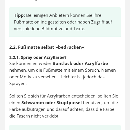
Tipp
: Bei einigen Anbietern können Sie Ihre
Fußmatte online gestalten oder haben Zugriff auf
verschiedene Bildmotive und Texte.
2.2. Fußmatte selbst »bedrucken«
2.2.1. Spray oder Acrylfarbe?
Sie können entweder
Buntlack oder Acrylfarbe
nehmen, um die Fußmatte mit einem Spruch, Namen
oder Motiv zu versehen – leichter ist jedoch das
Sprayen.
Sollten Sie sich für Acrylfarben entscheiden, sollten Sie
einen
Schwamm oder Stupfpinsel
benutzen, um die
Farbe aufzutragen und darauf achten, dass die Farbe
die Fasern nicht verklebt.