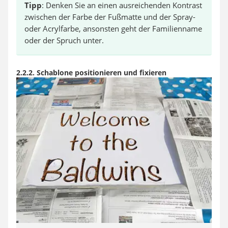
Tipp
: Denken Sie an einen ausreichenden Kontrast
zwischen der Farbe der Fußmatte und der Spray-
oder Acrylfarbe, ansonsten geht der Familienname
oder der Spruch unter.
2.2.2. Schablone positionieren und fixieren