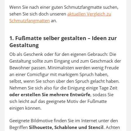
Wenn Sie nach einer guten Schmutzfangmatte suchen,
sehen Sie sich doch unseren
aktuellen Vergleich zu
Schmutzfangmatten
an.
1. Fußmatte selber gestalten – Ideen zur
Gestaltung
Ob als Geschenk oder für den eigenen Gebrauch: Die
Gestaltung sollte zum Eingang und zum Geschmack der
Bewohner passen. Minimalisten werden wenig Freude
an einer Comicfigur mit markigem Spruch haben,
selbst, wenn Sie schon über den Spruch gelacht haben.
Nehmen Sie sich also für die Einigung einige Tage Zeit
oder erstellen Sie mehrere Entwürfe
, sodass Sie
sich leicht auf das geeignete Motiv der Fußmatte
einigen können.
Geeignete Bildmotive finden Sie im Internet unter den
Begriffen
Silhouette, Schablone und Stencil
. Achten