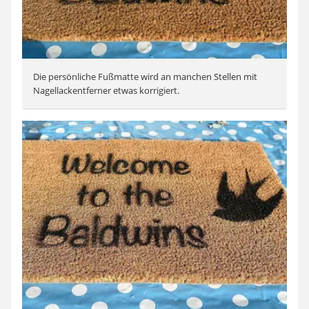
Die persönliche Fußmatte wird an manchen Stellen mit
Nagellackentferner etwas korrigiert.