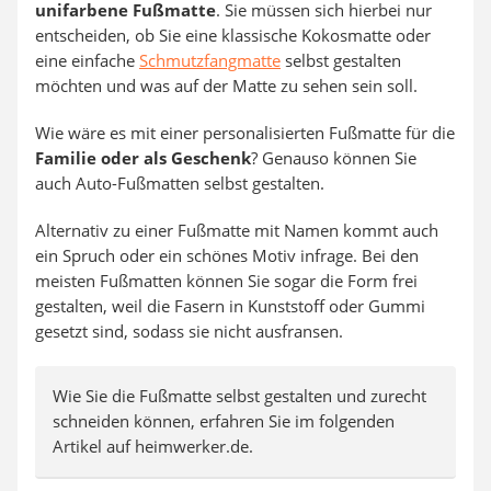
unifarbene Fußmatte
. Sie müssen sich hierbei nur
entscheiden, ob Sie eine klassische Kokosmatte oder
eine einfache
Schmutzfangmatte
selbst gestalten
möchten und was auf der Matte zu sehen sein soll.
Wie wäre es mit einer personalisierten Fußmatte für die
Familie oder als Geschenk
? Genauso können Sie
auch Auto-Fußmatten selbst gestalten.
Alternativ zu einer Fußmatte mit Namen kommt auch
ein Spruch oder ein schönes Motiv infrage. Bei den
meisten Fußmatten können Sie sogar die Form frei
gestalten, weil die Fasern in Kunststoff oder Gummi
gesetzt sind, sodass sie nicht ausfransen.
Wie Sie die Fußmatte selbst gestalten und zurecht
schneiden können, erfahren Sie im folgenden
Artikel auf heimwerker.de.