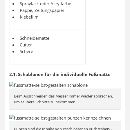
Spraylack oder Acrylfarbe
Pappe, Zeitungspapier
Klebefilm
Schneidematte
Cutter
Schere
2.1. Schablonen für die individuelle Fußmatte
Beim Ausschneiden das Messer immer wieder abbrechen,
um saubere Schnitte zu bekommen.
Punzen sind die Inhalte von geschlossenen Buchstaben(-