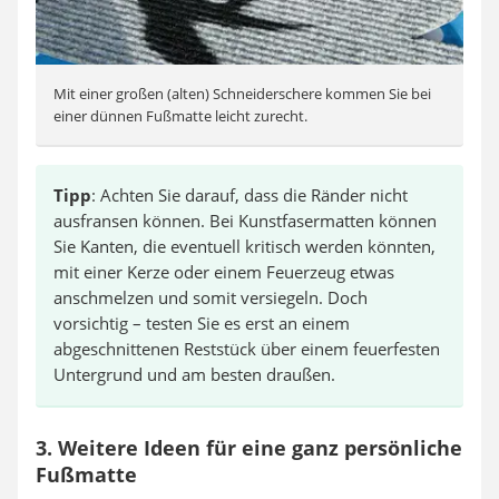
Mit einer großen (alten) Schneiderschere kommen Sie bei
einer dünnen Fußmatte leicht zurecht.
Tipp
: Achten Sie darauf, dass die Ränder nicht
ausfransen können. Bei Kunstfasermatten können
Sie Kanten, die eventuell kritisch werden könnten,
mit einer Kerze oder einem Feuerzeug etwas
anschmelzen und somit versiegeln. Doch
vorsichtig – testen Sie es erst an einem
abgeschnittenen Reststück über einem feuerfesten
Untergrund und am besten draußen.
3. Weitere Ideen für eine ganz persönliche
Fußmatte