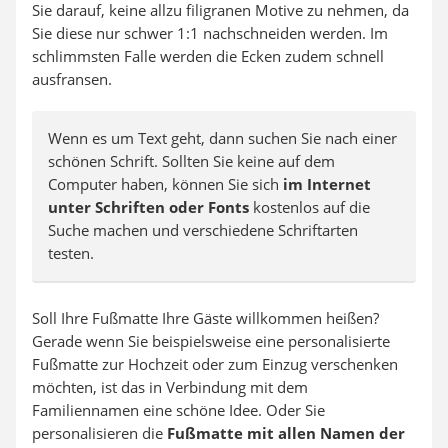
Sie darauf, keine allzu filigranen Motive zu nehmen, da
Sie diese nur schwer 1:1 nachschneiden werden. Im
schlimmsten Falle werden die Ecken zudem schnell
ausfransen.
Wenn es um Text geht, dann suchen Sie nach einer
schönen Schrift. Sollten Sie keine auf dem
Computer haben, können Sie sich
im Internet
unter Schriften oder Fonts
kostenlos auf die
Suche machen und verschiedene Schriftarten
testen.
Soll Ihre Fußmatte Ihre Gäste willkommen heißen?
Gerade wenn Sie beispielsweise eine personalisierte
Fußmatte zur Hochzeit oder zum Einzug verschenken
möchten, ist das in Verbindung mit dem
Familiennamen eine schöne Idee. Oder Sie
personalisieren die
Fußmatte mit allen Namen der