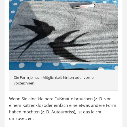
Die Form je nach Möglichkeit hinten oder vorne
vorzeichnen.
Wenn Sie eine kleinere Fußmatte brauchen (z. B. vor
einem Katzenklo) oder einfach eine etwas andere Form
haben möchten (z. B. Autoumriss), ist das leicht
umzusetzen.