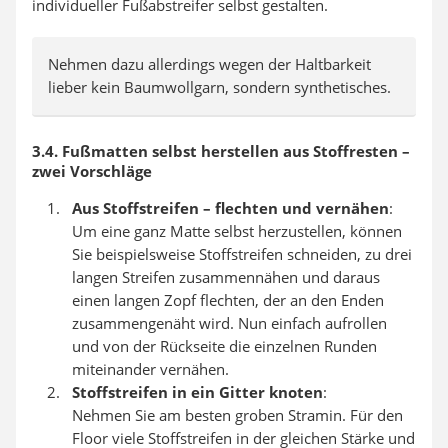
individueller Fußabstreifer selbst gestalten.
Nehmen dazu allerdings wegen der Haltbarkeit
lieber kein Baumwollgarn, sondern synthetisches.
3.4. Fußmatten selbst herstellen aus Stoffresten –
zwei Vorschläge
Aus Stoffstreifen – flechten und vernähen
:
Um eine ganz Matte selbst herzustellen, können
Sie beispielsweise Stoffstreifen schneiden, zu drei
langen Streifen zusammennähen und daraus
einen langen Zopf flechten, der an den Enden
zusammengenäht wird. Nun einfach aufrollen
und von der Rückseite die einzelnen Runden
miteinander vernähen.
Stoffstreifen in ein Gitter knoten
:
Nehmen Sie am besten groben Stramin. Für den
Floor viele Stoffstreifen in der gleichen Stärke und