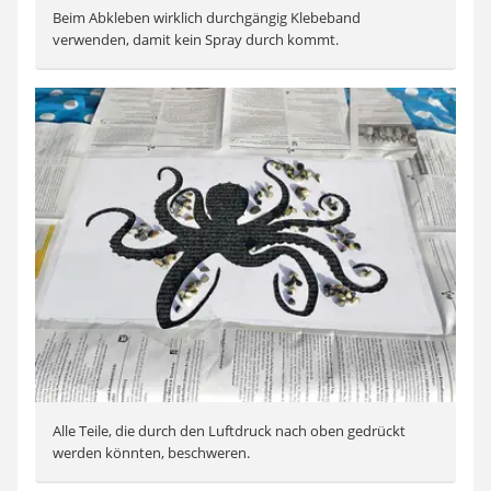
Beim Abkleben wirklich durchgängig Klebeband
verwenden, damit kein Spray durch kommt.
Alle Teile, die durch den Luftdruck nach oben gedrückt
werden könnten, beschweren.