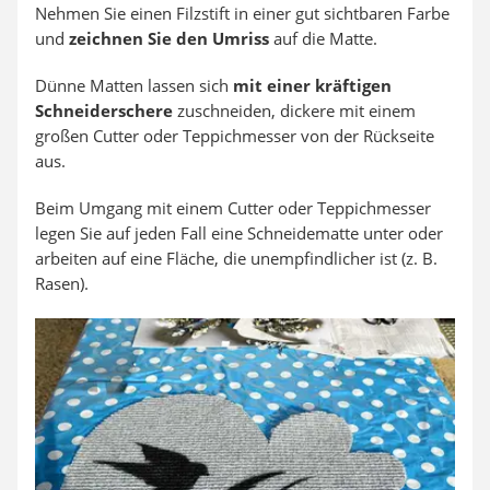
Nehmen Sie einen Filzstift in einer gut sichtbaren Farbe
und
zeichnen Sie den Umriss
auf die Matte.
Dünne Matten lassen sich
mit einer kräftigen
Schneiderschere
zuschneiden, dickere mit einem
großen Cutter oder Teppichmesser von der Rückseite
aus.
Beim Umgang mit einem Cutter oder Teppichmesser
legen Sie auf jeden Fall eine Schneidematte unter oder
arbeiten auf eine Fläche, die unempfindlicher ist (z. B.
Rasen).