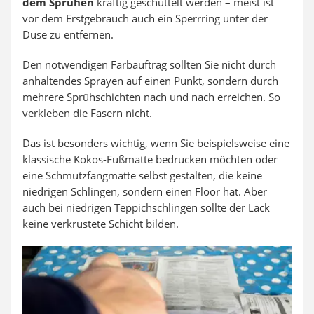
dem Sprühen
kräftig geschüttelt werden – meist ist
vor dem Erstgebrauch auch ein Sperrring unter der
Düse zu entfernen.
Den notwendigen Farbauftrag sollten Sie nicht durch
anhaltendes Sprayen auf einen Punkt, sondern durch
mehrere Sprühschichten nach und nach erreichen. So
verkleben die Fasern nicht.
Das ist besonders wichtig, wenn Sie beispielsweise eine
klassische Kokos-Fußmatte bedrucken möchten oder
eine Schmutzfangmatte selbst gestalten, die keine
niedrigen Schlingen, sondern einen Floor hat. Aber
auch bei niedrigen Teppichschlingen sollte der Lack
keine verkrustete Schicht bilden.