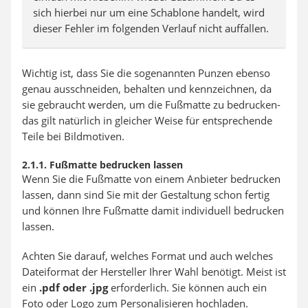
sich hierbei nur um eine Schablone handelt, wird
dieser Fehler im folgenden Verlauf nicht auffallen.
Wichtig ist, dass Sie die sogenannten Punzen ebenso
genau ausschneiden, behalten und kennzeichnen, da
sie gebraucht werden, um die Fußmatte zu bedrucken-
das gilt natürlich in gleicher Weise für entsprechende
Teile bei Bildmotiven.
2.1.1. Fußmatte bedrucken lassen
Wenn Sie die Fußmatte von einem Anbieter bedrucken
lassen, dann sind Sie mit der Gestaltung schon fertig
und können Ihre Fußmatte damit individuell bedrucken
lassen.
Achten Sie darauf, welches Format und auch welches
Dateiformat der Hersteller Ihrer Wahl benötigt. Meist ist
ein
.pdf oder .jpg
erforderlich. Sie können auch ein
Foto oder Logo zum Personalisieren hochladen.