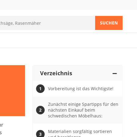
SUCHEN
Verzeichnis
Vorbereitung ist das Wichtigste!
Zunächst einige Spartipps für den
nächsten Einkauf beim
schwedischen Möbelhaus:
hr
Materialien sorgfältig sortieren
s