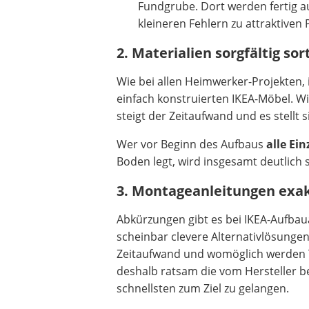
Fundgrube. Dort werden fertig 
kleineren Fehlern zu attraktiven 
2. Materialien sorgfältig so
Wie bei allen Heimwerker-Projekten,
einfach konstruierten IKEA-Möbel. Wi
steigt der Zeitaufwand und es stellt 
Wer vor Beginn des Aufbaus
alle Ei
Boden legt, wird insgesamt deutlich
3. Montageanleitungen exak
Abkürzungen gibt es bei IKEA-Aufbau
scheinbar clevere Alternativlösungen 
Zeitaufwand und womöglich werden Te
deshalb ratsam die vom Hersteller be
schnellsten zum Ziel zu gelangen.