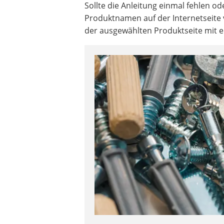
Sollte die Anleitung einmal fehlen o
Produktnamen auf der Internetseite
der ausgewählten Produktseite mit e