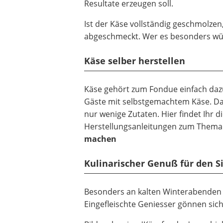
Resultate erzeugen soll.
Ist der Käse vollständig geschmolzen
abgeschmeckt. Wer es besonders wür
Käse selber herstellen
Käse gehört zum Fondue einfach dazu
Gäste mit selbstgemachtem Käse. Das 
nur wenige Zutaten. Hier findet Ihr 
Herstellungsanleitungen zum Thema
machen
Kulinarischer Genuß für den S
Besonders an kalten Winterabenden un
Eingefleischte Geniesser gönnen sich