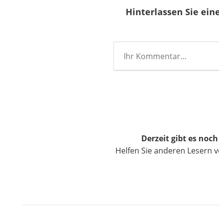
Hinterlassen Sie ei
Derzeit gibt es noc
Helfen Sie anderen Lesern