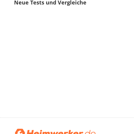
Neue Tests und Vergleiche