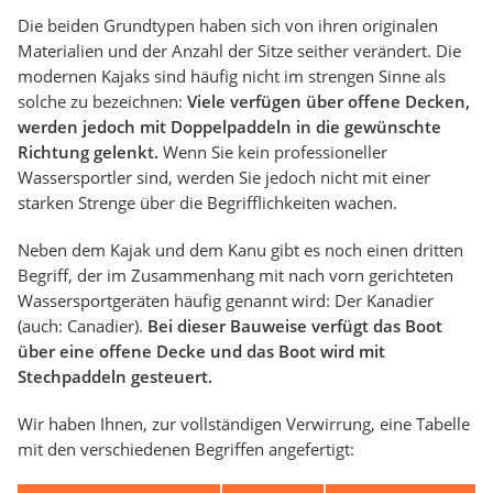
Die beiden Grundtypen haben sich von ihren originalen
Materialien und der Anzahl der Sitze seither verändert. Die
modernen Kajaks sind häufig nicht im strengen Sinne als
solche zu bezeichnen:
Viele verfügen über offene Decken,
werden jedoch mit Doppelpaddeln in die gewünschte
Richtung gelenkt.
Wenn Sie kein professioneller
Wassersportler sind, werden Sie jedoch nicht mit einer
starken Strenge über die Begrifflichkeiten wachen.
Neben dem Kajak und dem Kanu gibt es noch einen dritten
Begriff, der im Zusammenhang mit nach vorn gerichteten
Wassersportgeräten häufig genannt wird: Der Kanadier
(auch: Canadier).
Bei dieser Bauweise verfügt das Boot
über eine offene Decke und das Boot wird mit
Stechpaddeln gesteuert.
Wir haben Ihnen, zur vollständigen Verwirrung, eine Tabelle
mit den verschiedenen Begriffen angefertigt: