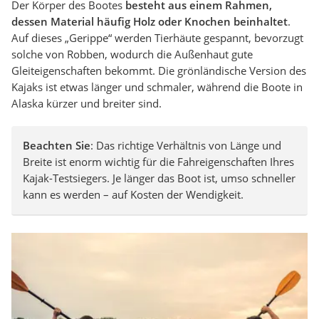
Der Körper des Bootes
besteht aus einem Rahmen,
dessen Material häufig Holz oder Knochen beinhaltet
.
Auf dieses „Gerippe“ werden Tierhäute gespannt, bevorzugt
solche von Robben, wodurch die Außenhaut gute
Gleiteigenschaften bekommt. Die grönländische Version des
Kajaks ist etwas länger und schmaler, während die Boote in
Alaska kürzer und breiter sind.
Beachten Sie
: Das richtige Verhältnis von Länge und
Breite ist enorm wichtig für die Fahreigenschaften Ihres
Kajak-Testsiegers. Je länger das Boot ist, umso schneller
kann es werden – auf Kosten der Wendigkeit.