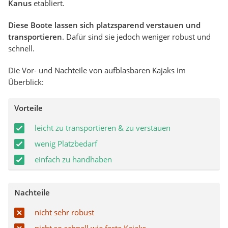
Kanus
etabliert.
Diese Boote lassen sich platzsparend verstauen und
transportieren
. Dafür sind sie jedoch weniger robust und
schnell.
Die Vor- und Nachteile von aufblasbaren Kajaks im
Überblick:
Vorteile
leicht zu transportieren & zu verstauen
wenig Platzbedarf
einfach zu handhaben
Nachteile
nicht sehr robust