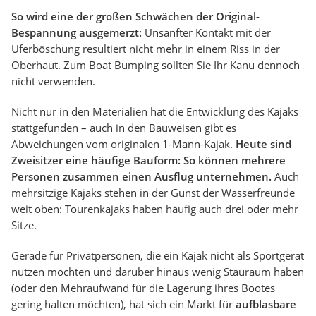
So wird eine der großen Schwächen der Original-
Bespannung ausgemerzt:
Unsanfter Kontakt mit der
Uferböschung resultiert nicht mehr in einem Riss in der
Oberhaut. Zum Boat Bumping sollten Sie Ihr Kanu dennoch
nicht verwenden.
Nicht nur in den Materialien hat die Entwicklung des Kajaks
stattgefunden – auch in den Bauweisen gibt es
Abweichungen vom originalen 1-Mann-Kajak.
Heute sind
Zweisitzer eine häufige Bauform: So können mehrere
Personen zusammen einen Ausflug unternehmen.
Auch
mehrsitzige Kajaks stehen in der Gunst der Wasserfreunde
weit oben: Tourenkajaks haben häufig auch drei oder mehr
Sitze.
Gerade für Privatpersonen, die ein Kajak nicht als Sportgerät
nutzen möchten und darüber hinaus wenig Stauraum haben
(oder den Mehraufwand für die Lagerung ihres Bootes
gering halten möchten), hat sich ein Markt für
aufblasbare