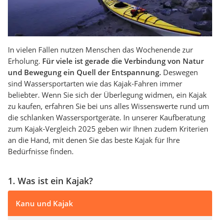
In vielen Fällen nutzen Menschen das Wochenende zur
Erholung.
Für viele ist gerade die Verbindung von Natur
und Bewegung ein Quell der Entspannung.
Deswegen
sind Wassersportarten wie das Kajak-Fahren immer
beliebter. Wenn Sie sich der Überlegung widmen, ein Kajak
zu kaufen, erfahren Sie bei uns alles Wissenswerte rund um
die schlanken Wassersportgeräte. In unserer Kaufberatung
zum Kajak-Vergleich 2025 geben wir Ihnen zudem Kriterien
an die Hand, mit denen Sie das beste Kajak für Ihre
Bedürfnisse finden.
1. Was ist ein Kajak?
Kanu und Kajak