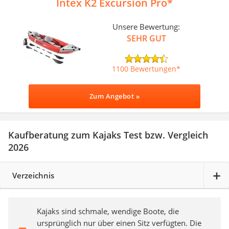
Intex K2 Excursion Pro
Unsere Bewertung:
SEHR GUT
1100 Bewertungen
Zum Angebot »
Kaufberatung zum Kajaks Test bzw. Vergleich
2026
Verzeichnis
Kajaks sind schmale, wendige Boote, die
ursprünglich nur über einen Sitz verfügten. Die