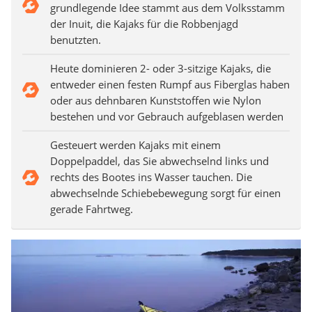
grundlegende Idee stammt aus dem Volksstamm
der Inuit, die Kajaks für die Robbenjagd
benutzten.
Heute dominieren 2- oder 3-sitzige Kajaks, die
entweder einen festen Rumpf aus Fiberglas haben
oder aus dehnbaren Kunststoffen wie Nylon
bestehen und vor Gebrauch aufgeblasen werden
Gesteuert werden Kajaks mit einem
Doppelpaddel, das Sie abwechselnd links und
rechts des Bootes ins Wasser tauchen. Die
abwechselnde Schiebebewegung sorgt für einen
gerade Fahrtweg.