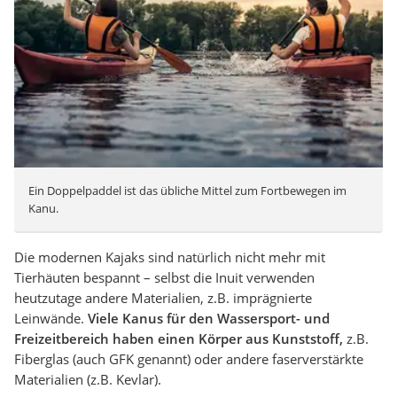
Ein Doppelpaddel ist das übliche Mittel zum Fortbewegen im
Kanu.
Die modernen Kajaks sind natürlich nicht mehr mit
Tierhäuten bespannt – selbst die Inuit verwenden
heutzutage andere Materialien, z.B. imprägnierte
Leinwände.
Viele Kanus für den Wassersport- und
Freizeitbereich haben einen Körper aus Kunststoff,
z.B.
Fiberglas (auch GFK genannt) oder andere faserverstärkte
Materialien (z.B. Kevlar).