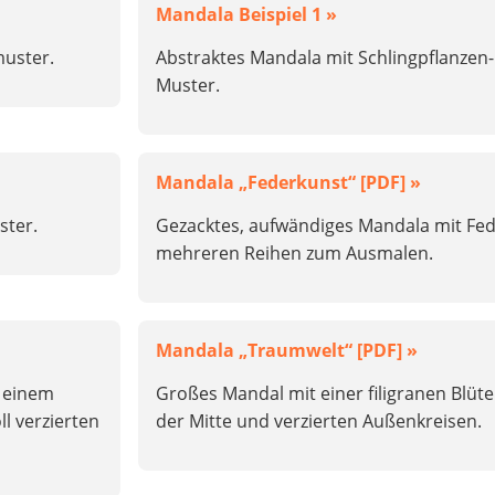
Mandala Beispiel 1 »
uster.
Abstraktes Mandala mit Schlingpflanzen-
Muster.
Mandala „Federkunst“ [PDF] »
ster.
Gezacktes, aufwändiges Mandala mit Fed
mehreren Reihen zum Ausmalen.
Mandala „Traumwelt“ [PDF] »
 einem
Großes Mandal mit einer filigranen Blüte
l verzierten
der Mitte und verzierten Außenkreisen.