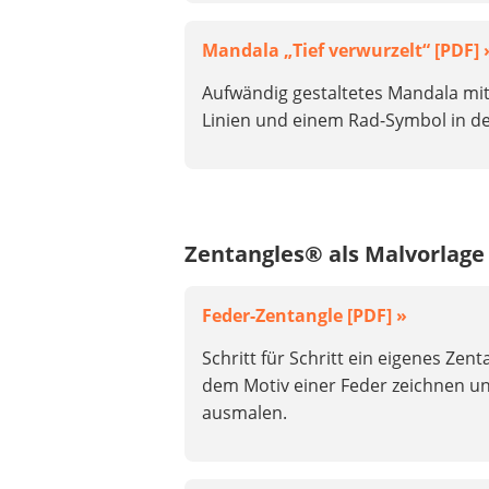
Mandala „Tief verwurzelt“ [PDF] 
Aufwändig gestaltetes Mandala mit 
Linien und einem Rad-Symbol in de
Zentangles® als Malvorlage
Feder-Zentangle [PDF] »
Schritt für Schritt ein eigenes Zen
dem Motiv einer Feder zeichnen u
ausmalen.