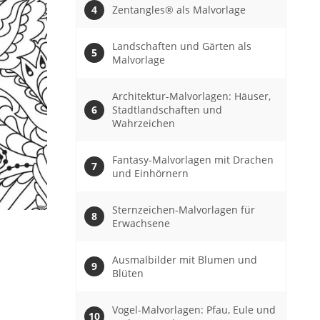
Zentangles® als Malvorlage
Landschaften und Gärten als
Malvorlage
Architektur-Malvorlagen: Häuser,
Stadtlandschaften und
Wahrzeichen
Fantasy-Malvorlagen mit Drachen
und Einhörnern
Sternzeichen-Malvorlagen für
Erwachsene
Ausmalbilder mit Blumen und
Blüten
Vogel-Malvorlagen: Pfau, Eule und