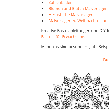
Zahlenbilder
Blumen und Blüten Malvorlagen
Herbstliche Malvorlagen
Malvorlagen zu Weihnachten un
Kreative Bastelanleitungen und DIY
Basteln für Erwachsene
.
Mandalas sind besonders gute Beisp
Bu