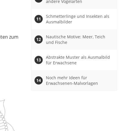
andere Vogelarten
Schmetterlinge und Insekten als
Ausmalbilder
iten zum
Nautische Motive: Meer, Teich
und Fische
Abstrakte Muster als Ausmalbild
für Erwachsene
Noch mehr Ideen für
Erwachsenen-Malvorlagen