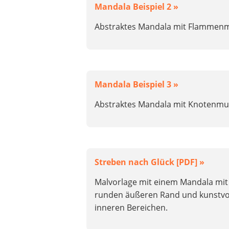
Mandala Beispiel 2 »
Abstraktes Mandala mit Flammenm
Mandala Beispiel 3 »
Abstraktes Mandala mit Knotenmu
Streben nach Glück [PDF] »
Malvorlage mit einem Mandala mit
runden äußeren Rand und kunstvol
inneren Bereichen.