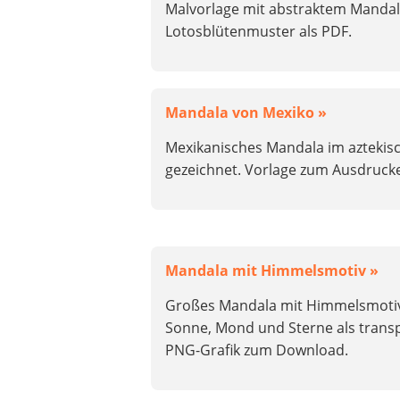
Malvorlage mit abstraktem Mandal
Lotosblütenmuster als PDF.
Mandala von Mexiko »
Mexikanisches Mandala im aztekisc
gezeichnet. Vorlage zum Ausdruck
Mandala mit Himmelsmotiv »
Großes Mandala mit Himmelsmoti
Sonne, Mond und Sterne als trans
PNG-Grafik zum Download.