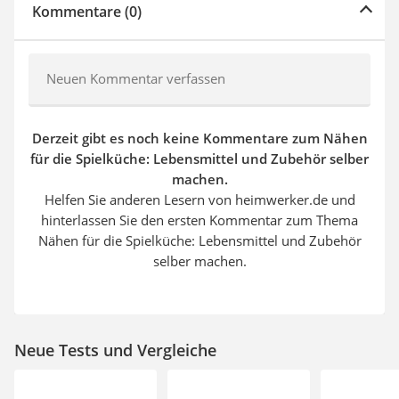
Kommentare (0)
Neuen Kommentar verfassen
Derzeit gibt es noch keine Kommentare zum Nähen
für die Spielküche: Lebensmittel und Zubehör selber
machen.
Helfen Sie anderen Lesern von heimwerker.de und
hinterlassen Sie den ersten Kommentar zum Thema
Nähen für die Spielküche: Lebensmittel und Zubehör
selber machen.
Neue Tests und Vergleiche