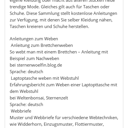
trendige Mode. Gleiches gilt auch für Taschen oder
Schuhe. Diese Sammlung stellt kostenlose Anleitungen
zur Verfügung, mit denen Sie selber Kleidung nähen,
Taschen kreieren und Schuhe herstellen.
Anleitungen zum Weben
Anleitung zum Brettchenweben
So webt man mit einem Brettchen – Anleitung mit
Beispiel zum Nachweben
bei sternenwoelfin.blog.de
Sprache: deutsch
Laptoptasche weben mit Webstuhl
Erfahrungsbericht zum Weben einer Laptopttasche mit
dem Webstuhl
bei Weltenbonsai, Sternenzelt
Sprache: deutsch
Webbriefe
Muster und Webbriefe für verschiedene Webtechniken,
wie Widderhorn, Einzugsmuster, Flottiermuster,