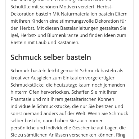
Schultüte mit schönen Motiven verziert. Herbst-
Dekoration basteln Mit Naturmaterialien basteln Eltern
mit ihren Kindern eine stimmungsvolle Dekoration für
den Herbst. Mit diesen Bastelanleitungen gestalten Sie
Igel, Herbst- und Blumenkränze und finden Ideen zum
Basteln mit Laub und Kastanien.
Schmuck selber basteln
Schmuck basteln leicht gemacht Schmuck basteln als
kreativer Ausgleich zum Einkaufen vorgefertigter
Schmuckstücke, die heutzutage kaum noch jemanden
hinterm Ofen hervorlocken. Schaffen Sie mit Ihrer
Phantasie und mit Ihrem gestalterischen Können
individuelle Schmuckstücke, die nur Sie besitzen und
sonst niemand anders auf der Welt. Wenn Sie Schmuck
selber basteln, dann haben Sie auch immer
persönliche und individuelle Geschenke auf Lager, die
Sie zu sämtlichen Anlässen verschenken können. Ring