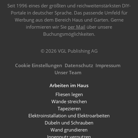
Seit 1996 eines der größten und reichweitenstärksten DIY-
Portale in deutscher Sprache. Das passende Umfeld für
Werbung aus dem Bereich Haus und Garten. Gerne
informieren wir Sie
per Mail
über unsere
Buchungsmöglichkeiten.
© 2026 VGL Publishing AG
Cookie Einstellungen
Datenschutz
Impressum
Unser Team
Arbeiten im Haus
Fliesen legen
Wände streichen
Tapezieren
Elektroinstallation und Elektroarbeiten
Dübeln und Schrauben
Wand grundieren
Innenputz verputzen