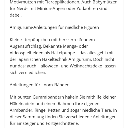
Motivmützen mit Tierapplikationen. Auch Babymützen
für Nerds mit Minion-Augen oder Yodaohren sind
dabei.
Amigurumi-Anleitungen für niedliche Figuren
Kleine Tierpüppchen mit herzzerreißendem
Augenaufschlag. Bekannte Manga- oder
Videospielhelden als Häkelpuppe… das alles geht mit
der japanischen Häkeltechnik Amigurumi. Doch nicht
nur das: auch Halloween- und Weihnachtsdeko lassen
sich verniedlichen.
Anleitungen für Loom-Bänder
Mit bunten Gummibändern häkeln Sie mithilfe kleiner
Häkelnadeln und einem Rahmen Ihre eigenen
Armbänder, Ringe, Ketten und sogar niedliche Tiere. In
dieser Sammlung finden Sie verschiedene Anleitungen
für Einsteiger und Fortgeschrittene.