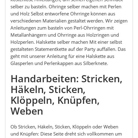
selber zu basteln. Ohringe selber machen mit Perlen
und Holz Selbst entworfene Ohrringe können aus
verschiedenen Materialien gestaltet werden. Wir zeigen
Anleitungen zum basteln von Perl-Ohrringen mit
Metallanhängern und Ohrringe aus Holzringen und
Holzperlen. Halskette selber machen Mit einer selbst
gestalteten Statementkette auf der Party auffallen. Das
geht mit unserer Anleitung für eine Halskette aus
Glasperlen und Perlenkappen aus Silberknete.
Handarbeiten: Stricken,
Häkeln, Sticken,
Klöppeln, Knüpfen,
Weben
Ob Stricken, Häkeln, Sticken, Klöppeln oder Weben
und Knüpfen: Diese Seite dreht sich vollkommen um