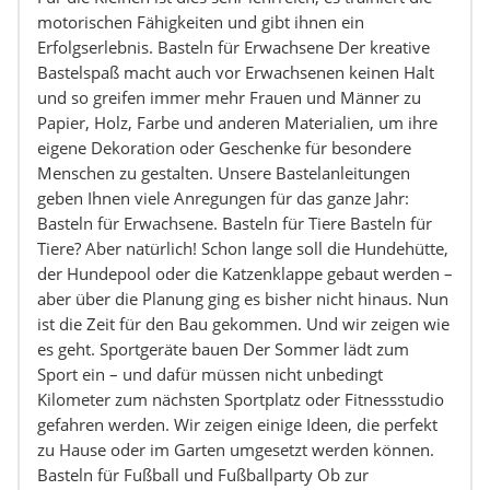
motorischen Fähigkeiten und gibt ihnen ein
Erfolgserlebnis. Basteln für Erwachsene Der kreative
Bastelspaß macht auch vor Erwachsenen keinen Halt
und so greifen immer mehr Frauen und Männer zu
Papier, Holz, Farbe und anderen Materialien, um ihre
eigene Dekoration oder Geschenke für besondere
Menschen zu gestalten. Unsere Bastelanleitungen
geben Ihnen viele Anregungen für das ganze Jahr:
Basteln für Erwachsene. Basteln für Tiere Basteln für
Tiere? Aber natürlich! Schon lange soll die Hundehütte,
der Hundepool oder die Katzenklappe gebaut werden –
aber über die Planung ging es bisher nicht hinaus. Nun
ist die Zeit für den Bau gekommen. Und wir zeigen wie
es geht. Sportgeräte bauen Der Sommer lädt zum
Sport ein – und dafür müssen nicht unbedingt
Kilometer zum nächsten Sportplatz oder Fitnessstudio
gefahren werden. Wir zeigen einige Ideen, die perfekt
zu Hause oder im Garten umgesetzt werden können.
Basteln für Fußball und Fußballparty Ob zur