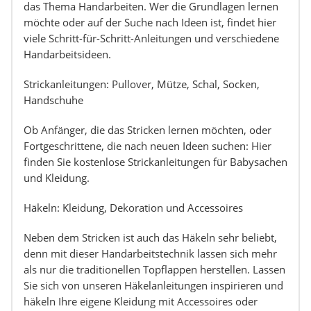
das Thema Handarbeiten. Wer die Grundlagen lernen
möchte oder auf der Suche nach Ideen ist, findet hier
viele Schritt-für-Schritt-Anleitungen und verschiedene
Handarbeitsideen.
Strickanleitungen: Pullover, Mütze, Schal, Socken,
Handschuhe
Ob Anfänger, die das Stricken lernen möchten, oder
Fortgeschrittene, die nach neuen Ideen suchen: Hier
finden Sie kostenlose Strickanleitungen für Babysachen
und Kleidung.
Häkeln: Kleidung, Dekoration und Accessoires
Neben dem Stricken ist auch das Häkeln sehr beliebt,
denn mit dieser Handarbeitstechnik lassen sich mehr
als nur die traditionellen Topflappen herstellen. Lassen
Sie sich von unseren Häkelanleitungen inspirieren und
häkeln Ihre eigene Kleidung mit Accessoires oder