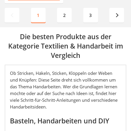
1
2
3
Die besten Produkte aus der
Kategorie Textilien & Handarbeit im
Vergleich
Ob Stricken, Häkeln, Sticken, Klöppeln oder Weben
und Knüpfen: Diese Seite dreht sich vollkommen um
das Thema Handarbeiten. Wer die Grundlagen lernen
möchte oder auf der Suche nach Ideen ist, findet hier
viele Schritt-für-Schritt-Anleitungen und verschiedene
Handarbeitsideen.
Basteln, Handarbeiten und DIY