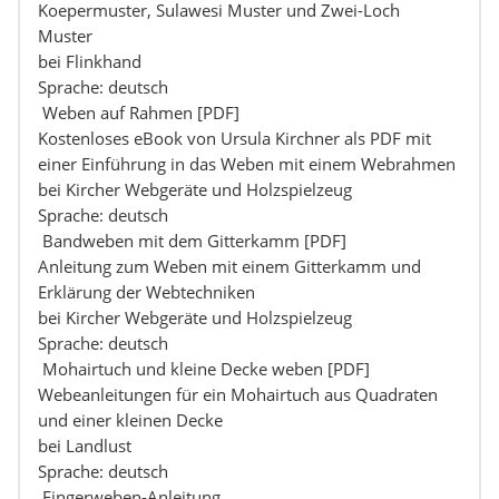
Koepermuster, Sulawesi Muster und Zwei-Loch
Muster
bei Flinkhand
Sprache: deutsch
Weben auf Rahmen [PDF]
Kostenloses eBook von Ursula Kirchner als PDF mit
einer Einführung in das Weben mit einem Webrahmen
bei Kircher Webgeräte und Holzspielzeug
Sprache: deutsch
Bandweben mit dem Gitterkamm [PDF]
Anleitung zum Weben mit einem Gitterkamm und
Erklärung der Webtechniken
bei Kircher Webgeräte und Holzspielzeug
Sprache: deutsch
Mohairtuch und kleine Decke weben [PDF]
Webeanleitungen für ein Mohairtuch aus Quadraten
und einer kleinen Decke
bei Landlust
Sprache: deutsch
Fingerweben-Anleitung