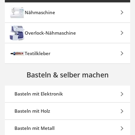
Nähmaschine
Overlock-Nähmaschine
Textilkleber
Basteln & selber machen
Basteln mit Elektronik
Basteln mit Holz
Basteln mit Metall