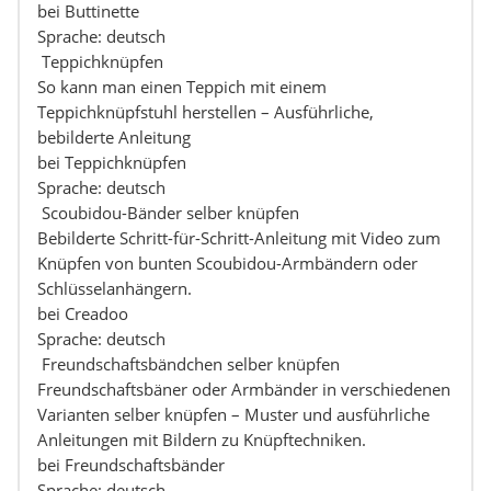
bei Buttinette
Sprache: deutsch
Teppichknüpfen
So kann man einen Teppich mit einem
Teppichknüpfstuhl herstellen – Ausführliche,
bebilderte Anleitung
bei Teppichknüpfen
Sprache: deutsch
Scoubidou-Bänder selber knüpfen
Bebilderte Schritt-für-Schritt-Anleitung mit Video zum
Knüpfen von bunten Scoubidou-Armbändern oder
Schlüsselanhängern.
bei Creadoo
Sprache: deutsch
Freundschaftsbändchen selber knüpfen
Freundschaftsbäner oder Armbänder in verschiedenen
Varianten selber knüpfen – Muster und ausführliche
Anleitungen mit Bildern zu Knüpftechniken.
bei Freundschaftsbänder
Sprache: deutsch