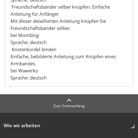
Freundschaftsbänder selber knüpfen: Einfache
Anleitung für Anfänger
Mit dieser detaillierten Anleitung knüpfen Sie
Freundschaftsbänder selber.
bei Momblog
Sprache: deutsch
Knotenkordel binden
Einfache, bebilderte Anleitung zum Knüpfen eines
Armbandes.
bei Wawerko
Sprache: deutsch
Zum Seitenanfang
Wie wir arbeiten