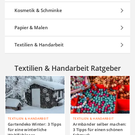
Kosmetik & Schminke
Papier & Malen
Textilien & Handarbeit
Textilien & Handarbeit Ratgeber
TEXTILIEN & HANDARBEIT
TEXTILIEN & HANDARBEIT
Gartendeko Winter: 3 Tipps
Armbänder selber machen:
für eine winterliche
3 Tipps für einen schönen