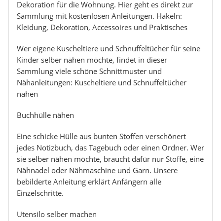
Dekoration für die Wohnung. Hier geht es direkt zur
Sammlung mit kostenlosen Anleitungen. Häkeln:
Kleidung, Dekoration, Accessoires und Praktisches
Wer eigene Kuscheltiere und Schnuffeltücher für seine
Kinder selber nähen möchte, findet in dieser
Sammlung viele schöne Schnittmuster und
Nähanleitungen: Kuscheltiere und Schnuffeltücher
nähen
Buchhülle nähen
Eine schicke Hülle aus bunten Stoffen verschönert
jedes Notizbuch, das Tagebuch oder einen Ordner. Wer
sie selber nähen möchte, braucht dafür nur Stoffe, eine
Nähnadel oder Nähmaschine und Garn. Unsere
bebilderte Anleitung erklärt Anfängern alle
Einzelschritte.
Utensilo selber machen