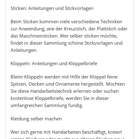
Sticken: Anleitungen und Stickvorlagen
Beim Sticken kommen viele verschiedene Techniken
zur Anwendung, wie der Kreuzstich, der Plattstich oder
das Maschinensticken. Wer selber sticken möchte,
findet in dieser Sammlung schöne Stickvorlagen und
Anleitungen.
Klöppeln: Anleitungen und Klöppelbriefe
Bleim Klöppeln werden mit Hilfe der Klöppel feine
Spitzen, Decken und Ornamente hergestellt. Möchten
Sie diese Handarbeitstechnik erlernen oder suchen
kostenlose Klöppelbriefe, werden Sie in dieser
umfangreichen Sammlung fündig.
Kleidung selber machen
Wer sich gerne mit Handarbeiten beschäftigt, kreiert
eigene Kleidung oder macht aus älteren Stücken neue