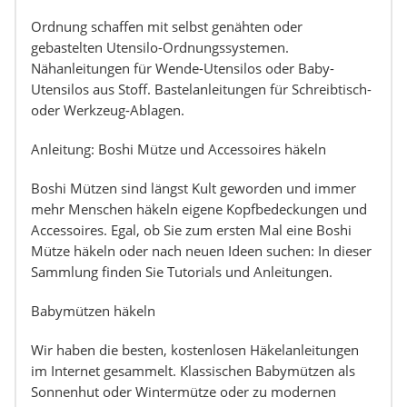
Ordnung schaffen mit selbst genähten oder
gebastelten Utensilo-Ordnungssystemen.
Nähanleitungen für Wende-Utensilos oder Baby-
Utensilos aus Stoff. Bastelanleitungen für Schreibtisch-
oder Werkzeug-Ablagen.
Anleitung: Boshi Mütze und Accessoires häkeln
Boshi Mützen sind längst Kult geworden und immer
mehr Menschen häkeln eigene Kopfbedeckungen und
Accessoires. Egal, ob Sie zum ersten Mal eine Boshi
Mütze häkeln oder nach neuen Ideen suchen: In dieser
Sammlung finden Sie Tutorials und Anleitungen.
Babymützen häkeln
Wir haben die besten, kostenlosen Häkelanleitungen
im Internet gesammelt. Klassischen Babymützen als
Sonnenhut oder Wintermütze oder zu modernen