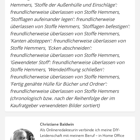
Hemmers, 'Stoffe der Außenhülle und Einschläge':
freundlicherweise überlassen von Stoffe Hemmers,
'Stofflagen aufeinander legen': freundlicherweise
überlassen von Stoffe Hemmers, 'Stofflagen befestigen':
freundlicherweise überlassen von Stoffe Hemmers,
'Kanten absteppen': freundlicherweise überlassen von
Stoffe Hemmers, 'Ecken abschneiden':
freundlicherweise überlassen von Stoffe Hemmers,
'Gewendeter Stoff': freundlicherweise überlassen von
Stoffe Hemmers, 'Wendeöffnung schließen':
freundlicherweise überlassen von Stoffe Hemmers,
'Fertig genähte Hülle für Bücher und Ordner':
freundlicherweise überlassen von Stoffe Hemmers
(chronologisch bzw. nach der Reihenfolge der im
Kaufratgeber verwendeten Bilder sortiert)
Christiane Baldwin
Als Onlineredakteurin verbinde ich meine DIY-
Leidenschaft mit meinem Beruf – in Home Office