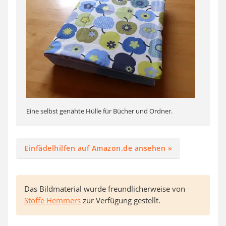
Eine selbst genähte Hülle für Bücher und Ordner.
Einfädelhilfen auf Amazon.de ansehen »
Das Bildmaterial wurde freundlicherweise von
Stoffe Hemmers
zur Verfügung gestellt.