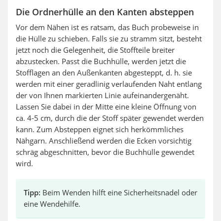
Die Ordnerhülle an den Kanten absteppen
Vor dem Nähen ist es ratsam, das Buch probeweise in
die Hülle zu schieben. Falls sie zu stramm sitzt, besteht
jetzt noch die Gelegenheit, die Stoffteile breiter
abzustecken. Passt die Buchhülle, werden jetzt die
Stofflagen an den Außenkanten abgesteppt, d. h. sie
werden mit einer geradlinig verlaufenden Naht entlang
der von Ihnen markierten Linie aufeinandergenäht.
Lassen Sie dabei in der Mitte eine kleine Öffnung von
ca. 4-5 cm, durch die der Stoff später gewendet werden
kann. Zum Absteppen eignet sich herkömmliches
Nähgarn. Anschließend werden die Ecken vorsichtig
schräg abgeschnitten, bevor die Buchhülle gewendet
wird.
Tipp:
Beim Wenden hilft eine Sicherheitsnadel oder
eine Wendehilfe.