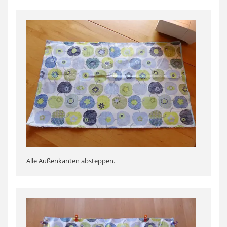
Alle Außenkanten absteppen.