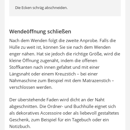
Die Ecken schräg abschneiden.
Wendeöffnung schließen
Nach dem Wenden folgt die zweite Anprobe. Falls die
Hülle zu weit ist, können Sie sie nach dem Wenden
enger nähen. Hat sie jedoch die richtige Größe, wird die
kleine Öffnung zugenäht, indem die offenen
Stoffkanten nach innen gefaltet und mit einer
Längsnaht oder einem Kreuzstich – bei einer
Nähmaschine zum Beispiel mit dem Matrazenstich –
verschlossen werden.
Der überstehende Faden wird dicht an der Naht
abgeschnitten. Die Ordner- und Buchhülle eignet sich
als dekoratives Accessoire oder als liebevoll gestaltetes
Geschenk, zum Beispiel für ein Tagebuch oder ein
Notizbuch.