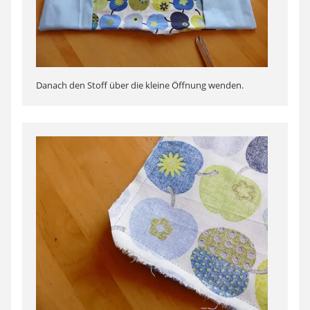
Danach den Stoff über die kleine Öffnung wenden.