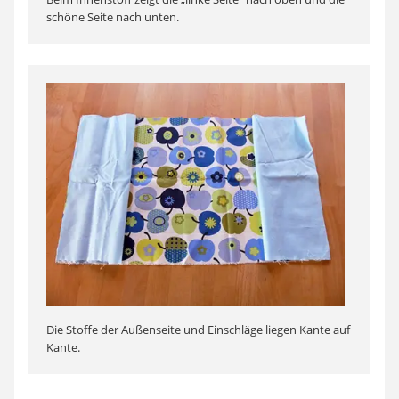
schöne Seite nach unten.
Die Stoffe der Außenseite und Einschläge liegen Kante auf
Kante.