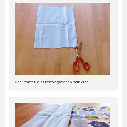
Den Stoff für die Einschlagtaschen halbieren.