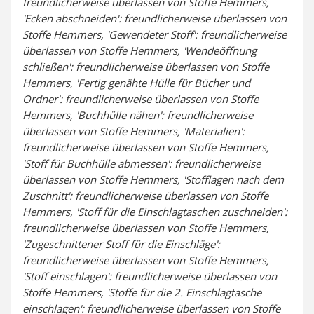
freundlicherweise überlassen von Stoffe Hemmers,
'Ecken abschneiden': freundlicherweise überlassen von
Stoffe Hemmers, 'Gewendeter Stoff': freundlicherweise
überlassen von Stoffe Hemmers, 'Wendeöffnung
schließen': freundlicherweise überlassen von Stoffe
Hemmers, 'Fertig genähte Hülle für Bücher und
Ordner': freundlicherweise überlassen von Stoffe
Hemmers, 'Buchhülle nähen': freundlicherweise
überlassen von Stoffe Hemmers, 'Materialien':
freundlicherweise überlassen von Stoffe Hemmers,
'Stoff für Buchhülle abmessen': freundlicherweise
überlassen von Stoffe Hemmers, 'Stofflagen nach dem
Zuschnitt': freundlicherweise überlassen von Stoffe
Hemmers, 'Stoff für die Einschlagtaschen zuschneiden':
freundlicherweise überlassen von Stoffe Hemmers,
'Zugeschnittener Stoff für die Einschläge':
freundlicherweise überlassen von Stoffe Hemmers,
'Stoff einschlagen': freundlicherweise überlassen von
Stoffe Hemmers, 'Stoffe für die 2. Einschlagtasche
einschlagen': freundlicherweise überlassen von Stoffe