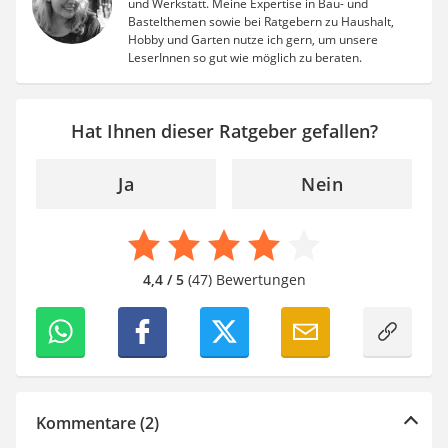
und Werkstatt. Meine Expertise in Bau- und
Bastelthemen sowie bei Ratgebern zu Haushalt,
Hobby und Garten nutze ich gern, um unsere
LeserInnen so gut wie möglich zu beraten.
Hat Ihnen dieser Ratgeber gefallen?
Ja
Nein
4,4 / 5
(47) Bewertungen
Kommentare (2)