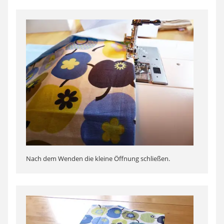
Nach dem Wenden die kleine Öffnung schließen.