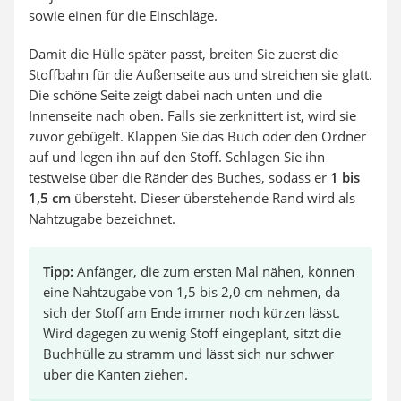
sowie einen für die Einschläge.
Damit die Hülle später passt, breiten Sie zuerst die
Stoffbahn für die Außenseite aus und streichen sie glatt.
Die schöne Seite zeigt dabei nach unten und die
Innenseite nach oben. Falls sie zerknittert ist, wird sie
zuvor gebügelt. Klappen Sie das Buch oder den Ordner
auf und legen ihn auf den Stoff. Schlagen Sie ihn
testweise über die Ränder des Buches, sodass er
1 bis
1,5 cm
übersteht. Dieser überstehende Rand wird als
Nahtzugabe bezeichnet.
Tipp:
Anfänger, die zum ersten Mal nähen, können
eine Nahtzugabe von 1,5 bis 2,0 cm nehmen, da
sich der Stoff am Ende immer noch kürzen lässt.
Wird dagegen zu wenig Stoff eingeplant, sitzt die
Buchhülle zu stramm und lässt sich nur schwer
über die Kanten ziehen.