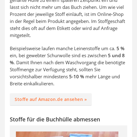
lässt sich nicht mehr um das Buch ziehen. Um wie viel
Prozent der jeweilige Stoff einläuft, ist im Online-Shop
in der Regel beim Produkt angegeben. Im Stoffgeschäft
steht dies oft auf dem Etikett oder wird auf Anfrage
mitgeteilt.
Beispielsweise laufen manche Leinenstoffe um ca.
5 %
ein, bei gewebter Schurwolle sind es zwischen
5 und 8
%
. Damit Ihnen nach dem Waschvorgang die benötigte
Stoffmenge zur Verfügung steht, sollten Sie
vorsichtshalber mindestens
5-10 %
mehr Länge und
Breite einkalkulieren.
Stoffe auf Amazon.de ansehen »
Stoffe für die Buchhülle abmessen