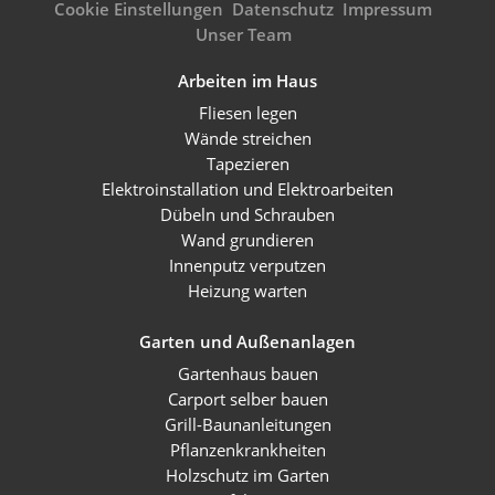
Cookie Einstellungen
Datenschutz
Impressum
Unser Team
Arbeiten im Haus
Fliesen legen
Wände streichen
Tapezieren
Elektroinstallation und Elektroarbeiten
Dübeln und Schrauben
Wand grundieren
Innenputz verputzen
Heizung warten
Garten und Außenanlagen
Gartenhaus bauen
Carport selber bauen
Grill-Baunanleitungen
Pflanzenkrankheiten
Holzschutz im Garten