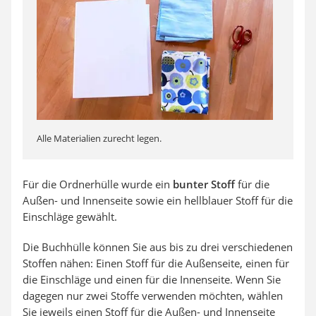
Alle Materialien zurecht legen.
Für die Ordnerhülle wurde ein
bunter Stoff
für die
Außen- und Innenseite sowie ein hellblauer Stoff für die
Einschläge gewählt.
Die Buchhülle können Sie aus bis zu drei verschiedenen
Stoffen nähen: Einen Stoff für die Außenseite, einen für
die Einschläge und einen für die Innenseite. Wenn Sie
dagegen nur zwei Stoffe verwenden möchten, wählen
Sie jeweils einen Stoff für die Außen- und Innenseite