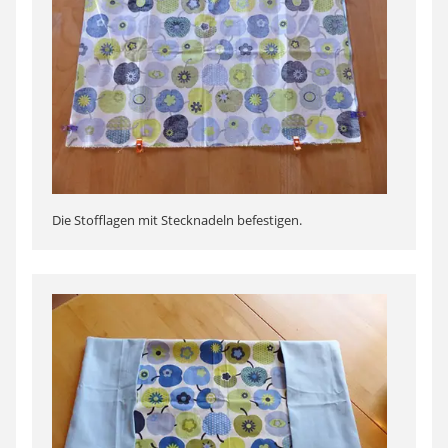
Die Stofflagen mit Stecknadeln befestigen.