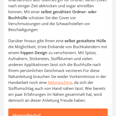
nach einiger Zeit abknicken und sogar einreißen
können. Mit einer
selbst genähten Ordner- oder
Buchhülle
schützen Sie das Cover vor
Verschmutzungen und die Schwachstellen vor
Beschädigungen.
Darüber hinaus gibt Ihnen eine
selbst gestaltete Hülle
die Möglichkeit, triste Einbände von Buchkalendern mit
einem
hippen Design
zu verschönern. Mit Spitze,
Aufnähern, Stickereien, Stoffblumen und vielen
anderen Applikationen lässt sich die Buchhülle nach
Ihrem persönlichen Geschmack verzieren.Für diese
Nähanleitung brauchen Sie weder Vorkenntnisse in der
Handarbeit noch eine
Nähmaschine
, da sich der
Stoffumschlag auch von Hand nähen lässt. Wer bereits
ein paar Erfahrungen im Nähen gesammelt hat, wird
dennoch an dieser Anleitung Freude haben.
Materialbedarf