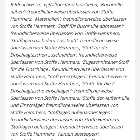
Bildnachweise: vgl/altbestand bearbeitet, 'Buchhülle
nähen': freundlicherweise überlassen von Stoffe
Hemmers, 'Materialien': freundlicherweise überlassen
von Stoffe Hemmers, 'Stoff für Buchhülle abmessen':
freundlicherweise überlassen von Stoffe Hemmers,
'Stofflagen nach dem Zuschnitt': freundlicherweise
überlassen von Stoffe Hemmers, 'Stoff für die
Einschlagtaschen zuschneiden': freundlicherweise
überlassen von Stoffe Hemmers, 'Zugeschnittener Stoff
für die Einschläge': freundlicherweise überlassen von
Stoffe Hemmers, 'Stoff einschlagen': freundlicherweise
überlassen von Stoffe Hemmers, 'Stoffe für die 2.
Einschlagtasche einschlagen': freundlicherweise
überlassen von Stoffe Hemmers, 'Stoffe der Außenhülle
und Einschläge': freundlicherweise überlassen von
Stoffe Hemmers, 'Stofflagen aufeinander legen':
freundlicherweise überlassen von Stoffe Hemmers,
'Stofflagen befestigen': freundlicherweise überlassen
von Stoffe Hemmers, 'Kanten absteppen':