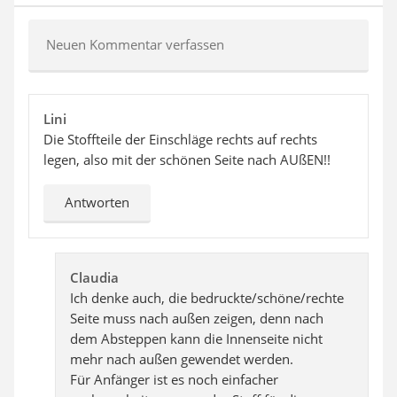
Neuen Kommentar verfassen
Lini
Die Stoffteile der Einschläge rechts auf rechts
legen, also mit der schönen Seite nach AUßEN!!
Antworten
Claudia
Ich denke auch, die bedruckte/schöne/rechte
Seite muss nach außen zeigen, denn nach
dem Absteppen kann die Innenseite nicht
mehr nach außen gewendet werden.
Für Anfänger ist es noch einfacher