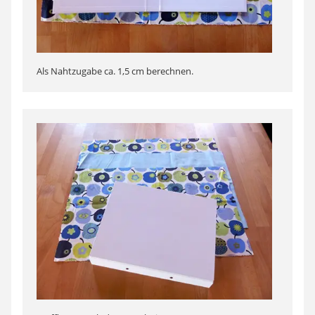
Als Nahtzugabe ca. 1,5 cm berechnen.