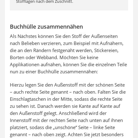
Stofflagen nach dem Zuschnitt.
Buchhülle zusammennähen
Als Nächstes können Sie den Stoff der Außenseiten
nach Belieben verzieren, zum Beispiel mit Aufnähern,
die an den Rändern festgenäht werden, Stickereien,
Borten oder Webband. Möchten Sie keine
Applikationen aufnähen, können Sie die einzelnen Teile
nun zu einer Buchhülle zusammennähen:
Hierzu legen Sie den Außenstoff mit der schönen Seite
– auch rechte Seite genannt – nach oben. Falten Sie die
Einschlagtaschen in der Mitte, sodass die rechte Seite
zu sehen ist. Danach werden sie Kante auf Kante auf
den Außenstoff gelegt. Anschließend wird der
Innenstoff mit der rechten Seite nach unten auf ihnen
platziert, sodass die „unschöne“ Seite – linke Seite
genannt – nach oben zeigt. Achten Sie jetzt besonders