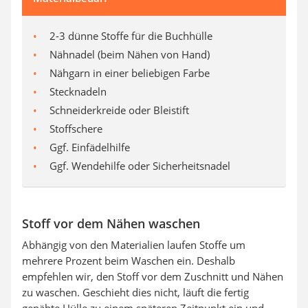
2-3 dünne Stoffe für die Buchhülle
Nähnadel (beim Nähen von Hand)
Nähgarn in einer beliebigen Farbe
Stecknadeln
Schneiderkreide oder Bleistift
Stoffschere
Ggf. Einfädelhilfe
Ggf. Wendehilfe oder Sicherheitsnadel
Stoff vor dem Nähen waschen
Abhängig von den Materialien laufen Stoffe um
mehrere Prozent beim Waschen ein. Deshalb
empfehlen wir, den Stoff vor dem Zuschnitt und Nähen
zu waschen. Geschieht dies nicht, läuft die fertig
genähte Hülle zu einem späteren Zeitpunkt ein und