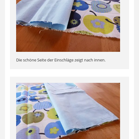
Die schöne Seite der Einschläge zeigt nach innen.