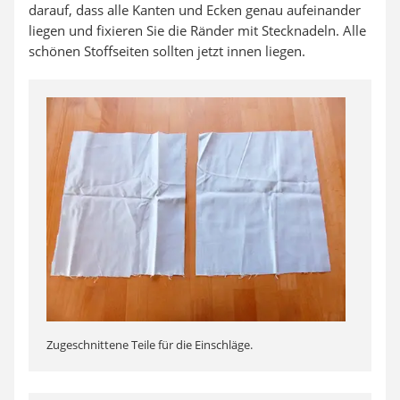
darauf, dass alle Kanten und Ecken genau aufeinander
liegen und fixieren Sie die Ränder mit Stecknadeln. Alle
schönen Stoffseiten sollten jetzt innen liegen.
Zugeschnittene Teile für die Einschläge.