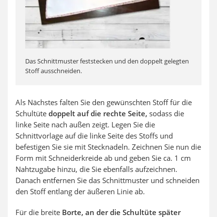
Das Schnittmuster feststecken und den doppelt gelegten
Stoff ausschneiden.
Als Nächstes falten Sie den gewünschten Stoff für die
Schultüte
doppelt auf die rechte Seite,
sodass die
linke Seite nach außen zeigt. Legen Sie die
Schnittvorlage auf die linke Seite des Stoffs und
befestigen Sie sie mit Stecknadeln. Zeichnen Sie nun die
Form mit Schneiderkreide ab und geben Sie ca. 1 cm
Nahtzugabe hinzu, die Sie ebenfalls aufzeichnen.
Danach entfernen Sie das Schnittmuster und schneiden
den Stoff entlang der äußeren Linie ab.
Für die breite
Borte, an der die Schultüte später