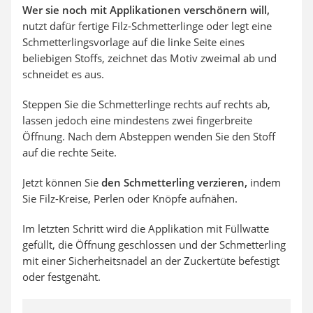
Wer sie noch mit Applikationen verschönern will,
nutzt dafür fertige Filz-Schmetterlinge oder legt eine
Schmetterlingsvorlage auf die linke Seite eines
beliebigen Stoffs, zeichnet das Motiv zweimal ab und
schneidet es aus.
Steppen Sie die Schmetterlinge rechts auf rechts ab,
lassen jedoch eine mindestens zwei fingerbreite
Öffnung. Nach dem Absteppen wenden Sie den Stoff
auf die rechte Seite.
Jetzt können Sie
den Schmetterling verzieren,
indem
Sie Filz-Kreise, Perlen oder Knöpfe aufnähen.
Im letzten Schritt wird die Applikation mit Füllwatte
gefüllt, die Öffnung geschlossen und der Schmetterling
mit einer Sicherheitsnadel an der Zuckertüte befestigt
oder festgenäht.