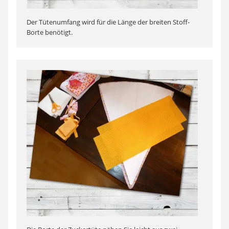
Der Tütenumfang wird für die Länge der breiten Stoff-
Borte benötigt.