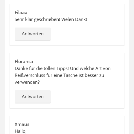
Filaaa
Sehr klar geschrieben! Vielen Dank!
Antworten
Floransa
Danke für die tollen Tipps! Und welche Art von
Reißverschluss für eine Tasche ist besser zu
verwenden?
Antworten
Xmaus
Hallo,