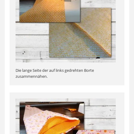
Die lange Seite der auf links gedrehten Borte
zusammennähen.