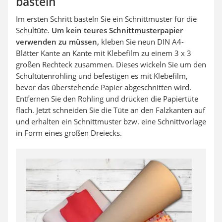
basteln
Im ersten Schritt basteln Sie ein Schnittmuster für die
Schultüte.
Um kein teures Schnittmusterpapier
verwenden zu müssen,
kleben Sie neun DIN A4-
Blätter Kante an Kante mit Klebefilm zu einem 3 x 3
großen Rechteck zusammen. Dieses wickeln Sie um den
Schultütenrohling und befestigen es mit Klebefilm,
bevor das überstehende Papier abgeschnitten wird.
Entfernen Sie den Rohling und drücken die Papiertüte
flach. Jetzt schneiden Sie die Tüte an den Falzkanten auf
und erhalten ein Schnittmuster bzw. eine Schnittvorlage
in Form eines großen Dreiecks.