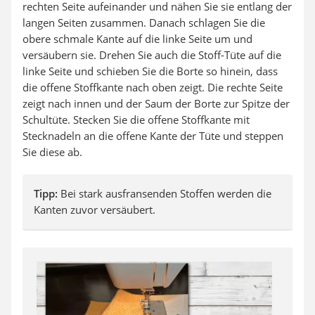
rechten Seite aufeinander und nähen Sie sie entlang der
langen Seiten zusammen. Danach schlagen Sie die
obere schmale Kante auf die linke Seite um und
versäubern sie. Drehen Sie auch die Stoff-Tüte auf die
linke Seite und schieben Sie die Borte so hinein, dass
die offene Stoffkante nach oben zeigt. Die rechte Seite
zeigt nach innen und der Saum der Borte zur Spitze der
Schultüte. Stecken Sie die offene Stoffkante mit
Stecknadeln an die offene Kante der Tüte und steppen
Sie diese ab.
Tipp:
Bei stark ausfransenden Stoffen werden die
Kanten zuvor versäubert.