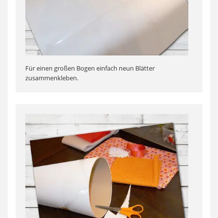
Für einen großen Bogen einfach neun Blätter
zusammenkleben.