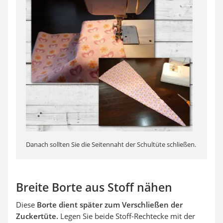
Danach sollten Sie die Seitennaht der Schultüte schließen.
Breite Borte aus Stoff nähen
Diese
Borte dient später zum Verschließen der
Zuckertüte.
Legen Sie beide Stoff-Rechtecke mit der