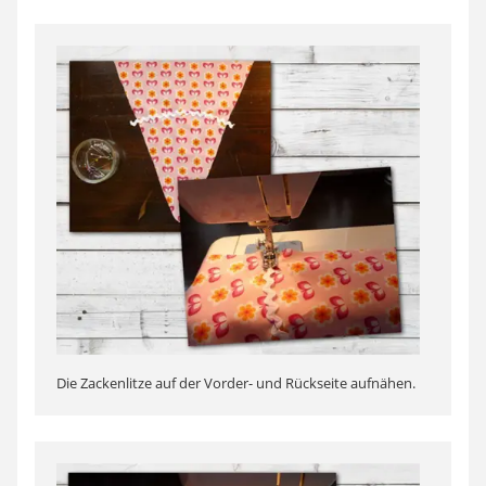
Die Zackenlitze auf der Vorder- und Rückseite aufnähen.