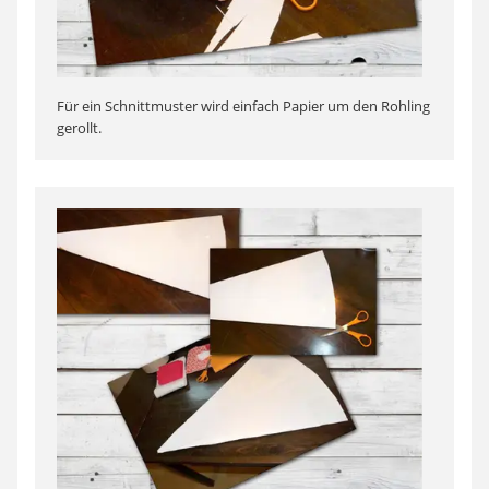
Für ein Schnittmuster wird einfach Papier um den Rohling
gerollt.