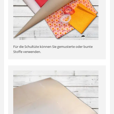
Für die Schultüte können Sie gemusterte oder bunte
Stoffe verwenden.