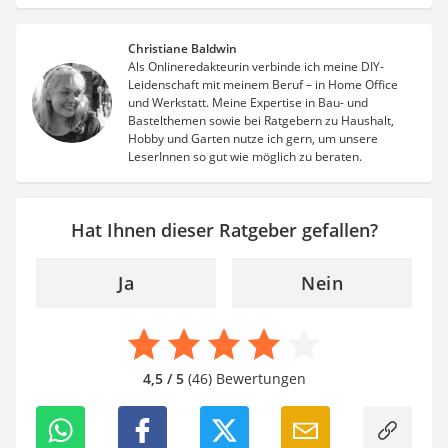
Christiane Baldwin
Als Onlineredakteurin verbinde ich meine DIY-
Leidenschaft mit meinem Beruf – in Home Office
und Werkstatt. Meine Expertise in Bau- und
Bastelthemen sowie bei Ratgebern zu Haushalt,
Hobby und Garten nutze ich gern, um unsere
LeserInnen so gut wie möglich zu beraten.
Hat Ihnen dieser Ratgeber gefallen?
Ja
Nein
4,5 / 5
(46) Bewertungen