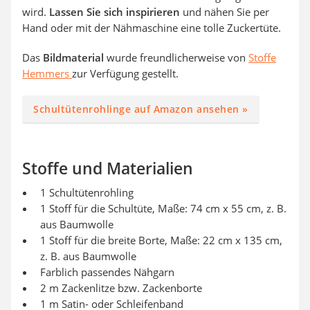
wird.
Lassen Sie sich inspirieren
und nähen Sie per
Hand oder mit der Nähmaschine eine tolle Zuckertüte.
Das
Bildmaterial
wurde freundlicherweise von
Stoffe
Hemmers
zur Verfügung gestellt.
Schultütenrohlinge auf Amazon ansehen »
Stoffe und Materialien
1 Schultütenrohling
1 Stoff für die Schultüte, Maße: 74 cm x 55 cm, z. B.
aus Baumwolle
1 Stoff für die breite Borte, Maße: 22 cm x 135 cm,
z. B. aus Baumwolle
Farblich passendes Nähgarn
2 m Zackenlitze bzw. Zackenborte
1 m Satin- oder Schleifenband