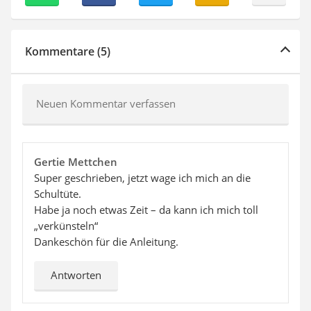
Kommentare (5)
Neuen Kommentar verfassen
Gertie Mettchen
Super geschrieben, jetzt wage ich mich an die
Schultüte.
Habe ja noch etwas Zeit – da kann ich mich toll
„verkünsteln“
Dankeschön für die Anleitung.
Antworten