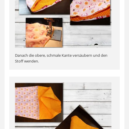
Danach die obere, schmale Kante versäubern und den
Stoff wenden.