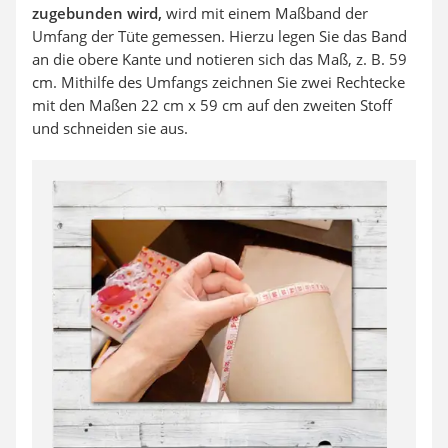
zugebunden wird,
wird mit einem Maßband der
Umfang der Tüte gemessen. Hierzu legen Sie das Band
an die obere Kante und notieren sich das Maß, z. B. 59
cm. Mithilfe des Umfangs zeichnen Sie zwei Rechtecke
mit den Maßen 22 cm x 59 cm auf den zweiten Stoff
und schneiden sie aus.