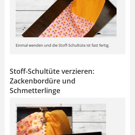
Einmal wenden und die Stoff-Schultüte ist fast fertig.
Stoff-Schultüte verzieren:
Zackenbordüre und
Schmetterlinge