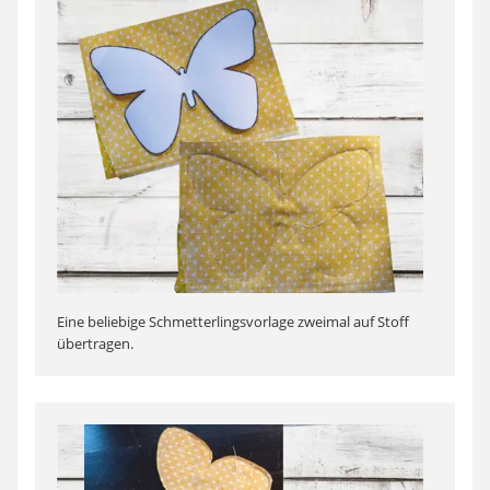
Eine beliebige Schmetterlingsvorlage zweimal auf Stoff
übertragen.