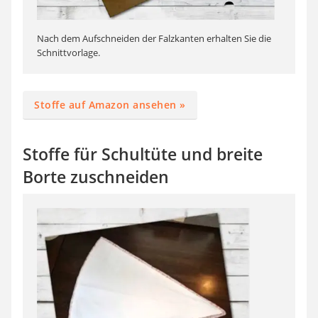
Nach dem Aufschneiden der Falzkanten erhalten Sie die
Schnittvorlage.
Stoffe auf Amazon ansehen »
Stoffe für Schultüte und breite
Borte zuschneiden