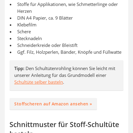
Stoffe für Applikationen, wie Schmetterlinge oder
Herzen
DIN A4 Papier, ca. 9 Blätter
Klebefilm
Schere
Stecknadeln
Schneiderkreide oder Bleistift
Ggf. Filz, Holzperlen, Bänder, Knöpfe und Füllwatte
Tipp:
Den Schultütenrohling können Sie leicht mit
unserer Anleitung für das Grundmodell einer
Schultüte selber basteln
.
Stoffscheren auf Amazon ansehen »
Schnittmuster für Stoff-Schultüte