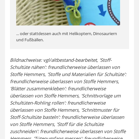
... oder stattdessen auch mit Helikoptern, Dinosauriern
und Fußbällen.
Bildnachweise: vgl/altbestand-bearbeitet, 'Stoff-
Schultüte nähen': freundlicherweise überlassen von
Stoffe Hemmers, 'Stoffe und Materialien für Schultüte':
freundlicherweise überlassen von Stoffe Hemmers,
'Blätter zusammenkleben': freundlicherweise
überlassen von Stoffe Hemmers, 'Schnittvorlage um
Schultüten-Rohling rollen': freundlicherweise
überlassen von Stoffe Hemmers, 'Schnittmuster für
Stoff-Schultüte basteln': freundlicherweise überlassen
von Stoffe Hemmers, 'Stoff für die Schultüte
zuschneiden': freundlicherweise überlassen von Stoffe
Hemmers, 'Tütenumfang messen': freundlicherweise