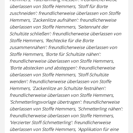
überlassen von Stoffe Hemmers, 'Stoff für Borte
zuschneiden': freundlicherweise überlassen von Stoffe
Hemmers, 'Zackenlitze aufnähen': freundlicherweise
überlassen von Stoffe Hemmers, 'Seitennaht der
Schultüte schließen': freundlicherweise überlassen von
Stoffe Hemmers, 'Rechtecke für die Borte
zusammennähen': freundlicherweise überlassen von
Stoffe Hemmers, 'Borte für Schultüte nähen':
freundlicherweise überlassen von Stoffe Hemmers,
'Borte abstecken und absteppen': freundlicherweise
überlassen von Stoffe Hemmers, 'Stoff-Schultüte
wenden': freundlicherweise überlassen von Stoffe
Hemmers, 'Zackenlitze an Schultüte festnähen':
freundlicherweise überlassen von Stoffe Hemmers,
'Schmetterlingsvorlage übertragen': freundlicherweise
überlassen von Stoffe Hemmers, 'Schmetterling nähen':
freundlicherweise überlassen von Stoffe Hemmers,
'Verzierter Stoff-Schmetterling': freundlicherweise
überlassen von Stoffe Hemmers, 'Applikation für eine