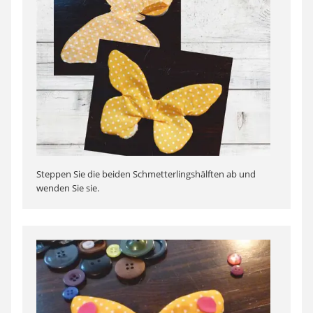
Steppen Sie die beiden Schmetterlingshälften ab und
wenden Sie sie.