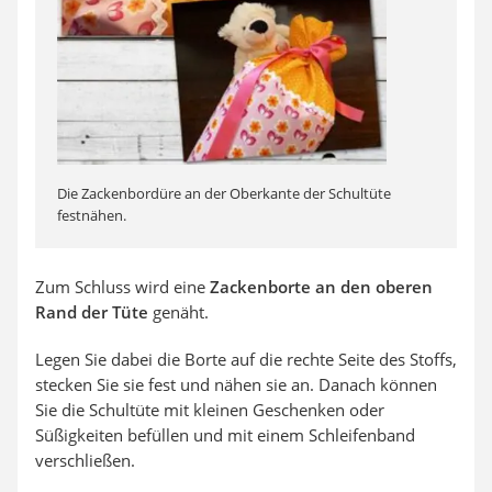
Die Zackenbordüre an der Oberkante der Schultüte
festnähen.
Zum Schluss wird eine
Zackenborte an den oberen
Rand der Tüte
genäht.
Legen Sie dabei die Borte auf die rechte Seite des Stoffs,
stecken Sie sie fest und nähen sie an. Danach können
Sie die Schultüte mit kleinen Geschenken oder
Süßigkeiten befüllen und mit einem Schleifenband
verschließen.