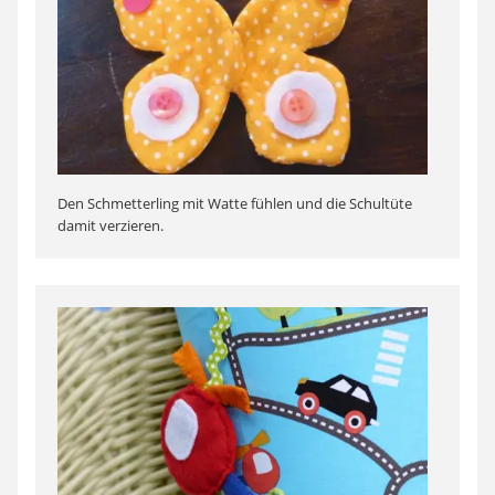
Den Schmetterling mit Watte fühlen und die Schultüte
damit verzieren.