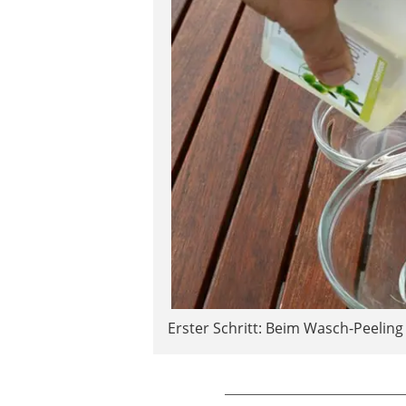
Erster Schritt: Beim Wasch-Peeling 