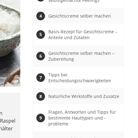
selbstgemachte Peelings
Gesichtscreme selber machen
Basis-Rezept für Gesichtscreme –
Anteile und Zutaten
Gesichtscreme selber machen –
Zubereitung
Tipps bei
Entscheidungsschwierigkeiten
Natürliche Wirkstoffe und Zusätze
Fragen, Antworten und Tipps für
n
bestimmte Hauttypen und -
 Raspel
probleme
hälter