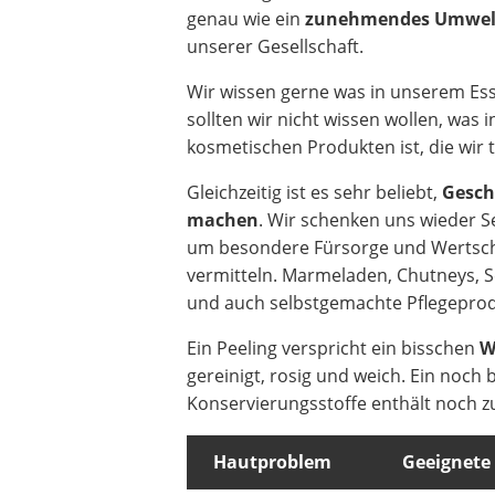
genau wie ein
zunehmendes Umwel
unserer Gesellschaft.
Wir wissen gerne was in unserem Ess
sollten wir nicht wissen wollen, was 
kosmetischen Produkten ist, die wir 
Gleichzeitig ist es sehr beliebt,
Gesch
machen
. Wir schenken uns wieder 
um besondere Fürsorge und Wertsc
vermitteln. Marmeladen, Chutneys, S
und auch selbstgemachte Pflegeprod
Ein Peeling verspricht ein bisschen
W
gereinigt, rosig und weich. Ein noch
Konservierungsstoffe enthält noch zu
Hautproblem
Geeignete 