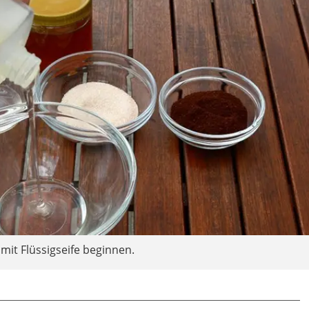
mit Flüssigseife beginnen.