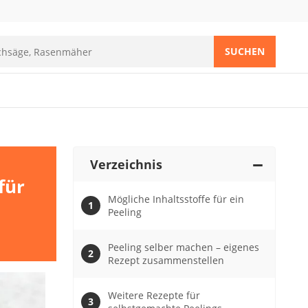
SUCHEN
Verzeichnis
für
Mögliche Inhaltsstoffe für ein
Peeling
Peeling selber machen – eigenes
Rezept zusammenstellen
Weitere Rezepte für