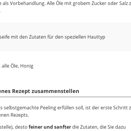
e als Vorbehandlung. Alle Öle mit grobem Zucker oder Salz
.
seife mit den Zutaten für den speziellen Hauttyp
 alle Öle, Honig
igenes Rezept zusammenstellen
selbstgemachte Peeling erfüllen soll, ist der erste Schritt 
enen Rezepts.
stelle), desto
feiner und sanfter
die Zutaten, die Sie dazu