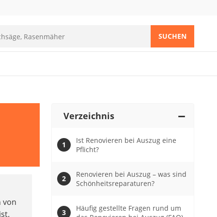
SUCHEN
Verzeichnis
Ist Renovieren bei Auszug eine
Pflicht?
Renovieren bei Auszug – was sind
Schönheitsreparaturen?
n von
Häufig gestellte Fragen rund um
st.