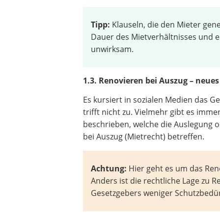
Tipp:
Klauseln, die den Mieter gen
Dauer des Mietverhältnisses und e
unwirksam.
1.3. Renovieren bei Auszug – neues
Es kursiert in sozialen Medien das G
trifft nicht zu. Vielmehr gibt es imm
beschrieben, welche die Auslegung 
bei Auszug (Mietrecht) betreffen.
Achtung:
Hier geht es um das Ren
Anders ist die rechtliche Lage zu 
Gesetzgebers weniger Schutzbedürft