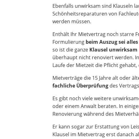
Ebenfalls unwirksam sind Klauseln la
Schönheitsreparaturen von Fachleut
werden müssen.
Enthält Ihr Mietvertrag noch starre F
Formulierung
beim Auszug sei alles
so ist die ganze
Klausel unwirksam
überhaupt nicht renoviert werden. In
Laufe der Mietzeit die Pflicht gehabt
Mietverträge die 15 Jahre alt oder äl
fachliche Überprüfung
des Vertrags
Es gibt noch viele weitere unwirksam
oder einem Anwalt beraten. In einige
Renovierung während des Mietverhältn
Er kann sogar zur Erstattung von Leis
Klausel im Mietvertrag erst danach a