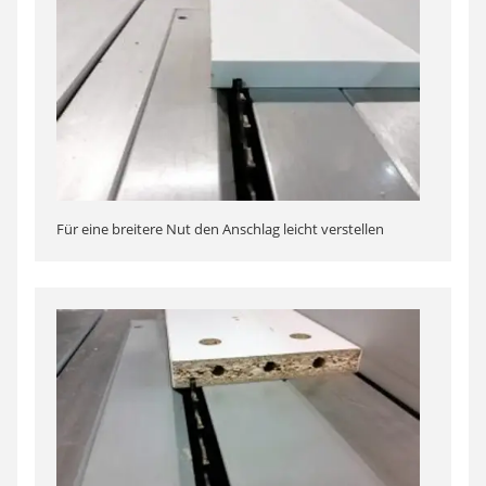
Für eine breitere Nut den Anschlag leicht verstellen