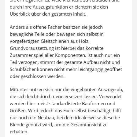
durch ihre Auszugsfunktion erleichtern sie den
Überblick über den gesamten Inhalt.
Anders als offene Fächer besitzen sie jedoch
bewegliche Teile oder bewegen sich selbst in
vorgefertigten Gleitschienen aus Holz.
Grundvoraussetzung ist hierbei das korrekte
Zusammenspiel aller Komponenten. Ist auch nur ein
Teil verzogen, stimmt der gesamte Aufbau nicht und
Schubfächer können nicht mehr leichtgängig geöffnet
oder geschlossen werden.
Mitunter nutzen sich nur die eingebauten Auszüge ab,
die sich leicht durch neue ersetzen lassen. Verwendet
werden hier meist standardisierte Bauformen und
Größen. Wird jedoch das Fach selbst beschädigt, hilft
nur noch ein Neubau, bei dem idealerweise dieselbe
Blende genutzt wird, um die Gesamtansicht zu
erhalten.