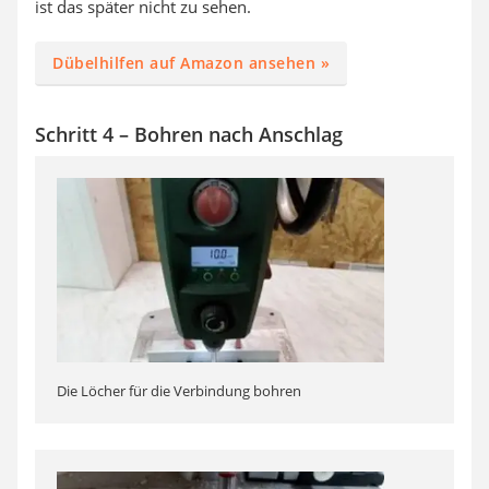
ist das später nicht zu sehen.
Dübelhilfen auf Amazon ansehen »
Schritt 4 – Bohren nach Anschlag
Die Löcher für die Verbindung bohren