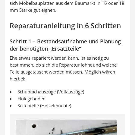
sich Möbelbauplatten aus dem Baumarkt in 16 oder 18
mm Stärke gut eignen.
Reparaturanleitung in 6 Schritten
Schritt 1 – Bestandsaufnahme und Planung
der benötigten „Ersatzteile“
Ehe etwas repariert werden kann, ist es nötig zu
bestimmen, ob sich die Reparatur lohnt und welche
Teile ausgetauscht werden müssen. Möglich wären
hierbei:
Schubfachauszüge (Vollauszüge)
Einlegeboden
Seitenteile (Holzelemente)