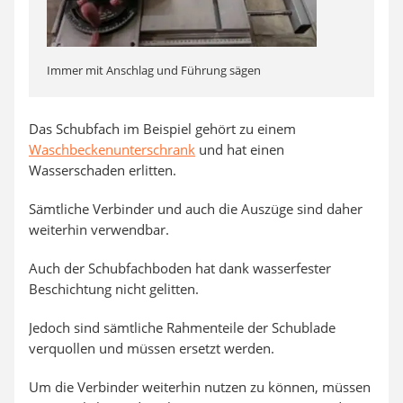
Immer mit Anschlag und Führung sägen
Das Schubfach im Beispiel gehört zu einem
Waschbeckenunterschrank
und hat einen
Wasserschaden erlitten.
Sämtliche Verbinder und auch die Auszüge sind daher
weiterhin verwendbar.
Auch der Schubfachboden hat dank wasserfester
Beschichtung nicht gelitten.
Jedoch sind sämtliche Rahmenteile der Schublade
verquollen und müssen ersetzt werden.
Um die Verbinder weiterhin nutzen zu können, müssen