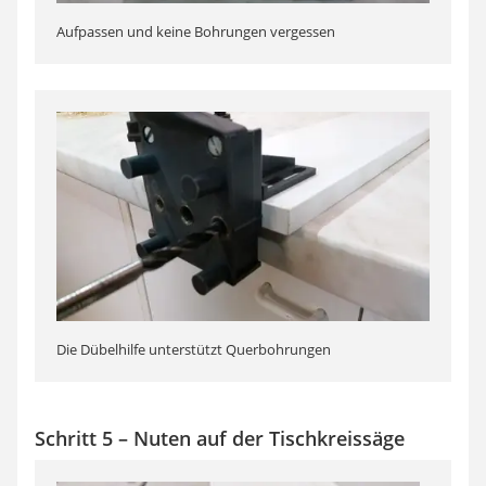
Aufpassen und keine Bohrungen vergessen
Die Dübelhilfe unterstützt Querbohrungen
Schritt 5 – Nuten auf der Tischkreissäge