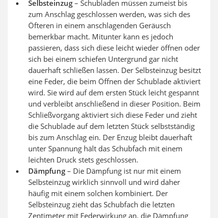
Selbsteinzug
– Schubladen müssen zumeist bis
zum Anschlag geschlossen werden, was sich des
Öfteren in einem anschlagenden Geräusch
bemerkbar macht. Mitunter kann es jedoch
passieren, dass sich diese leicht wieder öffnen oder
sich bei einem schiefen Untergrund gar nicht
dauerhaft schließen lassen. Der Selbsteinzug besitzt
eine Feder, die beim Öffnen der Schublade aktiviert
wird. Sie wird auf dem ersten Stück leicht gespannt
und verbleibt anschließend in dieser Position. Beim
Schließvorgang aktiviert sich diese Feder und zieht
die Schublade auf dem letzten Stück selbstständig
bis zum Anschlag ein. Der Enzug bleibt dauerhaft
unter Spannung hält das Schubfach mit einem
leichten Druck stets geschlossen.
Dämpfung
– Die Dämpfung ist nur mit einem
Selbsteinzug wirklich sinnvoll und wird daher
häufig mit einem solchen kombiniert. Der
Selbsteinzug zieht das Schubfach die letzten
Zentimeter mit Federwirkung an, die Dämpfung