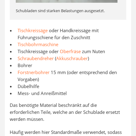
Schubladen sind starken Belastungen ausgesetzt.
Tischkreissäge
oder Handkreissäge mit
Führungsschiene für den Zuschnitt
Tischbohrmaschine
Tischkreissäge oder
Oberfräse
zum Nuten
Schraubendreher
(
Akkuschrauber
)
Bohrer
Forstnerbohrer
15 mm (oder entsprechend den
Vorgaben)
Dübelhilfe
Mess- und Anreißmittel
Das benötigte Material beschränkt auf die
erforderlichen Teile, welche an der Schublade ersetzt
werden müssen.
Häufig werden hier Standardmaße verwendet, sodass