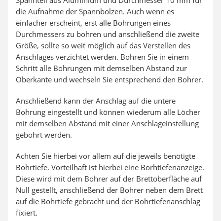
die Aufnahme der Spannbolzen. Auch wenn es
einfacher erscheint, erst alle Bohrungen eines
Durchmessers zu bohren und anschließend die zweite
Größe, sollte so weit möglich auf das Verstellen des
Anschlages verzichtet werden. Bohren Sie in einem
Schritt alle Bohrungen mit demselben Abstand zur
Oberkante und wechseln Sie entsprechend den Bohrer.
Anschließend kann der Anschlag auf die untere
Bohrung eingestellt und können wiederum alle Löcher
mit demselben Abstand mit einer Anschlageinstellung
gebohrt werden.
Achten Sie hierbei vor allem auf die jeweils benötigte
Bohrtiefe. Vorteilhaft ist hierbei eine Borhtiefenanzeige.
Diese wird mit dem Bohrer auf der Brettoberfläche auf
Null gestellt, anschließend der Bohrer neben dem Brett
auf die Bohrtiefe gebracht und der Bohrtiefenanschlag
fixiert.