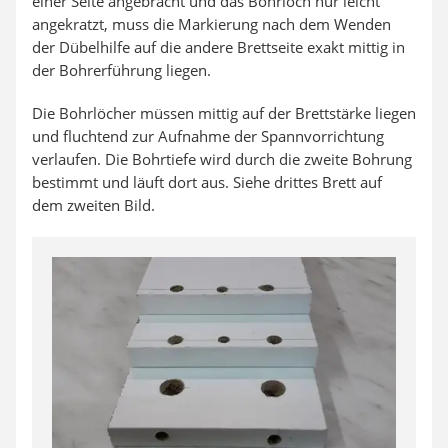
einer Seite angebracht und das Bohrloch nur leicht
angekratzt, muss die Markierung nach dem Wenden
der Dübelhilfe auf die andere Brettseite exakt mittig in
der Bohrerführung liegen.
Die Bohrlöcher müssen mittig auf der Brettstärke liegen
und fluchtend zur Aufnahme der Spannvorrichtung
verlaufen. Die Bohrtiefe wird durch die zweite Bohrung
bestimmt und läuft dort aus. Siehe drittes Brett auf
dem zweiten Bild.