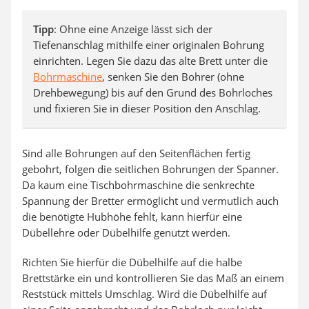
Tipp
: Ohne eine Anzeige lässt sich der
Tiefenanschlag mithilfe einer originalen Bohrung
einrichten. Legen Sie dazu das alte Brett unter die
Bohrmaschine
, senken Sie den Bohrer (ohne
Drehbewegung) bis auf den Grund des Bohrloches
und fixieren Sie in dieser Position den Anschlag.
Sind alle Bohrungen auf den Seitenflächen fertig
gebohrt, folgen die seitlichen Bohrungen der Spanner.
Da kaum eine Tischbohrmaschine die senkrechte
Spannung der Bretter ermöglicht und vermutlich auch
die benötigte Hubhöhe fehlt, kann hierfür eine
Dübellehre oder Dübelhilfe genutzt werden.
Richten Sie hierfür die Dübelhilfe auf die halbe
Brettstärke ein und kontrollieren Sie das Maß an einem
Reststück mittels Umschlag. Wird die Dübelhilfe auf