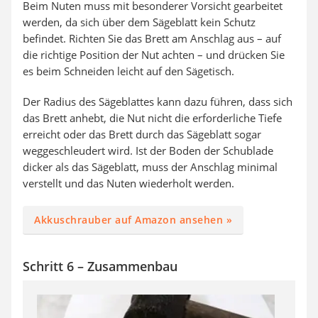
Beim Nuten muss mit besonderer Vorsicht gearbeitet
werden, da sich über dem Sägeblatt kein Schutz
befindet. Richten Sie das Brett am Anschlag aus – auf
die richtige Position der Nut achten – und drücken Sie
es beim Schneiden leicht auf den Sägetisch.
Der Radius des Sägeblattes kann dazu führen, dass sich
das Brett anhebt, die Nut nicht die erforderliche Tiefe
erreicht oder das Brett durch das Sägeblatt sogar
weggeschleudert wird. Ist der Boden der Schublade
dicker als das Sägeblatt, muss der Anschlag minimal
verstellt und das Nuten wiederholt werden.
Akkuschrauber auf Amazon ansehen »
Schritt 6 – Zusammenbau