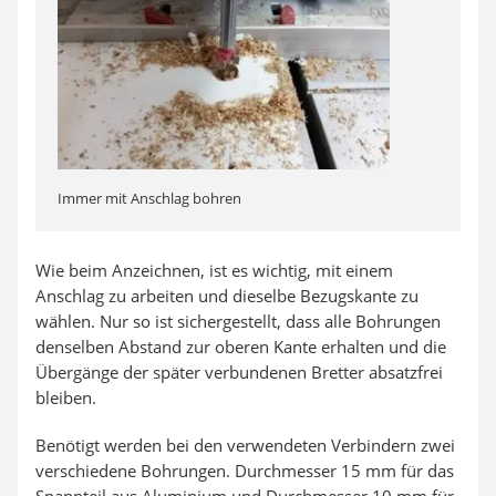
Immer mit Anschlag bohren
Wie beim Anzeichnen, ist es wichtig, mit einem
Anschlag zu arbeiten und dieselbe Bezugskante zu
wählen. Nur so ist sichergestellt, dass alle Bohrungen
denselben Abstand zur oberen Kante erhalten und die
Übergänge der später verbundenen Bretter absatzfrei
bleiben.
Benötigt werden bei den verwendeten Verbindern zwei
verschiedene Bohrungen. Durchmesser 15 mm für das
Spannteil aus Aluminium und Durchmesser 10 mm für