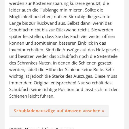
werden zur Kosteneinsparung kürzere genutzt, die
leider auch die Hublänge minimieren. Sollte die
Möglichkeit bestehen, nutzen Sir ruhig die gesamte
Länge bis zur Rückwand aus. Selbst dann, wenn das
Schubfach nicht bis zur Rückwand reicht. Sie werden
später feststellen, dass Sie das Fach viel weiter öffnen
können und somit einen besseren Einblick in das
Inventar erhalten. Sind die Auszüge auf das Holz gesetzt
und besitzen weder das Schubfach noch die Seitenteile
des Schrankes Nuten, in denen die Schienen gesetzt
werden, spielt die Höhe der Schiene keine Rolle. Sehr
wichtig ist jedoch die Stärke des Auszuges. Diese muss
immer dem Original entsprechen! Nur so erhält das
Schubfach seine richtige Position und lässt sich mit den
Schienen leicht führen.
Schubladenauszüge auf Amazon ansehen »