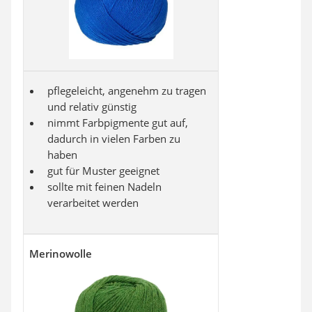
pflegeleicht, angenehm zu tragen
und relativ günstig
nimmt Farbpigmente gut auf,
dadurch in vielen Farben zu
haben
gut für Muster geeignet
sollte mit feinen Nadeln
verarbeitet werden
Merinowolle