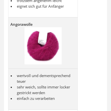
trotzdem angenehm leicht
eignet sich gut für Anfänger
Angorawolle
wertvoll und dementsprechend
teuer
sehr weich, sollte immer locker
gestrickt werden
einfach zu verarbeiten