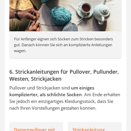
Für Anfänger eignen sich Socken zum Stricken besonders
gut. Danach können Sie sich an komplizierte Anleitungen
wagen.
6. Strickanleitungen für Pullover, Pullunder,
Westen, Strickjacken
Pullover und Strickjacken sind
um einiges
komplizierter, als schlichte Socken
. Am Ende erhalten
Sie jedoch ein einzigartiges Kleidungsstück, dass Sie
nach Ihren Vorstellungen gestalten können.
Damenpullover mit
Strickanleitung