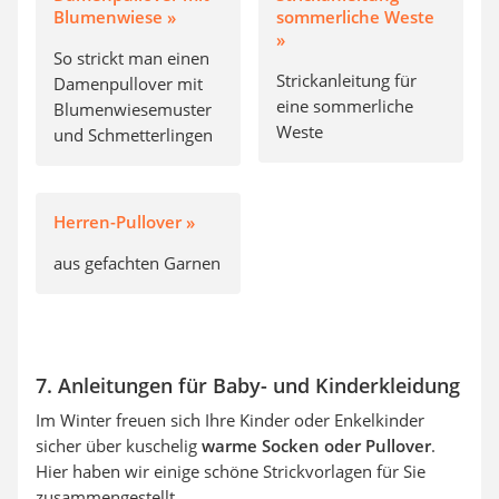
Blumenwiese »
sommerliche Weste
»
So strickt man einen
Strickanleitung für
Damenpullover mit
eine sommerliche
Blumenwiesemuster
Weste
und Schmetterlingen
Herren-Pullover »
aus gefachten Garnen
7. Anleitungen für Baby- und Kinderkleidung
Im Winter freuen sich Ihre Kinder oder Enkelkinder
sicher über kuschelig
warme Socken oder Pullover
.
Hier haben wir einige schöne Strickvorlagen für Sie
zusammengestellt.