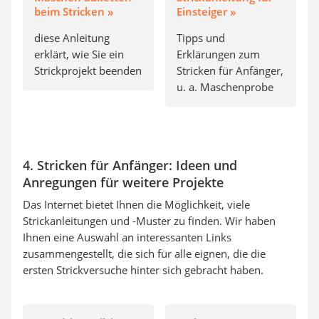
beim Stricken »
Einsteiger »
diese Anleitung
Tipps und
erklärt, wie Sie ein
Erklärungen zum
Strickprojekt beenden
Stricken für Anfänger,
u. a. Maschenprobe
4. Stricken für Anfänger: Ideen und
Anregungen für weitere Projekte
Das Internet bietet Ihnen die Möglichkeit, viele
Strickanleitungen und -Muster zu finden. Wir haben
Ihnen eine Auswahl an interessanten Links
zusammengestellt, die sich für alle eignen, die die
ersten Strickversuche hinter sich gebracht haben.