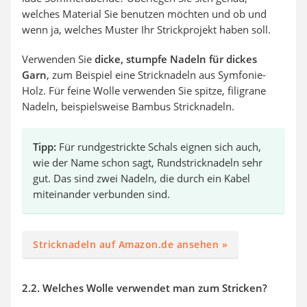
welches Material Sie benutzen möchten und ob und
wenn ja, welches Muster Ihr Strickprojekt haben soll.
Verwenden Sie
dicke, stumpfe Nadeln für dickes
Garn
, zum Beispiel eine Stricknadeln aus Symfonie-
Holz. Für feine Wolle verwenden Sie spitze, filigrane
Nadeln, beispielsweise Bambus Stricknadeln.
Tipp:
Für rundgestrickte Schals eignen sich auch,
wie der Name schon sagt, Rundstricknadeln sehr
gut. Das sind zwei Nadeln, die durch ein Kabel
miteinander verbunden sind.
Stricknadeln auf Amazon.de ansehen »
2.2. Welches Wolle verwendet man zum Stricken?