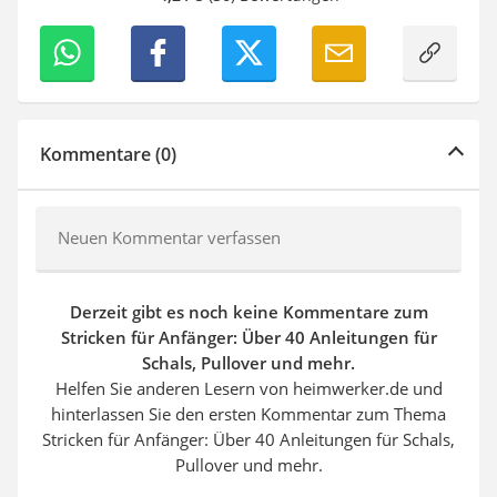
Kommentare (0)
Neuen Kommentar verfassen
Derzeit gibt es noch keine Kommentare zum
Stricken für Anfänger: Über 40 Anleitungen für
Schals, Pullover und mehr.
Helfen Sie anderen Lesern von heimwerker.de und
hinterlassen Sie den ersten Kommentar zum Thema
Stricken für Anfänger: Über 40 Anleitungen für Schals,
Pullover und mehr.