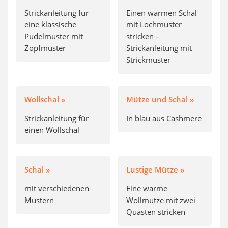
Strickanleitung für
Einen warmen Schal
eine klassische
mit Lochmuster
Pudelmuster mit
stricken –
Zopfmuster
Strickanleitung mit
Strickmuster
Wollschal »
Mütze und Schal »
Strickanleitung für
In blau aus Cashmere
einen Wollschal
Schal »
Lustige Mütze »
mit verschiedenen
Eine warme
Mustern
Wollmütze mit zwei
Quasten stricken