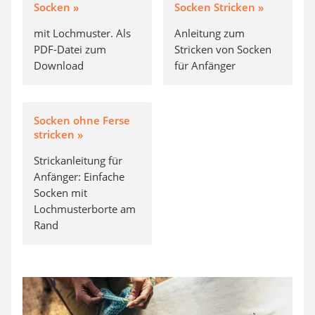
Socken »
Socken Stricken »
mit Lochmuster. Als
Anleitung zum
PDF-Datei zum
Stricken von Socken
Download
für Anfänger
Socken ohne Ferse
stricken »
Strickanleitung für
Anfänger: Einfache
Socken mit
Lochmusterborte am
Rand