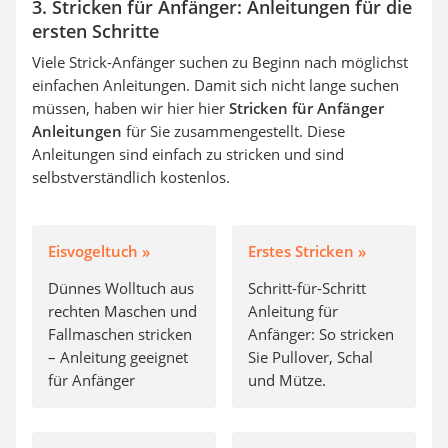
3. Stricken für Anfänger: Anleitungen für die
ersten Schritte
Viele Strick-Anfänger suchen zu Beginn nach möglichst
einfachen Anleitungen. Damit sich nicht lange suchen
müssen, haben wir hier hier
Stricken für Anfänger
Anleitungen
für Sie zusammengestellt. Diese
Anleitungen sind einfach zu stricken und sind
selbstverständlich kostenlos.
Eisvogeltuch »
Erstes Stricken »
Dünnes Wolltuch aus
Schritt-für-Schritt
rechten Maschen und
Anleitung für
Fallmaschen stricken
Anfänger: So stricken
– Anleitung geeignet
Sie Pullover, Schal
für Anfänger
und Mütze.