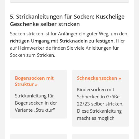
5. Strickanleitungen für Socken: Kuschelige
Geschenke selber stricken
Socken stricken ist für Anfänger ein guter Weg, um den
richtigen Umgang mit Stricknadeln zu festigen
. Hier
auf Heimwerker.de finden Sie viele Anleitungen für
Socken zum Stricken.
Bogensocken mit
Schneckensocken »
Struktur »
Kindersocken mit
Strickanleitung für
Schnecken in Größe
Bogensocken in der
22/23 selber stricken.
Variante „Struktur“
Diese Strickanleitung
macht es möglich