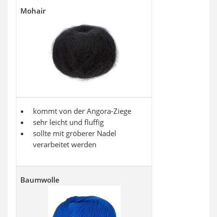
Mohair
kommt von der Angora-Ziege
sehr leicht und fluffig
sollte mit gröberer Nadel
verarbeitet werden
Baumwolle