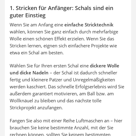
1. Stricken für Anfänger: Schals sind ein
guter Einstieg
Wenn Sie am Anfang eine
einfache Stricktechnik
wählen, können Sie ganz einfach durch mehrfarbige
Wolle einen schönen Effekt erzielen. Wenn Sie das
Stricken lernen, eignen sich einfachere Projekte wie
etwa ein Schal am besten.
Wählen Sie für Ihren ersten Schal eine
dickere Wolle
und dicke Nadeln
– der Schal ist dadurch schneller
fertig und kleinere Patzer und Unregelmäßigkeiten
werden kaschiert. Das schnelle Erfolgserlebnis wird Sie
außerdem garantiert motivieren, am Ball bzw. am
Wollknäuel zu bleiben und das nächste tolle
Strickprojekt anzufangen.
Fangen Sie also mit einer Reihe Luftmaschen an – hier
brauchen Sie keine bestimmte Anzahl, mit der Sie
rechnen können, sollten Sie keinem bestimmten