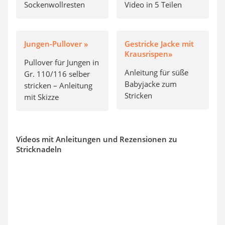
Sockenwollresten
Video in 5 Teilen
Jungen-Pullover »
Gestricke Jacke mit
Krausrispen»
Pullover für Jungen in
Anleitung für süße
Gr. 110/116 selber
Babyjacke zum
stricken – Anleitung
Stricken
mit Skizze
Videos mit Anleitungen und Rezensionen zu
Stricknadeln