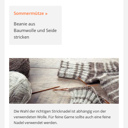
Sommermütze »
Beanie aus
Baumwolle und Seide
stricken
Die Wahl der richtigen Stricknadel ist abhängig von der
verwendeten Wolle. Für feine Garne sollte auch eine feine
Nadel verwendet werden.