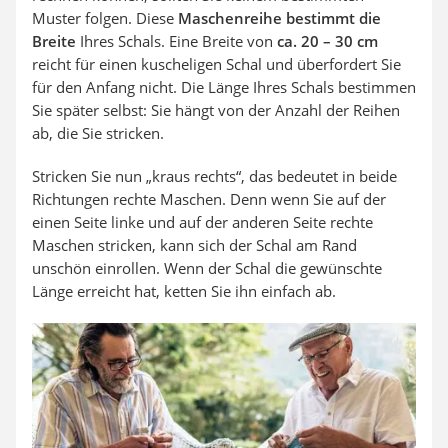
Muster folgen. Diese
Maschenreihe bestimmt die
Breite
Ihres Schals. Eine Breite von
ca. 20 – 30 cm
reicht für einen kuscheligen Schal und überfordert Sie
für den Anfang nicht. Die Länge Ihres Schals bestimmen
Sie später selbst: Sie hängt von der Anzahl der Reihen
ab, die Sie stricken.
Stricken Sie nun „kraus rechts“, das bedeutet in beide
Richtungen rechte Maschen. Denn wenn Sie auf der
einen Seite linke und auf der anderen Seite rechte
Maschen stricken, kann sich der Schal am Rand
unschön einrollen. Wenn der Schal die gewünschte
Länge erreicht hat, ketten Sie ihn einfach ab.