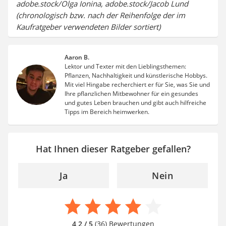
adobe.stock/Olga Ionina, adobe.stock/Jacob Lund
(chronologisch bzw. nach der Reihenfolge der im
Kaufratgeber verwendeten Bilder sortiert)
Aaron B.
Lektor und Texter mit den Lieblingsthemen:
Pflanzen, Nachhaltigkeit und künstlerische Hobbys.
Mit viel Hingabe recherchiert er für Sie, was Sie und
Ihre pflanzlichen Mitbewohner für ein gesundes
und gutes Leben brauchen und gibt auch hilfreiche
Tipps im Bereich heimwerken.
Hat Ihnen dieser Ratgeber gefallen?
Ja
Nein
4,2 / 5
(36) Bewertungen