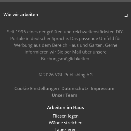
Wie wir arbeiten
Seit 1996 eines der größten und reichweitenstärksten DIY-
Portale in deutscher Sprache. Das passende Umfeld für
Werbung aus dem Bereich Haus und Garten. Gerne
informieren wir Sie
per Mail
über unsere
Buchungsmöglichkeiten.
© 2026 VGL Publishing AG
Cookie Einstellungen
Datenschutz
Impressum
Unser Team
Arbeiten im Haus
Fliesen legen
Wände streichen
Tapezieren