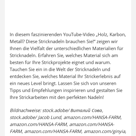
In diesem faszinierenden YouTube-Video „Holz, Karbon,
Metall? Diese Stricknadeln brauchen Sie!“ zeigen wir
Ihnen die Vielfalt der unterschiedlichen Materialien für
Stricknadeln. Erfahren Sie, welches Material sich am
besten für Ihre Strickprojekte eignet und warum.
Tauchen Sie ein in die Welt der Stricknadeln und
entdecken Sie, welches Material Ihr Strickerlebnis auf
ein neues Level bringt. Lassen Sie sich von unseren
Tipps und Empfehlungen inspirieren und gestalten Sie
Ihre Strickarbeiten mit den perfekten Nadeln!
Bildnachweise: stock.adobe/ Виталий Сова,
stock.adobe/ Jacob Lund, amazon.com/HANSA-FARM,
amazon.com/HANSA-FARM, amazon.com/HANSA-
FARM, amazon.com/HANSA-FARM, amazon.com/ginyia,