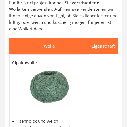
Für Ihr Strickprojekt können Sie
verschiedene
Wollarten
verwenden. Auf Heimwerker.de stellen wir
Ihnen einige davon vor. Egal, ob Sie es lieber locker und
luftig, oder weich und kuschelig mögen, für jeden ist
eine Wollart dabei.
Wolle
Eigenschaft
Alpakawolle
sehr dick und weich