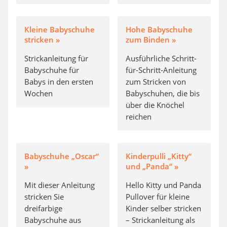
Kleine Babyschuhe
Hohe Babyschuhe
stricken »
zum Binden »
Strickanleitung für
Ausführliche Schritt-
Babyschuhe für
für-Schritt-Anleitung
Babys in den ersten
zum Stricken von
Wochen
Babyschuhen, die bis
über die Knöchel
reichen
Babyschuhe „Oscar“
Kinderpulli „Kitty“
»
und „Panda“ »
Mit dieser Anleitung
Hello Kitty und Panda
stricken Sie
Pullover für kleine
dreifarbige
Kinder selber stricken
Babyschuhe aus
– Strickanleitung als