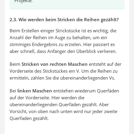
Projekte.
2.3. Wie werden beim Stricken die Reihen gezählt?
Beim Erstellen einiger Strickstücke ist es wichtig, die
Anzahl der Reihen im Auge zu behalten, um ein
stimmiges Endergebnis zu erzielen. Hier passiert es
aber schnell, dass Anfänger den Überblick verlieren.
Beim
Stricken von rechten Maschen
entsteht auf der
Vorderseite des Stickstückes ein V. Um die Reihen zu
ermitteln, zählen Sie die übereinanderliegenden Vs.
Bei
linken Maschen
entstehen wiederum Querfäden
auf der Vorderseite. Hier werden die
übereinanderliegenden Querfäden gezählt. Aber
Vorsicht, von oben nach unten wird nur jeder zweite
Querfaden gezählt.