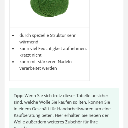
durch spezielle Struktur sehr
wärmend
kann viel Feuchtigkeit aufnehmen,
kratzt nicht
kann mit stärkeren Nadeln
verarbeitet werden
Tipp:
Wenn Sie sich trotz dieser Tabelle unsicher
sind, welche Wolle Sie kaufen sollten, können Sie
in einem Geschäft für Handarbeitswaren um eine
Kaufberatung beten. Hier erhalten Sie neben der
Wolle außerdem weiteres Zubehör für Ihre