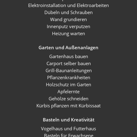
Elektroinstallation und Elektroarbeiten
Dübeln und Schrauben
Wand grundieren
Innenputz verputzen
Heizung warten
Garten und Außenanlagen
Gartenhaus bauen
Carport selber bauen
Grill-Baunanleitungen
Pflanzenkrankheiten
Holzschutz im Garten
Apfelernte
Gehölze schneiden
Kürbis pflanzen mit Kürbissaat
Basteln und Kreativität
Vogelhaus und Futterhaus
Basteln für Erwachsene