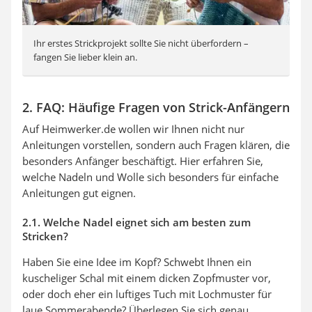
Ihr erstes Strickprojekt sollte Sie nicht überfordern –
fangen Sie lieber klein an.
2. FAQ: Häufige Fragen von Strick-Anfängern
Auf Heimwerker.de wollen wir Ihnen nicht nur
Anleitungen vorstellen, sondern auch Fragen klären, die
besonders Anfänger beschäftigt. Hier erfahren Sie,
welche Nadeln und Wolle sich besonders für einfache
Anleitungen gut eignen.
2.1. Welche Nadel eignet sich am besten zum
Stricken?
Haben Sie eine Idee im Kopf? Schwebt Ihnen ein
kuscheliger Schal mit einem dicken Zopfmuster vor,
oder doch eher ein luftiges Tuch mit Lochmuster für
laue Sommerabende? Überlegen Sie sich genau,