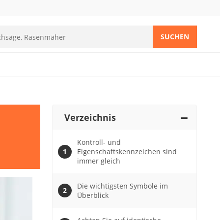
SUCHEN
Verzeichnis
Kontroll- und
Eigenschaftskennzeichen sind
immer gleich
Die wichtigsten Symbole im
Überblick