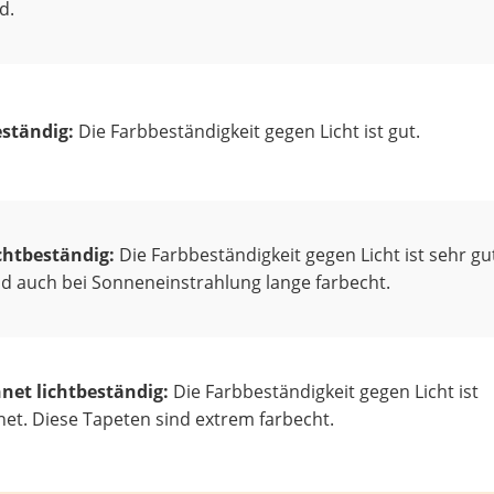
d.
eständig:
Die Farbbeständigkeit gegen Licht ist gut.
ichtbeständig:
Die Farbbeständigkeit gegen Licht ist sehr gu
d auch bei Sonneneinstrahlung lange farbecht.
net lichtbeständig:
Die Farbbeständigkeit gegen Licht ist
et. Diese Tapeten sind extrem farbecht.