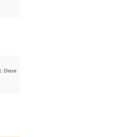
t. Diese