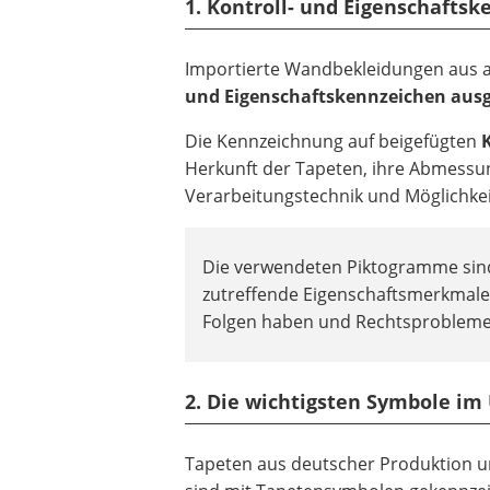
1. Kontroll- und Eigenschafts
Importierte Wandbekleidungen aus 
und Eigenschaftskennzeichen ausg
Die Kennzeichnung auf beigefügten
K
Herkunft der Tapeten, ihre Abmessun
Verarbeitungstechnik und Möglichke
Die verwendeten Piktogramme sind 
zutreffende Eigenschaftsmerkmale,
Folgen haben und Rechtsprobleme
2. Die wichtigsten Symbole im
Tapeten aus deutscher Produktion u