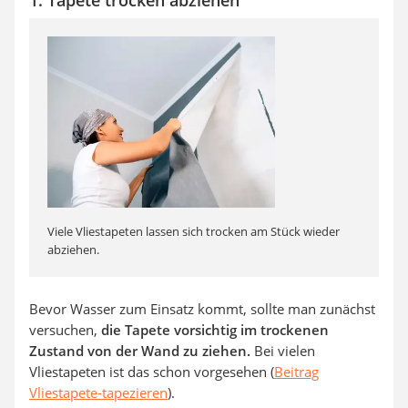
Viele Vliestapeten lassen sich trocken am Stück wieder
abziehen.
Bevor Wasser zum Einsatz kommt, sollte man zunächst
versuchen,
die Tapete vorsichtig im trockenen
Zustand von der Wand zu ziehen.
Bei vielen
Vliestapeten ist das schon vorgesehen (
Beitrag
Vliestapete-tapezieren
).