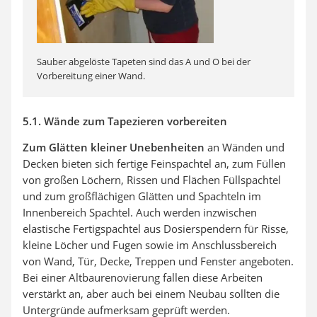
Sauber abgelöste Tapeten sind das A und O bei der
Vorbereitung einer Wand.
5.1. Wände zum Tapezieren vorbereiten
Zum Glätten kleiner Unebenheiten
an Wänden und
Decken bieten sich fertige Feinspachtel an, zum Füllen
von großen Löchern, Rissen und Flächen Füllspachtel
und zum großflächigen Glätten und Spachteln im
Innenbereich Spachtel. Auch werden inzwischen
elastische Fertigspachtel aus Dosierspendern für Risse,
kleine Löcher und Fugen sowie im Anschlussbereich
von Wand, Tür, Decke, Treppen und Fenster angeboten.
Bei einer Altbaurenovierung fallen diese Arbeiten
verstärkt an, aber auch bei einem Neubau sollten die
Untergründe aufmerksam geprüft werden.