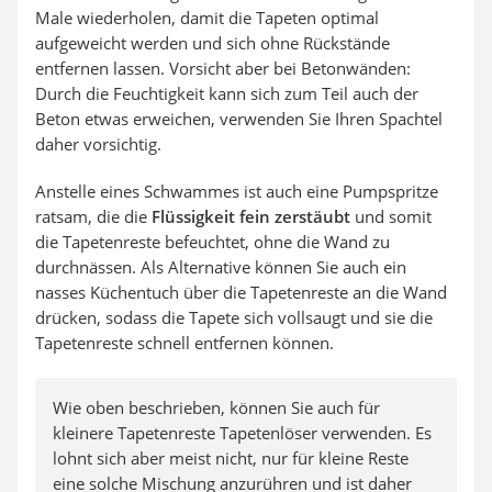
Male wiederholen, damit die Tapeten optimal
aufgeweicht werden und sich ohne Rückstände
entfernen lassen. Vorsicht aber bei Betonwänden:
Durch die Feuchtigkeit kann sich zum Teil auch der
Beton etwas erweichen, verwenden Sie Ihren Spachtel
daher vorsichtig.
Anstelle eines Schwammes ist auch eine Pumpspritze
ratsam, die die
Flüssigkeit fein zerstäubt
und somit
die Tapetenreste befeuchtet, ohne die Wand zu
durchnässen. Als Alternative können Sie auch ein
nasses Küchentuch über die Tapetenreste an die Wand
drücken, sodass die Tapete sich vollsaugt und sie die
Tapetenreste schnell entfernen können.
Wie oben beschrieben, können Sie auch für
kleinere Tapetenreste Tapetenlöser verwenden. Es
lohnt sich aber meist nicht, nur für kleine Reste
eine solche Mischung anzurühren und ist daher