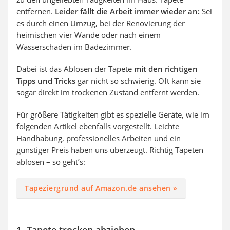
entfernen.
Leider fällt die Arbeit immer wieder an:
Sei
es durch einen Umzug, bei der Renovierung der
heimischen vier Wände oder nach einem
Wasserschaden im Badezimmer.
Dabei ist das Ablösen der Tapete
mit den richtigen
Tipps und Tricks
gar nicht so schwierig. Oft kann sie
sogar direkt im trockenen Zustand entfernt werden.
Für größere Tätigkeiten gibt es spezielle Geräte, wie im
folgenden Artikel ebenfalls vorgestellt. Leichte
Handhabung, professionelles Arbeiten und ein
günstiger Preis haben uns überzeugt. Richtig Tapeten
ablösen – so geht’s:
Tapeziergrund auf Amazon.de ansehen »
1. Tapete trocken abziehen