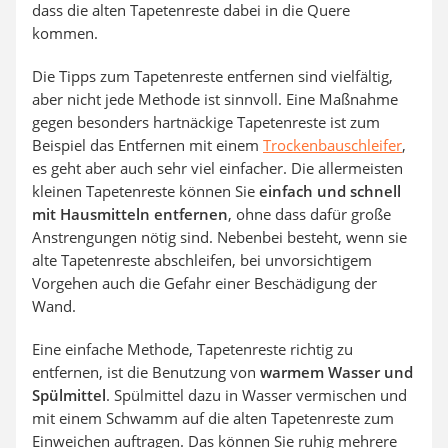
dass die alten Tapetenreste dabei in die Quere
kommen.
Die Tipps zum Tapetenreste entfernen sind vielfältig,
aber nicht jede Methode ist sinnvoll. Eine Maßnahme
gegen besonders hartnäckige Tapetenreste ist zum
Beispiel das Entfernen mit einem
Trockenbauschleifer
,
es geht aber auch sehr viel einfacher. Die allermeisten
kleinen Tapetenreste können Sie
einfach und schnell
mit Hausmitteln entfernen
, ohne dass dafür große
Anstrengungen nötig sind. Nebenbei besteht, wenn sie
alte Tapetenreste abschleifen, bei unvorsichtigem
Vorgehen auch die Gefahr einer Beschädigung der
Wand.
Eine einfache Methode, Tapetenreste richtig zu
entfernen, ist die Benutzung von
warmem Wasser und
Spülmittel
. Spülmittel dazu in Wasser vermischen und
mit einem Schwamm auf die alten Tapetenreste zum
Einweichen auftragen. Das können Sie ruhig mehrere