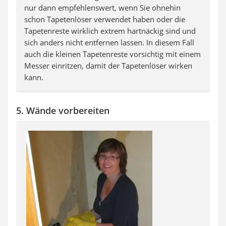
nur dann empfehlenswert, wenn Sie ohnehin
schon Tapetenlöser verwendet haben oder die
Tapetenreste wirklich extrem hartnäckig sind und
sich anders nicht entfernen lassen. In diesem Fall
auch die kleinen Tapetenreste vorsichtig mit einem
Messer einritzen, damit der Tapetenlöser wirken
kann.
5. Wände vorbereiten