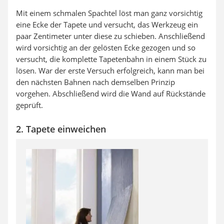
Mit einem schmalen Spachtel löst man ganz vorsichtig
eine Ecke der Tapete und versucht, das Werkzeug ein
paar Zentimeter unter diese zu schieben. Anschließend
wird vorsichtig an der gelösten Ecke gezogen und so
versucht, die komplette Tapetenbahn in einem Stück zu
lösen. War der erste Versuch erfolgreich, kann man bei
den nächsten Bahnen nach demselben Prinzip
vorgehen. Abschließend wird die Wand auf Rückstände
geprüft.
2. Tapete einweichen