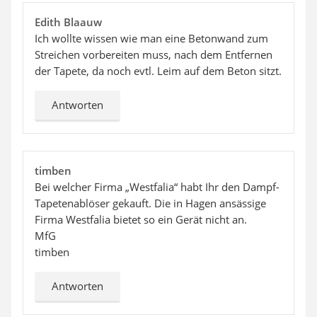
Edith Blaauw
Ich wollte wissen wie man eine Betonwand zum
Streichen vorbereiten muss, nach dem Entfernen
der Tapete, da noch evtl. Leim auf dem Beton sitzt.
Antworten
timben
Bei welcher Firma „Westfalia“ habt Ihr den Dampf-
Tapetenablöser gekauft. Die in Hagen ansässige
Firma Westfalia bietet so ein Gerät nicht an.
MfG
timben
Antworten