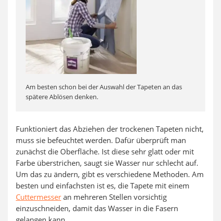
Am besten schon bei der Auswahl der Tapeten an das
spätere Ablösen denken.
Funktioniert das Abziehen der trockenen Tapeten nicht,
muss sie befeuchtet werden. Dafür überprüft man
zunächst die Oberfläche. Ist diese sehr glatt oder mit
Farbe überstrichen, saugt sie Wasser nur schlecht auf.
Um das zu ändern, gibt es verschiedene Methoden. Am
besten und einfachsten ist es, die Tapete mit einem
Cuttermesser
an mehreren Stellen vorsichtig
einzuschneiden, damit das Wasser in die Fasern
gelangen kann.