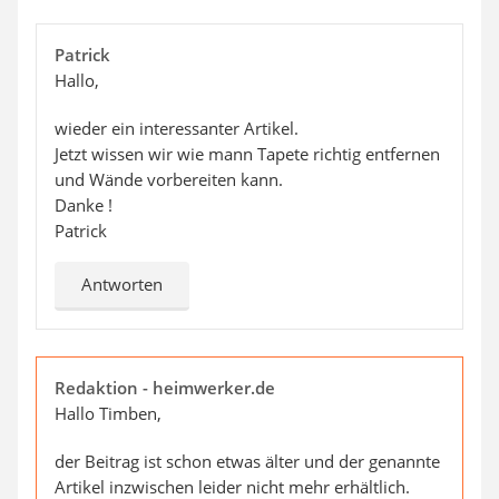
Patrick
Hallo,
wieder ein interessanter Artikel.
Jetzt wissen wir wie mann Tapete richtig entfernen
und Wände vorbereiten kann.
Danke !
Patrick
Antworten
Redaktion - heimwerker.de
Hallo Timben,
der Beitrag ist schon etwas älter und der genannte
Artikel inzwischen leider nicht mehr erhältlich.