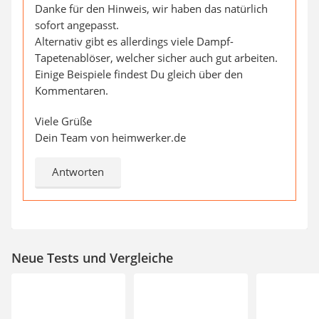
Danke für den Hinweis, wir haben das natürlich
sofort angepasst.
Alternativ gibt es allerdings viele Dampf-
Tapetenablöser, welcher sicher auch gut arbeiten.
Einige Beispiele findest Du gleich über den
Kommentaren.
Viele Grüße
Dein Team von heimwerker.de
Antworten
Neue Tests und Vergleiche