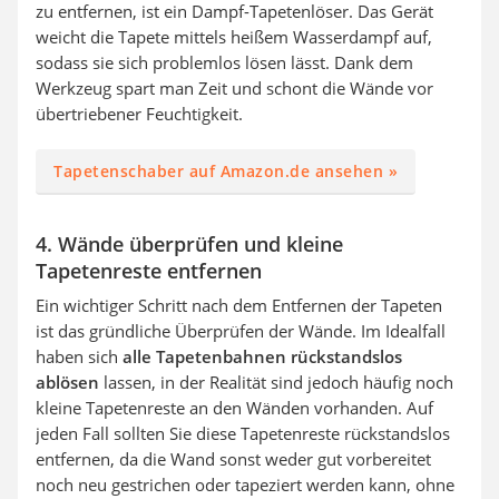
zu entfernen, ist ein Dampf-Tapetenlöser. Das Gerät
weicht die Tapete mittels heißem Wasserdampf auf,
sodass sie sich problemlos lösen lässt. Dank dem
Werkzeug spart man Zeit und schont die Wände vor
übertriebener Feuchtigkeit.
Tapetenschaber auf Amazon.de ansehen »
4. Wände überprüfen und kleine
Tapetenreste entfernen
Ein wichtiger Schritt nach dem Entfernen der Tapeten
ist das gründliche Überprüfen der Wände. Im Idealfall
haben sich
alle Tapetenbahnen rückstandslos
ablösen
lassen, in der Realität sind jedoch häufig noch
kleine Tapetenreste an den Wänden vorhanden. Auf
jeden Fall sollten Sie diese Tapetenreste rückstandslos
entfernen, da die Wand sonst weder gut vorbereitet
noch neu gestrichen oder tapeziert werden kann, ohne