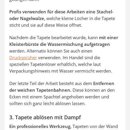
Profis verwenden für diese Arbeiten eine Stachel-
oder Nagelwalze,
welche kleine Löcher in die Tapete
sticht und sie auf diese Weise öffnet.
Nachdem die Tapete bearbeitet wurde, kann
mit einer
Kleisterbürste die Wassermischung aufgetragen
werden. Alternativ können Sie auch einen
Drucksprüher
verwenden. Im Handel sind die
speziellen Tapetenlöser erhältlich, welche laut
Verpackungshinweis mit Wasser vermischt werden.
Der letzte Teil der Arbeit besteht aus dem
Entfernen
der weichen Tapetenbahnen.
Diese können an den
Ecken mit einem Spachtel angehoben werden und
sollten sich ganz leicht ablösen lassen.
3. Tapete ablösen mit Dampf
Ein professionelles Werkzeug,
Tapeten von der Wand