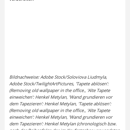
Bildnachweise: Adobe Stock/Soloviova Liudmyla,
Adobe Stock/TwilightArtPictures, 'Tapete ablösen':
(Removing old wallpaper in the office., 'Alte Tapete
einweichen': Henkel Metylan, 'Wand grundieren vor
dem Tapezieren': Henkel Metylan, 'Tapete ablösen':
(Removing old wallpaper in the office., 'Alte Tapete
einweichen': Henkel Metylan, 'Wand grundieren vor
dem Tapezieren': Henkel Metylan (chronologisch bzw.