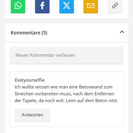
Kommentare (5)
Neuen Kommentar verfassen
Doityourselfie
Ich wollte wissen wie man eine Betonwand zum
Streichen vorbereiten muss, nach dem Entfernen
der Tapete, da noch evtl. Leim auf dem Beton sitzt.
Antworten