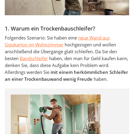
1. Warum ein Trockenbauschleifer?
Folgendes Szenario: Sie haben eine
neue Wand aus
Gipskarton im Wohnzimmer
hochgezogen und wollen
anschließend die Übergänge glatt schleifen. Da Sie den
besten
Bandschleifer
haben, den man für Geld kaufen kann,
denken Sie, dass diese Aufgabe kein Problem wird.
Allerdings werden Sie
mit einem herkömmlichen Schleifer
an einer Trockenbauwand wenig Freude
haben.