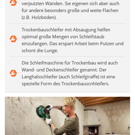
verputzten Wänden. Sie eigenen sich aber auch
für andere besonders große und weite Flächen
(z.B. Holzböden).
Trockenbauschleifer mit Absaugung helfen
optimal große Mengen von Schleifstaub
einzufangen. Das erspart Arbeit beim Putzen und
schont die Lunge.
Die Schleifmaschine für Trockenbau wird auch
Wand- und Deckenschleifer genannt. Der
Langhalsschleifer (auch Schleifgiraffe) ist eine
spezielle Form des Trockenbauscnhleifers.