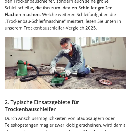
den Trockenbauschleifer, sondern auch seine große
Schleifscheibe,
die ihn zum idealen Schleifer großer
Flächen machen
. Welche weiteren Schleifaufgaben die
„Trockenbau-Schleifmaschine“ meistert, lesen Sie unten in
unserem Trockenbauschleifer-Vergleich 2025.
2. Typische Einsatzgebiete für
Trockenbauschleifer
Durch Anschlussmöglichkeiten von Staubsaugern oder
Teleskopstangen mag er zwar klobig erscheinen, wird damit