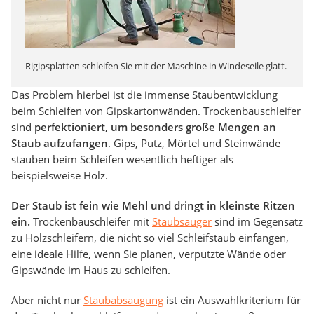
Rigipsplatten schleifen Sie mit der Maschine in Windeseile glatt.
Das Problem hierbei ist die immense Staubentwicklung
beim Schleifen von Gipskartonwänden. Trockenbauschleifer
sind
perfektioniert, um besonders große Mengen an
Staub aufzufangen
. Gips, Putz, Mörtel und Steinwände
stauben beim Schleifen wesentlich heftiger als
beispielsweise Holz.
Der Staub ist fein wie Mehl und dringt in kleinste Ritzen
ein.
Trockenbauschleifer mit
Staubsauger
sind im Gegensatz
zu Holzschleifern, die nicht so viel Schleifstaub einfangen,
eine ideale Hilfe, wenn Sie planen, verputzte Wände oder
Gipswände im Haus zu schleifen.
Aber nicht nur
Staubabsaugung
ist ein Auswahlkriterium für