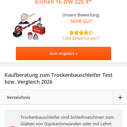
Einhell TE-DW 225 X
Unsere Bewertung:
SEHR GUT
1360 Bewertungen
Zum Angebot »
Kaufberatung zum Trockenbauschleifer Test
bzw. Vergleich 2026
Verzeichnis
Trockenbauschleifer sind Schleifmaschinen zum
Glätten von Gipskartonwänden oder mit Lehm