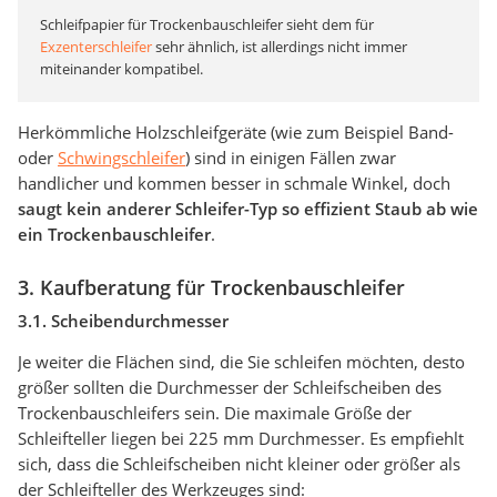
Schleifpapier für Trockenbauschleifer sieht dem für
Exzenterschleifer
sehr ähnlich, ist allerdings nicht immer
miteinander kompatibel.
Herkömmliche Holzschleifgeräte (wie zum Beispiel Band-
oder
Schwingschleifer
) sind in einigen Fällen zwar
handlicher und kommen besser in schmale Winkel, doch
saugt kein anderer Schleifer-Typ so effizient Staub ab wie
ein Trockenbauschleifer
.
3. Kaufberatung für Trockenbauschleifer
3.1. Scheibendurchmesser
Je weiter die Flächen sind, die Sie schleifen möchten, desto
größer sollten die Durchmesser der Schleifscheiben des
Trockenbauschleifers sein. Die maximale Größe der
Schleifteller liegen bei 225 mm Durchmesser. Es empfiehlt
sich, dass die Schleifscheiben nicht kleiner oder größer als
der Schleifteller des Werkzeuges sind: