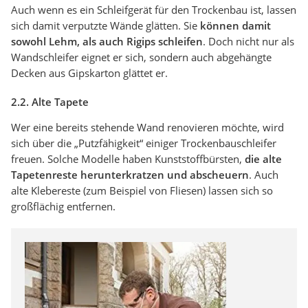
Auch wenn es ein Schleifgerät für den Trockenbau ist, lassen
sich damit verputzte Wände glätten. Sie
können damit
sowohl Lehm, als auch Rigips schleifen
. Doch nicht nur als
Wandschleifer eignet er sich, sondern auch abgehängte
Decken aus Gipskarton glättet er.
2.2. Alte Tapete
Wer eine bereits stehende Wand renovieren möchte, wird
sich über die „Putzfähigkeit“ einiger Trockenbauschleifer
freuen. Solche Modelle haben Kunststoffbürsten,
die alte
Tapetenreste herunterkratzen und abscheuern
. Auch
alte Klebereste (zum Beispiel von Fliesen) lassen sich so
großflächig entfernen.