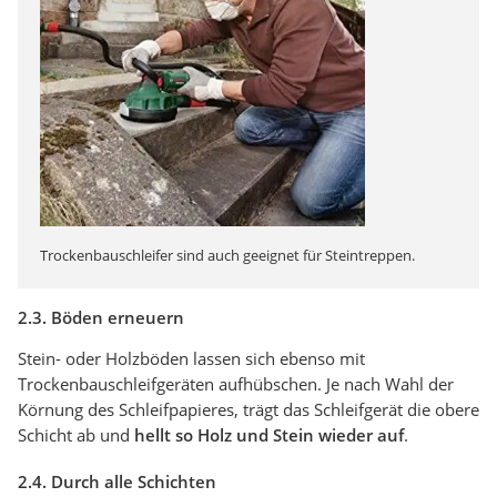
Trockenbauschleifer sind auch geeignet für Steintreppen.
2.3. Böden erneuern
Stein- oder Holzböden lassen sich ebenso mit
Trockenbauschleifgeräten aufhübschen. Je nach Wahl der
Körnung des Schleifpapieres, trägt das Schleifgerät die obere
Schicht ab und
hellt so Holz und Stein wieder auf
.
2.4. Durch alle Schichten