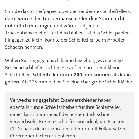
Stünde das Schleifpapier über die Ränder des Schleiftellers,
dann würde der Trockenbauschleifer den Staub nicht
ordentlich einsaugen
und würde bei jedem
Trockenbauschleifer-Test durchfallen. Ist das Schleifpapier
hingegen zu klein, könnte der Schleifteller beim Arbeiten
Schaden nehmen.
Wollen Sie hingegen auch kleine beziehungsweise enge
Bereiche schleifen, achten Sie auf entsprechend kleine
Schleifteller.
Schleifteller unter 200 mm können als klein
gelten
. Ab 225 mm haben Sie eine eher große Schleiffläche.
Verwechslungsgefahr:
Exzenterschleifer haben
ebenfalls runde Schleifscheiben für ihre Schleifteller,
daher kann man sie auf den ersten Blick schnell
verwechseln. Exzenterschleifer sind ideal, um Flächen
für Neuanstriche anzurauen oder um mit Fellaufsätzen
Chromoberflächen zu polieren.