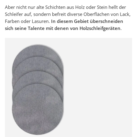
Aber nicht nur alte Schichten aus Holz oder Stein hellt der
Schleifer auf, sondern befreit diverse Oberflächen von Lack,
Farben oder Lasuren.
In diesem Gebiet überschneiden
sich seine Talente mit denen von Holzschleifgeräten
.