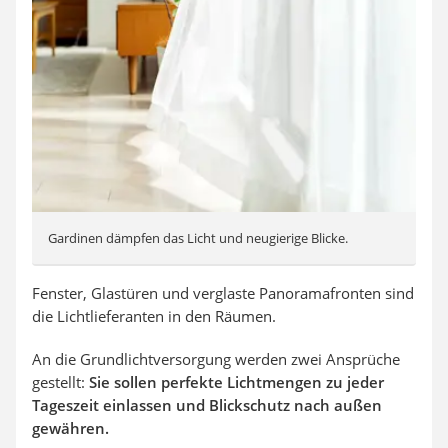
Gardinen dämpfen das Licht und neugierige Blicke.
Fenster, Glastüren und verglaste Panoramafronten sind
die Lichtlieferanten in den Räumen.
An die Grundlichtversorgung werden zwei Ansprüche
gestellt:
Sie sollen perfekte Lichtmengen zu jeder
Tageszeit einlassen und Blickschutz nach außen
gewähren.