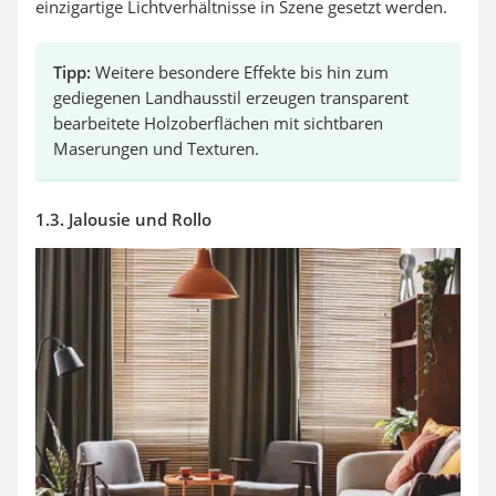
einzigartige Lichtverhältnisse in Szene gesetzt werden.
Tipp:
Weitere besondere Effekte bis hin zum
gediegenen Landhausstil erzeugen transparent
bearbeitete Holzoberflächen mit sichtbaren
Maserungen und Texturen.
1.3. Jalousie und Rollo