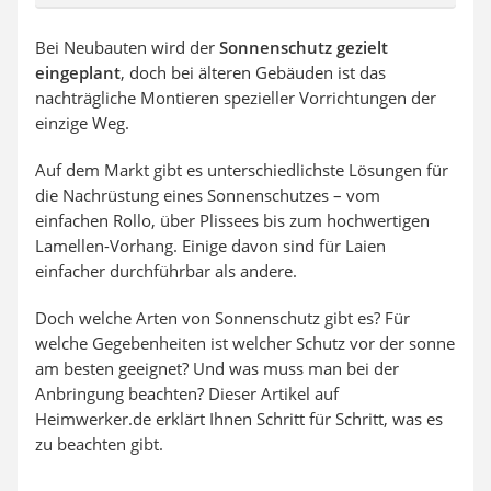
Bei Neubauten wird der
Sonnenschutz gezielt
eingeplant
, doch bei älteren Gebäuden ist das
nachträgliche Montieren spezieller Vorrichtungen der
einzige Weg.
Auf dem Markt gibt es unterschiedlichste Lösungen für
die Nachrüstung eines Sonnenschutzes – vom
einfachen Rollo, über Plissees bis zum hochwertigen
Lamellen-Vorhang. Einige davon sind für Laien
einfacher durchführbar als andere.
Doch welche Arten von Sonnenschutz gibt es? Für
welche Gegebenheiten ist welcher Schutz vor der sonne
am besten geeignet? Und was muss man bei der
Anbringung beachten? Dieser Artikel auf
Heimwerker.de erklärt Ihnen Schritt für Schritt, was es
zu beachten gibt.