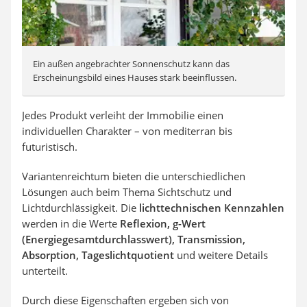
Ein außen angebrachter Sonnenschutz kann das
Erscheinungsbild eines Hauses stark beeinflussen.
Jedes Produkt verleiht der Immobilie einen
individuellen Charakter – von mediterran bis
futuristisch.
Variantenreichtum bieten die unterschiedlichen
Lösungen auch beim Thema Sichtschutz und
Lichtdurchlässigkeit. Die
lichttechnischen Kennzahlen
werden in die Werte
Reflexion, g-Wert
(Energiegesamtdurchlasswert), Transmission,
Absorption, Tageslichtquotient
und weitere Details
unterteilt.
Durch diese Eigenschaften ergeben sich von