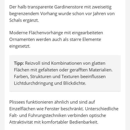
Der halb transparente Gardinenstore mit zweiseitig
begrenzendem Vorhang wurde schon vor Jahren von
Schals ergänzt.
Moderne Flächenvorhänge mit eingearbeiteten
Ornamenten werden auch als starre Elemente
eingesetzt.
Tipp:
Reizvoll sind Kombinationen von glatten
Flächen mit gefalteten oder gerafften Materialien.
Farben, Strukturen und Texturen beeinflussen
Lichtdurchdringung und Blickdichte.
Plissees funktionieren ähnlich und sind auf
Einzelflächen wie Fenster beschränkt. Unterschiedliche
Falt- und Führungstechniken verbinden optische
Attraktivität mit komfortabler Bedienbarkeit.