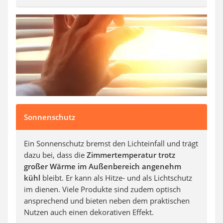
Sonnenschutz
Ein Sonnenschutz bremst den Lichteinfall und trägt
dazu bei, dass die
Zimmertemperatur trotz
großer Wärme im Außenbereich angenehm
kühl
bleibt. Er kann als Hitze- und als Lichtschutz
im dienen. Viele Produkte sind zudem optisch
ansprechend und bieten neben dem praktischen
Nutzen auch einen dekorativen Effekt.