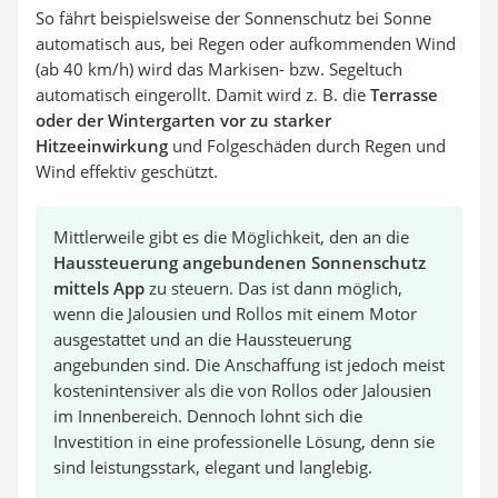
So fährt beispielsweise der Sonnenschutz bei Sonne
automatisch aus, bei Regen oder aufkommenden Wind
(ab 40 km/h) wird das Markisen- bzw. Segeltuch
automatisch eingerollt. Damit wird z. B. die
Terrasse
oder der Wintergarten vor zu starker
Hitzeeinwirkung
und Folgeschäden durch Regen und
Wind effektiv geschützt.
Mittlerweile gibt es die Möglichkeit, den an die
Haussteuerung angebundenen Sonnenschutz
mittels App
zu steuern. Das ist dann möglich,
wenn die Jalousien und Rollos mit einem Motor
ausgestattet und an die Haussteuerung
angebunden sind. Die Anschaffung ist jedoch meist
kostenintensiver als die von Rollos oder Jalousien
im Innenbereich. Dennoch lohnt sich die
Investition in eine professionelle Lösung, denn sie
sind leistungsstark, elegant und langlebig.