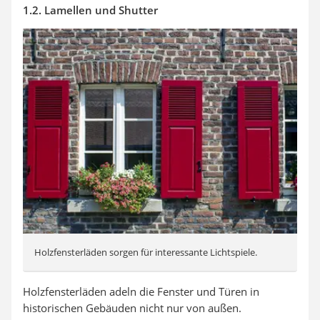
1.2. Lamellen und Shutter
Holzfensterläden sorgen für interessante Lichtspiele.
Holzfensterläden adeln die Fenster und Türen in
historischen Gebäuden nicht nur von außen.