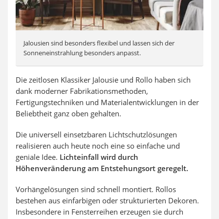
Jalousien sind besonders flexibel und lassen sich der
Sonneneinstrahlung besonders anpasst.
Die zeitlosen Klassiker Jalousie und Rollo haben sich
dank moderner Fabrikationsmethoden,
Fertigungstechniken und Materialentwicklungen in der
Beliebtheit ganz oben gehalten.
Die universell einsetzbaren Lichtschutzlösungen
realisieren auch heute noch eine so einfache und
geniale Idee.
Lichteinfall wird durch
Höhenveränderung am Entstehungsort geregelt.
Vorhängelösungen sind schnell montiert. Rollos
bestehen aus einfarbigen oder strukturierten Dekoren.
Insbesondere in Fensterreihen erzeugen sie durch