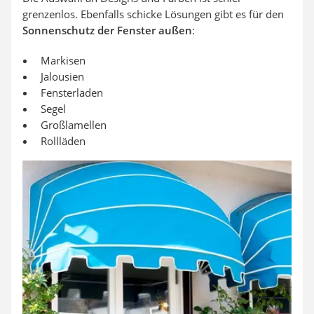
grenzenlos. Ebenfalls schicke Lösungen gibt es für den
Sonnenschutz der Fenster außen
:
Markisen
Jalousien
Fensterläden
Segel
Großlamellen
Rollläden