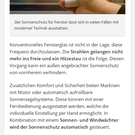
Der Sonnenschutz für Fenster lässt sich in vielen Fällen mit
moderner Technik ausstatten.
Konventionelles Fensterglas ist nicht in der Lage, diese
Frequenz durchzulassen. Die
Strahlen gelangen nicht
mehr ins Freie und ein Hitzestau
ist die Folge. Diesen
Vorgang kann ein außen angebrachter Sonnenschutz
von vornherein verhindern.
Zusätzlichen Komfort und Sicherheit bieten Markisen
mit Motor oder automatisch aufrollbare
Sonnensegelsysteme. Diese können mit einer
Fernbedienung ausgestattet werden, welche die
individuelle Einstellung per Hand ermöglicht. In
Kombination mit einem
Sonnen- und Windwächter
wird der Sonnenschutz automatisch
gesteuert.