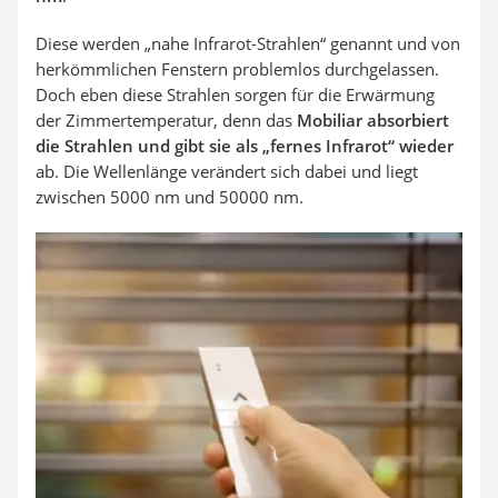
Diese werden „nahe Infrarot-Strahlen“ genannt und von
herkömmlichen Fenstern problemlos durchgelassen.
Doch eben diese Strahlen sorgen für die Erwärmung
der Zimmertemperatur, denn das
Mobiliar absorbiert
die Strahlen und gibt sie als „fernes Infrarot“ wieder
ab. Die Wellenlänge verändert sich dabei und liegt
zwischen 5000 nm und 50000 nm.