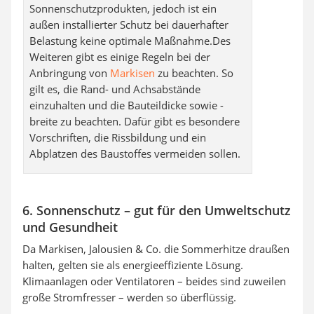
Sonnenschutzprodukten, jedoch ist ein
außen installierter Schutz bei dauerhafter
Belastung keine optimale Maßnahme.Des
Weiteren gibt es einige Regeln bei der
Anbringung von
Markisen
zu beachten. So
gilt es, die Rand- und Achsabstände
einzuhalten und die Bauteildicke sowie -
breite zu beachten. Dafür gibt es besondere
Vorschriften, die Rissbildung und ein
Abplatzen des Baustoffes vermeiden sollen.
6. Sonnenschutz – gut für den Umweltschutz
und Gesundheit
Da Markisen, Jalousien & Co. die Sommerhitze draußen
halten, gelten sie als energieeffiziente Lösung.
Klimaanlagen oder Ventilatoren – beides sind zuweilen
große Stromfresser – werden so überflüssig.