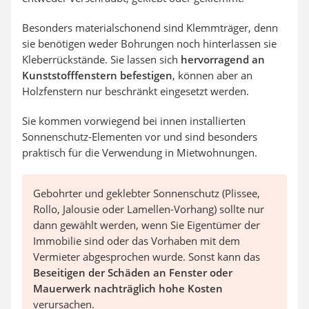
Besonders materialschonend sind Klemmträger, denn
sie benötigen weder Bohrungen noch hinterlassen sie
Kleberrückstände. Sie lassen sich
hervorragend an
Kunststofffenstern befestigen
, können aber an
Holzfenstern nur beschränkt eingesetzt werden.
Sie kommen vorwiegend bei innen installierten
Sonnenschutz-Elementen vor und sind besonders
praktisch für die Verwendung in Mietwohnungen.
Gebohrter und geklebter Sonnenschutz (Plissee,
Rollo, Jalousie oder Lamellen-Vorhang) sollte nur
dann gewählt werden, wenn Sie Eigentümer der
Immobilie sind oder das Vorhaben mit dem
Vermieter abgesprochen wurde. Sonst kann das
Beseitigen der Schäden an Fenster oder
Mauerwerk nachträglich hohe Kosten
verursachen.