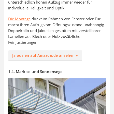
unterschiedlich hohen Aufzug immer wieder für
individuelle Helligkeit und Optik.
Die Montage
direkt im Rahmen von Fenster oder Tür
macht ihren Aufzug vom Öffnungszustand unabhängig.
Doppelrollo und Jalousien gestatten mit verstellbaren
Lamellen aus Blech oder Holz zusätzliche
Feinjustierungen.
Jalousien auf Amazon.de ansehen »
1.4. Markise und Sonnensegel