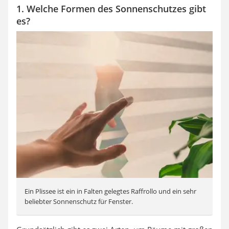
1. Welche Formen des Sonnenschutzes gibt
es?
Ein Plissee ist ein in Falten gelegtes Raffrollo und ein sehr
beliebter Sonnenschutz für Fenster.