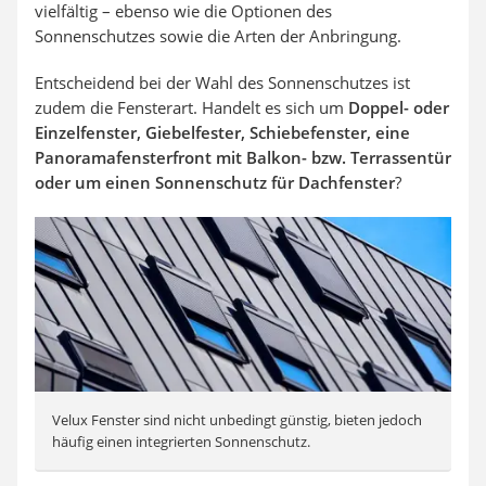
vielfältig – ebenso wie die Optionen des
Sonnenschutzes sowie die Arten der Anbringung.
Entscheidend bei der Wahl des Sonnenschutzes ist
zudem die Fensterart. Handelt es sich um
Doppel- oder
Einzelfenster, Giebelfester, Schiebefenster, eine
Panoramafensterfront mit Balkon- bzw. Terrassentür
oder um einen Sonnenschutz für Dachfenster
?
Velux Fenster sind nicht unbedingt günstig, bieten jedoch
häufig einen integrierten Sonnenschutz.