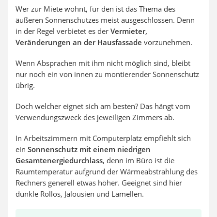
Wer zur Miete wohnt, für den ist das Thema des
äußeren Sonnenschutzes meist ausgeschlossen. Denn
in der Regel verbietet es der
Vermieter,
Veränderungen an der Hausfassade
vorzunehmen.
Wenn Absprachen mit ihm nicht möglich sind, bleibt
nur noch ein von innen zu montierender Sonnenschutz
übrig.
Doch welcher eignet sich am besten? Das hängt vom
Verwendungszweck des jeweiligen Zimmers ab.
In Arbeitszimmern mit Computerplatz empfiehlt sich
ein
Sonnenschutz mit einem niedrigen
Gesamtenergiedurchlass
, denn im Büro ist die
Raumtemperatur aufgrund der Wärmeabstrahlung des
Rechners generell etwas höher. Geeignet sind hier
dunkle Rollos, Jalousien und Lamellen.