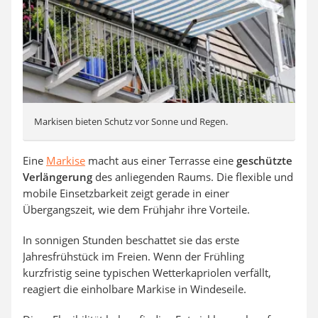
Markisen bieten Schutz vor Sonne und Regen.
Eine
Markise
macht aus einer Terrasse eine
geschützte
Verlängerung
des anliegenden Raums. Die flexible und
mobile Einsetzbarkeit zeigt gerade in einer
Übergangszeit, wie dem Frühjahr ihre Vorteile.
In sonnigen Stunden beschattet sie das erste
Jahresfrühstück im Freien. Wenn der Frühling
kurzfristig seine typischen Wetterkapriolen verfällt,
reagiert die einholbare Markise in Windeseile.