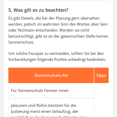
5. Was gilt es zu beachten?
Es gibt Details, die bei der Planung gern übersehen
werden, jedoch im wahrsten Sinn des Wortes über Sein
oder Nichtsein entscheiden: Werden sie nicht
berücksichtigt, gibt es an der gewünschten Stelle keinen
Sonnenschutz.
Um solche Fauxpas zu vermeiden, sollten Sie bei den
Vorbereitungen folgende Punkte unbedingt bedenken:
Sonnenschatz-Art
Tipps
Für Sonnenschutz Fenster innen
Jalousien und Rollos besitzen für die
Justierung meist einen Seilaufzug, der