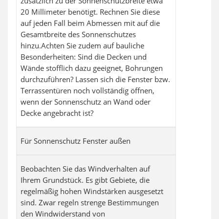
zusätzlich zu der Sonnenschutzbreite etwa
20 Millimeter benötigt. Rechnen Sie diese
auf jeden Fall beim Abmessen mit auf die
Gesamtbreite des Sonnenschutzes
hinzu.Achten Sie zudem auf bauliche
Besonderheiten: Sind die Decken und
Wände stofflich dazu geeignet, Bohrungen
durchzuführen? Lassen sich die Fenster bzw.
Terrassentüren noch vollständig öffnen,
wenn der Sonnenschutz an Wand oder
Decke angebracht ist?
Für Sonnenschutz Fenster außen
Beobachten Sie das Windverhalten auf
Ihrem Grundstück. Es gibt Gebiete, die
regelmäßig hohen Windstärken ausgesetzt
sind. Zwar regeln strenge Bestimmungen
den Windwiderstand von