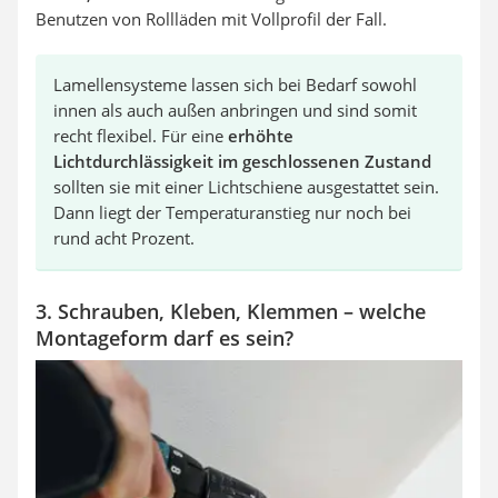
Benutzen von Rollläden mit Vollprofil der Fall.
Lamellensysteme lassen sich bei Bedarf sowohl
innen als auch außen anbringen und sind somit
recht flexibel. Für eine
erhöhte
Lichtdurchlässigkeit im geschlossenen Zustand
sollten sie mit einer Lichtschiene ausgestattet sein.
Dann liegt der Temperaturanstieg nur noch bei
rund acht Prozent.
3. Schrauben, Kleben, Klemmen – welche
Montageform darf es sein?