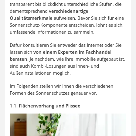
transparent bis blickdicht unterschiedliche Stufen, die
dementsprechend
verschiedenartige
Qualitätsmerkmale
aufweisen. Bevor Sie sich für eine
Sonnenschutz-Komponente entscheiden, lohnt es sich,
umfassende Informationen zu sammeln.
Dafür konsultieren Sie entweder das Internet oder Sie
lassen sich
von einem Experten im Fachhandel
beraten
. Je nachdem, wie Ihre Immobilie aufgebaut ist,
sind auch Kombi-Lösungen aus Innen- und
Außeninstallationen möglich.
Im Folgenden stellen wir Ihnen die verschiedenen
Formen des Sonnenschutzes genauer vor.
1.1. Flächenvorhang und Plissee