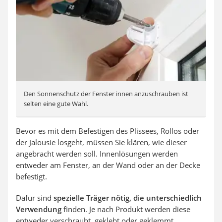
Den Sonnenschutz der Fenster innen anzuschrauben ist
selten eine gute Wahl.
Bevor es mit dem Befestigen des Plissees, Rollos oder
der Jalousie losgeht, müssen Sie klären, wie dieser
angebracht werden soll. Innenlösungen werden
entweder am Fenster, an der Wand oder an der Decke
befestigt.
Dafür sind
spezielle Träger nötig, die unterschiedlich
Verwendung
finden. Je nach Produkt werden diese
entweder verschraubt, geklebt oder geklemmt.