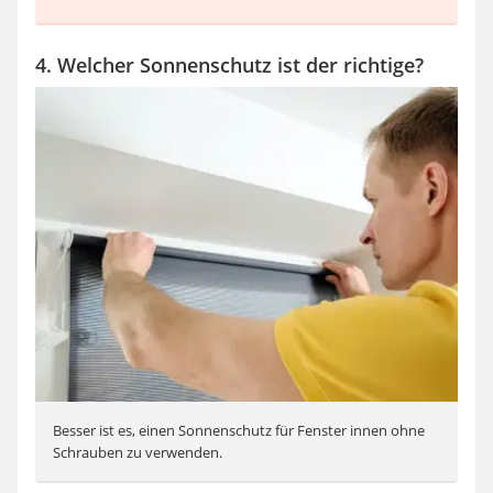
4. Welcher Sonnenschutz ist der richtige?
Besser ist es, einen Sonnenschutz für Fenster innen ohne
Schrauben zu verwenden.