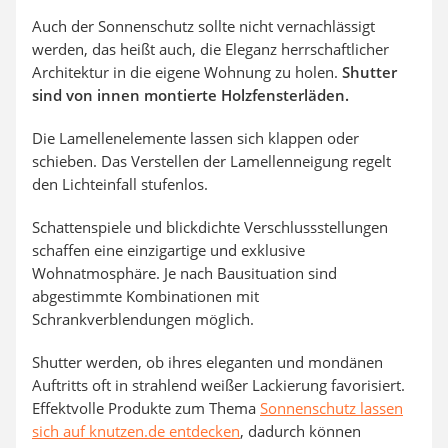
Auch der Sonnenschutz sollte nicht vernachlässigt
werden, das heißt auch, die Eleganz herrschaftlicher
Architektur in die eigene Wohnung zu holen.
Shutter
sind von innen montierte Holzfensterläden.
Die Lamellenelemente lassen sich klappen oder
schieben. Das Verstellen der Lamellenneigung regelt
den Lichteinfall stufenlos.
Schattenspiele und blickdichte Verschlussstellungen
schaffen eine einzigartige und exklusive
Wohnatmosphäre. Je nach Bausituation sind
abgestimmte Kombinationen mit
Schrankverblendungen möglich.
Shutter werden, ob ihres eleganten und mondänen
Auftritts oft in strahlend weißer Lackierung favorisiert.
Effektvolle Produkte zum Thema
Sonnenschutz lassen
sich auf knutzen.de entdecken
, dadurch können