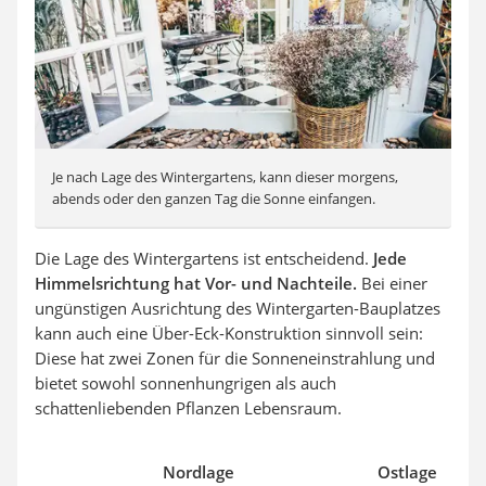
Je nach Lage des Wintergartens, kann dieser morgens,
abends oder den ganzen Tag die Sonne einfangen.
Die Lage des Wintergartens ist entscheidend.
Jede
Himmelsrichtung hat Vor- und Nachteile.
Bei einer
ungünstigen Ausrichtung des Wintergarten-Bauplatzes
kann auch eine Über-Eck-Konstruktion sinnvoll sein:
Diese hat zwei Zonen für die Sonneneinstrahlung und
bietet sowohl sonnenhungrigen als auch
schattenliebenden Pflanzen Lebensraum.
Nordlage
Ostlage