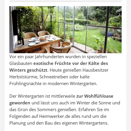
Vor ein paar Jahrhunderten wurden in speziellen
Glasbauten
exotische Früchte vor der Kälte des
Winters geschützt
. Heute genießen Hausbesitzer
Herbststürme, Schneetreiben oder kalte
Frühlingsnächte in modernen Wintergärten.
Der Wintergarten ist mittlerweile
zur Wohlfühloase
geworden
und lässt uns auch im Winter die Sonne und
das Grün des Sommers genießen. Erfahren Sie im
Folgenden auf Heimwerker.de alles rund um die
Planung und den Bau des eigenen Wintergartens.