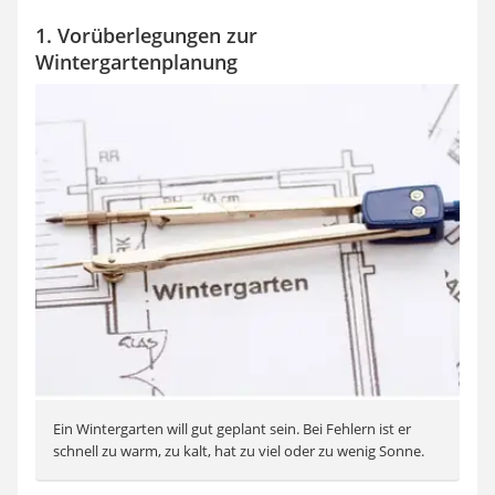
1. Vorüberlegungen zur
Wintergartenplanung
Ein Wintergarten will gut geplant sein. Bei Fehlern ist er
schnell zu warm, zu kalt, hat zu viel oder zu wenig Sonne.