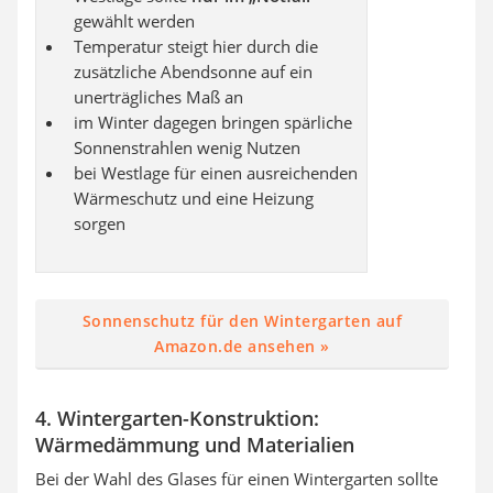
gewählt werden
Temperatur steigt hier durch die
zusätzliche Abendsonne auf ein
unerträgliches Maß an
im Winter dagegen bringen spärliche
Sonnenstrahlen wenig Nutzen
bei Westlage für einen ausreichenden
Wärmeschutz und eine Heizung
sorgen
Sonnenschutz für den Wintergarten auf
Amazon.de ansehen »
4. Wintergarten-Konstruktion:
Wärmedämmung und Materialien
Bei der Wahl des Glases für einen Wintergarten sollte