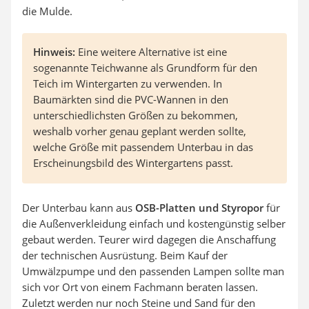
die Mulde.
Hinweis:
Eine weitere Alternative ist eine
sogenannte Teichwanne als Grundform für den
Teich im Wintergarten zu verwenden. In
Baumärkten sind die PVC-Wannen in den
unterschiedlichsten Größen zu bekommen,
weshalb vorher genau geplant werden sollte,
welche Größe mit passendem Unterbau in das
Erscheinungsbild des Wintergartens passt.
Der Unterbau kann aus
OSB-Platten und Styropor
für
die Außenverkleidung einfach und kostengünstig selber
gebaut werden. Teurer wird dagegen die Anschaffung
der technischen Ausrüstung. Beim Kauf der
Umwälzpumpe und den passenden Lampen sollte man
sich vor Ort von einem Fachmann beraten lassen.
Zuletzt werden nur noch Steine und Sand für den