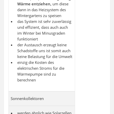
Wärme entziehen,
um diese
dann in das Heizsystem des
Wintergartens zu speisen
das System ist sehr zuverlässig
und effizient, dass auch auch
im Winter bei Minusgraden
funktioniert
der Austausch erzeugt keine
Schadstoffe uns ist somit auch
keine Belastung für die Umwelt
einzig die Kosten des
elektrischen Stroms für die
Wärmepumpe sind zu
berechnen
Sonnenkollektoren
werden ähnlich wie Solarzellen