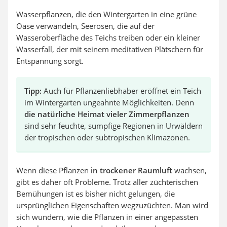
Wasserpflanzen, die den Wintergarten in eine grüne
Oase verwandeln, Seerosen, die auf der
Wasseroberfläche des Teichs treiben oder ein kleiner
Wasserfall, der mit seinem meditativen Plätschern für
Entspannung sorgt.
Tipp:
Auch für Pflanzenliebhaber eröffnet ein Teich
im Wintergarten ungeahnte Möglichkeiten. Denn
die natürliche Heimat vieler Zimmerpflanzen
sind sehr feuchte, sumpfige Regionen in Urwäldern
der tropischen oder subtropischen Klimazonen.
Wenn diese Pflanzen
in trockener Raumluft
wachsen,
gibt es daher oft Probleme. Trotz aller züchterischen
Bemühungen ist es bisher nicht gelungen, die
ursprünglichen Eigenschaften wegzuzüchten. Man wird
sich wundern, wie die Pflanzen in einer angepassten