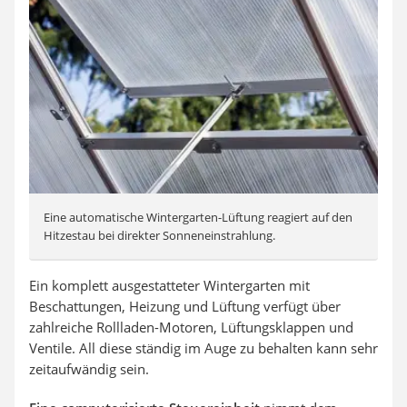
Eine automatische Wintergarten-Lüftung reagiert auf den
Hitzestau bei direkter Sonneneinstrahlung.
Ein komplett ausgestatteter Wintergarten mit
Beschattungen, Heizung und Lüftung verfügt über
zahlreiche Rollladen-Motoren, Lüftungsklappen und
Ventile. All diese ständig im Auge zu behalten kann sehr
zeitaufwändig sein.