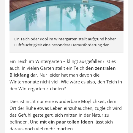
Ein Teich oder Pool im Wintergarten stellt aufgrund hoher
Luftfeuchtigkeit eine besondere Herausforderung dar.
Ein Teich im Wintergarten – klingt ausgefallen? Ist es
auch. In vielen Gärten stellt ein Teich
den zentralen
Blickfang
dar. Nur leider hat man davon die
Wintermonate nicht viel. Wie wäre es also, den Teich in
den Wintergarten zu holen?
Dies ist nicht nur eine wunderbare Möglichkeit, dem
Ort der Ruhe etwas Leben einzuhauchen, zugleich wird
das Gefühl gesteigert, sich mitten in der Natur zu
befinden. Und
mit ein paar tollen Ideen
lässt sich
daraus noch viel mehr machen.