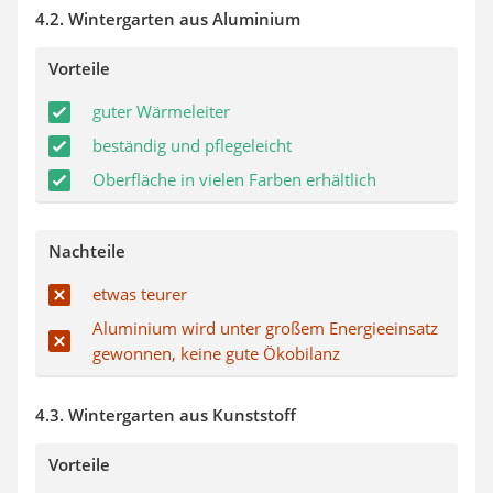
4.2. Wintergarten aus Aluminium
Vorteile
guter Wärmeleiter
beständig und pflegeleicht
Oberfläche in vielen Farben erhältlich
Nachteile
etwas teurer
Aluminium wird unter großem Energieeinsatz
gewonnen, keine gute Ökobilanz
4.3. Wintergarten aus Kunststoff
Vorteile