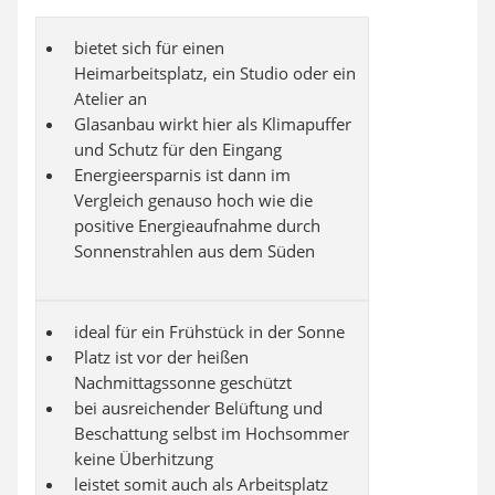
bietet sich für einen
Heimarbeitsplatz, ein Studio oder ein
Atelier an
Glasanbau wirkt hier als Klimapuffer
und Schutz für den Eingang
Energieersparnis ist dann im
Vergleich genauso hoch wie die
positive Energieaufnahme durch
Sonnenstrahlen aus dem Süden
ideal für ein Frühstück in der Sonne
Platz ist vor der heißen
Nachmittagssonne geschützt
bei ausreichender Belüftung und
Beschattung selbst im Hochsommer
keine Überhitzung
leistet somit auch als Arbeitsplatz