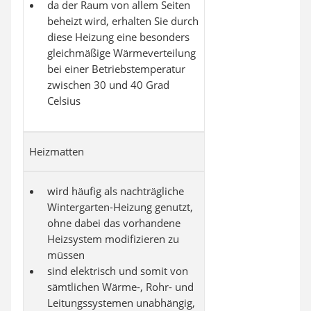
da der Raum von allem Seiten
beheizt wird, erhalten Sie durch
diese Heizung eine besonders
gleichmäßige Wärmeverteilung
bei einer Betriebstemperatur
zwischen 30 und 40 Grad
Celsius
Heizmatten
wird häufig als nachträgliche
Wintergarten-Heizung genutzt,
ohne dabei das vorhandene
Heizsystem modifizieren zu
müssen
sind elektrisch und somit von
sämtlichen Wärme-, Rohr- und
Leitungssystemen unabhängig,