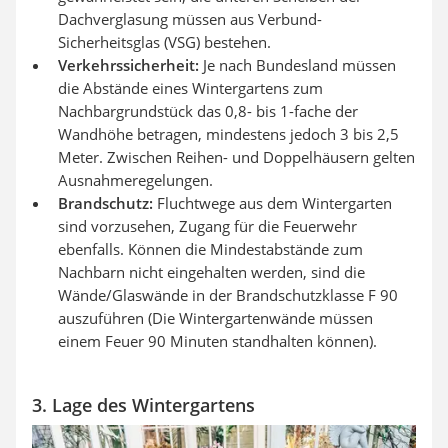
Dachverglasung müssen aus Verbund-
Sicherheitsglas (VSG) bestehen.
Verkehrssicherheit:
Je nach Bundesland müssen
die Abstände eines Wintergartens zum
Nachbargrundstück das 0,8- bis 1-fache der
Wandhöhe betragen, mindestens jedoch 3 bis 2,5
Meter. Zwischen Reihen- und Doppelhäusern gelten
Ausnahmeregelungen.
Brandschutz:
Fluchtwege aus dem Wintergarten
sind vorzusehen, Zugang für die Feuerwehr
ebenfalls. Können die Mindestabstände zum
Nachbarn nicht eingehalten werden, sind die
Wände/Glaswände in der Brandschutzklasse F 90
auszuführen (Die Wintergartenwände müssen
einem Feuer 90 Minuten standhalten können).
3. Lage des Wintergartens