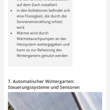
auf dem Dach installiert
in den Kollektoren befindet sich
eine Flüssigkeit, die durch die
Sonneneinstrahlung erhitzt
wird
Wärme wird durch
Wärmetauschpumpen an das
Heizsystem weitergegeben und
kann so zur Beheizung des
Wintergartens genutzt werden
7. Automatischer Wintergarten:
Steuerungssysteme und Sensoren