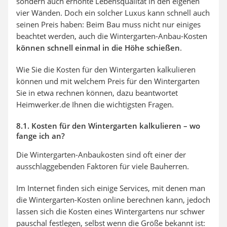
sondern auch erhöhte Lebensqualität in den eigenen
vier Wänden. Doch ein solcher Luxus kann schnell auch
seinen Preis haben: Beim Bau muss nicht nur einiges
beachtet werden, auch die Wintergarten-Anbau-Kosten
können schnell einmal in die Höhe schießen
.
Wie Sie die Kosten für den Wintergarten kalkulieren
können und mit welchem Preis für den Wintergarten
Sie in etwa rechnen können, dazu beantwortet
Heimwerker.de Ihnen die wichtigsten Fragen.
8.1. Kosten für den Wintergarten kalkulieren – wo
fange ich an?
Die Wintergarten-Anbaukosten sind oft einer der
ausschlaggebenden Faktoren für viele Bauherren.
Im Internet finden sich einige Services, mit denen man
die Wintergarten-Kosten online berechnen kann, jedoch
lassen sich die Kosten eines Wintergartens nur schwer
pauschal festlegen, selbst wenn die Größe bekannt ist: