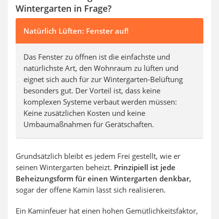
Wintergarten in Frage?
Natürlich Lüften: Fenster auf!
Das Fenster zu öffnen ist die einfachste und
natürlichste Art, den Wohnraum zu lüften und
eignet sich auch für zur Wintergarten-Belüftung
besonders gut. Der Vorteil ist, dass keine
komplexen Systeme verbaut werden müssen:
Keine zusätzlichen Kosten und keine
Umbaumaßnahmen für Gerätschaften.
Grundsätzlich bleibt es jedem Frei gestellt, wie er
seinen Wintergarten beheizt.
Prinzipiell ist jede
Beheizungsform für einen Wintergarten denkbar,
sogar der offene Kamin lässt sich realisieren.
Ein Kaminfeuer hat einen hohen Gemütlichkeitsfaktor,