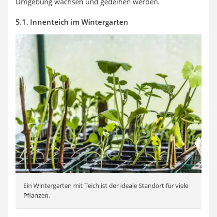
Umgebung wachsen und gedeihen werden.
5.1. Innenteich im Wintergarten
Ein Wintergarten mit Teich ist der ideale Standort für viele
Pflanzen.