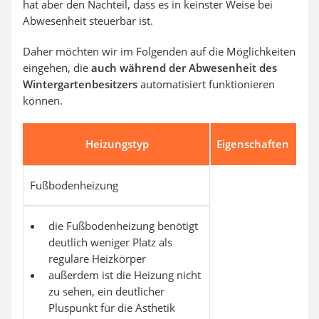
hat aber den Nachteil, dass es in keinster Weise bei
Abwesenheit steuerbar ist.
Daher möchten wir im Folgenden auf die Möglichkeiten
eingehen, die
auch während der Abwesenheit des
Wintergartenbesitzers
automatisiert funktionieren
können.
Heizungstyp
Eigenschaften
Fußbodenheizung
die Fußbodenheizung benötigt
deutlich weniger Platz als
regulare Heizkörper
außerdem ist die Heizung nicht
zu sehen, ein deutlicher
Pluspunkt für die Ästhetik