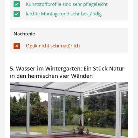
Kunststoffprofile sind sehr pflegeleicht
leichte Montage und sehr beständig
Nachteile
Optik nicht sehr natürlich
5. Wasser im Wintergarten: Ein Stück Natur
in den heimischen vier Wänden