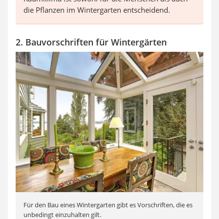
die Pflanzen im Wintergarten entscheidend.
2. Bauvorschriften für Wintergärten
Für den Bau eines Wintergarten gibt es Vorschriften, die es
unbedingt einzuhalten gilt.