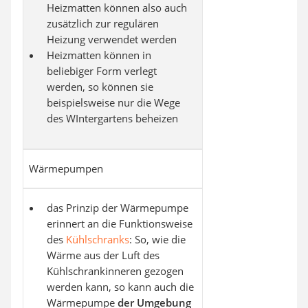
Heizmatten können also auch
zusätzlich zur regulären
Heizung verwendet werden
Heizmatten können in
beliebiger Form verlegt
werden, so können sie
beispielsweise nur die Wege
des WIntergartens beheizen
Wärmepumpen
das Prinzip der Wärmepumpe
erinnert an die Funktionsweise
des
Kühlschranks
: So, wie die
Wärme aus der Luft des
Kühlschrankinneren gezogen
werden kann, so kann auch die
Wärmepumpe
der Umgebung