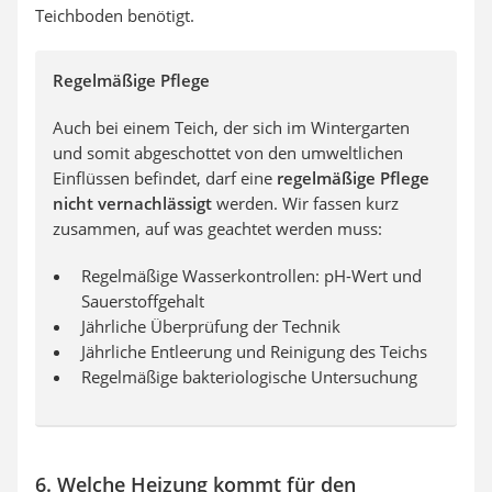
Teichboden benötigt.
Regelmäßige Pflege
Auch bei einem Teich, der sich im Wintergarten
und somit abgeschottet von den umweltlichen
Einflüssen befindet, darf eine
regelmäßige Pflege
nicht vernachlässigt
werden. Wir fassen kurz
zusammen, auf was geachtet werden muss:
Regelmäßige Wasserkontrollen: pH-Wert und
Sauerstoffgehalt
Jährliche Überprüfung der Technik
Jährliche Entleerung und Reinigung des Teichs
Regelmäßige bakteriologische Untersuchung
6. Welche Heizung kommt für den