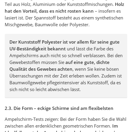
Teil aus Holz, Aluminium oder Kunststoffmischungen.
Holz
hat den Vorteil, dass es nicht rosten kann
– insofern es
lasiert ist. Der Spannstoff besteht aus einem synthetischen
Mischgewebe, Baumwolle oder Polyester.
Der Kunststoff Polyester ist vor allem für seine gute
UV-Beständigkeit bekannt
und lässt die Farbe des
Ampelschirms auch nicht so schnell verblassen. Bei den
Gewebestoffen müssen Sie
auf eine gute, dichte
Qualität des Gewebes achten
, wenn Sie keine bösen
Überraschungen mit der Zeit erleben wollen. Zudem ist
Baumwollgewebe pflegeintensiver als Kunststoff, da es
sich nicht so leicht abwischen lässt.
2.3. Die Form – eckige Schirme sind am flexibelsten
Ampelschirm-Tests zeigen: Bei der Form haben Sie die Wahl
zwischen allen erdenklichen geometrischen Formen.
Im