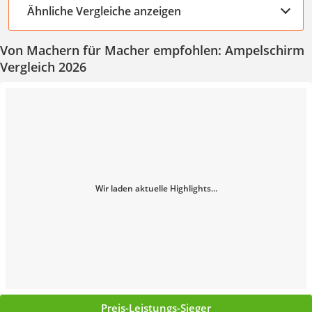
Ähnliche Vergleiche anzeigen
Von Machern für Macher empfohlen: Ampelschirm
Vergleich 2026
Wir laden aktuelle Highlights...
Preis-Leistungs-Sieger