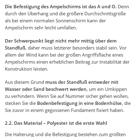
Die Befestigung des Ampelschirms ist das A und O.
Denn
durch den Überhang und die größere Durchschnittsgröße
als bei einem normalen Sonnenschirm kann der
Ampelschirm sehr leicht umfallen.
Der Schwerpunkt liegt nicht mehr mittig über dem
Standfuß
, daher muss letzterer besonders stabil sein. Vor
allem der Wind kann bei der großen Angriffsfläche eines
Ampelschirms einen erheblichen Beitrag zur Instabilität der
Konstruktion leisten.
Aus diesem Grund
muss der Standfuß entweder mit
Wasser oder Sand beschwert werden
, um ein Umkippen
zu verhindern. Wenn Sie auf Nummer sicher gehen wollen,
stecken Sie die
Bodenbefestigung in eine Bodenhülse
, die
Sie zuvor in einem gegossenen Fundament fixiert haben.
2.2. Das Material – Polyester ist die erste Wahl
Die Halterung und die Befestigung bestehen zum größten