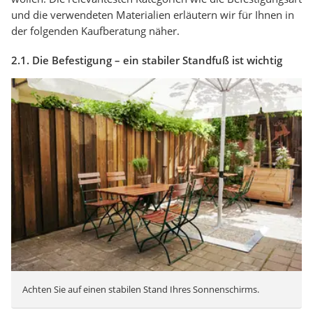
und die verwendeten Materialien erläutern wir für Ihnen in
der folgenden Kaufberatung näher.
2.1. Die Befestigung – ein stabiler Standfuß ist wichtig
Achten Sie auf einen stabilen Stand Ihres Sonnenschirms.