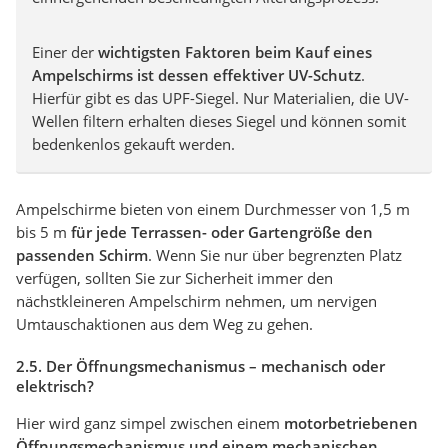
Einer der
wichtigsten Faktoren beim Kauf eines
Ampelschirms ist dessen effektiver UV-Schutz
.
Hierfür gibt es das UPF-Siegel. Nur Materialien, die UV-
Wellen filtern erhalten dieses Siegel und können somit
bedenkenlos gekauft werden.
Ampelschirme bieten von einem Durchmesser von 1,5 m
bis 5 m
für jede Terrassen- oder Gartengröße den
passenden Schirm
. Wenn Sie nur über begrenzten Platz
verfügen, sollten Sie zur Sicherheit immer den
nächstkleineren Ampelschirm nehmen, um nervigen
Umtauschaktionen aus dem Weg zu gehen.
2.5. Der Öffnungsmechanismus – mechanisch oder
elektrisch?
Hier wird ganz simpel zwischen einem
motorbetriebenen
Öffnungsmechanismus und einem mechanischen