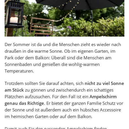
Der Sommer ist da und die Menschen zieht es wieder nach
draußen in die warme Sonne. Ob im eigenen Garten, im
Park oder dem Balkon: Überall sind die Menschen am
Sonnenbaden und genießen die wohlig-warmen
Temperaturen.
Trotzdem sollten Sie darauf achten, sich
nicht zu viel Sonne
am Stück
zu gönnen und zwischendurch ein schattiges
Plätzchen aufzusuchen. Für den Fall ist ein
Ampelschirm
genau das Richtige
. Er bietet der ganzen Familie Schutz vor
der Sonne und ist außerdem auch ein hübsches Accessoire
im heimischen Garten oder auf dem Balkon.
Damit auch Sie den passenden Ampelschirm finden,