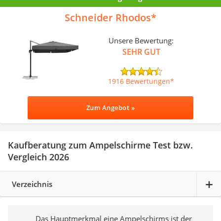
Schneider Rhodos
Unsere Bewertung:
SEHR GUT
1916 Bewertungen
Zum Angebot »
Kaufberatung zum Ampelschirme Test bzw.
Vergleich 2026
Verzeichnis
Das Hauptmerkmal eine Ampelschirms ist der