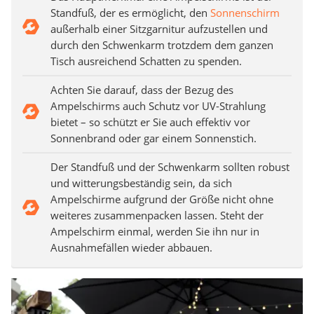
Standfuß, der es ermöglicht, den
Sonnenschirm
außerhalb einer Sitzgarnitur aufzustellen und
durch den Schwenkarm trotzdem dem ganzen
Tisch ausreichend Schatten zu spenden.
Achten Sie darauf, dass der Bezug des
Ampelschirms auch Schutz vor UV-Strahlung
bietet – so schützt er Sie auch effektiv vor
Sonnenbrand oder gar einem Sonnenstich.
Der Standfuß und der Schwenkarm sollten robust
und witterungsbeständig sein, da sich
Ampelschirme aufgrund der Größe nicht ohne
weiteres zusammenpacken lassen. Steht der
Ampelschirm einmal, werden Sie ihn nur in
Ausnahmefällen wieder abbauen.