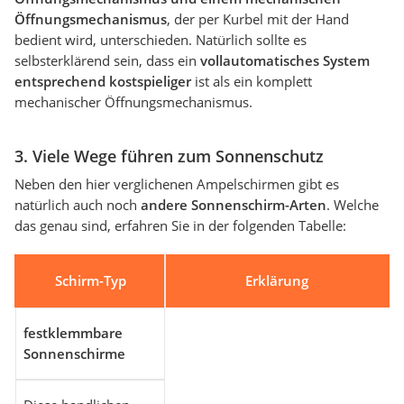
Öffnungsmechanismus
, der per Kurbel mit der Hand
bedient wird, unterschieden. Natürlich sollte es
selbsterklärend sein, dass ein
vollautomatisches System
entsprechend kostspieliger
ist als ein komplett
mechanischer Öffnungsmechanismus.
3. Viele Wege führen zum Sonnenschutz
Neben den hier verglichenen Ampelschirmen gibt es
natürlich auch noch
andere Sonnenschirm-Arten
. Welche
das genau sind, erfahren Sie in der folgenden Tabelle:
Schirm-Typ
Erklärung
festklemmbare
Sonnenschirme