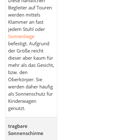
Diese handlichen
Begleiter auf Touren
werden mittels
Klammer an fast
jedem Stuhl oder
Sonnenliege
befestigt. Aufgrund
der Größe reicht
dieser aber kaum für
mehr als das Gesicht,
bzw. den
Oberkörper. Sie
werden daher häufig
als Sonnenschutz für
Kinderwagen
genutzt.
tragbare
Sonnenschirme