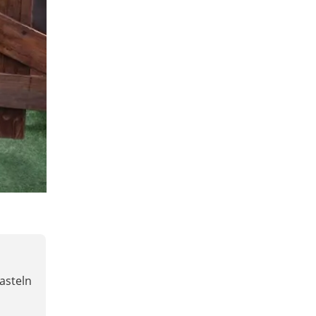
asteln