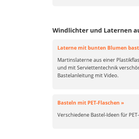
Windlichter und Laternen a
Laterne mit bunten Blumen bast
Martinslaterne aus einer Plastikfla
und mit Serviettentechnik verschö
Bastelanleitung mit Video.
Basteln mit PET-Flaschen »
Verschiedene Bastel-Ideen für PET