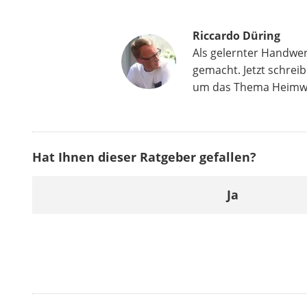
Riccardo Düring
Als gelernter Handwe
gemacht. Jetzt schreib
um das Thema Heimw
Hat Ihnen dieser Ratgeber gefallen?
Ja