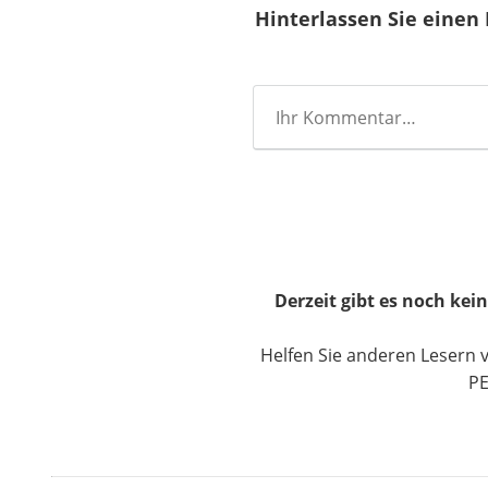
Hinterlassen Sie eine
Derzeit gibt es noch k
Helfen Sie anderen Lesern
PE