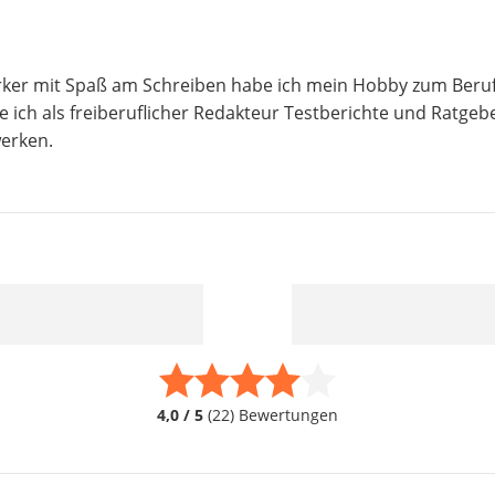
rker mit Spaß am Schreiben habe ich mein Hobby zum Beru
e ich als freiberuflicher Redakteur Testberichte und Ratgeb
erken.
4,0 / 5
(22) Bewertungen