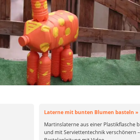
Laterne mit bunten Blumen basteln »
Martinslaterne aus einer Plastikflasche b
und mit Serviettentechnik verschönern –