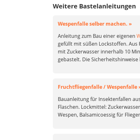
Weitere Bastelanleitungen
Wespenfalle selber machen. »
Anleitung zum Bau einer eigenen
W
gefüllt mit süßen Lockstoffen. Aus
mit Zuckerwasser innerhalb 10 Mi
gebastelt. Die Sicherheitshinweise
Fruchtfliegenfalle / Wespenfalle 
Bauanleitung für Insektenfallen au
Flaschen. Lockmittel: Zuckerwasser
Wespen, Balsamicoessig für Fliege