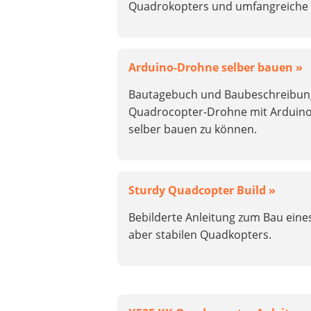
Quadrokopters und umfangreiche 
Arduino-Drohne selber bauen »
Bautagebuch und Baubeschreibun
Quadrocopter-Drohne mit Arduin
selber bauen zu können.
Sturdy Quadcopter Build »
Bebilderte Anleitung zum Bau eine
aber stabilen Quadkopters.