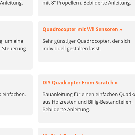
Anleitung.
mit 8″ Propellern. Bebilderte Anleitung.
Quadrocopter mit Wii Sensoren »
g, um eine
Sehr günstiger Quadrocopter, der sich
o-Steuerung
individuell gestalten lässt.
DIY Quadcopter From Scratch »
s einfachen,
Bauanleitung für einen einfachen Quadk
aus Holzresten und Billig-Bestandteilen.
Bebilderte Anleitung.