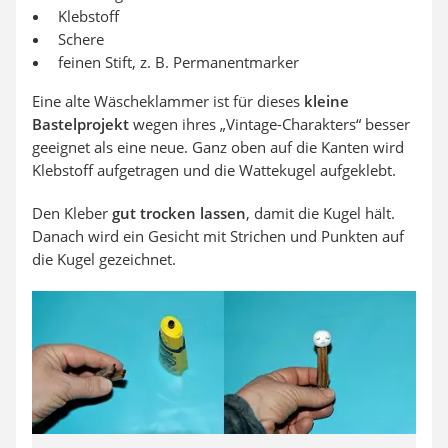
Klebstoff
Schere
feinen Stift, z. B. Permanentmarker
Eine alte Wäscheklammer ist für dieses
kleine
Bastelprojekt
wegen ihres „Vintage-Charakters“ besser
geeignet als eine
neue
. Ganz oben auf die Kanten wird
Klebstoff aufgetragen und die Wattekugel aufgeklebt.
Den Kleber
gut trocken lassen
, damit die Kugel hält.
Danach wird ein Gesicht mit Strichen und Punkten auf
die Kugel gezeichnet.