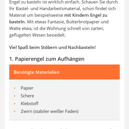
Engel zu basteln ist wirklich einfach. Schauen Sie durch
Ihr Bastel- und Handarbeitsmaterial, schon findet sich
Material um beispielsweise
mit Kindern Engel zu
basteln
. Mit etwas
Fantasie
, Butterbrotpapier und
Watte etwa, ist die Wohnung schnell von zarten,
geflügelten Wesen besiedelt.
Viel Spaß beim Stöbern und Nachbasteln!
1. Papierengel zum Aufhängen
Benötigte Materialien
Papier
Schere
Klebstoff
Zwirn (stabiler weißer Faden)