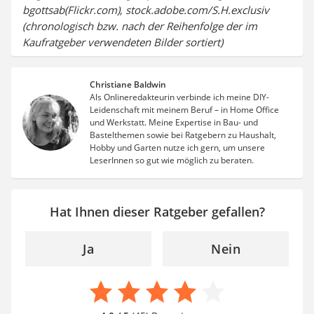
bgottsab(Flickr.com), stock.adobe.com/S.H.exclusiv
(chronologisch bzw. nach der Reihenfolge der im
Kaufratgeber verwendeten Bilder sortiert)
Christiane Baldwin
Als Onlineredakteurin verbinde ich meine DIY-
Leidenschaft mit meinem Beruf – in Home Office
und Werkstatt. Meine Expertise in Bau- und
Bastelthemen sowie bei Ratgebern zu Haushalt,
Hobby und Garten nutze ich gern, um unsere
LeserInnen so gut wie möglich zu beraten.
Hat Ihnen dieser Ratgeber gefallen?
Ja
Nein