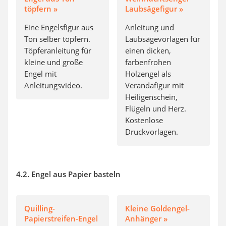
töpfern »
Laubsägefigur »
Eine Engelsfigur aus
Anleitung und
Ton selber töpfern.
Laubsägevorlagen für
Töpferanleitung für
einen dicken,
kleine und große
farbenfrohen
Engel mit
Holzengel als
Anleitungsvideo.
Verandafigur mit
Heiligenschein,
Flügeln und Herz.
Kostenlose
Druckvorlagen.
4.2. Engel aus Papier basteln
Quilling-
Kleine Goldengel-
Papierstreifen-Engel
Anhänger »