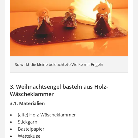
So wirkt die kleine beleuchtete Wolke mit Engeln
3. Weihnachtsengel basteln aus Holz-
Wäscheklammer
3.1. Materialien
(alte) Holz-Wäscheklammer
Stickgarn
Bastelpapier
Wattekugel