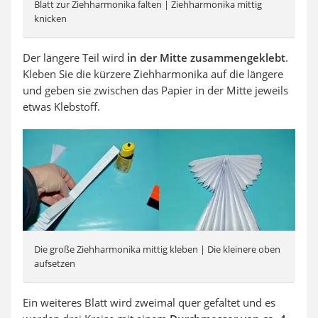
Blatt zur Ziehharmonika falten | Ziehharmonika mittig
knicken
Der längere Teil wird
in der Mitte zusammengeklebt
.
Kleben Sie die kürzere Ziehharmonika auf die längere
und geben sie zwischen das Papier in der Mitte jeweils
etwas Klebstoff.
Die große Ziehharmonika mittig kleben | Die kleinere oben
aufsetzen
Ein weiteres Blatt wird zweimal quer gefaltet und es