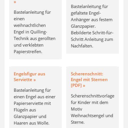
»
Bastelanleitung für
Bastelanleitung für
gefaltete Engel-
einen
Anhänger aus festem
weihnachtlichen
Glanzpapier.
Engel in Quilling-
Bebilderte Schritt-für-
Technik aus gerollten
Schritt Anleitung zum
und verklebten
Nachfalten.
Papierstreifen.
Engelsfigur aus
Scherenschnitt:
Serviette »
Engel mit Sternen
[PDF] »
Bastelanleitung für
Scherenschnittvorlage
einen Engel aus einer
für Kinder mit dem
Papierserviette mit
Motiv
Flügeln aus
Weihnachtsengel und
Glanzpapier und
Sterne.
Haaren aus Wolle.