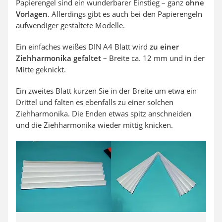
Papierengel sind ein
wunderbarer
Einstieg – ganz
ohne
Vorlagen
. Allerdings gibt es auch bei den Papierengeln
aufwendiger gestaltete Modelle.
Ein einfaches weißes DIN A4 Blatt wird
zu einer
Ziehharmonika gefaltet
– Breite ca. 12 mm und in der
Mitte geknickt.
Ein zweites Blatt kürzen Sie in der Breite um etwa ein
Drittel und falten es ebenfalls zu einer solchen
Ziehharmonika. Die Enden etwas spitz anschneiden
und die Ziehharmonika wieder mittig knicken.