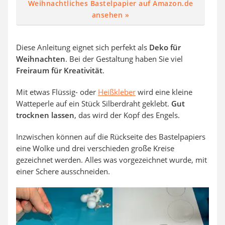
Weihnachtliches Bastelpapier auf Amazon.de
ansehen »
Diese Anleitung eignet sich perfekt als
Deko für
Weihnachten
. Bei der Gestaltung haben Sie viel
Freiraum für Kreativität
.
Mit etwas Flüssig- oder
Heißkleber
wird eine kleine
Watteperle auf ein Stück Silberdraht geklebt.
Gut
trocknen lassen
, das wird der Kopf des Engels.
Inzwischen können auf die Rückseite des Bastelpapiers
eine Wolke und drei verschieden große Kreise
gezeichnet werden. Alles was vorgezeichnet wurde, mit
einer Schere ausschneiden.