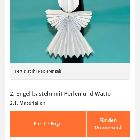
Fertig ist Ihr Papierengel!
2. Engel basteln mit Perlen und Watte
2.1. Materialien
Für den
Für die Engel
Untergrund