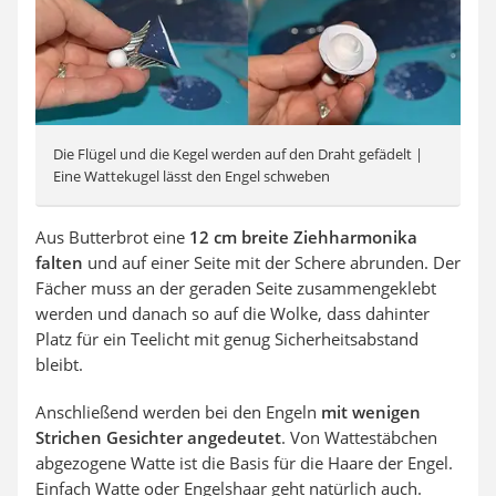
Die Flügel und die Kegel werden auf den Draht gefädelt |
Eine Wattekugel lässt den Engel schweben
Aus Butterbrot eine
12 cm breite Ziehharmonika
falten
und auf einer Seite mit der Schere abrunden. Der
Fächer muss an der geraden Seite zusammengeklebt
werden und danach so auf die Wolke, dass dahinter
Platz für ein Teelicht mit genug Sicherheitsabstand
bleibt.
Anschließend werden bei den Engeln
mit wenigen
Strichen Gesichter angedeutet
. Von Wattestäbchen
abgezogene Watte ist die Basis für die Haare der Engel.
Einfach Watte oder Engelshaar geht
natürlich
auch.