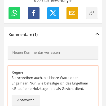
4,0 / 5
(45) Bewertungen
Kommentare (1)
Neuen Kommentar verfassen
Regine
Sie schreiben auch, als Haare Watte oder
Engelhaar. Nur, wie befestige ich das Engelhaar
z.B. auf eine Holzkugel, die als Gesicht dient.
Antworten