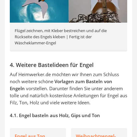
Flügel zeichnen, mit Kleber bestreichen und auf die
Rückseite des Engels kleben | Fertig ist der
Wäscheklammer-Engel
4. Weitere Bastelideen für Engel
Auf Heimwerker.de möchten wir Ihnen zum Schluss
noch weitere schöne
Vorlagen zum Basteln von
Engeln
vorstellen. Darunter finden Sie unter anderem
tolle und natürlich kostenlose Anleitungen für Engel aus
Filz, Ton, Holz und viele weitere Ideen.
4.1. Engel basteln aus Holz, Gips und Ton
Engel aus Ton
Weihnachtsengel-