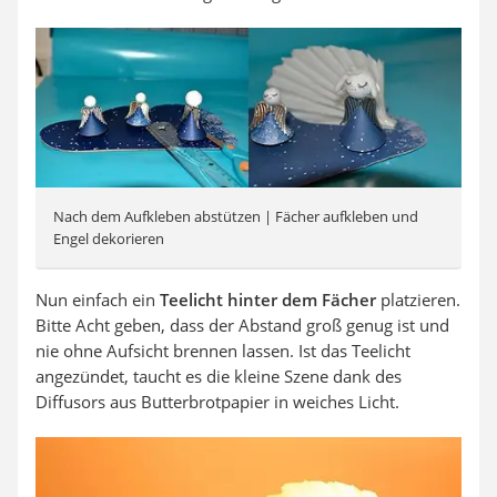
Nach dem Aufkleben abstützen | Fächer aufkleben und
Engel dekorieren
Nun einfach ein
Teelicht hinter dem Fächer
platzieren.
Bitte Acht geben, dass der Abstand groß genug ist und
nie ohne Aufsicht brennen lassen. Ist das Teelicht
angezündet, taucht es die kleine Szene dank des
Diffusors aus Butterbrotpapier in weiches Licht.