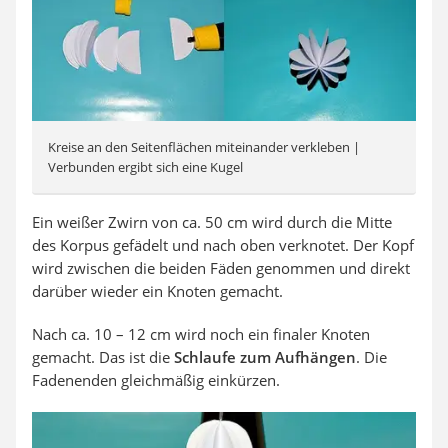
Kreise an den Seitenflächen miteinander verkleben |
Verbunden ergibt sich eine Kugel
Ein weißer Zwirn von ca. 50 cm wird durch die Mitte
des Korpus gefädelt und nach oben verknotet. Der Kopf
wird zwischen die beiden Fäden genommen und direkt
darüber wieder ein Knoten gemacht.
Nach ca. 10 – 12 cm wird noch ein finaler Knoten
gemacht. Das ist die
Schlaufe zum Aufhängen
. Die
Fadenenden gleichmäßig einkürzen.