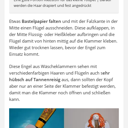
werden die Haar drapiert und fest angedrückt
Etwas
Bastelpapier falten
und mit der Falzkante in der
Mitte einen Flügel ausschneiden. Diese aufklappen, in
der Mitte Flüssig- oder Heißkleber aufbringen und die
Flügel damit von hinten mittig auf die Klammer kleben.
Wieder gut trocknen lassen, bevor der Engel zum
Einsatz kommt.
Diese Engel aus Wäscheklammern sehen mit
verschiedenfarbigen Haaren und Flügeln auch s
ehr
hübsch auf Tannenreisig
aus, dann sollten der Kopf
aber nur an einer Seite der Klammer befestigt werden,
damit man die Klammer noch öffnen und schließen
kann.