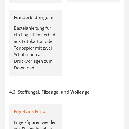
Fensterbild Engel »
Bastelanleitung für
ein Engel-Fensterbild
aus Fotokarton oder
Tonpapier mit zwei
Schablonen als
Druckvorlagen zum
Download.
4.3. Stoffengel, Filzengel und Wollengel
Engel aus Filz »
Engelsfiguren werden
aus Filzwolle gefilzt