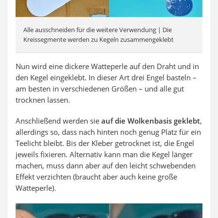
Alle ausschneiden für die weitere Verwendung | Die
Kreissegmente werden zu Kegeln zusammengeklebt
Nun wird eine dickere Watteperle auf den Draht und in
den Kegel eingeklebt. In dieser Art drei Engel
basteln
–
am besten in verschiedenen Größen – und alle gut
trocknen lassen.
Anschließend werden sie
auf die Wolkenbasis geklebt
,
allerdings so, dass nach hinten noch genug Platz für ein
Teelicht bleibt. Bis der Kleber getrocknet ist, die Engel
jeweils fixieren. Alternativ kann man die Kegel länger
machen, muss dann aber auf den leicht schwebenden
Effekt verzichten (braucht aber auch keine große
Watteperle).