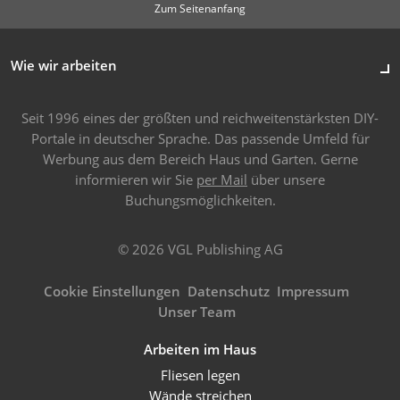
Zum Seitenanfang
Wie wir arbeiten
Seit 1996 eines der größten und reichweitenstärksten DIY-
Portale in deutscher Sprache. Das passende Umfeld für
Werbung aus dem Bereich Haus und Garten. Gerne
informieren wir Sie
per Mail
über unsere
Buchungsmöglichkeiten.
© 2026 VGL Publishing AG
Cookie Einstellungen
Datenschutz
Impressum
Unser Team
Arbeiten im Haus
Fliesen legen
Wände streichen