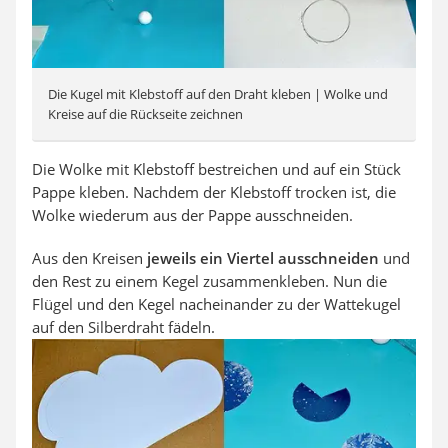
Die Kugel mit Klebstoff auf den Draht kleben | Wolke und
Kreise auf die Rückseite zeichnen
Die Wolke mit Klebstoff bestreichen und auf ein Stück
Pappe kleben. Nachdem der Klebstoff trocken ist, die
Wolke wiederum aus der Pappe ausschneiden.
Aus den Kreisen
jeweils ein Viertel ausschneiden
und
den Rest zu einem Kegel zusammenkleben. Nun die
Flügel und den Kegel nacheinander zu der Wattekugel
auf den Silberdraht fädeln.