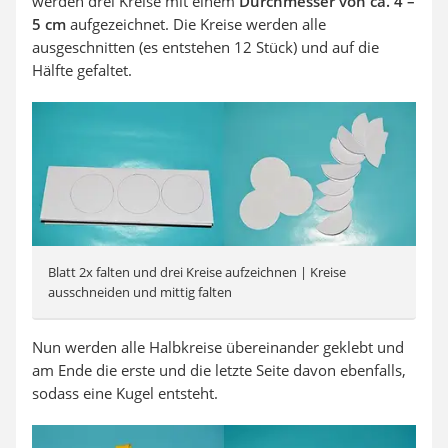
werden drei Kreise mit einem
Durchmesser von ca. 4 –
5 cm
aufgezeichnet. Die Kreise werden alle
ausgeschnitten (es entstehen 12 Stück) und auf die
Hälfte gefaltet.
Blatt 2x falten und drei Kreise aufzeichnen | Kreise
ausschneiden und mittig falten
Nun werden alle Halbkreise übereinander geklebt und
am Ende die erste und die letzte Seite davon ebenfalls,
sodass eine Kugel entsteht.