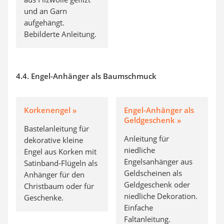
und an Garn
aufgehängt.
Bebilderte Anleitung.
4.4. Engel-Anhänger als Baumschmuck
Korkenengel »
Engel-Anhänger als
Geldgeschenk »
Bastelanleitung für
Anleitung für
dekorative kleine
niedliche
Engel aus Korken mit
Engelsanhänger aus
Satinband-Flügeln als
Geldscheinen als
Anhänger für den
Geldgeschenk oder
Christbaum oder für
niedliche Dekoration.
Geschenke.
Einfache
Faltanleitung.