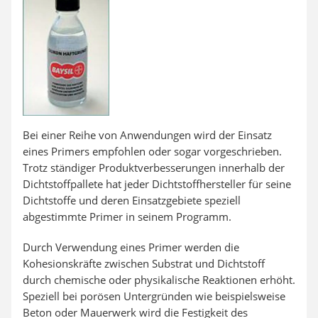
Bei einer Reihe von Anwendungen wird der Einsatz
eines Primers empfohlen oder sogar vorgeschrieben.
Trotz ständiger Produktverbesserungen innerhalb der
Dichtstoffpallete hat jeder Dichtstoffhersteller für seine
Dichtstoffe und deren Einsatzgebiete speziell
abgestimmte Primer in seinem Programm.
Durch Verwendung eines Primer werden die
Kohesionskräfte zwischen Substrat und Dichtstoff
durch chemische oder physikalische Reaktionen erhöht.
Speziell bei porösen Untergründen wie beispielsweise
Beton oder Mauerwerk wird die Festigkeit des