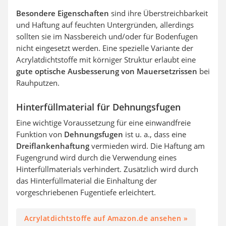
Besondere Eigenschaften
sind ihre Überstreichbarkeit
und Haftung auf feuchten Untergründen, allerdings
sollten sie im Nassbereich und/oder für Bodenfugen
nicht eingesetzt werden. Eine spezielle Variante der
Acrylatdichtstoffe mit körniger Struktur erlaubt eine
gute optische Ausbesserung von Mauersetzrissen
bei
Rauhputzen.
Hinterfüllmaterial für Dehnungsfugen
Eine wichtige Voraussetzung für eine einwandfreie
Funktion von
Dehnungsfugen
ist u. a., dass eine
Dreiflankenhaftung
vermieden wird. Die Haftung am
Fugengrund wird durch die Verwendung eines
Hinterfüllmaterials verhindert. Zusätzlich wird durch
das Hinterfüllmaterial die Einhaltung der
vorgeschriebenen Fugentiefe erleichtert.
Acrylatdichtstoffe auf Amazon.de ansehen »