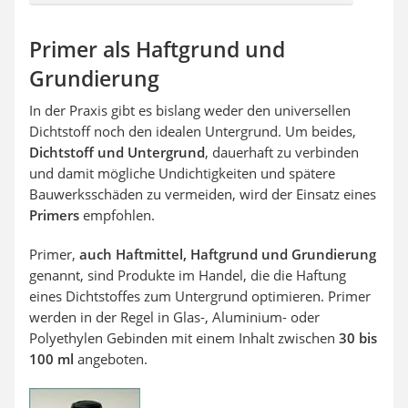
Primer als Haftgrund und
Grundierung
In der Praxis gibt es bislang weder den universellen
Dichtstoff noch den idealen Untergrund. Um beides,
Dichtstoff und Untergrund
, dauerhaft zu verbinden
und damit mögliche Undichtigkeiten und spätere
Bauwerksschäden zu vermeiden, wird der Einsatz eines
Primers
empfohlen.
Primer,
auch Haftmittel, Haftgrund und Grundierung
genannt, sind Produkte im Handel, die die Haftung
eines Dichtstoffes zum Untergrund optimieren. Primer
werden in der Regel in Glas-, Aluminium- oder
Polyethylen Gebinden mit einem Inhalt zwischen
30 bis
100 ml
angeboten.