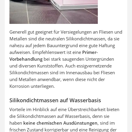
Generell gut geeignet für Versiegelungen an Fliesen und
Metallen sind die neutralen Silikondichtmassen, da sie
nahezu auf jedem Bauuntergrund eine gute Haftung
aufweisen. Empfehlenswert ist eine
Primer-
Vorbehandlung
bei stark saugenden Untergründen
und diversen Kunststoffen. Auch essigvernetzende
Silikondichtmassen sind im Innenausbau bei Fliesen
und Metallen anwendbar, wenn diese nicht der
Korrosion unterliegen.
Silikondichtmassen auf Wasserbasis
Vorteile im Hinblick auf eine Überstreichbarkeit bieten
die Silikondichtmassen auf Wasserbasis, denn sie
haben
keine chemischen Ausdünstungen
, sind im
frischen Zustand korrigierbar und eine Reinigung der