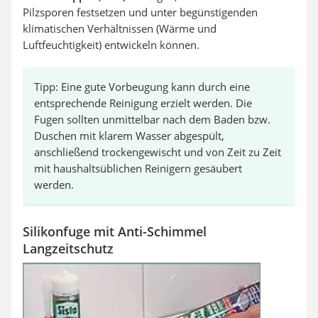
Pilzsporen festsetzen und unter begünstigenden
klimatischen Verhältnissen (Wärme und
Luftfeuchtigkeit) entwickeln können.
Tipp: Eine gute Vorbeugung kann durch eine
entsprechende Reinigung erzielt werden. Die
Fugen sollten unmittelbar nach dem Baden bzw.
Duschen mit klarem Wasser abgespült,
anschließend trockengewischt und von Zeit zu Zeit
mit haushaltsüblichen Reinigern gesäubert
werden.
Silikonfuge mit Anti-Schimmel
Langzeitschutz