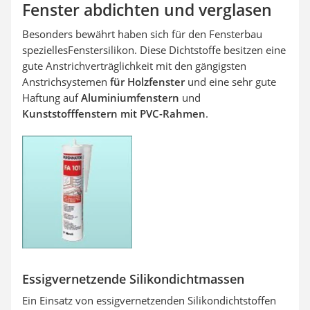
Fenster abdichten und verglasen
Besonders bewährt haben sich für den Fensterbau
spezielles
Fenstersilikon. Diese Dichtstoffe besitzen eine
gute Anstrichverträglichkeit mit den gängigsten
Anstrichsystemen
für Holzfenster
und eine sehr gute
Haftung auf
Aluminiumfenstern
und
Kunststofffenstern mit PVC-Rahmen
.
Essigvernetzende Silikondichtmassen
Ein Einsatz von essigvernetzenden Silikondichtstoffen