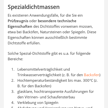
Spezialdichtmassen
Es existieren Anwendungsfälle, für die Sie ein
Prüfzeugnis
oder
besondere technische
Eigenschaften
des Dichtstoffes vorweisen müssen,
etwa bei Backöfen, Natursteinen oder Spiegeln. Diese
Eigenschaften können ausschließlich bestimmte
Dichtstoffe erfüllen.
Solche Spezial-Dichtstoffe gibt es u.a. für folgende
Bereiche:
Lebensmittelverträglichkeit und
Trinkwasserverträglichkeit (z. B. für den
Backofen
)
Hochtemperaturbeständigkeit bis max. 300°C (z.
B. für den Backofen)
glasklare, hochtransparente Ausführungen für
den Vitrinen- und Schaufensterbau
Verklebung von Spiegeln
Abdichtung und Versiegelung von Natur- und