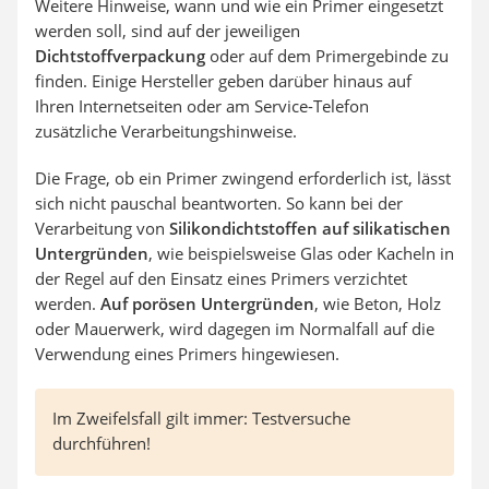
Weitere Hinweise, wann und wie ein Primer eingesetzt
werden soll, sind auf der jeweiligen
Dichtstoffverpackung
oder auf dem Primergebinde zu
finden. Einige Hersteller geben darüber hinaus auf
Ihren Internetseiten oder am Service-Telefon
zusätzliche Verarbeitungshinweise.
Die Frage, ob ein Primer zwingend erforderlich ist, lässt
sich nicht pauschal beantworten. So kann bei der
Verarbeitung von
Silikondichtstoffen auf silikatischen
Untergründen
, wie beispielsweise Glas oder Kacheln in
der Regel auf den Einsatz eines Primers verzichtet
werden.
Auf porösen Untergründen
, wie Beton, Holz
oder Mauerwerk, wird dagegen im Normalfall auf die
Verwendung eines Primers hingewiesen.
Im Zweifelsfall gilt immer: Testversuche
durchführen!