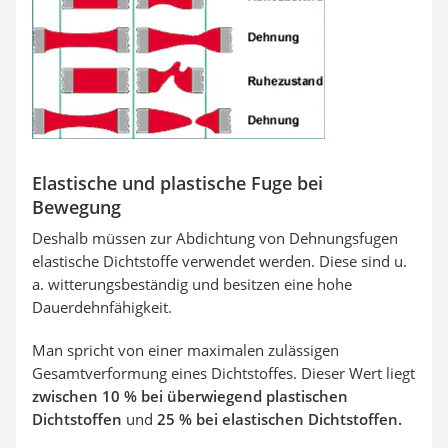
Elastische und plastische Fuge bei
Bewegung
Deshalb müssen zur Abdichtung von Dehnungsfugen
elastische Dichtstoffe verwendet werden. Diese sind u.
a. witterungsbeständig und besitzen eine hohe
Dauerdehnfähigkeit.
Man spricht von einer maximalen zulässigen
Gesamtverformung eines Dichtstoffes. Dieser Wert liegt
zwischen 10 % bei überwiegend plastischen
Dichtstoffen
und
25 % bei elastischen Dichtstoffen.