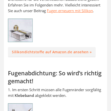
Erfahren Sie im Folgenden mehr. Vielleicht interessiert
Sie auch unser Beitrag
Fugen erneuern mit Silikon
.
Silikondichtstoffe auf Amazon.de ansehen »
Fugenabdichtung: So wird’s richtig
gemacht!
1. Im ersten Schritt müssen alle Fugenränder sorgfälitg
mit
Klebeband
abgeklebt werden.