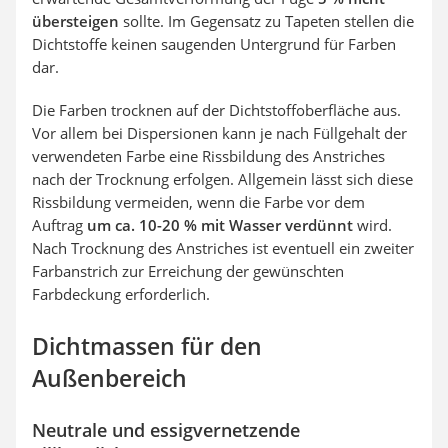
übersteigen
sollte. Im Gegensatz zu Tapeten stellen die
Dichtstoffe keinen saugenden Untergrund für Farben
dar.
Die Farben trocknen auf der Dichtstoffoberfläche aus.
Vor allem bei Dispersionen kann je nach Füllgehalt der
verwendeten Farbe eine Rissbildung des Anstriches
nach der Trocknung erfolgen. Allgemein lässt sich diese
Rissbildung vermeiden, wenn die Farbe vor dem
Auftrag
um ca. 10-20 % mit Wasser verdünnt
wird.
Nach Trocknung des Anstriches ist eventuell ein zweiter
Farbanstrich zur Erreichung der gewünschten
Farbdeckung erforderlich.
Dichtmassen für den
Außenbereich
Neutrale und essigvernetzende