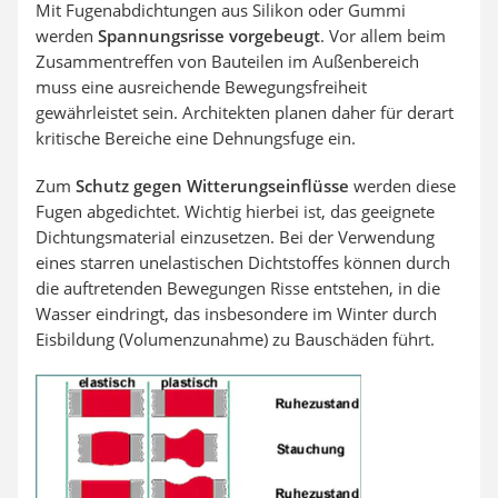
Mit Fugenabdichtungen aus Silikon oder Gummi
werden
Spannungsrisse vorgebeugt
. Vor allem beim
Zusammentreffen von Bauteilen im Außenbereich
muss eine ausreichende Bewegungsfreiheit
gewährleistet sein. Architekten planen daher für derart
kritische Bereiche eine Dehnungsfuge ein.
Zum
Schutz gegen Witterungseinflüsse
werden diese
Fugen abgedichtet. Wichtig hierbei ist, das geeignete
Dichtungsmaterial einzusetzen. Bei der Verwendung
eines starren unelastischen Dichtstoffes können durch
die auftretenden Bewegungen Risse entstehen, in die
Wasser eindringt, das insbesondere im Winter durch
Eisbildung (Volumenzunahme) zu Bauschäden führt.