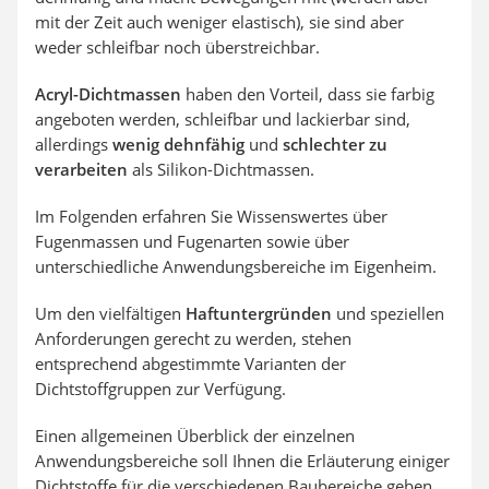
mit der Zeit auch weniger elastisch), sie sind aber
weder schleifbar noch überstreichbar.
Acryl-Dichtmassen
haben den Vorteil, dass sie farbig
angeboten werden, schleifbar und lackierbar sind,
allerdings
wenig dehnfähig
und
schlechter zu
verarbeiten
als Silikon-Dichtmassen.
Im Folgenden erfahren Sie Wissenswertes über
Fugenmassen und Fugenarten sowie über
unterschiedliche Anwendungsbereiche im Eigenheim.
Um den vielfältigen
Haftuntergründen
und speziellen
Anforderungen gerecht zu werden, stehen
entsprechend abgestimmte Varianten der
Dichtstoffgruppen zur Verfügung.
Einen allgemeinen Überblick der einzelnen
Anwendungsbereiche soll Ihnen die Erläuterung einiger
Dichtstoffe für die verschiedenen Baubereiche geben.