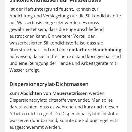
Ist der Haftuntergrund feucht
, können zur
Abdichtung und Versiegelung nur die Silikondichtstoffe
auf Wasserbasis eingesetzt werden. Es muss
gewährleistet sein, dass die Fuge anschließend
austrocknen kann. Ein weiterer Vorteil der
wasserbasierten Silikondichtstoffe ist, dass sie
überstreichbar sind und eine
einfachere Handhabung
aufweisen, da sie im frischen Zustand korrigierbar sind
und eine Reinigung der Hände und Arbeitsgeräte mit
Wasser erfolgt.
Dispersionacrylat-Dichtmassen
Zum Abdichten von Mauersetzrissen
werden
Dispersionacrylatdichtstoffe verwendet. Man sollte
darauf achten, dass es während und kurz nach diesen
Arbeiten nicht regnet. Da Dispersionacrylatdichtstoffe
wasserverdünnbar sind, könnte die Füllung regelrecht
ausgeschwemmt werden.