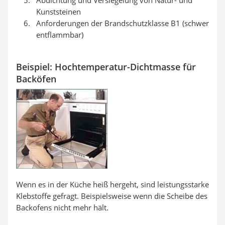
Kunststeinen
Anforderungen der Brandschutzklasse B1 (schwer
entflammbar)
Beispiel: Hochtemperatur-Dichtmasse für
Backöfen
Wenn es in der Küche heiß hergeht, sind leistungsstarke
Klebstoffe gefragt. Beispielsweise wenn die Scheibe des
Backofens nicht mehr hält.