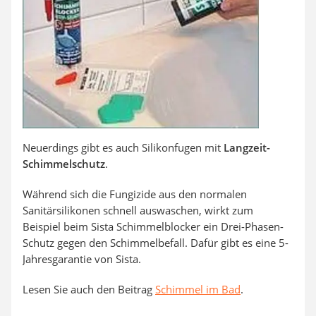
Neuerdings gibt es auch Silikonfugen mit
Langzeit-
Schimmelschutz
.
Während sich die Fungizide aus den normalen
Sanitärsilikonen schnell auswaschen, wirkt zum
Beispiel beim Sista Schimmelblocker ein Drei-Phasen-
Schutz gegen den Schimmelbefall. Dafür gibt es eine 5-
Jahresgarantie von Sista.
Lesen Sie auch den Beitrag
Schimmel im Bad
.