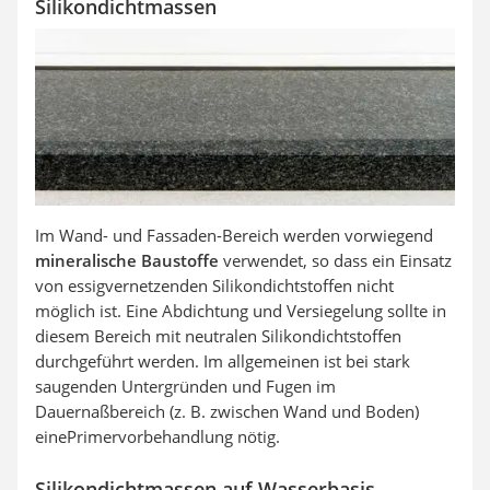
Silikondichtmassen
Im Wand- und Fassaden-Bereich werden vorwiegend
mineralische Baustoffe
verwendet, so dass ein Einsatz
von essigvernetzenden Silikondichtstoffen nicht
möglich ist. Eine Abdichtung und Versiegelung sollte in
diesem Bereich mit neutralen Silikondichtstoffen
durchgeführt werden. Im allgemeinen ist bei stark
saugenden Untergründen und Fugen im
Dauernaßbereich (z. B. zwischen Wand und Boden)
eine
Primervorbehandlung nötig.
Silikondichtmassen auf Wasserbasis