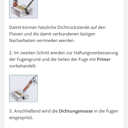
Damit können hässliche Dichtrückstände auf den
Fliesen und die damit verbundenen lästigen
Nacharbeiten vermieden werden.
2. Im zweiten Schritt werden zur Haftungsverbesserung
der Fugengrund und die Seiten der Fuge mit
Primer
vorbehandelt.
3. Anschließend wird die
Dichtungsmasse
in die Fugen
eingespritzt.