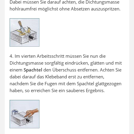
Dabei müssen Sie darauf achten, die Dichtungsmasse
hohlraumfrei möglichst ohne Absetzen auszuspritzen.
4. Im vierten Arbeitsschritt müssen Sie nun die
Dichtungsmasse sorgfältig eindrücken, glätten und mit
einem
Spachtel
den Überschuss entfernen. Achten Sie
dabei darauf das Klebeband erst zu entfernen,
nachdem Sie die Fugen mit dem Spachtel glattgezogen
haben, so erreichen Sie ein sauberes Ergebnis.