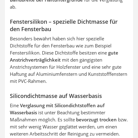
ab.
Fenstersilikon – spezielle Dichtmasse für
den Fensterbau
Besonders bewährt haben sich hier spezielle
Dichtstoffe für den Fensterbau wie zum Beispiel
Fenstersilikon. Diese Dichtstoffe besitzen eine
gute
Anstrichverträglichkeit
mit den gängigsten
Anstrichsystemen für Holzfenster und eine sehr gute
Haftung auf Aluminiumfenstern und Kunststofffenstern
mit PVC-Rahmen.
Silicondichtmasse auf Wasserbasis
Eine
Verglasung mit Silicondichtstoffen auf
Wasserbasis
ist unter Beachtung bestimmter
Maßnahmen möglich. Es sollte
bevorzugt trocken
bzw.
mit sehr wenig Wasser geglättet werden, um einen
weiteren Arbeitsschritt der Reinigung zu vermeiden.