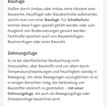
Baufuge
Stoßen durch Umbau oder Anbau ohne Abstand zwei
Bauwerke, Hausflügel oder Bauabschnitte aufeinander,
spricht man von einer
Baufuge
. Für
Schallschutz
können diese Fugen speziell gefüllt werden oder zum
Ausgleich von Bodensetzungen genutzt werden.
Fachkräfte sprechen auch von Bauwerksfugen,
Bautrennfugen oder einer Baunaht.
Dehnungsfuge
Es ist bei oberflächlicher Beobachtung nicht
festzustellen, aber Baustoffe sind vor allem durch
Temperaturschwankungen und Feuchtigkeit ständig in
Bewegung. Um diese Bewegungen auszugleichen ist es
in einigen Bereichen nötig, die Verbindung von
Baustoffen elastisch zu geststalten –
mit einer
Dehnungsfuge
, die auch als Bewegungsfuge oder
Dilatationsfuge bezeichnet wird.