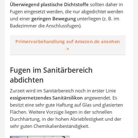
Überwiegend plastische Dichtstoffe
sollten daher in
Fugen eingesetzt werden, die nur abgedichtet werden
und einer
geringen Bewegung
unterliegen (z. B. im
Badezimmer die Anschlussfugen).
Primervorbehandlung auf Amazon.de ansehen
»
Fugen im Sanitärbereich
abdichten
Zurzeit wird im Sanitärbereich noch in erster Linie
essigvernetzendes Sanitärsilikon
angewendet. Es
besitzt eine sehr gute Haftung auf Glas und glasierten
Flächen. Weitere Vorzüge liegen in der schnellen
Durchhärtung, in der hohen Abriebfestigkeit und der
sehr guten Chemikalienbeständigkeit.