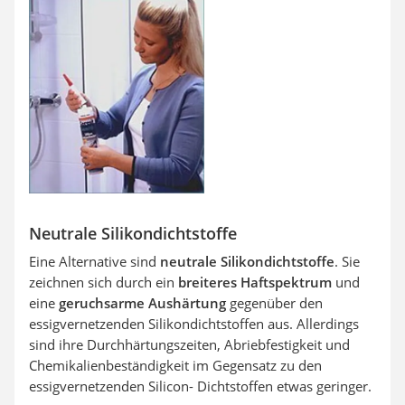
Neutrale Silikondichtstoffe
Eine Alternative sind
neutrale Silikondichtstoffe
. Sie
zeichnen sich durch ein
breiteres Haftspektrum
und
eine
geruchsarme Aushärtung
gegenüber den
essigvernetzenden Silikondichtstoffen aus. Allerdings
sind ihre Durchhärtungszeiten, Abriebfestigkeit und
Chemikalienbeständigkeit im Gegensatz zu den
essigvernetzenden Silicon- Dichtstoffen etwas geringer.