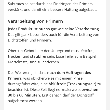
Subtrates selbst durch das Eindringen des Primers
verstärkt und damit eine bessere Haftung aufgebaut.
Verarbeitung von Primern
Jedes Produkt ist nur so gut wie seine Verarbeitung.
Das gilt ganz besonders auch für die Verarbeitung von
Dichtstoffen und Primern.
Oberstes Gebot hier: der Untergrund muss
fettfrei
,
trocken
und
staubfrei
sein. Lose Teile, zum Beispiel
Mörtelreste, sind zu entfernen.
Des Weiteren gilt, dass
nach dem Auftragen des
Primers
, was üblicherweise mit einem Pinsel
durchgeführt wird, eine
Ablüftzeit (Trocknungszeit)
zu
beachten ist. Diese Zeit liegt normalerweise
zwischen
30 bis 60 Minuten.
Erst danach darf der Dichtstoff
aufgebracht werden.