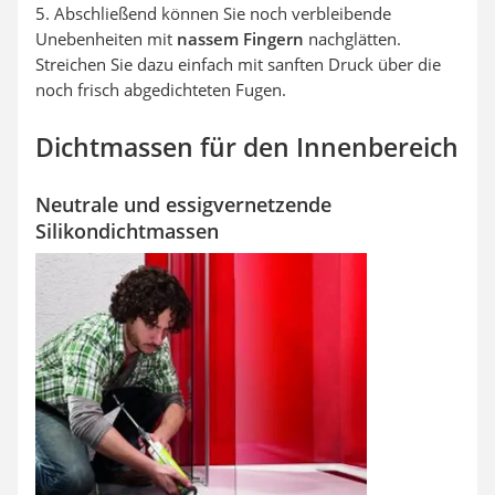
5. Abschließend können Sie noch verbleibende
Unebenheiten mit
nassem Fingern
nachglätten.
Streichen Sie dazu einfach mit sanften Druck über die
noch frisch abgedichteten Fugen.
Dichtmassen für den Innenbereich
Neutrale und essigvernetzende
Silikondichtmassen