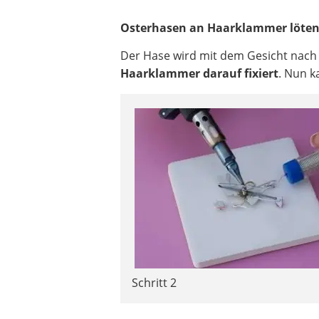
Osterhasen an Haarklammer löte
Der Hase wird mit dem Gesicht nach
Haarklammer darauf fixiert
. Nun k
Schritt 2