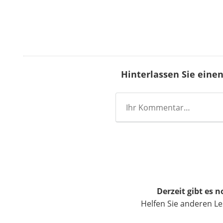
Hinterlassen Sie ein
Derzeit gibt es
Helfen Sie anderen L