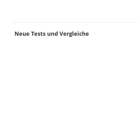
Neue Tests und Vergleiche