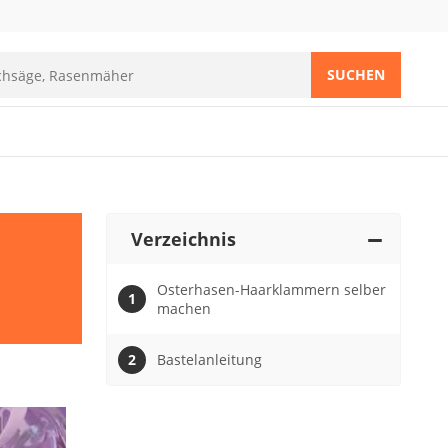
SUCHEN
Verzeichnis
Osterhasen-Haarklammern selber
machen
Bastelanleitung