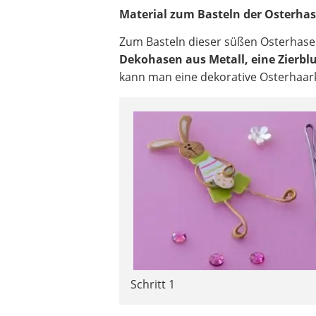
Material zum Basteln der Osterh
Zum Basteln dieser süßen Osterhas
Dekohasen aus Metall, eine Zierb
kann man eine dekorative Osterhaar
Schritt 1