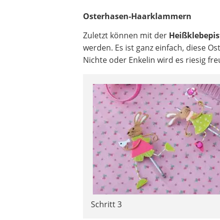
Osterhasen-Haarklammern
Zuletzt können mit der
Heißklebepis
werden. Es ist ganz einfach, diese Os
Nichte oder Enkelin wird es riesig fre
Schritt 3