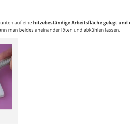
n
 unten auf eine
hitzebeständige Arbeitsfläche gelegt und 
ann man beides aneinander löten und abkühlen lassen.