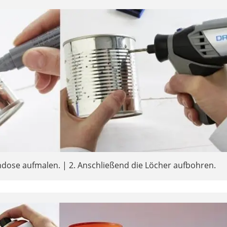
ndose aufmalen. | 2. Anschließend die Löcher aufbohren.