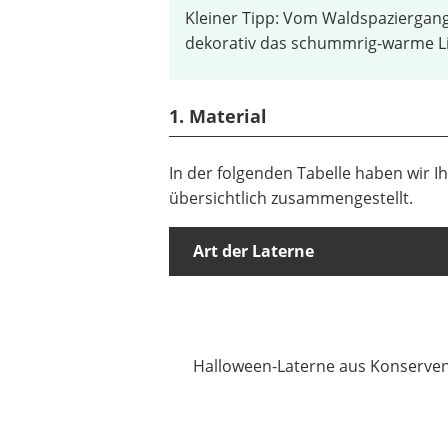
Kleiner Tipp: Vom Waldspaziergang
dekorativ das schummrig-warme Li
1. Material
In der folgenden Tabelle haben wir I
übersichtlich zusammengestellt.
Art der Laterne
Halloween-Laterne aus Konserve