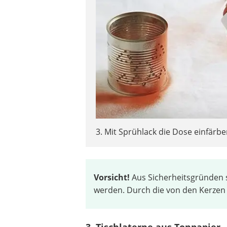
3. Mit Sprühlack die Dose einfärben.
Vorsicht!
Aus Sicherheitsgründen s
werden. Durch die von den Kerze