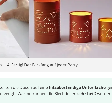
 | 4. Fertig! Der Blickfang auf jeder Party.
ollten die Dosen auf eine
hitzebeständige Unterfläche
ges
n erzeugte Wärme können die Blechdosen
sehr heiß
werden