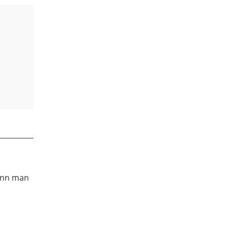
ann man