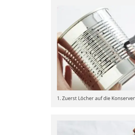
1. Zuerst Löcher auf die Konserve