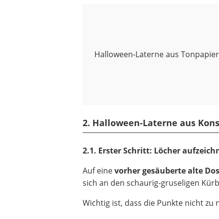
Halloween-Laterne aus Tonpapie
2. Halloween-Laterne aus Kon
2.1. Erster Schritt: Löcher aufzeic
Auf eine
vorher gesäuberte alte Dose
sich an den schaurig-gruseligen Kürb
Wichtig ist, dass die Punkte nicht zu