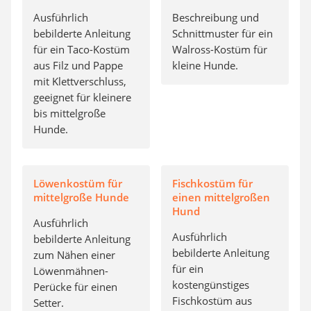
Ausführlich
Beschreibung und
bebilderte Anleitung
Schnittmuster für ein
für ein Taco-Kostüm
Walross-Kostüm für
aus Filz und Pappe
kleine Hunde.
mit Klettverschluss,
geeignet für kleinere
bis mittelgroße
Hunde.
Löwenkostüm für
Fischkostüm für
mittelgroße Hunde
einen mittelgroßen
Hund
Ausführlich
Ausführlich
bebilderte Anleitung
bebilderte Anleitung
zum Nähen einer
für ein
Löwenmähnen-
kostengünstiges
Perücke für einen
Fischkostüm aus
Setter.