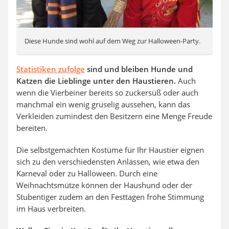
Diese Hunde sind wohl auf dem Weg zur Halloween-Party.
Statistiken zufolge
sind und bleiben Hunde und
Katzen die Lieblinge unter den Haustieren.
Auch
wenn die Vierbeiner bereits so zuckersüß oder auch
manchmal ein wenig gruselig aussehen, kann das
Verkleiden zumindest den Besitzern eine Menge Freude
bereiten.
Die selbstgemachten Kostüme für Ihr Haustier eignen
sich zu den verschiedensten Anlässen, wie etwa den
Karneval oder zu Halloween. Durch eine
Weihnachtsmütze können der Haushund oder der
Stubentiger zudem an den Festtagen frohe Stimmung
im Haus verbreiten.