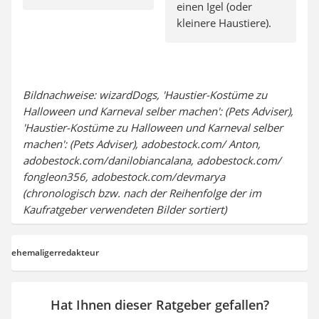
einen Igel (oder
kleinere Haustiere).
Bildnachweise: wizardDogs, 'Haustier-Kostüme zu
Halloween und Karneval selber machen': (Pets Adviser),
'Haustier-Kostüme zu Halloween und Karneval selber
machen': (Pets Adviser), adobestock.com/ Anton,
adobestock.com/danilobiancalana, adobestock.com/
fongleon356, adobestock.com/devmarya
(chronologisch bzw. nach der Reihenfolge der im
Kaufratgeber verwendeten Bilder sortiert)
ehemaligerredakteur
Hat Ihnen dieser Ratgeber gefallen?