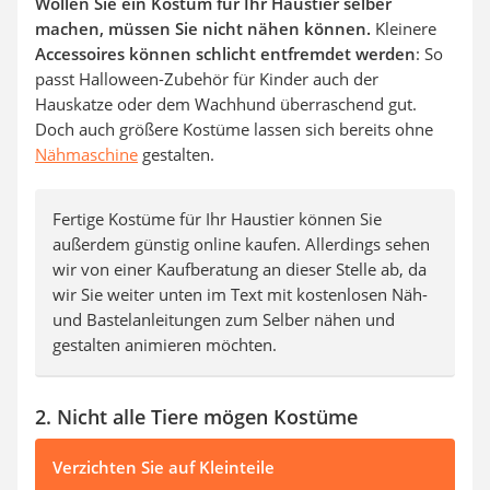
Wollen Sie ein Kostüm für Ihr Haustier selber
machen, müssen Sie nicht nähen können.
Kleinere
Accessoires können schlicht entfremdet werden
: So
passt Halloween-Zubehör für Kinder auch der
Hauskatze oder dem Wachhund überraschend gut.
Doch auch größere Kostüme lassen sich bereits ohne
Nähmaschine
gestalten.
Fertige Kostüme für Ihr Haustier können Sie
außerdem günstig online kaufen. Allerdings sehen
wir von einer Kaufberatung an dieser Stelle ab, da
wir Sie weiter unten im Text mit kostenlosen Näh-
und Bastelanleitungen zum Selber nähen und
gestalten animieren möchten.
2. Nicht alle Tiere mögen Kostüme
Verzichten Sie auf Kleinteile