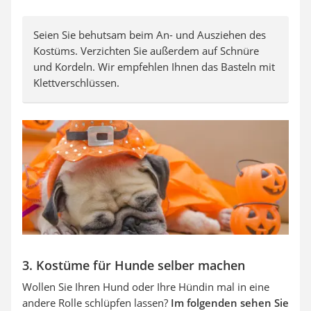
Seien Sie behutsam beim An- und Ausziehen des
Kostüms. Verzichten Sie außerdem auf Schnüre
und Kordeln. Wir empfehlen Ihnen das Basteln mit
Klettverschlüssen.
3. Kostüme für Hunde selber machen
Wollen Sie Ihren Hund oder Ihre Hündin mal in eine
andere Rolle schlüpfen lassen?
Im folgenden sehen Sie