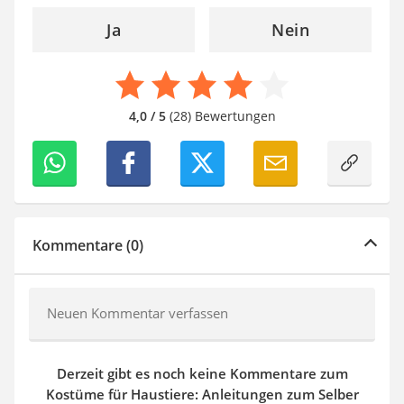
Ja
Nein
4,0 / 5
(28) Bewertungen
Kommentare (0)
Neuen Kommentar verfassen
Derzeit gibt es noch keine Kommentare zum
Kostüme für Haustiere: Anleitungen zum Selber