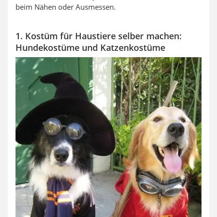
beim Nähen oder Ausmessen.
1. Kostüm für Haustiere selber machen:
Hundekostüme und Katzenkostüme