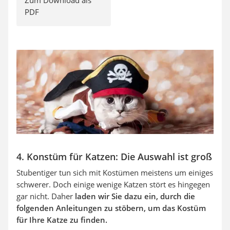
PDF
4. Konstüm für Katzen: Die Auswahl ist groß
Stubentiger tun sich mit Kostümen meistens um einiges
schwerer. Doch einige wenige Katzen stört es hingegen
gar nicht. Daher
laden wir Sie dazu ein, durch die
folgenden Anleitungen zu stöbern, um das Kostüm
für Ihre Katze zu finden.