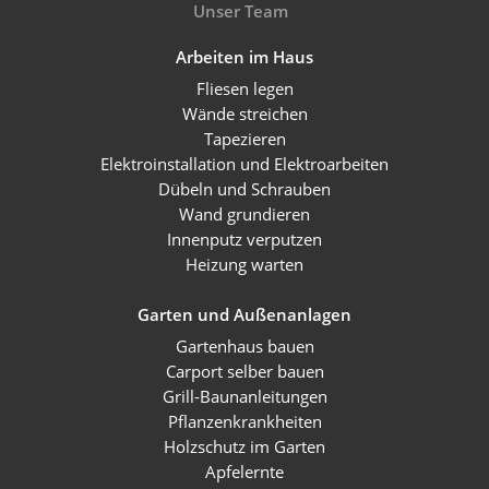
Unser Team
Arbeiten im Haus
Fliesen legen
Wände streichen
Tapezieren
Elektroinstallation und Elektroarbeiten
Dübeln und Schrauben
Wand grundieren
Innenputz verputzen
Heizung warten
Garten und Außenanlagen
Gartenhaus bauen
Carport selber bauen
Grill-Baunanleitungen
Pflanzenkrankheiten
Holzschutz im Garten
Apfelernte