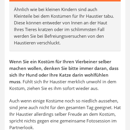
Ähnlich wie bei kleinen Kindern sind auch
Kleinteile bei dem Kostümen für Ihr Haustier tabu.
Diese können entweder von Innen an der Haut
Ihres Tieres kratzen oder im schlimmsten Fall
werden Sie bei Befreiungsversuchen von den
Haustieren verschluckt.
Wenn Sie ein Kostüm für Ihren Vierbeiner selber
machen wollen, denken Sie bitte immer daran, dass
sich Ihr Hund oder Ihre Katze darin wohlfühlen
muss
. Fühlt sich Ihr Haustier merklich unwohl in dem
Kostüm, ziehen Sie es ihm sofort wieder aus.
Auch wenn einige Kostüme noch so niedlich aussehen,
sind jene auch nicht für den gesamten Tag geeignet. Hat
Ihr Haustier allerdings selber Freude an dem Kostüm,
spricht nichts gegen eine gemeinsame Fotosession im
Partnerlook.