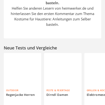
basteln.
Helfen Sie anderen Lesern von heimwerker.de und
hinterlassen Sie den ersten Kommentar zum Thema
Kostüme für Haustiere: Anleitungen zum Selber
basteln.
Neue Tests und Vergleiche
OUTDOOR
FESTE & FEIERTAGE
GRILLEN & KO
Regenjacke Herren
Dirndl Damen
Elektromes