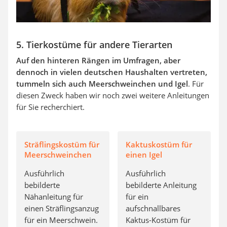
5. Tierkostüme für andere Tierarten
Auf den hinteren Rängen im Umfragen, aber
dennoch in vielen deutschen Haushalten vertreten,
tummeln sich auch Meerschweinchen und Igel
. Für
diesen Zweck haben wir noch zwei weitere Anleitungen
für Sie recherchiert.
Sträflingskostüm für
Kaktuskostüm für
Meerschweinchen
einen Igel
Ausführlich
Ausführlich
bebilderte
bebilderte Anleitung
Nähanleitung für
für ein
einen Sträflingsanzug
aufschnallbares
für ein Meerschwein.
Kaktus-Kostüm für