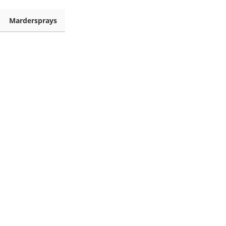
Mardersprays