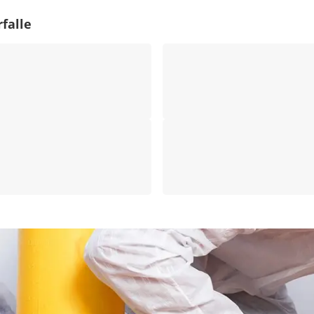
falle