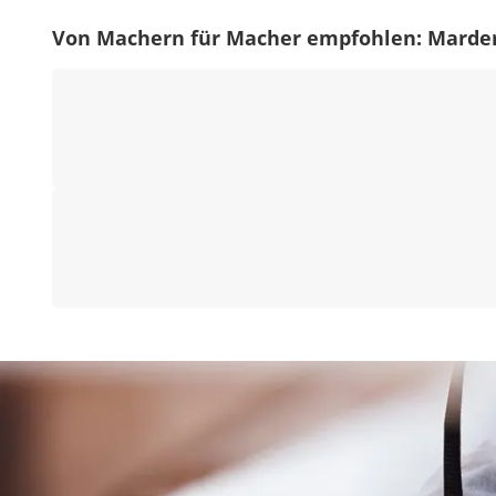
Von Machern für Macher empfohlen: Marder