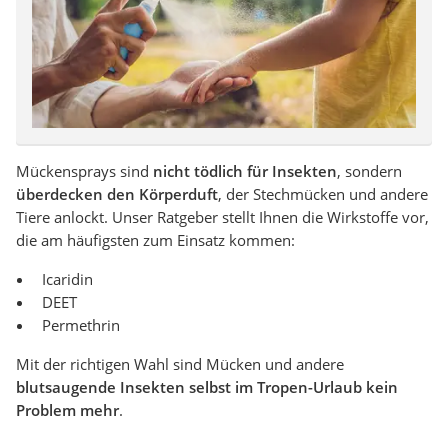
Mückensprays sind
nicht tödlich für Insekten
, sondern
überdecken den Körperduft
, der Stechmücken und andere
Tiere anlockt. Unser Ratgeber stellt Ihnen die Wirkstoffe vor,
die am häufigsten zum Einsatz kommen:
Icaridin
DEET
Permethrin
Mit der richtigen Wahl sind Mücken und andere
blutsaugende Insekten selbst im Tropen-Urlaub kein
Problem mehr
.