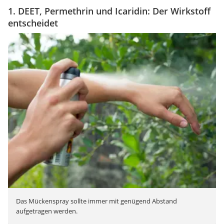
1. DEET, Permethrin und Icaridin: Der Wirkstoff
entscheidet
Das Mückenspray sollte immer mit genügend Abstand
aufgetragen werden.