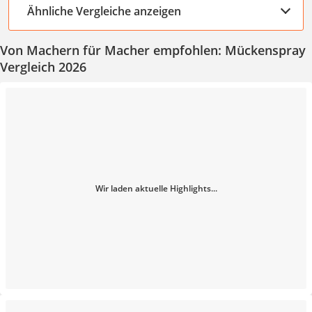
Ähnliche Vergleiche anzeigen
Von Machern für Macher empfohlen: Mückenspray
Vergleich 2026
Wir laden aktuelle Highlights...