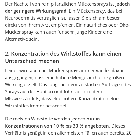
Der Nachteil von rein pflanzlichen Mückensprays ist
jedoch
der geringere Wirkungsgrad
. Ein Mückenspray, das bei
Neurodermitis verträglich ist, lassen Sie sich am besten
direkt von Ihrem Arzt empfehlen. Ein natürliches oder Öko-
Mückenspray kann auch für sehr junge Kinder eine
Alternative sein.
2. Konzentration des Wirkstoffes kann einen
Unterschied machen
Leider wird auch bei Mückensprays immer wieder davon
ausgegangen, dass eine höhere Menge auch eine größere
Wirkung erzielt. Das fängt bei dem zu starken Auftragen des
Sprays auf der Haut an und führt auch zu dem
Missverständnis, dass eine höhere Konzentration eines
Wirkstoffes immer besser sei.
Die meisten Wirkstoffe werden jedoch
nur in
Konzentrationen von 10 % bis 30 % angeboten
. Dieses
Verhältnis genügt in den allermeisten Fällen auch bereits. 20