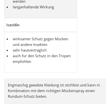
werden
langanhaltende Wirkung
Icaridin
wirksamer Schutz gegen Mücken
und andere Insekten
sehr hautverträglich
auch für den Schutz in den Tropen
empfohlen
Engmaschig gewebte Kleidung ist stichfest und kann in
Kombination mit dem richtigen Mückenspray einen
Rundum-Schutz bieten.