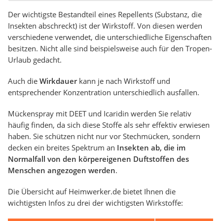
Der wichtigste Bestandteil eines Repellents (Substanz, die
Insekten abschreckt) ist der Wirkstoff. Von diesen werden
verschiedene verwendet, die unterschiedliche Eigenschaften
besitzen. Nicht alle sind beispielsweise auch für den Tropen-
Urlaub gedacht.
Auch die
Wirkdauer
kann je nach Wirkstoff und
entsprechender Konzentration unterschiedlich ausfallen.
Mückenspray mit DEET und Icaridin werden Sie relativ
häufig finden, da sich diese Stoffe als sehr effektiv erwiesen
haben. Sie schützen nicht nur vor Stechmücken, sondern
decken ein breites Spektrum an
Insekten ab, die im
Normalfall von den körpereigenen Duftstoffen des
Menschen angezogen werden
.
Die Übersicht auf Heimwerker.de bietet Ihnen die
wichtigsten Infos zu drei der wichtigsten Wirkstoffe: