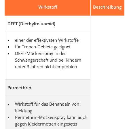
Wirkstoff
Beschreibung
DEET (Diethyltoluamid)
einer der effektivsten Wirkstoffe
für Tropen-Gebiete geeignet
DEET-Mückenspray in der
Schwangerschaft und bei Kindern
unter 3 Jahren nicht empfohlen
Permethrin
Wirkstoff für das Behandeln von
Kleidung
Permethrin-Mückenspray kann auch
gegen Kleidermotten eingesetzt