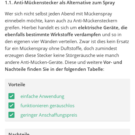
1.1. Anti-Mückenstecker als Alternative zum Spray
Wer sich nicht selbst jeden Abend mit Mückenspray
einnebeln möchte, kann auch zu Anti-Mückensteckern
greifen. Hierbei handelt es sich um
elektrische Geräte, die
ebenfalls bestimmte Wirkstoffe verdampfen
und so in
den eigenen vier Wänden verteilen. Zwar ist dies kein Ersatz
für ein Mückenspray ohne Duftstoffe, doch zumindest
erzeugen diese Stecker keine Störgeräusche wie manch
andere Anti-Mücken-Geräte. Diese und weitere
Vor- und
Nachteile finden Sie in der folgenden Tabelle
:
Vorteile
einfache Anwendung
funktionieren geräuschlos
geringer Anschaffungspreis
Nachteile