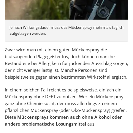
Je nach Wirkungsdauer muss das Mückenspray mehrmals täglich
aufgetragen werden.
Zwar wird man mit einem guten Mückenspray die
blutsaugenden Plagegeister los, doch können manche
Bestandteile bei Allergikern für juckenden Ausschlag sorgen,
der nicht weniger lästig ist. Manche Personen sind
beispielsweise gegen einen bestimmten Wirkstoff allergisch.
In einem solchen Fall reicht es beispielsweise, einfach ein
Mückenspray ohne DEET zu nutzen. Wer ein Mückenspray
ganz ohne Chemie sucht, der muss allerdings zu einem
pflanzlichen Mückenspray (oder Öko-Mückenspray) greifen.
Diese
Mückensprays kommen auch ohne Alkohol oder
andere problematische Lösungsmittel
aus.