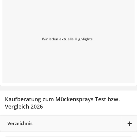
Wir laden aktuelle Highlights...
Kaufberatung zum Mückensprays Test bzw.
Vergleich 2026
Verzeichnis