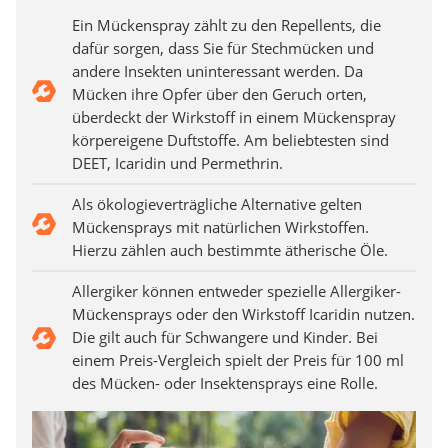
Ein Mückenspray zählt zu den Repellents, die
dafür sorgen, dass Sie für Stechmücken und
andere Insekten uninteressant werden. Da
Mücken ihre Opfer über den Geruch orten,
überdeckt der Wirkstoff in einem Mückenspray
körpereigene Duftstoffe. Am beliebtesten sind
DEET, Icaridin und Permethrin.
Als ökologieverträgliche Alternative gelten
Mückensprays mit natürlichen Wirkstoffen.
Hierzu zählen auch bestimmte ätherische Öle.
Allergiker können entweder spezielle Allergiker-
Mückensprays oder den Wirkstoff Icaridin nutzen.
Die gilt auch für Schwangere und Kinder. Bei
einem Preis-Vergleich spielt der Preis für 100 ml
des Mücken- oder Insektensprays eine Rolle.