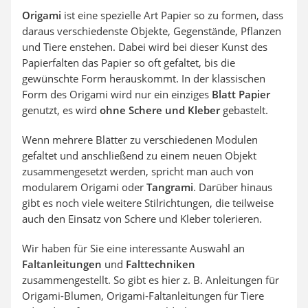
Origami
ist eine spezielle Art Papier so zu formen, dass
daraus verschiedenste Objekte, Gegenstände, Pflanzen
und Tiere enstehen. Dabei wird bei dieser Kunst des
Papierfalten das Papier so oft gefaltet, bis die
gewünschte Form herauskommt. In der klassischen
Form des Origami wird nur ein einziges
Blatt Papier
genutzt, es wird
ohne Schere und Kleber
gebastelt.
Wenn mehrere Blätter zu verschiedenen Modulen
gefaltet und anschließend zu einem neuen Objekt
zusammengesetzt werden, spricht man auch von
modularem Origami oder
Tangrami
. Darüber hinaus
gibt es noch viele weitere Stilrichtungen, die teilweise
auch den Einsatz von Schere und Kleber tolerieren.
Wir haben für Sie eine interessante Auswahl an
Faltanleitungen
und
Falttechniken
zusammengestellt. So gibt es hier z. B. Anleitungen für
Origami-Blumen, Origami-Faltanleitungen für Tiere