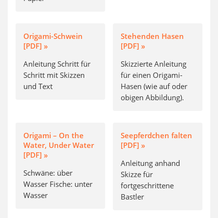
Origami-Schwein
Stehenden Hasen
[PDF] »
[PDF] »
Anleitung Schritt für
Skizzierte Anleitung
Schritt mit Skizzen
für einen Origami-
und Text
Hasen (wie auf oder
obigen Abbildung).
Origami – On the
Seepferdchen falten
Water, Under Water
[PDF] »
[PDF] »
Anleitung anhand
Schwäne: über
Skizze für
Wasser Fische: unter
fortgeschrittene
Wasser
Bastler