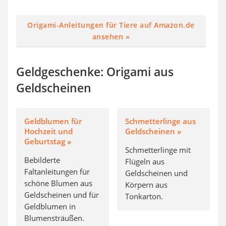
Origami-Anleitungen für Tiere auf Amazon.de
ansehen »
Geldgeschenke: Origami aus
Geldscheinen
Geldblumen für
Schmetterlinge aus
Hochzeit und
Geldscheinen »
Geburtstag »
Schmetterlinge mit
Bebilderte
Flügeln aus
Faltanleitungen für
Geldscheinen und
schöne Blumen aus
Körpern aus
Geldscheinen und für
Tonkarton.
Geldblumen in
Blumensträußen.