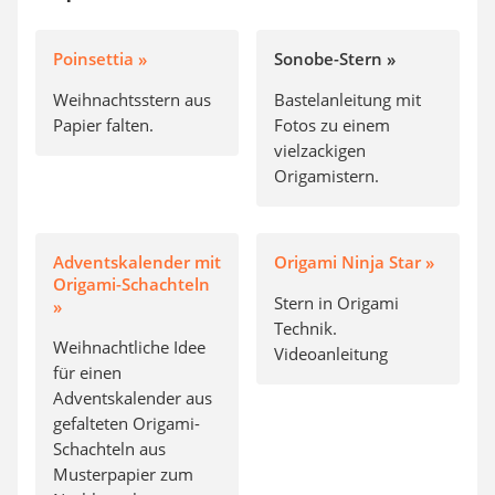
Poinsettia »
Sonobe-Stern »
Weihnachtsstern aus
Bastelanleitung mit
Papier falten.
Fotos zu einem
vielzackigen
Origamistern.
Adventskalender mit
Origami Ninja Star »
Origami-Schachteln
Stern in Origami
»
Technik.
Weihnachtliche Idee
Videoanleitung
für einen
Adventskalender aus
gefalteten Origami-
Schachteln aus
Musterpapier zum