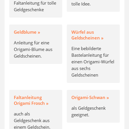
Faltanleitung für tolle
tolle Idee.
Geldgeschenke
Geldblume »
Würfel aus
Geldscheinen »
Anleitung für eine
Eine bebilderte
Origami-Blume aus
Bastelanleitung für
Geldscheinen.
einen Origami-Würfel
aus sechs
Geldscheinen
Faltanleitung
Origami-Schwan »
Origami Frosch »
als Geldgeschenk
auch als
geeignet.
Geldgeschenk aus
einem Geldschein.