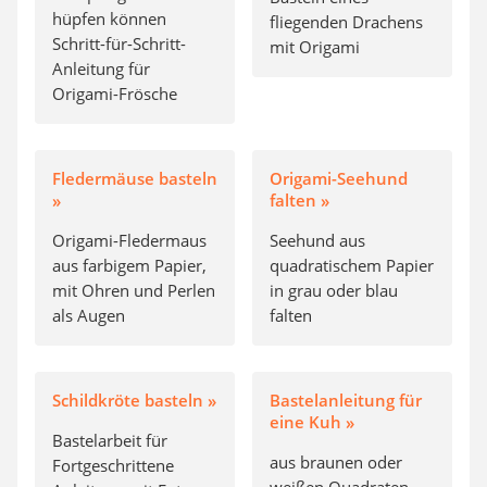
hüpfen können
fliegenden Drachens
Schritt-für-Schritt-
mit Origami
Anleitung für
Origami-Frösche
Fledermäuse basteln
Origami-Seehund
»
falten »
Origami-Fledermaus
Seehund aus
aus farbigem Papier,
quadratischem Papier
mit Ohren und Perlen
in grau oder blau
als Augen
falten
Schildkröte basteln »
Bastelanleitung für
eine Kuh »
Bastelarbeit für
aus braunen oder
Fortgeschrittene