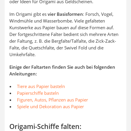
oder Ideen für Origami aus Geldscheinen.
Im Origami gibt es
vier Basisformen
: Forsch, Vogel,
Windmühle und Wasserbombe. Viele gefalteten
Kunstwerke aus Papier bauen auf diese Formen auf.
Der fortgeschrittene Falter bedient sich mehrere Arten
der Faltung, z. B. die Bergfalte/Talfalte, die Zick-Zack-
Falte, die Quetschfalte, der Swivel Fold und die
Umkehrfalte.
Einige der Faltarten finden Sie auch bei folgenden
Anleitungen:
Tiere aus Papier basteln
Papierschiffe basteln
Figuren, Autos, Pflanzen aus Papier
Spiele und Dekoration aus Papier
Origami-Schiffe falten: