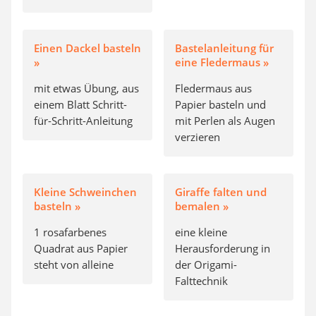
Einen Dackel basteln
Bastelanleitung für
»
eine Fledermaus »
mit etwas Übung, aus
Fledermaus aus
einem Blatt Schritt-
Papier basteln und
für-Schritt-Anleitung
mit Perlen als Augen
verzieren
Kleine Schweinchen
Giraffe falten und
basteln »
bemalen »
1 rosafarbenes
eine kleine
Quadrat aus Papier
Herausforderung in
steht von alleine
der Origami-
Falttechnik