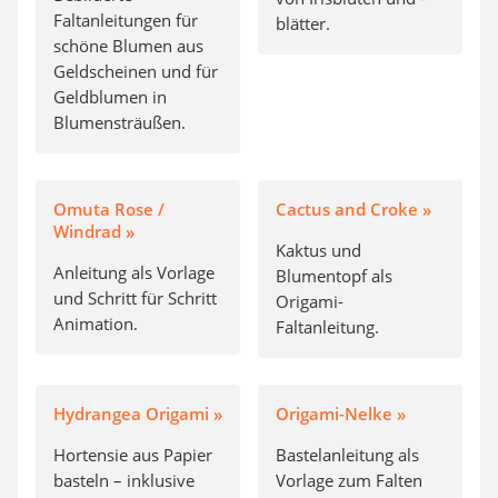
Faltanleitungen für
blätter.
schöne Blumen aus
Geldscheinen und für
Geldblumen in
Blumensträußen.
Omuta Rose /
Cactus and Croke »
Windrad »
Kaktus und
Anleitung als Vorlage
Blumentopf als
und Schritt für Schritt
Origami-
Animation.
Faltanleitung.
Hydrangea Origami »
Origami-Nelke »
Hortensie aus Papier
Bastelanleitung als
basteln – inklusive
Vorlage zum Falten