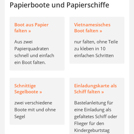
Papierboote und Papierschiffe
Boot aus Papier
Vietnamesisches
falten »
Boot falten »
Aus zwei
nur falten, ohne Teile
Papierquadraten
zu kleben in 10
schnell und einfach
einfachen Schritten
ein Boot falten.
Schnittige
Einladungskarte als
Segelboote »
Schiff falten »
zwei verschiedene
Bastelanleitung für
Boote mit und ohne
eine Einladung als
Segel
gefaltetes Schiff oder
Flieger für den
Kindergeburtstag