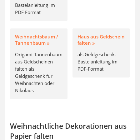
Bastelanleitung im
PDF Format
Weihnachtsbaum /
Haus aus Geldschein
Tannenbaum »
falten »
Origami-Tannenbaum
als Geldgeschenk.
aus Geldscheinen
Bastelanleitung im
falten als
PDF-Format
Geldgeschenk für
Weihnachten oder
Nikolaus
Weihnachtliche Dekorationen aus
Papier falten