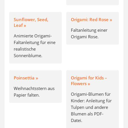
Sunflower, Seed,
Origami: Red Rose »
Leaf »
Faltanleitung einer
Animierte Origami-
Origami Rose.
Faltanleitung für eine
realistische
Sonnenblume.
Poinsettia »
Origami for Kids –
Flowers »
Weihnachtsstern aus
Origami-Blumen für
Papier falten.
Kinder: Anleitung für
Tulpen und andere
Blumen als PDF-
Datei.