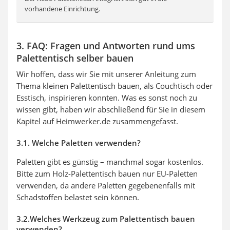
vorhandene Einrichtung.
3. FAQ: Fragen und Antworten rund ums
Palettentisch selber bauen
Wir hoffen, dass wir Sie mit unserer Anleitung zum
Thema kleinen Palettentisch bauen, als Couchtisch oder
Esstisch, inspirieren konnten. Was es sonst noch zu
wissen gibt, haben wir abschließend für Sie in diesem
Kapitel auf Heimwerker.de zusammengefasst.
3.1. Welche Paletten verwenden?
Paletten gibt es günstig – manchmal sogar kostenlos.
Bitte zum Holz-Palettentisch bauen nur EU-Paletten
verwenden, da andere Paletten gegebenenfalls mit
Schadstoffen belastet sein können.
3.2.Welches Werkzeug zum Palettentisch bauen
verwenden?