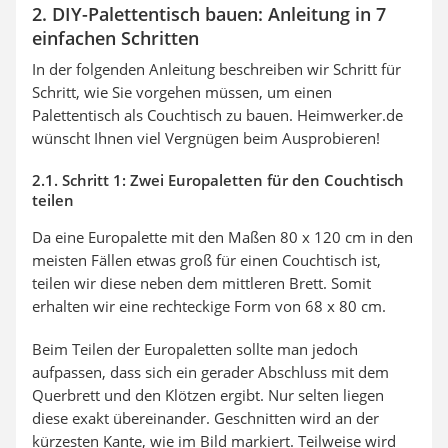
2. DIY-Palettentisch bauen: Anleitung in 7
einfachen Schritten
In der folgenden Anleitung beschreiben wir Schritt für
Schritt, wie Sie vorgehen müssen, um einen
Palettentisch als Couchtisch zu bauen. Heimwerker.de
wünscht Ihnen viel Vergnügen beim Ausprobieren!
2.1. Schritt 1: Zwei Europaletten für den Couchtisch
teilen
Da eine Europalette mit den Maßen 80 x 120 cm in den
meisten Fällen etwas groß für einen Couchtisch ist,
teilen wir diese neben dem mittleren Brett. Somit
erhalten wir eine rechteckige Form von 68 x 80 cm.
Beim Teilen der Europaletten sollte man jedoch
aufpassen, dass sich ein gerader Abschluss mit dem
Querbrett und den Klötzen ergibt. Nur selten liegen
diese exakt übereinander. Geschnitten wird an der
kürzesten Kante, wie im Bild markiert. Teilweise wird