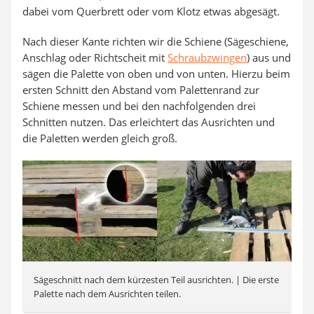
dabei vom Querbrett oder vom Klotz etwas abgesägt.
Nach dieser Kante richten wir die Schiene (Sägeschiene,
Anschlag oder Richtscheit mit
Schraubzwingen
) aus und
sägen die Palette von oben und von unten. Hierzu beim
ersten Schnitt den Abstand vom Palettenrand zur
Schiene messen und bei den nachfolgenden drei
Schnitten nutzen. Das erleichtert das Ausrichten und
die Paletten werden gleich groß.
Sägeschnitt nach dem kürzesten Teil ausrichten. | Die erste
Palette nach dem Ausrichten teilen.