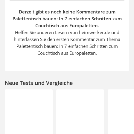
Derzeit gibt es noch keine Kommentare zum
Palettentisch bauen: In 7 einfachen Schritten zum
Couchtisch aus Europaletten.
Helfen Sie anderen Lesern von heimwerker.de und
hinterlassen Sie den ersten Kommentar zum Thema
Palettentisch bauen: In 7 einfachen Schritten zum
Couchtisch aus Europaletten.
Neue Tests und Vergleiche