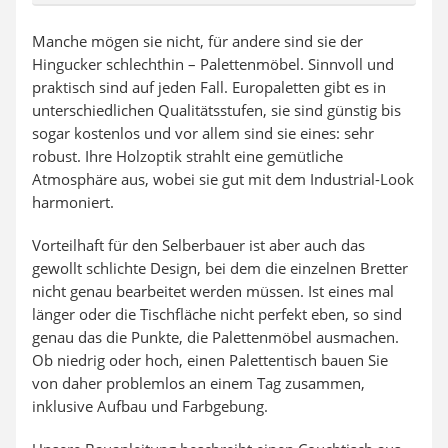
Manche mögen sie nicht, für andere sind sie der
Hingucker schlechthin – Palettenmöbel. Sinnvoll und
praktisch sind auf jeden Fall. Europaletten gibt es in
unterschiedlichen Qualitätsstufen, sie sind günstig bis
sogar kostenlos und vor allem sind sie eines: sehr
robust. Ihre Holzoptik strahlt eine gemütliche
Atmosphäre aus, wobei sie gut mit dem Industrial-Look
harmoniert.
Vorteilhaft für den Selberbauer ist aber auch das
gewollt schlichte Design, bei dem die einzelnen Bretter
nicht genau bearbeitet werden müssen. Ist eines mal
länger oder die Tischfläche nicht perfekt eben, so sind
genau das die Punkte, die Palettenmöbel ausmachen.
Ob niedrig oder hoch, einen Palettentisch bauen Sie
von daher problemlos an einem Tag zusammen,
inklusive Aufbau und Farbgebung.