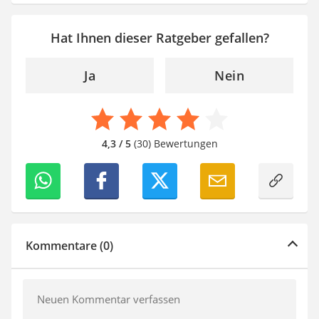
Hat Ihnen dieser Ratgeber gefallen?
Ja
Nein
4,3 / 5
(30) Bewertungen
Kommentare (0)
Neuen Kommentar verfassen