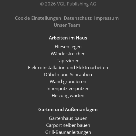
© 2026 VGL Publishing AG
Cookie Einstellungen
Datenschutz
Impressum
Unser Team
Arbeiten im Haus
Fliesen legen
Wände streichen
Tapezieren
Elektroinstallation und Elektroarbeiten
Dübeln und Schrauben
Wand grundieren
Innenputz verputzen
Heizung warten
Garten und Außenanlagen
Gartenhaus bauen
Carport selber bauen
Grill-Baunanleitungen