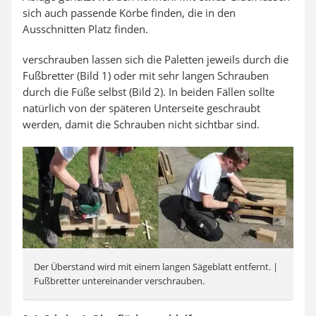
sich auch passende Körbe finden, die in den
Ausschnitten Platz finden.
verschrauben lassen sich die Paletten jeweils durch die
Fußbretter (Bild 1) oder mit sehr langen Schrauben
durch die Füße selbst (Bild 2). In beiden Fällen sollte
natürlich von der späteren Unterseite geschraubt
werden, damit die Schrauben nicht sichtbar sind.
Der Überstand wird mit einem langen Sägeblatt entfernt. |
Fußbretter untereinander verschrauben.