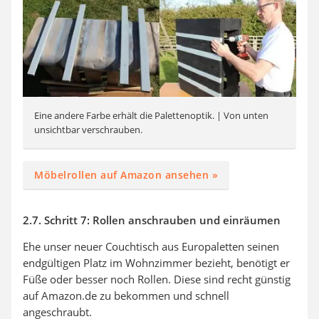
Eine andere Farbe erhält die Palettenoptik. | Von unten
unsichtbar verschrauben.
Möbelrollen auf Amazon ansehen »
2.7. Schritt 7: Rollen anschrauben und einräumen
Ehe unser neuer Couchtisch aus Europaletten seinen
endgültigen Platz im Wohnzimmer bezieht, benötigt er
Füße oder besser noch Rollen. Diese sind recht günstig
auf Amazon.de zu bekommen und schnell
angeschraubt.