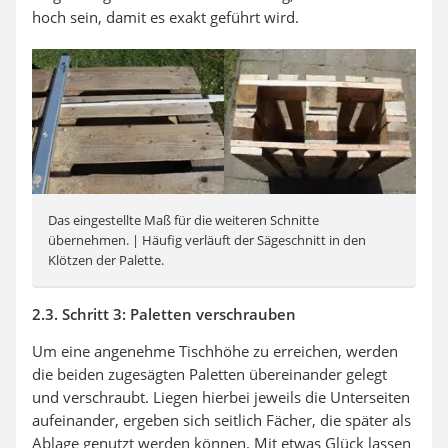
hoch sein, damit es exakt geführt wird.
Das eingestellte Maß für die weiteren Schnitte
übernehmen. | Häufig verläuft der Sägeschnitt in den
Klötzen der Palette.
2.3. Schritt 3: Paletten verschrauben
Um eine angenehme Tischhöhe zu erreichen, werden
die beiden zugesägten Paletten übereinander gelegt
und verschraubt. Liegen hierbei jeweils die Unterseiten
aufeinander, ergeben sich seitlich Fächer, die später als
Ablage genutzt werden können. Mit etwas Glück lassen