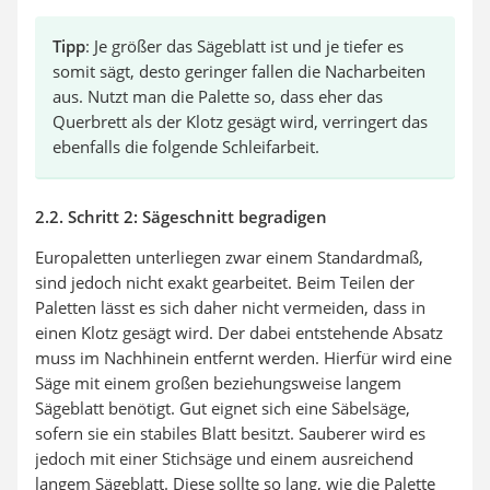
Tipp
: Je größer das Sägeblatt ist und je tiefer es
somit sägt, desto geringer fallen die Nacharbeiten
aus. Nutzt man die Palette so, dass eher das
Querbrett als der Klotz gesägt wird, verringert das
ebenfalls die folgende Schleifarbeit.
2.2. Schritt 2: Sägeschnitt begradigen
Europaletten unterliegen zwar einem Standardmaß,
sind jedoch nicht exakt gearbeitet. Beim Teilen der
Paletten lässt es sich daher nicht vermeiden, dass in
einen Klotz gesägt wird. Der dabei entstehende Absatz
muss im Nachhinein entfernt werden. Hierfür wird eine
Säge mit einem großen beziehungsweise langem
Sägeblatt benötigt. Gut eignet sich eine Säbelsäge,
sofern sie ein stabiles Blatt besitzt. Sauberer wird es
jedoch mit einer Stichsäge und einem ausreichend
langem Sägeblatt. Diese sollte so lang, wie die Palette