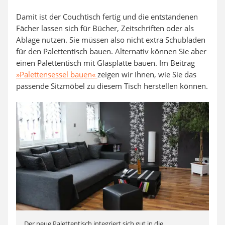
Damit ist der Couchtisch fertig und die entstandenen
Fächer lassen sich für Bücher, Zeitschriften oder als
Ablage nutzen. Sie müssen also nicht extra Schubladen
für den Palettentisch bauen. Alternativ können Sie aber
einen Palettentisch mit Glasplatte bauen. Im Beitrag
»Palettensessel bauen«
zeigen wir Ihnen, wie Sie das
passende Sitzmöbel zu diesem Tisch herstellen können.
Der neue Palettentisch integriert sich gut in die