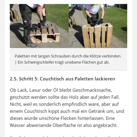
Paletten mit langen Schrauben durch die Klötze verbinden.
| Ein Schwingschleifer trägt unebene Flächen gut ab.
2.5. Schritt 5: Couchtisch aus Paletten lackieren
Ob Lack, Lasur oder Öl bleibt Geschmackssache,
geschützt werden sollte das Holz aber auf jeden Fall.
Nicht, weil es sonderlich empfindlich wäre, aber auf
einem Couchtisch kippt auch mal ein Getränk um, und
dieses würde unschöne Flecken hinterlassen. Eine
Wasser abweisende Oberfläche ist also angebracht.