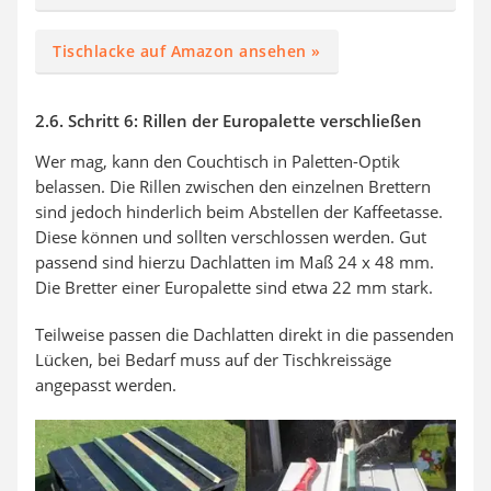
Tischlacke auf Amazon ansehen »
2.6. Schritt 6: Rillen der Europalette verschließen
Wer mag, kann den Couchtisch in Paletten-Optik
belassen. Die Rillen zwischen den einzelnen Brettern
sind jedoch hinderlich beim Abstellen der Kaffeetasse.
Diese können und sollten verschlossen werden. Gut
passend sind hierzu Dachlatten im Maß 24 x 48 mm.
Die Bretter einer Europalette sind etwa 22 mm stark.
Teilweise passen die Dachlatten direkt in die passenden
Lücken, bei Bedarf muss auf der Tischkreissäge
angepasst werden.