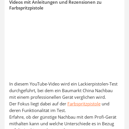
Videos mit Anleitungen und Rezensionen zu
Farbspritzpistole
In diesem YouTube-Video wird ein Lackierpistolen-Test
durchgeführt, bei dem ein Baumarkt China Nachbau
mit einem professionellen Gerät verglichen wird.
Der Fokus liegt dabei auf der
Farbspritzpistole
und
deren Funktionalität im Test.
Erfahre, ob der günstige Nachbau mit dem Profi-Gerät
mithalten kann und welche Unterschiede es in Bezug