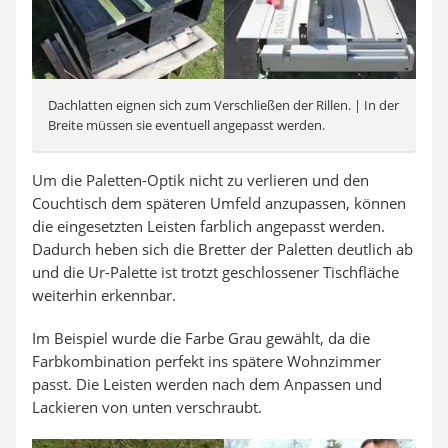
Dachlatten eignen sich zum Verschließen der Rillen. | In der
Breite müssen sie eventuell angepasst werden.
Um die Paletten-Optik nicht zu verlieren und den
Couchtisch dem späteren Umfeld anzupassen, können
die eingesetzten Leisten farblich angepasst werden.
Dadurch heben sich die Bretter der Paletten deutlich ab
und die Ur-Palette ist trotzt geschlossener Tischfläche
weiterhin erkennbar.
Im Beispiel wurde die Farbe Grau gewählt, da die
Farbkombination perfekt ins spätere Wohnzimmer
passt. Die Leisten werden nach dem Anpassen und
Lackieren von unten verschraubt.