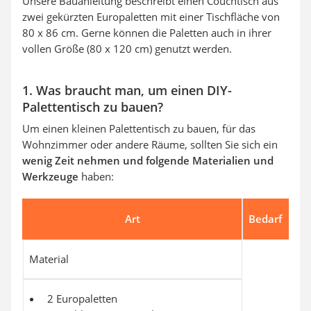
Unsere Bauanleitung beschreibt einen Couchtisch aus
zwei gekürzten Europaletten mit einer Tischfläche von
80 x 86 cm. Gerne können die Paletten auch in ihrer
vollen Größe (80 x 120 cm) genutzt werden.
1. Was braucht man, um einen DIY-
Palettentisch zu bauen?
Um einen kleinen Palettentisch zu bauen, für das
Wohnzimmer oder andere Räume, sollten Sie sich ein
wenig Zeit nehmen und folgende Materialien und
Werkzeuge
haben:
Art
Bedarf
Material
2 Europaletten