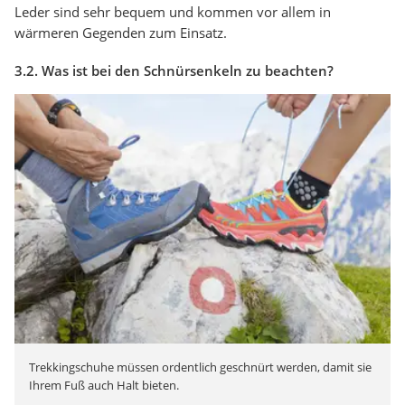
Leder sind sehr bequem und kommen vor allem in
wärmeren Gegenden zum Einsatz.
3.2. Was ist bei den Schnürsenkeln zu beachten?
Trekkingschuhe müssen ordentlich geschnürt werden, damit sie
Ihrem Fuß auch Halt bieten.