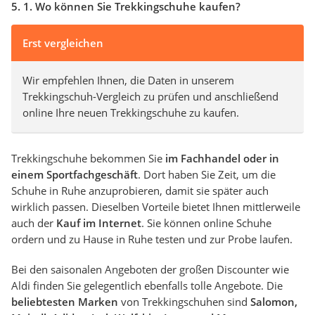
5. 1. Wo können Sie Trekkingschuhe kaufen?
Erst vergleichen
Wir empfehlen Ihnen, die Daten in unserem
Trekkingschuh-Vergleich zu prüfen und anschließend
online Ihre neuen Trekkingschuhe zu kaufen.
Trekkingschuhe bekommen Sie
im Fachhandel oder in
einem Sportfachgeschäft
. Dort haben Sie Zeit, um die
Schuhe in Ruhe anzuprobieren, damit sie später auch
wirklich passen. Dieselben Vorteile bietet Ihnen mittlerweile
auch der
Kauf im Internet
. Sie können online Schuhe
ordern und zu Hause in Ruhe testen und zur Probe laufen.
Bei den saisonalen Angeboten der großen Discounter wie
Aldi finden Sie gelegentlich ebenfalls tolle Angebote. Die
beliebtesten Marken
von Trekkingschuhen sind
Salomon,