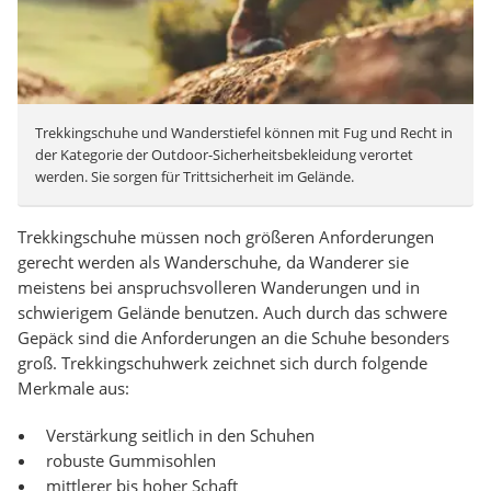
Trekkingschuhe und Wanderstiefel können mit Fug und Recht in
der Kategorie der Outdoor-Sicherheitsbekleidung verortet
werden. Sie sorgen für Trittsicherheit im Gelände.
Trekkingschuhe müssen noch größeren Anforderungen
gerecht werden als Wanderschuhe, da Wanderer sie
meistens bei anspruchsvolleren Wanderungen und in
schwierigem Gelände benutzen. Auch durch das schwere
Gepäck sind die Anforderungen an die Schuhe besonders
groß. Trekkingschuhwerk zeichnet sich durch folgende
Merkmale aus:
Verstärkung seitlich in den Schuhen
robuste Gummisohlen
mittlerer bis hoher Schaft