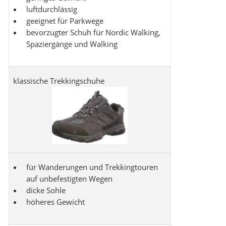
luftdurchlässig
geeignet für Parkwege
bevorzugter Schuh für Nordic Walking,
Spaziergänge und Walking
klassische Trekkingschuhe
für Wanderungen und Trekkingtouren
auf unbefestigten Wegen
dicke Sohle
höheres Gewicht