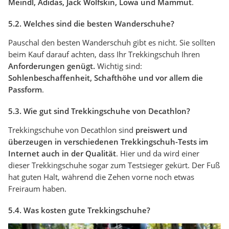
Meindl, Adidas, Jack Wolfskin, Lowa und Mammut
.
5.2. Welches sind die besten Wanderschuhe?
Pauschal den besten Wanderschuh gibt es nicht. Sie sollten
beim Kauf darauf achten, dass Ihr Trekkingschuh Ihren
Anforderungen genügt.
Wichtig sind:
Sohlenbeschaffenheit, Schafthöhe und vor allem die
Passform
.
5.3. Wie gut sind Trekkingschuhe von Decathlon?
Trekkingschuhe von Decathlon sind
preiswert und
überzeugen in verschiedenen Trekkingschuh-Tests im
Internet auch in der Qualität
. Hier und da wird einer
dieser Trekkingschuhe sogar zum Testsieger gekürt. Der Fuß
hat guten Halt, während die Zehen vorne noch etwas
Freiraum haben.
5.4. Was kosten gute Trekkingschuhe?