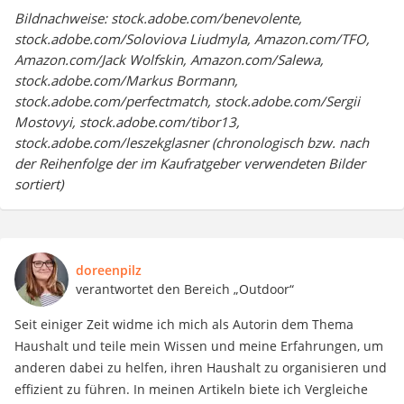
doreenpilz
verantwortet den Bereich „Outdoor“
Seit einiger Zeit widme ich mich als Autorin dem Thema
Haushalt und teile mein Wissen und meine Erfahrungen, um
anderen dabei zu helfen, ihren Haushalt zu organisieren und
effizient zu führen. In meinen Artikeln biete ich Vergleiche