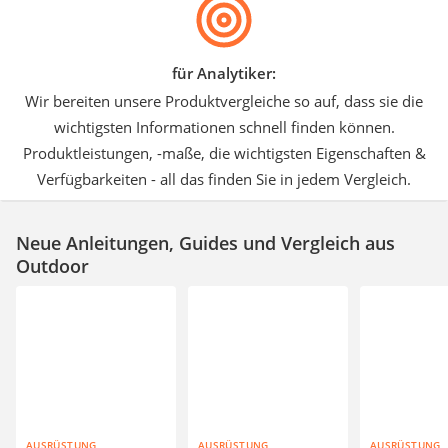
für Analytiker:
Wir bereiten unsere Produktvergleiche so auf, dass sie die
wichtigsten Informationen schnell finden können.
Produktleistungen, -maße, die wichtigsten Eigenschaften &
Verfügbarkeiten - all das finden Sie in jedem Vergleich.
Neue Anleitungen, Guides und Vergleich aus
Outdoor
AUSRÜSTUNG
AUSRÜSTUNG
AUSRÜSTUNG