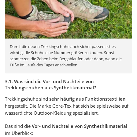
Damit die neuen Trekkingschuhe auch sicher passen, ist es
wichtig, die Schuhe eine Nummer größer zu kaufen. Sonst
schmerzen die Zehen beim Bergablaufen oder dann, wenn die
Füße im Laufe des Tages anschwellen.
3.1. Was sind die Vor- und Nachteile von
Trekkingschuhen aus Synthetikmaterial?
Trekkingschuhe sind
sehr häufig aus Funktionstextilien
hergestellt. Die Marke Gore-Tex hat sich beispielsweise auf
wasserdichte Outdoor-Kleidung spezialisiert.
Das sind die
Vor- und Nachteile von Synthethikmaterial
im Überblick: