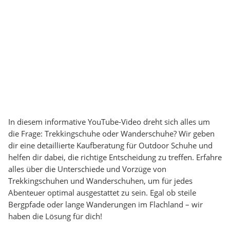
In diesem informative YouTube-Video dreht sich alles um
die Frage: Trekkingschuhe oder Wanderschuhe? Wir geben
dir eine detaillierte Kaufberatung für Outdoor Schuhe und
helfen dir dabei, die richtige Entscheidung zu treffen. Erfahre
alles über die Unterschiede und Vorzüge von
Trekkingschuhen und Wanderschuhen, um für jedes
Abenteuer optimal ausgestattet zu sein. Egal ob steile
Bergpfade oder lange Wanderungen im Flachland – wir
haben die Lösung für dich!