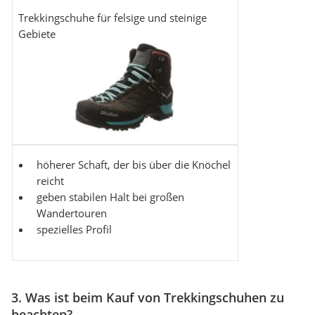
Trekkingschuhe für felsige und steinige
Gebiete
höherer Schaft, der bis über die Knöchel
reicht
geben stabilen Halt bei großen
Wandertouren
spezielles Profil
3. Was ist beim Kauf von Trekkingschuhen zu
beachten?