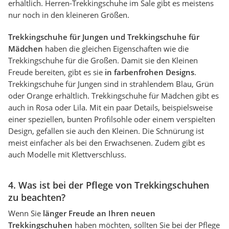
erhältlich. Herren-Trekkingschuhe im Sale gibt es meistens
nur noch in den kleineren Größen.
Trekkingschuhe für Jungen und Trekkingschuhe für
Mädchen
haben die gleichen Eigenschaften wie die
Trekkingschuhe für die Großen. Damit sie den Kleinen
Freude bereiten, gibt es sie
in farbenfrohen Designs
.
Trekkingschuhe für Jungen sind in strahlendem Blau, Grün
oder Orange erhältlich. Trekkingschuhe für Mädchen gibt es
auch in Rosa oder Lila. Mit ein paar Details, beispielsweise
einer speziellen, bunten Profilsohle oder einem verspielten
Design, gefallen sie auch den Kleinen. Die Schnürung ist
meist einfacher als bei den Erwachsenen. Zudem gibt es
auch Modelle mit Klettverschluss.
4. Was ist bei der Pflege von Trekkingschuhen
zu beachten?
Wenn Sie
länger Freude an Ihren neuen
Trekkingschuhen
haben möchten, sollten Sie bei der Pflege