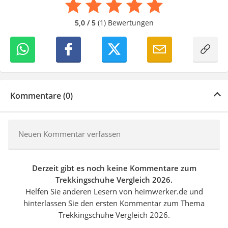
geschriebenen Sprache sorge ich dafür, dass unsere
Vergleiche ansprechend, verständlich und von Richtigkeit
5,0 / 5
(1) Bewertungen
sind.
Kommentare (0)
Neuen Kommentar verfassen
Derzeit gibt es noch keine Kommentare zum
Trekkingschuhe Vergleich 2026.
Helfen Sie anderen Lesern von heimwerker.de und
hinterlassen Sie den ersten Kommentar zum Thema
Trekkingschuhe Vergleich 2026.