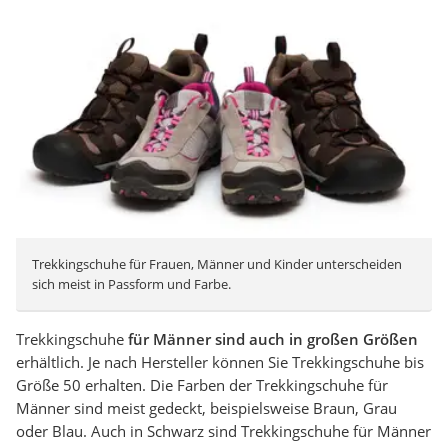
Trekkingschuhe für Frauen, Männer und Kinder unterscheiden
sich meist in Passform und Farbe.
Trekkingschuhe
für Männer sind auch in großen Größen
erhältlich. Je nach Hersteller können Sie Trekkingschuhe bis
Größe 50 erhalten. Die Farben der Trekkingschuhe für
Männer sind meist gedeckt, beispielsweise Braun, Grau
oder Blau. Auch in Schwarz sind Trekkingschuhe für Männer