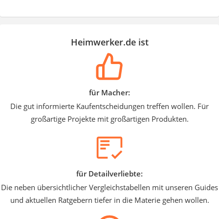
Heimwerker.de ist
für Macher:
Die gut informierte Kaufentscheidungen treffen wollen. Für
großartige Projekte mit großartigen Produkten.
für Detailverliebte:
Die neben übersichtlicher Vergleichstabellen mit unseren Guides
und aktuellen Ratgebern tiefer in die Materie gehen wollen.