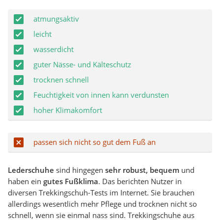
atmungsaktiv
leicht
wasserdicht
guter Nässe- und Kälteschutz
trocknen schnell
Feuchtigkeit von innen kann verdunsten
hoher Klimakomfort
passen sich nicht so gut dem Fuß an
Lederschuhe
sind hingegen
sehr robust, bequem
und
haben ein
gutes Fußklima
. Das berichten Nutzer in
diversen Trekkingschuh-Tests im Internet. Sie brauchen
allerdings wesentlich mehr Pflege und trocknen nicht so
schnell, wenn sie einmal nass sind. Trekkingschuhe aus