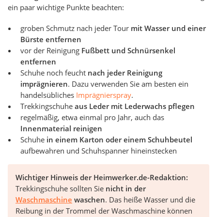
ein paar wichtige Punkte beachten:
groben Schmutz nach jeder Tour
mit Wasser und einer
Bürste entfernen
vor der Reinigung
Fußbett und Schnürsenkel
entfernen
Schuhe noch feucht
nach jeder Reinigung
imprägnieren
. Dazu verwenden Sie am besten ein
handelsübliches
Imprägnierspray
.
Trekkingschuhe
aus Leder mit Lederwachs pflegen
regelmäßig, etwa einmal pro Jahr, auch das
Innenmaterial reinigen
Schuhe
in einem Karton oder einem Schuhbeutel
aufbewahren und Schuhspanner hineinstecken
Wichtiger Hinweis der Heimwerker.de-Redaktion:
Trekkingschuhe sollten Sie
nicht in der
Waschmaschine
waschen
. Das heiße Wasser und die
Reibung in der Trommel der Waschmaschine können