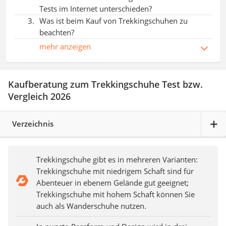
Tests im Internet unterschieden?
Was ist beim Kauf von Trekkingschuhen zu
beachten?
mehr anzeigen
Kaufberatung zum Trekkingschuhe Test bzw.
Vergleich 2026
Verzeichnis
Trekkingschuhe gibt es in mehreren Varianten:
Trekkingschuhe mit niedrigem Schaft sind für
Abenteuer in ebenem Gelände gut geeignet;
Trekkingschuhe mit hohem Schaft können Sie
auch als Wanderschuhe nutzen.