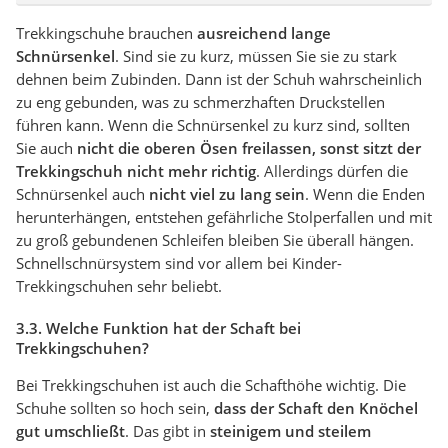
Trekkingschuhe brauchen
ausreichend lange
Schnürsenkel
. Sind sie zu kurz, müssen Sie sie zu stark
dehnen beim Zubinden. Dann ist der Schuh wahrscheinlich
zu eng gebunden, was zu schmerzhaften Druckstellen
führen kann. Wenn die Schnürsenkel zu kurz sind, sollten
Sie auch
nicht die oberen Ösen freilassen, sonst sitzt der
Trekkingschuh nicht mehr richtig
. Allerdings dürfen die
Schnürsenkel auch
nicht viel zu lang sein
. Wenn die Enden
herunterhängen, entstehen gefährliche Stolperfallen und mit
zu groß gebundenen Schleifen bleiben Sie überall hängen.
Schnellschnürsystem sind vor allem bei Kinder-
Trekkingschuhen sehr beliebt.
3.3. Welche Funktion hat der Schaft bei
Trekkingschuhen?
Bei Trekkingschuhen ist auch die Schafthöhe wichtig. Die
Schuhe sollten so hoch sein,
dass der Schaft den Knöchel
gut umschließt
. Das gibt in
steinigem und steilem