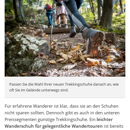
Passen Sie die Wahl Ihrer neuen Trekkingschuhe danach an, wie
oft Sie im Gelände unterwegs sind.
Für erfahrene Wanderer ist klar, dass sie an den Schuhen
nicht sparen sollten. Dennoch gibt es auch in den unteren
Preissegmenten günstige Trekkingschuhe. Ein
leichter
Wanderschuh für gelegentliche Wandertouren
ist bereits