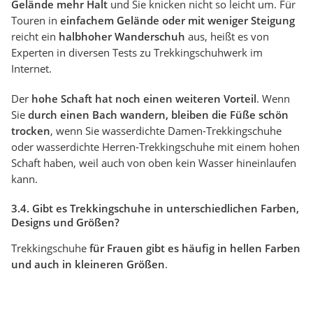
Gelände mehr Halt
und Sie knicken nicht so leicht um. Für
Touren in
einfachem Gelände oder mit weniger Steigung
reicht ein
halbhoher Wanderschuh
aus, heißt es von
Experten in diversen Tests zu Trekkingschuhwerk im
Internet.
Der
hohe Schaft hat noch einen weiteren Vorteil
. Wenn
Sie
durch einen Bach wandern, bleiben die Füße schön
trocken
, wenn Sie wasserdichte Damen-Trekkingschuhe
oder wasserdichte Herren-Trekkingschuhe mit einem hohen
Schaft haben, weil auch von oben kein Wasser hineinlaufen
kann.
3.4. Gibt es Trekkingschuhe in unterschiedlichen Farben,
Designs und Größen?
Trekkingschuhe
für Frauen gibt es häufig in hellen Farben
und auch in kleineren Größen
.