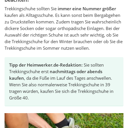
Trekkingschuhe sollten Sie
immer eine Nummer größer
kaufen als Alltagsschuhe. Es kann sonst beim Bergabgehen
zu Druckstellen kommen. Zudem tragen Sie wahrscheinlich
dickere Socken oder sogar orthopädische Einlagen. Bei der
Auswahl der richtigen Schuhe ist auch sehr wichtig, ob Sie
die Trekkingschuhe für den Winter brauchen oder ob Sie die
Trekkingschuhe im Sommer nutzen wollen.
Tipp der Heimwerker.de-Redaktion:
Sie sollten
Trekkingschuhe erst
nachmittags oder abends
kaufen
, da die Füße im Lauf des Tages anschwellen.
Wenn Sie also normalerweise Trekkingschuhe in 39
tragen würden, kaufen Sie sich die Trekkingschuhe in
Größe 40.