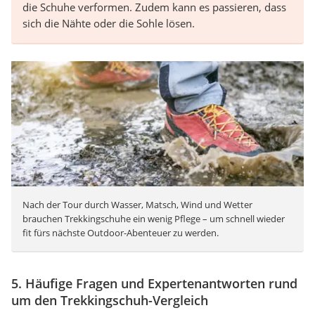
die Schuhe verformen. Zudem kann es passieren, dass
sich die Nähte oder die Sohle lösen.
Nach der Tour durch Wasser, Matsch, Wind und Wetter
brauchen Trekkingschuhe ein wenig Pflege – um schnell wieder
fit fürs nächste Outdoor-Abenteuer zu werden.
5. Häufige Fragen und Expertenantworten rund
um den Trekkingschuh-Vergleich