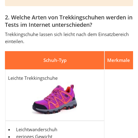
2. Welche Arten von Trekkingschuhen werden in
Tests im Internet unterschieden?
Trekkingschuhe lassen sich leicht nach dem Einsatzbereich
einteilen.
Schuh-Typ
Merkmale
Leichte Trekkingschuhe
Leichtwanderschuh
geringes Gewicht