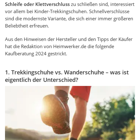
Schleife oder Klettverschluss
zu schließen sind, interessiert
vor allem bei Kinder-Trekkingschuhen. Schnellverschlüsse
sind die modernste Variante, die sich einer immer größeren
Beliebtheit erfreuen.
Aus den Hinweisen der Hersteller und den Tipps der Käufer
hat die Redaktion von Heimwerker.de die folgende
Kaufberatung 2024 gestrickt.
1. Trekkingschuhe vs. Wanderschuhe – was ist
eigentlich der Unterschied?